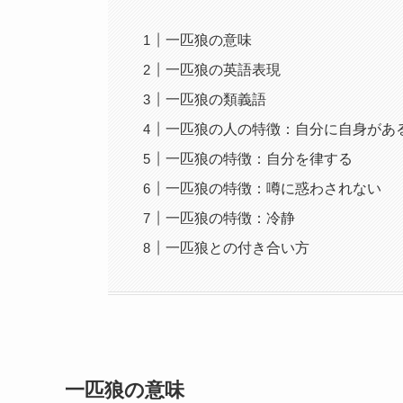
一匹狼の意味
一匹狼の英語表現
一匹狼の類義語
一匹狼の人の特徴：自分に自身があ
一匹狼の特徴：自分を律する
一匹狼の特徴：噂に惑わされない
一匹狼の特徴：冷静
一匹狼との付き合い方
一匹狼の意味