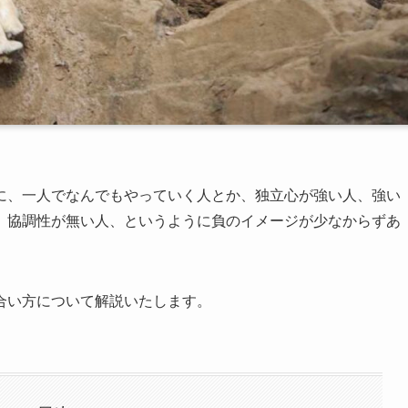
に、一人でなんでもやっていく人とか、独立心が強い人、強い
、協調性が無い人、というように負のイメージが少なからずあ
合い方について解説いたします。