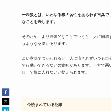
一匹狼とは、いわゆる狼の習性をあらわす言葉で
なことを表します。
そのため、より具体的なことでいうと、人に同調
うような意味があります。
よい意味でつかわれると、人に流されずいつも自
で行動ができるなどの意味があります。一方で悪
ローで輪に入れないと捉えられます。
今読まれている記事