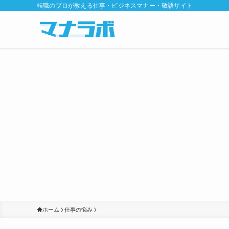
転職のプロが教える仕事・ビジネスマナー・敬語サイト
ホーム
仕事の悩み