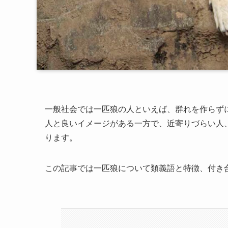
一般社会では一匹狼の人といえば、群れを作らず
人と良いイメージがある一方で、近寄りづらい人
ります。
この記事では一匹狼について類義語と特徴、付き