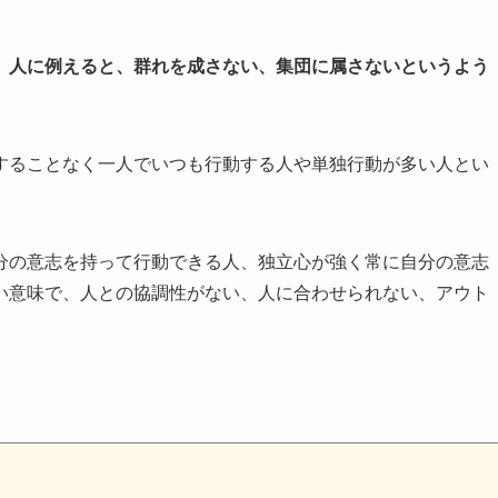
、人に例えると、群れを成さない、集団に属さないというよう
することなく一人でいつも行動する人や単独行動が多い人とい
分の意志を持って行動できる人、独立心が強く常に自分の意志
い意味で、人との協調性がない、人に合わせられない、アウト