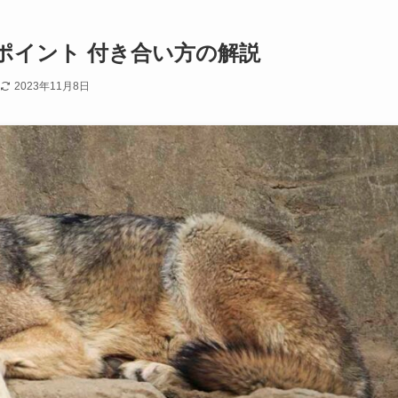
ポイント 付き合い方の解説
2023年11月8日