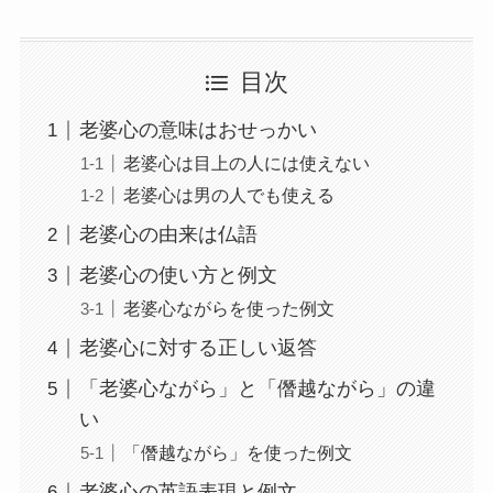
目次
老婆心の意味はおせっかい
老婆心は目上の人には使えない
老婆心は男の人でも使える
老婆心の由来は仏語
老婆心の使い方と例文
老婆心ながらを使った例文
老婆心に対する正しい返答
「老婆心ながら」と「僭越ながら」の違
い
「僭越ながら」を使った例文
老婆心の英語表現と例文