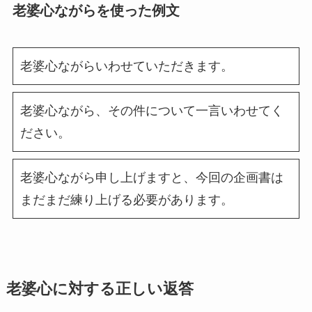
老婆心ながらを使った例文
老婆心ながらいわせていただきます。
老婆心ながら、その件について一言いわせてく
ださい。
老婆心ながら申し上げますと、今回の企画書は
まだまだ練り上げる必要があります。
老婆心に対する正しい返答