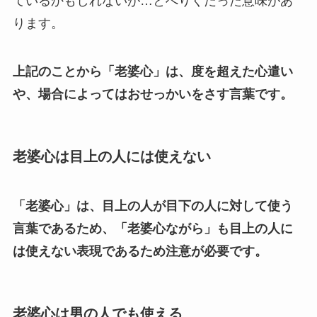
ているかもしれないが…とへりくだった意味があ
ります。
上記のことから「老婆心」は、度を超えた心遣い
や、場合によってはおせっかいをさす言葉です。
老婆心は目上の人には使えない
「老婆心」は、目上の人が目下の人に対して使う
言葉であるため、「老婆心ながら」も目上の人に
は使えない表現であるため注意が必要です。
老婆心は男の人でも使える