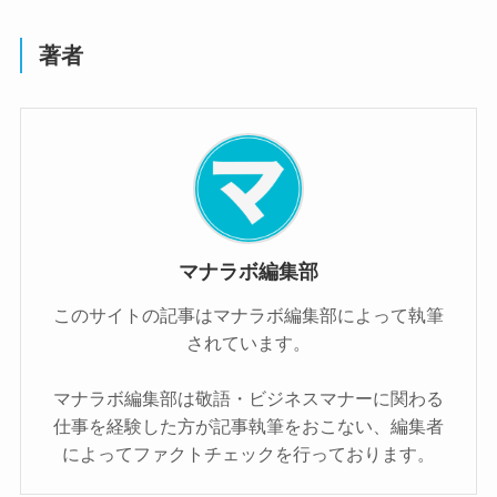
著者
マナラボ編集部
このサイトの記事はマナラボ編集部によって執筆
されています。
マナラボ編集部は敬語・ビジネスマナーに関わる
仕事を経験した方が記事執筆をおこない、編集者
によってファクトチェックを行っております。