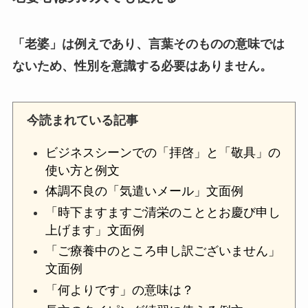
「老婆」は例えであり、言葉そのものの意味では
ないため、性別を意識する必要はありません。
今読まれている記事
ビジネスシーンでの「拝啓」と「敬具」の
使い方と例文
体調不良の「気遣いメール」文面例
「時下ますますご清栄のこととお慶び申し
上げます」文面例
「ご療養中のところ申し訳ございません」
文面例
「何よりです」の意味は？