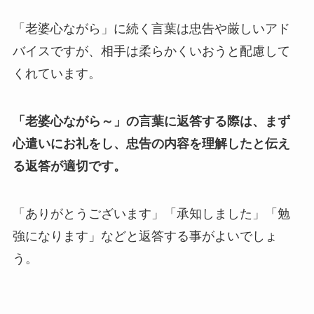
「老婆心ながら」に続く言葉は忠告や厳しいアド
バイスですが、相手は柔らかくいおうと配慮して
くれています。
「老婆心ながら～」の言葉に返答する際は、まず
心遣いにお礼をし、忠告の内容を理解したと伝え
る返答が適切です。
「ありがとうございます」「承知しました」「勉
強になります」などと返答する事がよいでしょ
う。