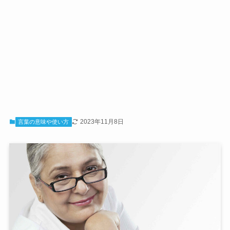
2023年11月8日
言葉の意味や使い方