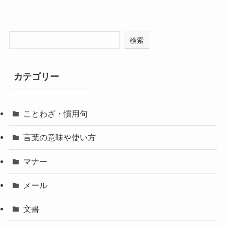
検索
カテゴリー
ことわざ・慣用句
言葉の意味や使い方
マナー
メール
文書