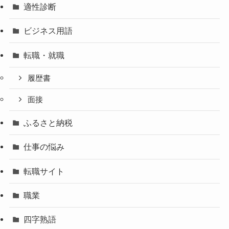
適性診断
ビジネス用語
転職・就職
履歴書
面接
ふるさと納税
仕事の悩み
転職サイト
職業
四字熟語