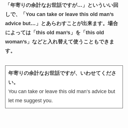
「年寄りの余計なお世話ですが…」といういい回
しで、「You can take or leave this old man’s
advice but…」とあらわすことが出来ます。場合
によっては「this old man’s」を「this old
woman’s」などと
入れ替えて使うこともできま
す。
年寄りの余計なお世話ですが、いわせてくださ
い。
You can take or leave this old man’s advice but
let me suggest you.