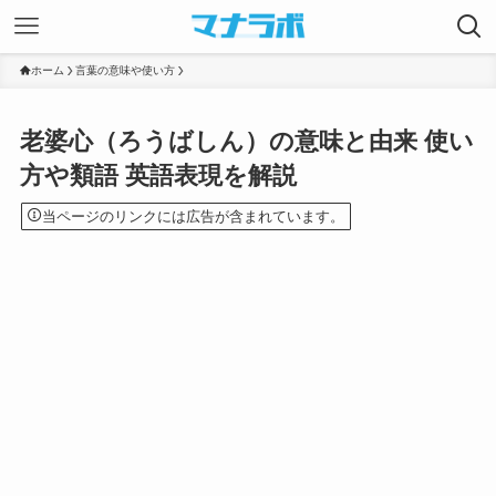
ホーム
言葉の意味や使い方
老婆心（ろうばしん）の意味と由来 使い
方や類語 英語表現を解説
当ページのリンクには広告が含まれています。