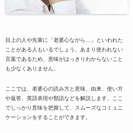
目上の人や先輩に「老婆心ながら…」といわれた
ことがある人もいるでしょう。あまり使われない
言葉であるため、意味がはっきりわからないこと
も少なくありません。
ここでは、老婆心の読み方と意味、由来、使い方
や返答、英語表現や類語などを解説します。ここ
でしっかり意味を把握して、スムーズなコミュニ
ケーションをすることができます。