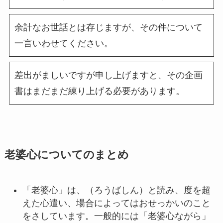
余計なお世話とは存じますが、その件について
一言いわせてください。
差出がましいですが申し上げますと、その企画
書はまだまだ練り上げる必要があります。
老婆心についてのまとめ
「老婆心」は、（ろうばしん）と読み、度を超
えた心遣い、場合によってはおせっかいのこと
をさしています。一般的には「老婆心ながら」