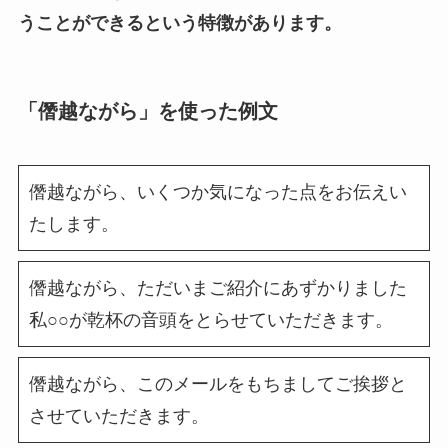
うことができるという特徴があります。
「僭越ながら」を使った例文
僭越ながら、いくつか気になった点をお伝えい
たします。
僭越ながら、ただいまご紹介にあずかりました
私○○が乾杯の音頭をとらせていただきます。
僭越ながら、このメールをもちましてご挨拶と
させていただきます。