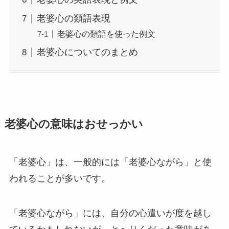
老婆心の類語表現
老婆心の類語を使った例文
老婆心についてのまとめ
老婆心の意味はおせっかい
「老婆心」は、一般的には「老婆心ながら」と使
われることが多いです。
「老婆心ながら」には、自分の心遣いが度を越し