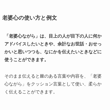
老婆心の使い方と例文
「老婆心ながら」は、目上の人が目下の人に何か
アドバイスしたいときや、余計なお世話・おせっ
かいと思いつつも、なにかを伝えたいときなどに
使うことができます。
そのまま伝えると棘のある言葉や内容を、「老婆
心ながら」をクッション言葉として使い、柔らか
く伝えることができます。