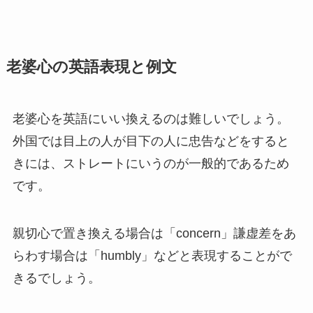
老婆心の英語表現と例文
老婆心を英語にいい換えるのは難しいでしょう。
外国では目上の人が目下の人に忠告などをすると
きには、ストレートにいうのが一般的であるため
です。
親切心で置き換える場合は「concern」謙虚差をあ
らわす場合は「humbly」などと表現することがで
きるでしょう。