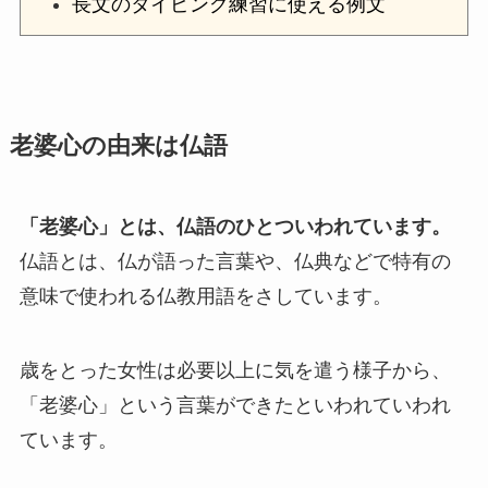
長文のタイピング練習に使える例文
老婆心の由来は仏語
「老婆心」とは、仏語のひとついわれています。
仏語とは、仏が語った言葉や、仏典などで特有の
意味で使われる仏教用語をさしています。
歳をとった女性は必要以上に気を遣う様子から、
「老婆心」という言葉ができたといわれていわれ
ています。