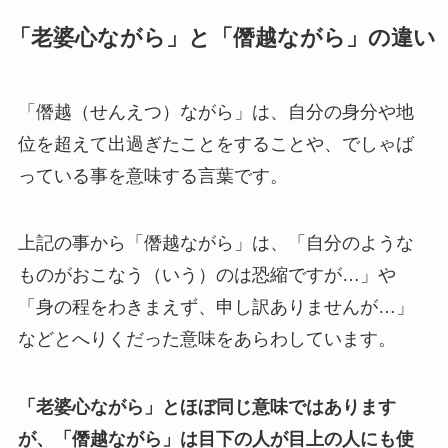
「老婆心ながら」と「僭越ながら」の違い
「僭越（せんえつ）ながら」は、自分の身分や地
位を超えて出過ぎたことをすることや、でしゃば
っている事を意味する言葉です。
上記の事から「僭越ながら」は、「自分のような
ものがおこなう（いう）のは恐縮ですが…」や
「身の程をわきまえず、申し訳ありませんが…」
などとへりくだった意味をあらわしています。
「老婆心ながら」とほぼ同じ意味ではあります
が、「僭越ながら」は目下の人が目上の人にも使