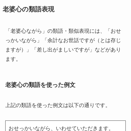
老婆心の類語表現
「老婆心ながら」の類語・類似表現には、「おせ
っかいながら」「余計なお世話ですが（とは存じ
ますが）」「差し出がましいですが」などがあり
ます。
老婆心の類語を使った例文
上記の類語を使った例文は以下の通りです。
おせっかいながら、いわせていただきます。