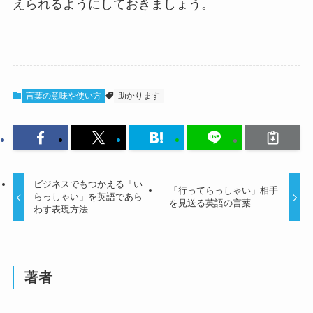
えられるようにしておきましょう。
言葉の意味や使い方
助かります
ビジネスでもつかえる「い
「行ってらっしゃい」相手
らっしゃい」を英語であら
を見送る英語の言葉
わす表現方法
著者