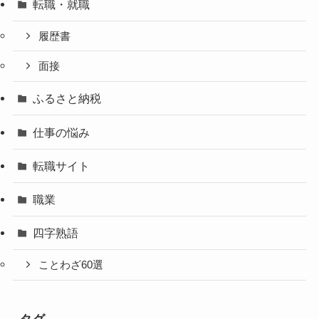
転職・就職
履歴書
面接
ふるさと納税
仕事の悩み
転職サイト
職業
四字熟語
ことわざ60選