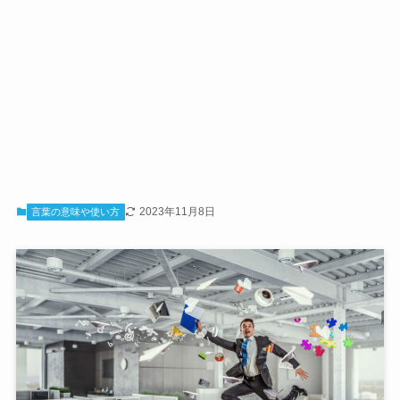
2023年11月8日
言葉の意味や使い方