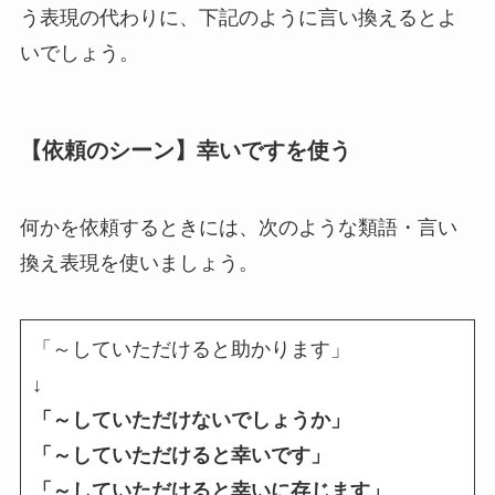
う表現の代わりに、下記のように言い換えるとよ
いでしょう。
【依頼のシーン】幸いですを使う
何かを依頼するときには、次のような類語・言い
換え表現を使いましょう。
「～していただけると助かります」
↓
「～していただけないでしょうか」
「～していただけると幸いです」
「～していただけると幸いに存じます」