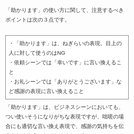
「助かります」の使い方に関して、注意するべき
ポイントは次の３点です。
・「助かります」は、ねぎらいの表現。目上の
人に対して使うのはNG
・依頼シーンでは「幸いです」に言い換えるこ
と
・お礼シーンでは「ありがとうございます」な
ど感謝の表現に言い換えること
「助かります」は、ビジネスシーンにおいても、
つい使いそうになりがちな表現ですが、咄嗟の場
合にも適切な言い換え表現で、感謝の気持ちを伝