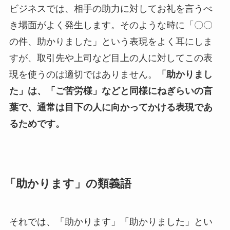
ビジネスでは、相手の助力に対してお礼を言うべ
き場面がよく発生します。そのような時に「〇〇
の件、助かりました」という表現をよく耳にしま
すが、取引先や上司など目上の人に対してこの表
現を使うのは適切ではありません。
「助かりまし
た」は、「ご苦労様」などと同様にねぎらいの言
葉で、通常は目下の人に向かってかける表現であ
るためです。
「助かります」の類義語
それでは、「助かります」「助かりました」とい