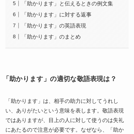
「助かります」と伝えるときの例文集
「助かります」に対する返事
「助かります」の英語表現
「助かります」のまとめ
「助かります」の適切な敬語表現は？
「助かります」は、相手の助力に対してうれし
い、ありがたいという意味を表します。敬語表現
ではありますが、目上の人に対して使うのは失礼
にあたるので注意が必要です。なぜなら、「助か