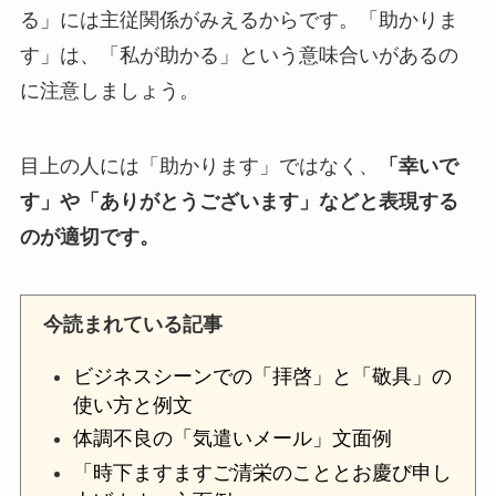
る」には主従関係がみえるからです。「助かりま
す」は、「私が助かる」という意味合いがあるの
に注意しましょう。
目上の人には「助かります」ではなく、
「幸いで
す」や「ありがとうございます」などと表現する
のが適切です。
今読まれている記事
ビジネスシーンでの「拝啓」と「敬具」の
使い方と例文
体調不良の「気遣いメール」文面例
「時下ますますご清栄のこととお慶び申し