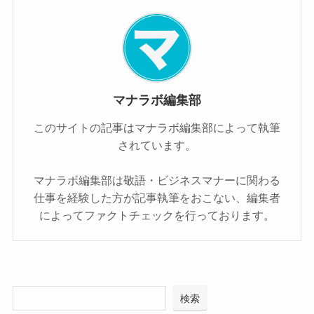
マナラボ編集部
このサイトの記事はマナラボ編集部によって執筆
されています。
マナラボ編集部は敬語・ビジネスマナーに関わる
仕事を経験した方が記事執筆をおこない、編集者
によってファクトチェックを行っております。
検索