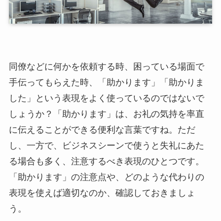
同僚などに何かを依頼する時、困っている場面で
手伝ってもらえた時、「助かります」「助かりま
した」という表現をよく使っているのではないで
しょうか？「助かります」は、お礼の気持を率直
に伝えることができる便利な言葉ですね。ただ
し、一方で、ビジネスシーンで使うと失礼にあた
る場合も多く、注意するべき表現のひとつです。
「助かります」の注意点や、どのような代わりの
表現を使えば適切なのか、確認しておきましょ
う。