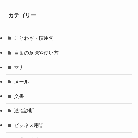
カテゴリー
ことわざ・慣用句
言葉の意味や使い方
マナー
メール
文書
適性診断
ビジネス用語