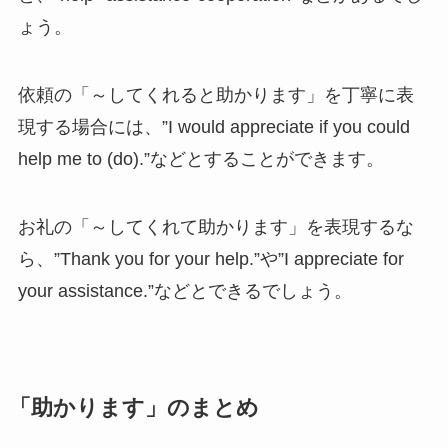
ょう。
依頼の「～してくれると助かります」を丁寧に表
現する場合には、”I would appreciate if you could
help me to (do).”などとすることができます。
お礼の「～してくれて助かります」を表現するな
ら、”Thank you for your help.”や”I appreciate for
your assistance.”などとできるでしょう。
「助かります」のまとめ