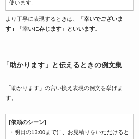
使います。
より丁寧に表現するときは、
「幸いでございま
す」「幸いに存じます」といいます。
「助かります」と伝えるときの例文集
「助かります」の言い換え表現の例文を挙げま
す。
[依頼のシーン]
・明日の13:00までに、お見積りをいただけると