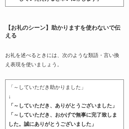
【お礼のシーン】助かりますを使わないで伝
える
お礼を述べるときには、次のような類語・言い換
え表現を使いましょう。
「～していただき助かりました」
↓
「～していただき、ありがとうございました」
「～していただき、おかげで無事に完了致しま
した。誠にありがとうございました」