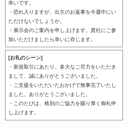
幸いです。
・恐れ入りますが、出欠のお返事を今週中にい
ただけないでしょうか。
・展示会のご案内を申し上げます。貴社にご参
加いただけましたら幸いに存じます。
[お礼のシーン]
・新規取引にあたり、多大なご尽力をいただき
まして、誠にありがとうございました。
・ご支援をいただいたおかげで無事完了いたし
ました。ありがとうございました。
・このたびは、格別のご協力を賜り厚く御礼申
し上げます。