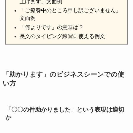
上げます」文面例
「ご療養中のところ申し訳ございません」
文面例
「何よりです」の意味は？
長文のタイピング練習に使える例文
「助かります」のビジネスシーンでの使
い方
「〇〇の件助かりました」という表現は適切
か