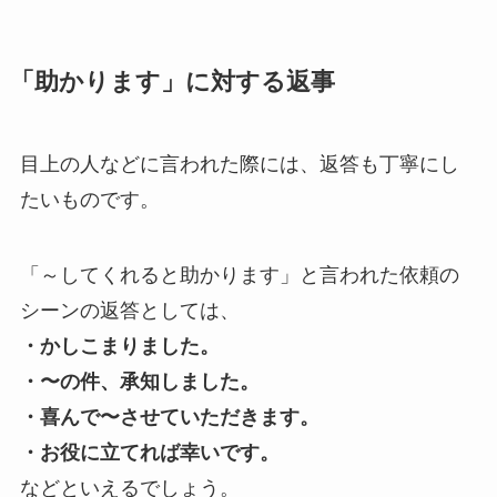
「助かります」に対する返事
目上の人などに言われた際には、返答も丁寧にし
たいものです。
「～してくれると助かります」と言われた依頼の
シーンの返答としては、
・かしこまりました。
・〜の件、承知しました。
・喜んで〜させていただきます。
・お役に立てれば幸いです。
などといえるでしょう。