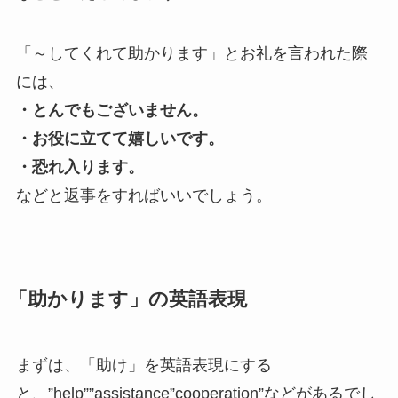
「～してくれて助かります」とお礼を言われた際
には、
・とんでもございません。
・お役に立てて嬉しいです。
・恐れ入ります。
などと返事をすればいいでしょう。
「助かります」の英語表現
まずは、「助け」を英語表現にする
と、”help””assistance”cooperation”などがあるでし