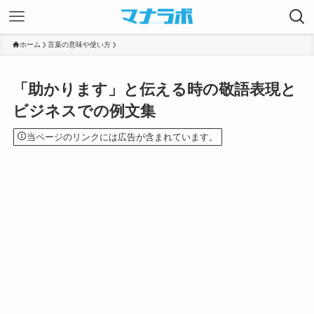
ホーム
言葉の意味や使い方
「助かります」と伝える時の敬語表現と
ビジネスでの例文集
当ページのリンクには広告が含まれています。