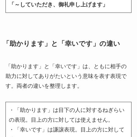
「～していただき、御礼申し上げます」
「助かります」と「幸いです」の違い
「助かります」と「幸いです」は、ともに相手の
助力に対してありがたいという意味を表す表現で
す。両者の違いを整理します。
・「助かります」は目下の人に対するねぎらい
の表現。目上の方に対しては使えません。
・「幸いです」は謙譲表現。目上の方に対して