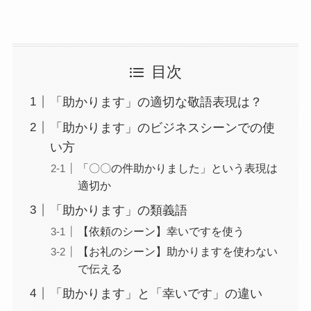
目次
「助かります」の適切な敬語表現は？
「助かります」のビジネスシーンでの使
い方
「〇〇の件助かりました」という表現は
適切か
「助かります」の類義語
【依頼のシーン】幸いですを使う
【お礼のシーン】助かりますを使わない
で伝える
「助かります」と「幸いです」の違い