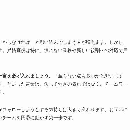
にかしなければ」と思い込んでしまう人が増えます。しかし、
す。昇格直後は特に、慣れない業務や新しい役割への対応で戸
。
一言を必ず入れましょう。
「至らない点も多いかと思います
す」といった言葉は、決して弱さの表れではなく、チームワー
す。
がフォローしようとする気持ちは大きく変わります。お互いに
いチームを円滑に動かす第一歩です。