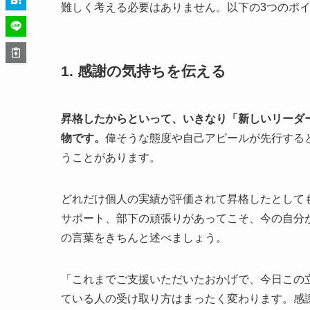
難しく考える必要はありません。以下の3つのポ
1. 感謝の気持ちを伝える
昇格したからといって、いきなり「新しいリーダ
物です。
偉そうな態度や自己アピールが先行する
うことがあります。
どれだけ個人の実績が評価されて昇格したとして
サポート、部下の頑張りがあってこそ、今の自分
の言葉をきちんと述べましょう。
「これまでご支援いただいたおかげで、今日この
ている人の受け取り方はまったく変わります。感