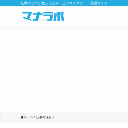
転職のプロが教える仕事・ビジネスマナー・敬語サイト
ホーム
仕事の悩み