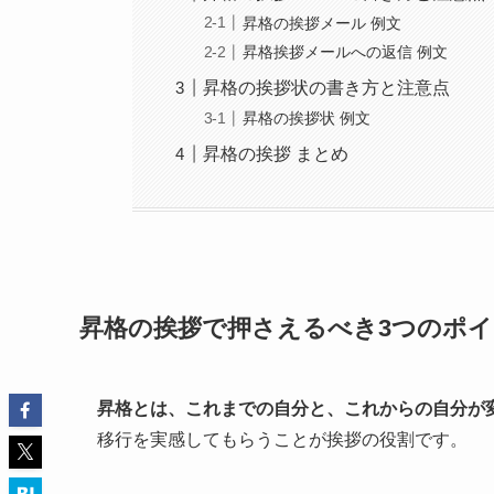
昇格の挨拶メール 例文
昇格挨拶メールへの返信 例文
昇格の挨拶状の書き方と注意点
昇格の挨拶状 例文
昇格の挨拶 まとめ
昇格の挨拶で押さえるべき3つのポ
昇格とは、これまでの自分と、これからの自分が
移行を実感してもらうことが挨拶の役割です。