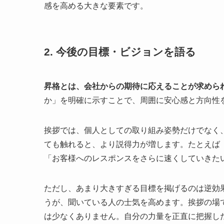
感を高める大きな要素です。
2. 今後の目標・ビジョンを語る
昇格とは、会社からの期待に応えることが求めら
か」を明確に示すことで、周囲に安心感と方向性
挨拶では、個人としての取り組み姿勢だけでなく
ても触れると、より説得力が増します。たとえば
「お客様へのレスポンスをさらに速くしていきた
ただし、あまり大きすぎる目標を掲げるのは逆効
うが、聞いている人の士気を高めます。挨拶の場
は少なくありません。自分の力量を正直に把握し