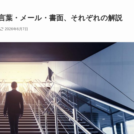
言葉・メール・書面、それぞれの解説
2026年6月7日