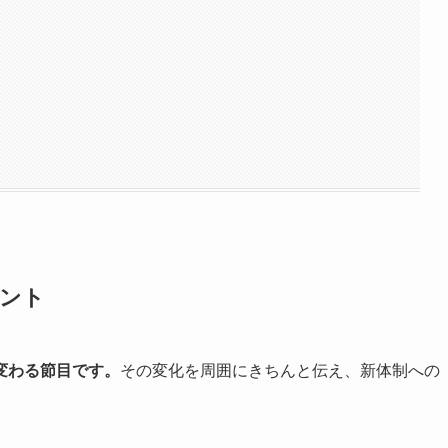
イント
変わる節目です。
その変化を周囲にきちんと伝え、新体制への