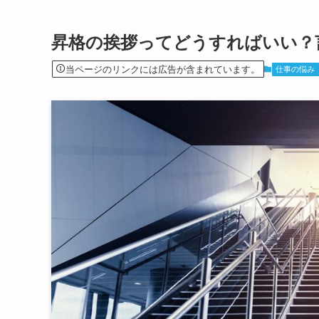
昇格の挨拶ってどうすればいい？
当ページのリンクには広告が含まれています。
仕事の悩み