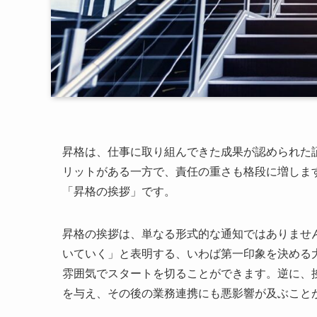
昇格は、仕事に取り組んできた成果が認められた
リットがある一方で、責任の重さも格段に増しま
「昇格の挨拶」です。
昇格の挨拶は、単なる形式的な通知ではありませ
いていく」と表明する、いわば第一印象を決める
雰囲気でスタートを切ることができます。逆に、
を与え、その後の業務連携にも悪影響が及ぶこと