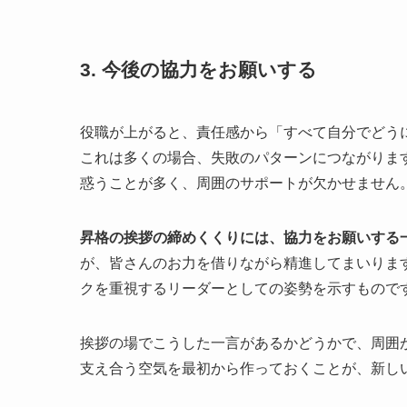
3. 今後の協力をお願いする
役職が上がると、責任感から「すべて自分でどう
これは多くの場合、失敗のパターンにつながりま
惑うことが多く、周囲のサポートが欠かせません
昇格の挨拶の締めくくりには、協力をお願いする
が、皆さんのお力を借りながら精進してまいりま
クを重視するリーダーとしての姿勢を示すもので
挨拶の場でこうした一言があるかどうかで、周囲
支え合う空気を最初から作っておくことが、新し