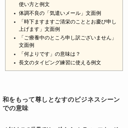
使い方と例文
体調不良の「気遣いメール」文面例
「時下ますますご清栄のこととお慶び申し
上げます」文面例
「ご療養中のところ申し訳ございません」
文面例
「何よりです」の意味は？
長文のタイピング練習に使える例文
和をもって尊しとなすのビジネスシーン
での意味