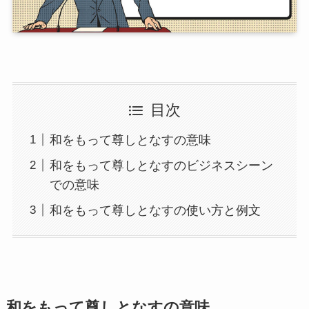
目次
和をもって尊しとなすの意味
和をもって尊しとなすのビジネスシーン
での意味
和をもって尊しとなすの使い方と例文
和をもって尊しとなすの意味