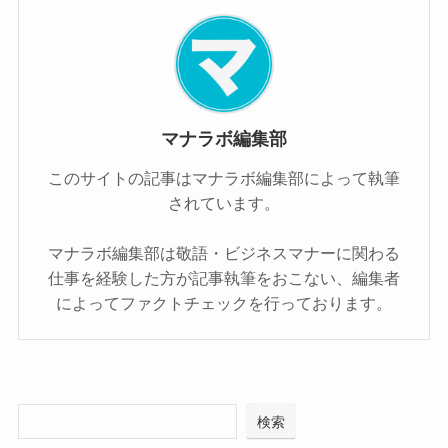
マナラボ編集部
このサイトの記事はマナラボ編集部によって執筆
されています。
マナラボ編集部は敬語・ビジネスマナーに関わる
仕事を経験した方が記事執筆をおこない、編集者
によってファクトチェックを行っております。
検索