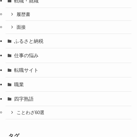
転職・就職
履歴書
面接
ふるさと納税
仕事の悩み
転職サイト
職業
四字熟語
ことわざ60選
タグ