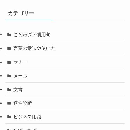
カテゴリー
ことわざ・慣用句
言葉の意味や使い方
マナー
メール
文書
適性診断
ビジネス用語