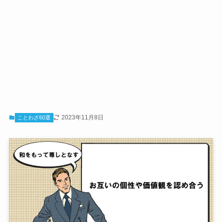
2023年11月8日
ことわざ60選