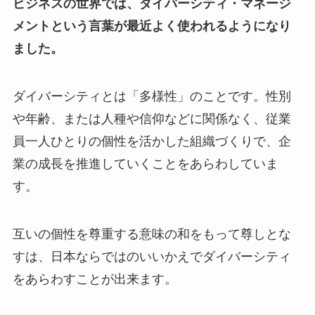
ビジネスの世界では、ダイバーシティ・マネージ
メントという言葉が最近よく使われるようになり
ました。
ダイバーシティとは「多様性」のことです。性別
や年齢、または人種や信仰などに関係なく、従業
員一人ひとりの個性を活かした組織づくりで、企
業の成長を推進していくことをあらわしていま
す。
互いの個性を尊重する意味の和をもって尊しとな
すは、日本ならではのいいかえでダイバーシティ
をあらわすことが出来ます。