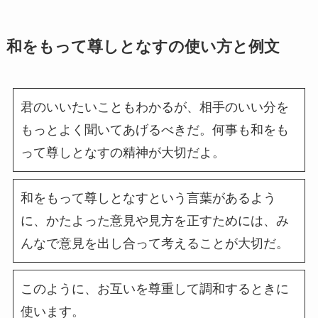
和をもって尊しとなすの使い方と例文
君のいいたいこともわかるが、相手のいい分を
もっとよく聞いてあげるべきだ。何事も和をも
って尊しとなすの精神が大切だよ。
和をもって尊しとなすという言葉があるよう
に、かたよった意見や見方を正すためには、み
んなで意見を出し合って考えることが大切だ。
このように、お互いを尊重して調和するときに
使います。