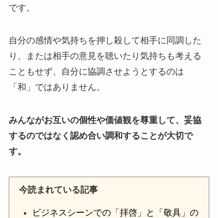
です。
自分の感情や気持ちを押し殺して相手に同調した
り、または相手の意見を聴いたり気持ちも考える
こともせず、自分に協調させようとするのは
「和」ではありません。
みんながお互いの個性や価値観を尊重して、妥協
するのではなく認め合い調和することが大切で
す。
今読まれている記事
ビジネスシーンでの「拝啓」と「敬具」の