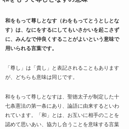
和をもって尊しとなす（わをもってとうとしとな
す）は、なにをするにしてもいさかいを起こさず
に、みんなで仲良くすることがよいという意味で
用いられる言葉です。
「尊し」は「貴し」と表記されることもあります
が、どちらも意味は同じです。
和をもって尊しとなすは、聖徳太子が制定した十
七条憲法の第一条にあり、論語に由来するといわ
れています。「和」とは、お互いに相手のことを
認めて思いあい、協力し合うことを意味する言葉