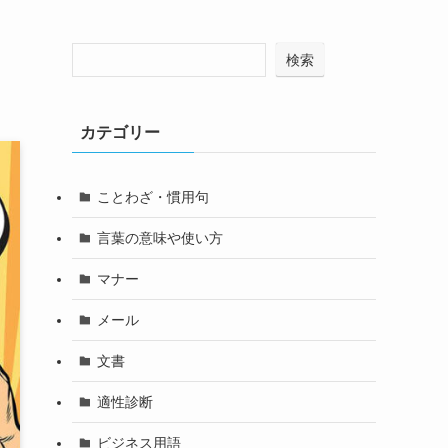
検索
カテゴリー
ことわざ・慣用句
言葉の意味や使い方
マナー
メール
文書
適性診断
ビジネス用語