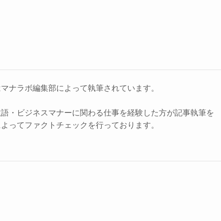
はマナラボ編集部によって執筆されています。
敬語・ビジネスマナーに関わる仕事を経験した方が記事執筆を
によってファクトチェックを行っております。