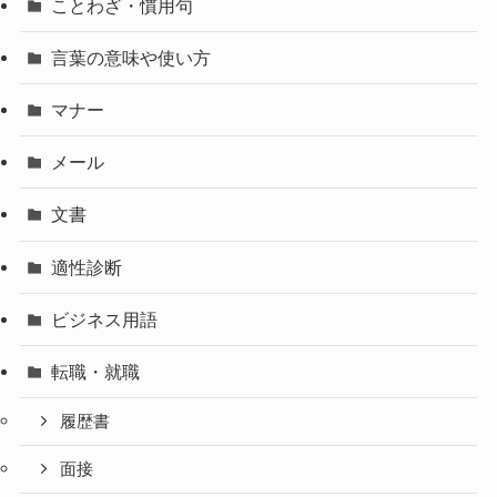
ことわざ・慣用句
言葉の意味や使い方
マナー
メール
文書
適性診断
ビジネス用語
転職・就職
履歴書
面接