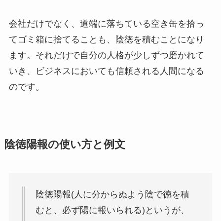
会社だけでなく、道端に落ちている空き缶を拾っ
てゴミ箱に捨てることも、陰徳を積むことになり
ます。それだけで自分の人格が少しずつ磨かれて
いき、ビジネスにおいても信頼される人間になる
のです。
陰徳陽報の使い方と例文
陰徳陽報(人に分からぬよう陰で徳を積
むと、必ず陽に報いられる)というが、