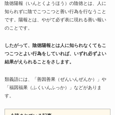
陰徳陽報（いんとくようほう）の陰徳とは、人に
知られずに陰でこつこつと善い行為を行なうこと
です。陽報とは、やがて必ず表に現れる善い報い
のことです。
したがって、陰徳陽報とは人に知られなくてもこ
つこつとよい行為をしていれば、いずれ必ずよい
結果がえられることをさします。
類義語には、「善因善果（ぜんいんぜんか）」や
「福因福果（ふくいんふっか）」などがありま
す。