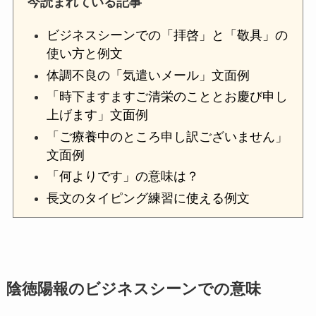
今読まれている記事
ビジネスシーンでの「拝啓」と「敬具」の
使い方と例文
体調不良の「気遣いメール」文面例
「時下ますますご清栄のこととお慶び申し
上げます」文面例
「ご療養中のところ申し訳ございません」
文面例
「何よりです」の意味は？
長文のタイピング練習に使える例文
陰徳陽報のビジネスシーンでの意味