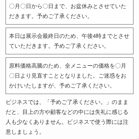
〇月〇日から〇日まで、お盆休みとさせていた
だきます。予めご了承ください。
本日は展示会最終日のため、午後4時までとさせ
ていただきます。予めご了承ください。
原料価格高騰のため、全メニューの価格を〇月
〇日より見直すこととなりました。ご迷惑をお
かけいたしますが、予めご了承ください。
ビジネスでは、「予めご了承ください。」のまま
だと、目上の方や顧客などの中には失礼に感じる
人も少なくありません。ビジネスで使う際には注
意しましょう。