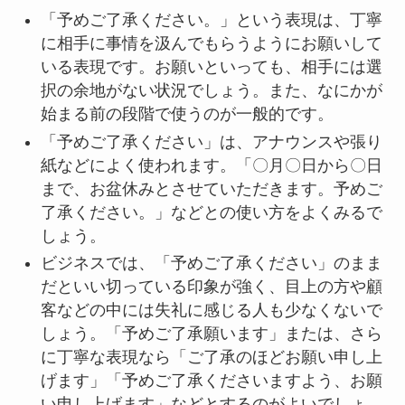
「予めご了承ください。」という表現は、丁寧
に相手に事情を汲んでもらうようにお願いして
いる表現です。お願いといっても、相手には選
択の余地がない状況でしょう。また、なにかが
始まる前の段階で使うのが一般的です。
「予めご了承ください」は、アナウンスや張り
紙などによく使われます。「〇月〇日から〇日
まで、お盆休みとさせていただきます。予めご
了承ください。」などとの使い方をよくみるで
しょう。
ビジネスでは、「予めご了承ください」のまま
だといい切っている印象が強く、目上の方や顧
客などの中には失礼に感じる人も少なくないで
しょう。「予めご了承願います」または、さら
に丁寧な表現なら「ご了承のほどお願い申し上
げます」「予めご了承くださいますよう、お願
い申し上げます」などとするのがよいでしょ