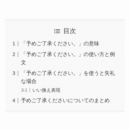
目次
「予めご了承ください。」の意味
「予めご了承ください。」の使い方と例
文
「予めご了承ください。」を使うと失礼
な場合
いい換え表現
予めご了承くださいについてのまとめ