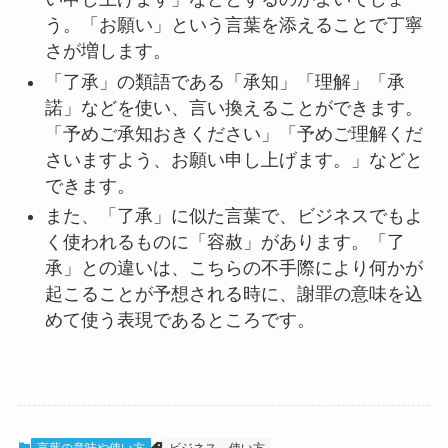
う。「お願い」という言葉を添えることで丁寧
さが増します。
「了承」の類語である「承知」「理解」「承
諾」などを使い、言い換えることができます。
「予めご承知おきください」「予めご理解くだ
さいますよう、お願い申し上げます。」などと
できます。
また、「了承」に似た言葉で、ビジネスでもよ
く使われるものに「容赦」があります。「了
承」との違いは、こちらの不手際により何かが
起こることが予想される時に、謝罪の意味を込
めて使う表現であるところです。