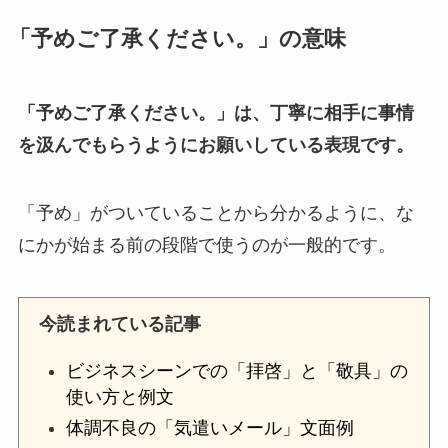
「予めご了承ください。」の意味
「予めご了承ください。」は、丁寧に相手に事情
を汲んでもらうようにお願いしている表現です。
「予め」がついていることから分かるように、な
にかが始まる前の段階で使うのが一般的です。
今読まれている記事
ビジネスシーンでの「拝啓」と「敬具」の
使い方と例文
体調不良の「気遣いメール」文面例