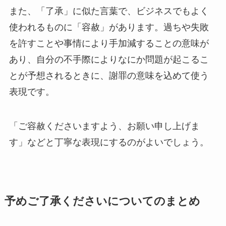
また、「了承」に似た言葉で、ビジネスでもよく
使われるものに「容赦」があります。過ちや失敗
を許すことや事情により手加減することの意味が
あり、自分の不手際によりなにか問題が起こるこ
とが予想されるときに、謝罪の意味を込めて使う
表現です。
「ご容赦くださいますよう、お願い申し上げま
す」などと丁寧な表現にするのがよいでしょう。
予めご了承くださいについてのまとめ