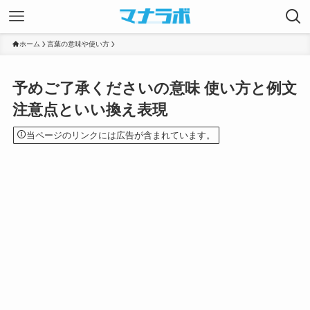
ホーム
言葉の意味や使い方
予めご了承くださいの意味 使い方と例文
注意点といい換え表現
当ページのリンクには広告が含まれています。