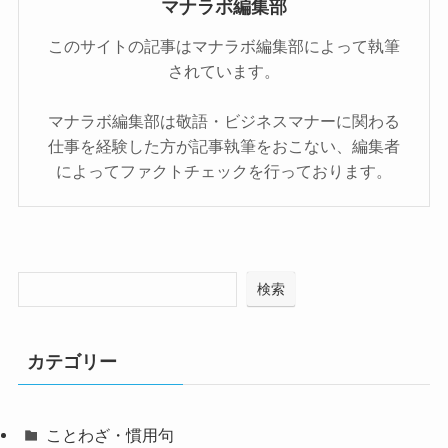
マナラボ編集部
このサイトの記事はマナラボ編集部によって執筆
されています。
マナラボ編集部は敬語・ビジネスマナーに関わる
仕事を経験した方が記事執筆をおこない、編集者
によってファクトチェックを行っております。
検索
カテゴリー
ことわざ・慣用句