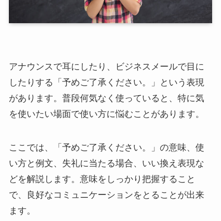
アナウンスで耳にしたり、ビジネスメールで目に
したりする「予めご了承ください。」という表現
があります。普段何気なく使っていると、特に気
を使いたい場面で使い方に悩むことがあります。
ここでは、「予めご了承ください。」の意味、使
い方と例文、失礼に当たる場合、いい換え表現な
どを解説します。意味をしっかり把握すること
で、良好なコミュニケーションをとることが出来
ます。