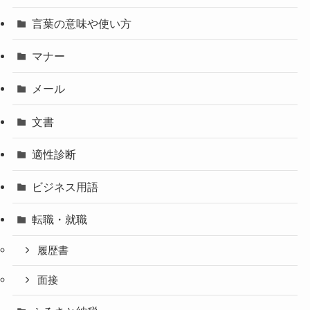
言葉の意味や使い方
マナー
メール
文書
適性診断
ビジネス用語
転職・就職
履歴書
面接