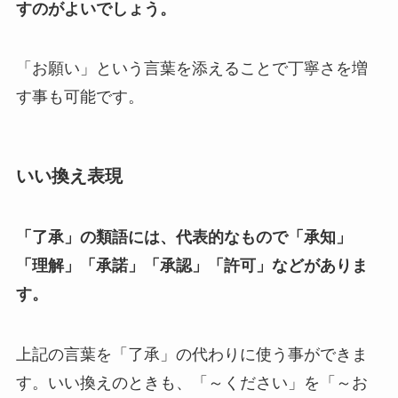
すのがよいでしょう。
「お願い」という言葉を添えることで丁寧さを増
す事も可能です。
いい換え表現
「了承」の類語には、代表的なもので「承知」
「理解」「承諾」「承認」「許可」などがありま
す。
上記の言葉を「了承」の代わりに使う事ができま
す。いい換えのときも、「～ください」を「～お