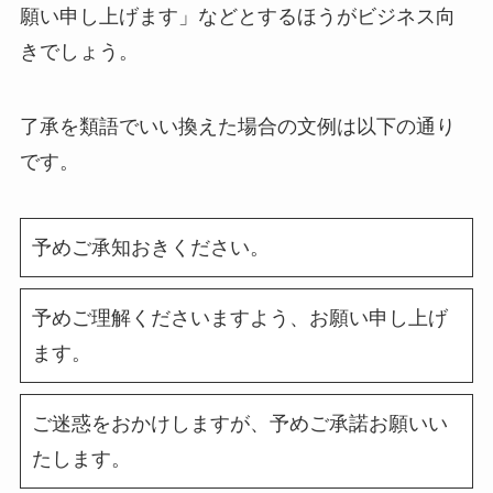
願い申し上げます」などとするほうがビジネス向
きでしょう。
了承を類語でいい換えた場合の文例は以下の通り
です。
予めご承知おきください。
予めご理解くださいますよう、お願い申し上げ
ます。
ご迷惑をおかけしますが、予めご承諾お願いい
たします。