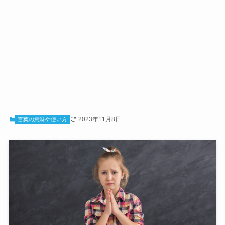
2023年11月8日
言葉の意味や使い方