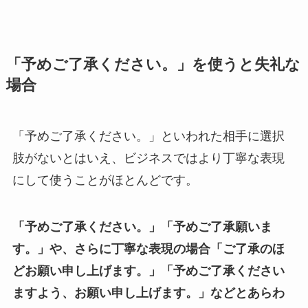
「予めご了承ください。」を使うと失礼な
場合
「予めご了承ください。」といわれた相手に選択
肢がないとはいえ、ビジネスではより丁寧な表現
にして使うことがほとんどです。
「予めご了承ください。」「予めご了承願いま
す。」や、さらに丁寧な表現の場合「ご了承のほ
どお願い申し上げます。」「予めご了承ください
ますよう、お願い申し上げます。」などとあらわ