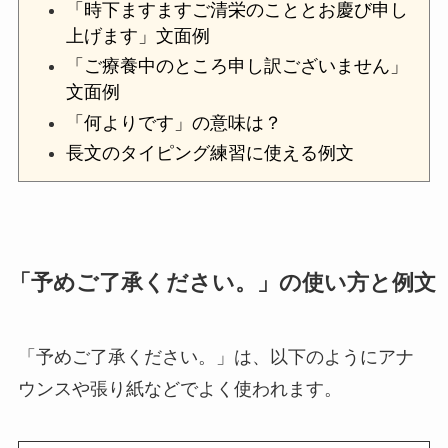
「時下ますますご清栄のこととお慶び申し
上げます」文面例
「ご療養中のところ申し訳ございません」
文面例
「何よりです」の意味は？
長文のタイピング練習に使える例文
「予めご了承ください。」の使い方と例文
「予めご了承ください。」は、以下のようにアナ
ウンスや張り紙などでよく使われます。