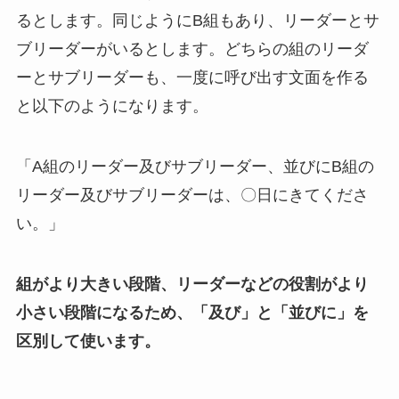
るとします。同じようにB組もあり、リーダーとサ
ブリーダーがいるとします。どちらの組のリーダ
ーとサブリーダーも、一度に呼び出す文面を作る
と以下のようになります。
「A組のリーダー及びサブリーダー、並びにB組の
リーダー及びサブリーダーは、〇日にきてくださ
い。」
組がより大きい段階、リーダーなどの役割がより
小さい段階になるため、「及び」と「並びに」を
区別して使います。