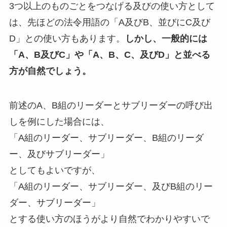
3つ以上のものごとをつなげる及びの使い方として
は、先ほどの法令用語の「A及びB、並びにC及び
D」との使い方もあります。
しかし、一般的には
「A、B及びC」や「A、B、C、及びD」と並べる
方が自然でしょう。
前述のA、B組のリーダーとサブリーダーの呼び出
しを例にした場合には、
「A組のリーダー、サブリーダー、B組のリーダ
ー、及びサブリーダー」
としてもよいですが、
「A組のリーダー、サブリーダー、及びB組のリー
ダー、サブリーダー」
とする使い方のほうがより自然でわかりやすいで