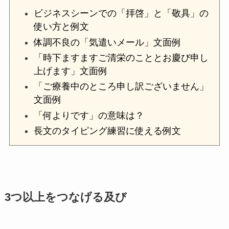
ビジネスシーンでの「拝啓」と「敬具」の
使い方と例文
体調不良の「気遣いメール」文面例
「時下ますますご清栄のこととお慶び申し
上げます」文面例
「ご療養中のところ申し訳ございません」
文面例
「何よりです」の意味は？
長文のタイピング練習に使える例文
3つ以上をつなげる及び