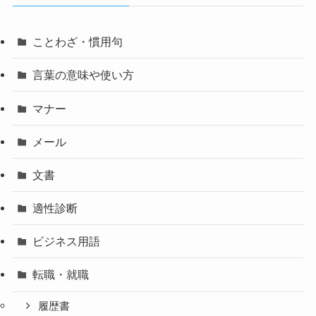
ことわざ・慣用句
言葉の意味や使い方
マナー
メール
文書
適性診断
ビジネス用語
転職・就職
履歴書