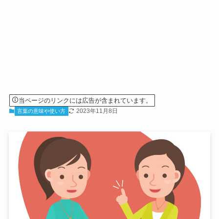
当ページのリンクには広告が含まれています。
2023年11月8日
言葉の意味や使い方