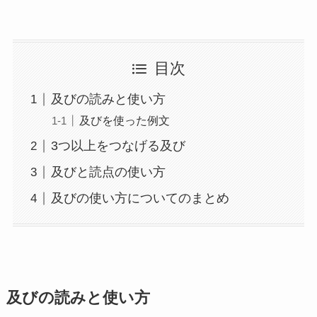
目次
及びの読みと使い方
及びを使った例文
3つ以上をつなげる及び
及びと読点の使い方
及びの使い方についてのまとめ
及びの読みと使い方