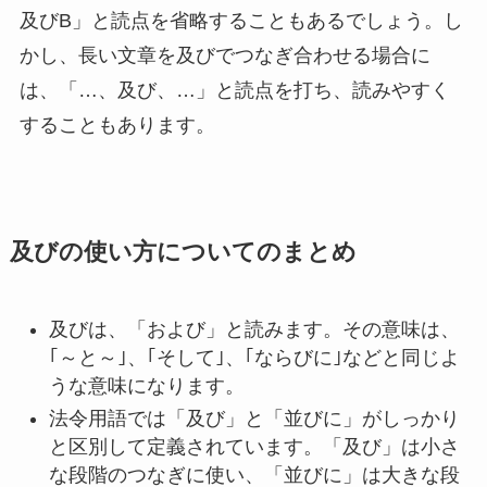
及びB」と読点を省略することもあるでしょう。し
かし、長い文章を及びでつなぎ合わせる場合に
は、「…、及び、…」と読点を打ち、読みやすく
することもあります。
及びの使い方についてのまとめ
及びは、「および」と読みます。その意味は、
｢～と～｣、｢そして｣、｢ならびに｣などと同じよ
うな意味になります。
法令用語では「及び」と「並びに」がしっかり
と区別して定義されています。「及び」は小さ
な段階のつなぎに使い、「並びに」は大きな段