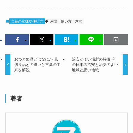
言葉の意味や使い方
用語
使い方
意味
おつとめ品とはなにか 見
治安がよい場所の特徴 今
切り品との違いと言葉の由
の日本の治安と治安のよい
来を解説
地域と悪い地域
著者