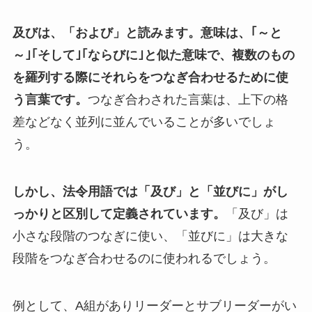
及びは、「および」と読みます。意味は、｢～と
～｣｢そして｣｢ならびに｣と似た意味で、複数のもの
を羅列する際にそれらをつなぎ合わせるために使
う言葉です。
つなぎ合わされた言葉は、上下の格
差などなく並列に並んでいることが多いでしょ
う。
しかし、法令用語では「及び」と「並びに」がし
っかりと区別して定義されています。
「及び」は
小さな段階のつなぎに使い、「並びに」は大きな
段階をつなぎ合わせるのに使われるでしょう。
例として、A組がありリーダーとサブリーダーがい