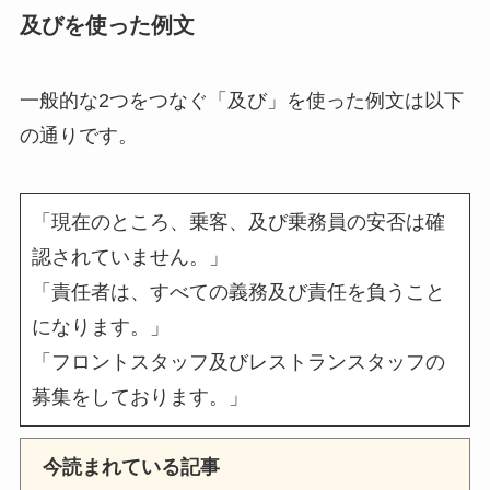
及びを使った例文
一般的な2つをつなぐ「及び」を使った例文は以下
の通りです。
「現在のところ、乗客、及び乗務員の安否は確
認されていません。」
「責任者は、すべての義務及び責任を負うこと
になります。」
「フロントスタッフ及びレストランスタッフの
募集をしております。」
今読まれている記事