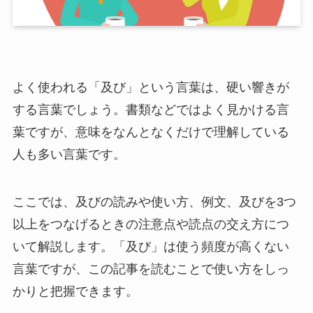
よく使われる「及び」という言葉は、硬い響きが
する言葉でしょう。書類などではよく見かける言
葉ですが、意味をなんとなくだけで理解している
人も多い言葉です。
ここでは、及びの読みや使い方、例文、及びを3つ
以上をつなげるときの注意点や読点の交え方につ
いて解説します。「及び」は使う頻度が高くない
言葉ですが、この記事を読むことで使い方をしっ
かりと把握できます。