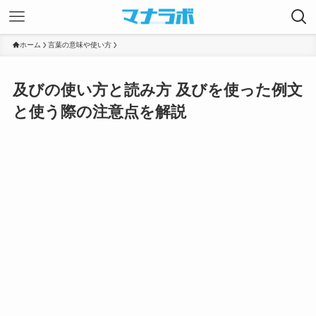
ホーム
言葉の意味や使い方
及びの使い方と読み方 及びを使った例文
と使う際の注意点を解説