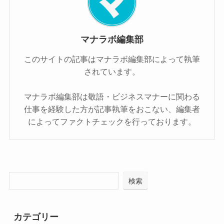
マナラボ編集部
このサイトの記事はマナラボ編集部によって執筆
されています。
マナラボ編集部は敬語・ビジネスマナーに関わる
仕事を経験した方が記事執筆をおこない、編集者
によってファクトチェックを行っております。
検索
カテゴリー