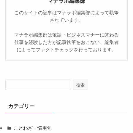
マナラボ編集部
このサイトの記事はマナラボ編集部によって執筆
されています。
マナラボ編集部は敬語・ビジネスマナーに関わる
仕事を経験した方が記事執筆をおこない、編集者
によってファクトチェックを行っております。
検索
カテゴリー
ことわざ・慣用句