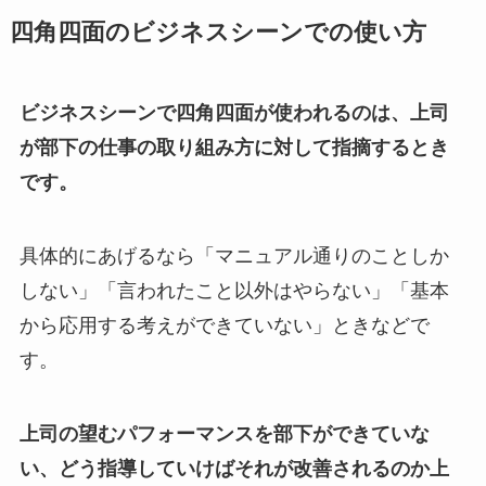
四角四面のビジネスシーンでの使い方
ビジネスシーンで四角四面が使われるのは、上司
が部下の仕事の取り組み方に対して指摘するとき
です。
具体的にあげるなら「マニュアル通りのことしか
しない」「言われたこと以外はやらない」「基本
から応用する考えができていない」ときなどで
す。
上司の望むパフォーマンスを部下ができていな
い、どう指導していけばそれが改善されるのか上