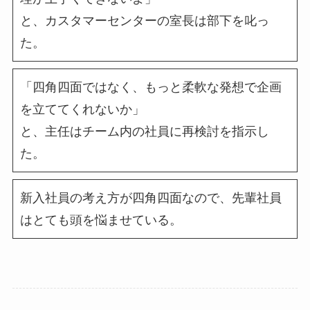
と、カスタマーセンターの室長は部下を叱っ
た。
「四角四面ではなく、もっと柔軟な発想で企画
を立ててくれないか」
と、主任はチーム内の社員に再検討を指示し
た。
新入社員の考え方が四角四面なので、先輩社員
はとても頭を悩ませている。