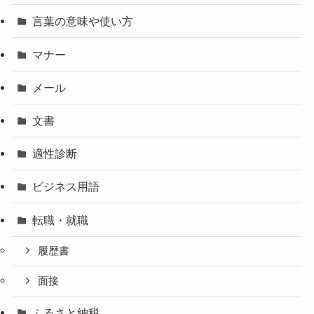
言葉の意味や使い方
マナー
メール
文書
適性診断
ビジネス用語
転職・就職
履歴書
面接
ふるさと納税