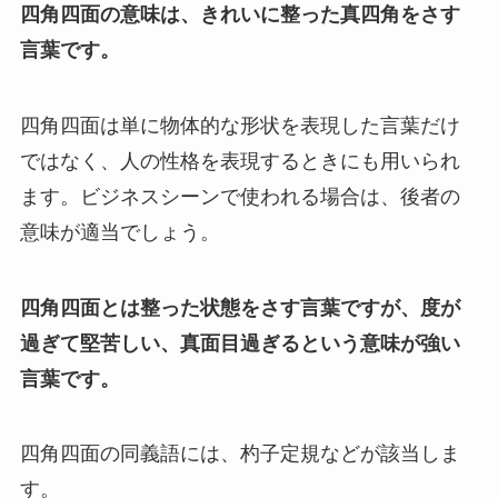
四角四面の意味は、きれいに整った真四角をさす
言葉です。
四角四面は単に物体的な形状を表現した言葉だけ
ではなく、人の性格を表現するときにも用いられ
ます。ビジネスシーンで使われる場合は、後者の
意味が適当でしょう。
四角四面とは整った状態をさす言葉ですが、度が
過ぎて堅苦しい、真面目過ぎるという意味が強い
言葉です。
四角四面の同義語には、杓子定規などが該当しま
す。