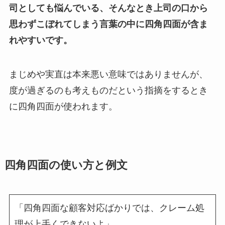
司としても悩んでいる、そんなとき上司の口から
思わずこぼれてしまう言葉の中に四角四面が含ま
れやすいです。
まじめや実直は本来悪い意味ではありませんが、
度が過ぎるのも考えものだという指摘をするとき
に四角四面が使われます。
四角四面の使い方と例文
「四角四面な顧客対応ばかりでは、クレーム処
理が上手くできないよ」