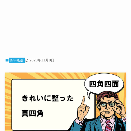
2023年11月8日
四字熟語