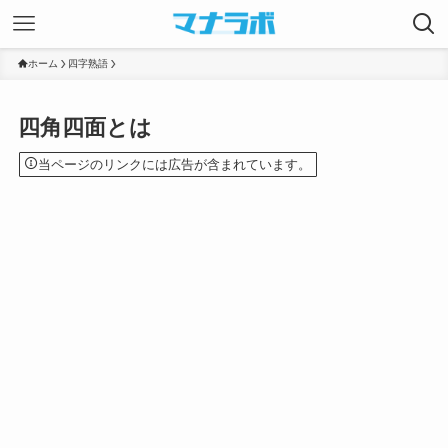
ホーム
四字熟語
四角四面とは
当ページのリンクには広告が含まれています。