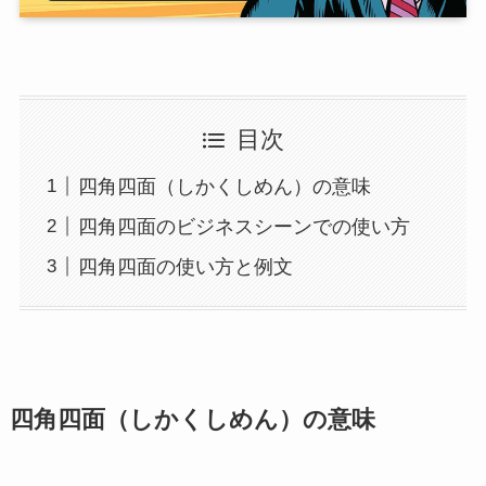
目次
四角四面（しかくしめん）の意味
四角四面のビジネスシーンでの使い方
四角四面の使い方と例文
四角四面（しかくしめん）の意味