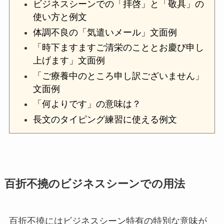
ビジネスシーンでの「拝啓」と「敬具」の
使い方と例文
体調不良の「気遣いメール」文面例
「時下ますますご清栄のこととお慶び申し
上げます」文面例
「ご療養中のところ申し訳ございません」
文面例
「何よりです」の意味は？
長文のタイピング練習に使える例文
百折不撓のビジネスシーンでの用法
百折不撓にはビジネスシーン特有の特別な意味が