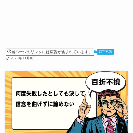
当ページのリンクには広告が含まれています。
四字熟語
2023年11月8日