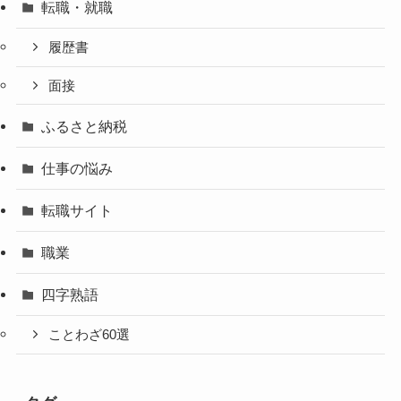
転職・就職
履歴書
面接
ふるさと納税
仕事の悩み
転職サイト
職業
四字熟語
ことわざ60選