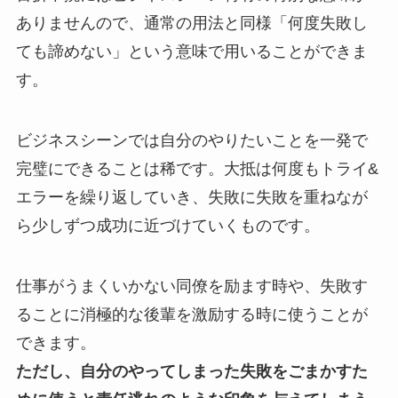
ありませんので、通常の用法と同様「何度失敗し
ても諦めない」という意味で用いることができま
す。
ビジネスシーンでは自分のやりたいことを一発で
完璧にできることは稀です。大抵は何度もトライ&
エラーを繰り返していき、失敗に失敗を重ねなが
ら少しずつ成功に近づけていくものです。
仕事がうまくいかない同僚を励ます時や、失敗す
ることに消極的な後輩を激励する時に使うことが
できます。
ただし、自分のやってしまった失敗をごまかすた