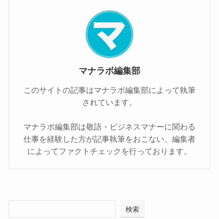
マナラボ編集部
このサイトの記事はマナラボ編集部によって執筆
されています。
マナラボ編集部は敬語・ビジネスマナーに関わる
仕事を経験した方が記事執筆をおこない、編集者
によってファクトチェックを行っております。
検索