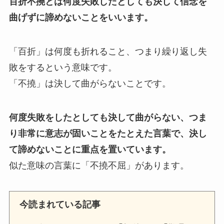
百折不撓とは何度失敗したとしても決して信念を
曲げずに諦めないことをいいます。
「百折」は何度も折れること、つまり繰り返し失
敗をするという意味です。
「不撓」は決して曲がらないことです。
何度失敗をしたとしても決して曲がらない、つま
り非常に意志が固いことをたとえた言葉で、決し
て諦めないことに重点を置いています。
似た意味の言葉に「不撓不屈」があります。
今読まれている記事