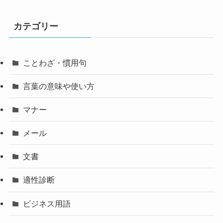
カテゴリー
ことわざ・慣用句
言葉の意味や使い方
マナー
メール
文書
適性診断
ビジネス用語