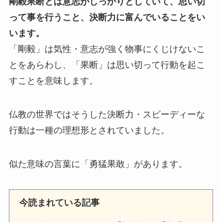
剛毅果断とは意志がしっかりとしていて、思い切
って事を行うこと、決断力に富んでいることをい
います。
「剛毅」は気性・意志が強く物事にくじけないこ
とをあらわし、「果断」は思い切って行動を起こ
すことを意味します。
仏教の世界ではそうした決断力・スピーディーな
行動は一種の理想形とされていました。
似た意味の言葉に「勇猛果敢」があります。
今読まれている記事