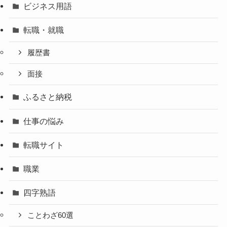
ビジネス用語
転職・就職
履歴書
面接
ふるさと納税
仕事の悩み
転職サイト
職業
四字熟語
ことわざ60選