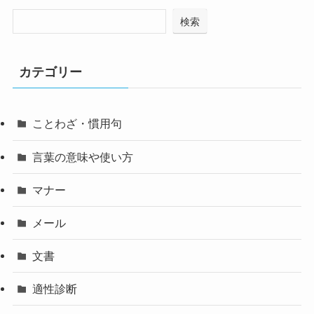
検索
カテゴリー
ことわざ・慣用句
言葉の意味や使い方
マナー
メール
文書
適性診断