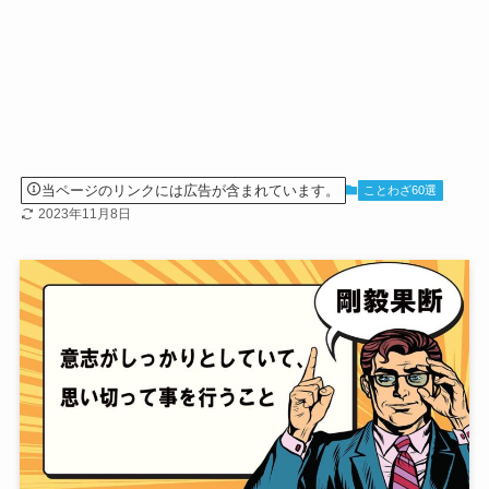
当ページのリンクには広告が含まれています。
ことわざ60選
2023年11月8日