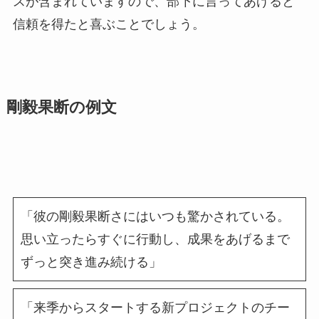
スが含まれていますので、部下に言ってあげると
信頼を得たと喜ぶことでしょう。
剛毅果断の例文
「彼の剛毅果断さにはいつも驚かされている。
思い立ったらすぐに行動し、成果をあげるまで
ずっと突き進み続ける」
「来季からスタートする新プロジェクトのチー