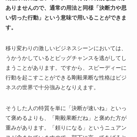
ありませんので、通常の用法と同様「決断力や思
い切った行動」という意味で用いることができま
す。
移り変わりの激しいビジネスシーンにおいては、
うかうかしているとビッグチャンスを逃がしてし
まうことがあります。ですから、スピーディーに
行動を起こすことができる剛毅果断な性格はビジ
ネスの世界で十分強みとなりえます。
そうした人の特質を単に「決断が速いね」といっ
て褒めるよりも、「剛毅果断だね」と褒めた方が
重みがあります。「頼りになる」というニュアン