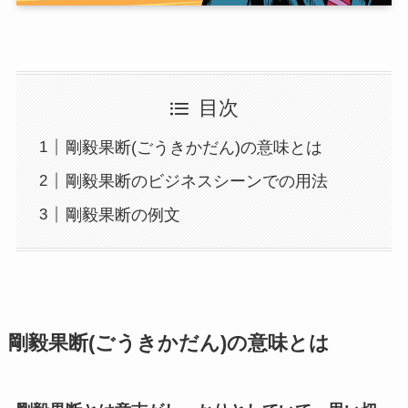
目次
剛毅果断(ごうきかだん)の意味とは
剛毅果断のビジネスシーンでの用法
剛毅果断の例文
剛毅果断(ごうきかだん)の意味とは