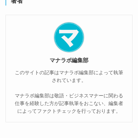
著者
マナラボ編集部
このサイトの記事はマナラボ編集部によって執筆
されています。
マナラボ編集部は敬語・ビジネスマナーに関わる
仕事を経験した方が記事執筆をおこない、編集者
によってファクトチェックを行っております。