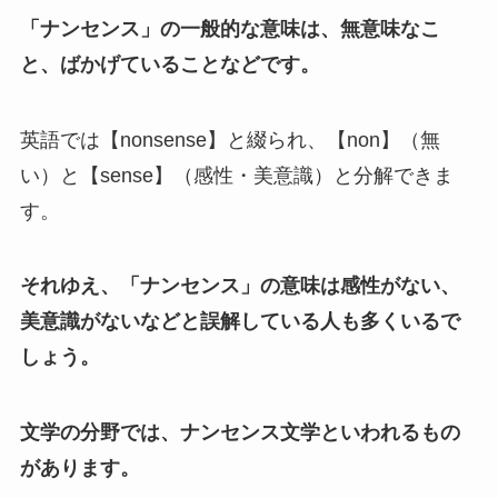
「ナンセンス」の一般的な意味は、無意味なこ
と、ばかげていることなどです。
英語では【nonsense】と綴られ、【non】（無
い）と【sense】（感性・美意識）と分解できま
す。
それゆえ、「ナンセンス」の意味は感性がない、
美意識がないなどと誤解している人も多くいるで
しょう。
文学の分野では、ナンセンス文学といわれるもの
があります。