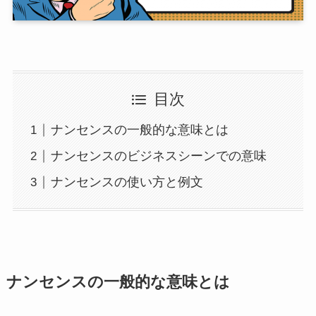
目次
ナンセンスの一般的な意味とは
ナンセンスのビジネスシーンでの意味
ナンセンスの使い方と例文
ナンセンスの一般的な意味とは