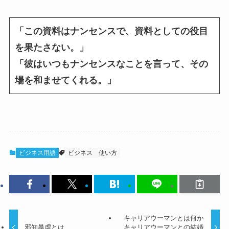
「この資料はナンセンスで、資料としての役目
を果たさない。」
「彼はいつもナンセンスなことを言って、その
場を和ませてくれる。」
ビジネス用語
ビジネス
使い方
キャリアウーマンとは何か
邪知暴虐とは
キャリアウーマンとの結婚