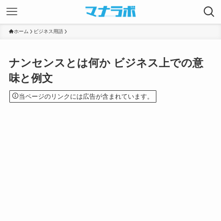
ホーム
ビジネス用語
ナンセンスとは何か ビジネス上での意
味と例文
当ページのリンクには広告が含まれています。