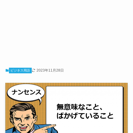
2023年11月28日
ビジネス用語