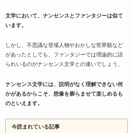
文学において、ナンセンスとファンタジーは似て
います。
しかし、不思議な登場人物やおかしな世界観など
があったとしても、ファンタジーでは理論的に語
られいるのがナンセンス文学との違いでしょう。
ナンセンス文学には、説明がなく理解できない何
かがあるからこそ、想像を膨らませて楽しめるも
のといえます。
今読まれている記事