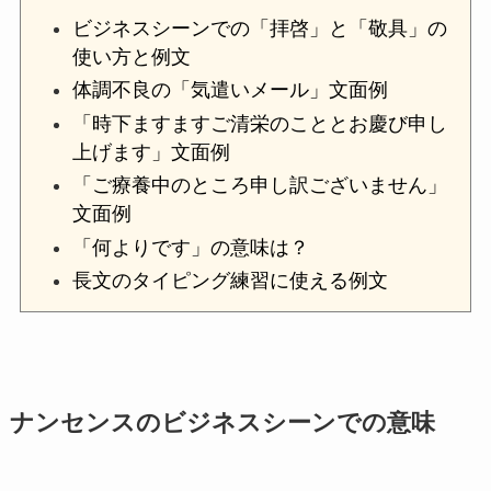
ビジネスシーンでの「拝啓」と「敬具」の
使い方と例文
体調不良の「気遣いメール」文面例
「時下ますますご清栄のこととお慶び申し
上げます」文面例
「ご療養中のところ申し訳ございません」
文面例
「何よりです」の意味は？
長文のタイピング練習に使える例文
ナンセンスのビジネスシーンでの意味