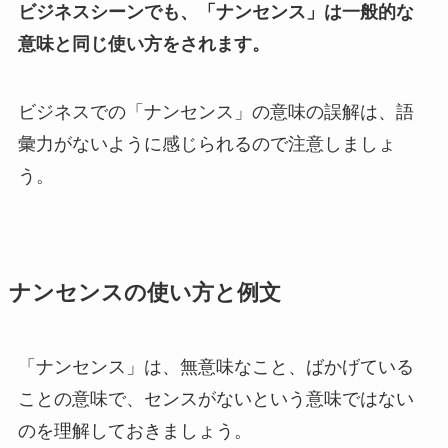
ビジネスシーンでも、「ナンセンス」は一般的な
意味と同じ使い方をされます。
ビジネスでの「ナンセンス」の意味の誤解は、語
彙力がないように感じられるので注意しましょ
う。
ナンセンスの使い方と例文
「ナンセンス」は、無意味なこと、ばかげている
ことの意味で、センスがないという意味ではない
のを理解しておきましょう。