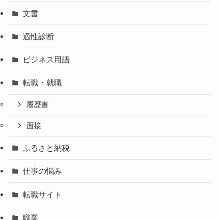
文書
適性診断
ビジネス用語
転職・就職
履歴書
面接
ふるさと納税
仕事の悩み
転職サイト
職業