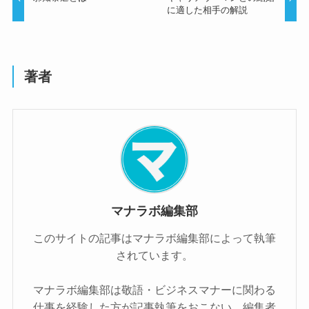
に適した相手の解説
著者
マナラボ編集部
このサイトの記事はマナラボ編集部によって執筆
されています。
マナラボ編集部は敬語・ビジネスマナーに関わる
仕事を経験した方が記事執筆をおこない、編集者