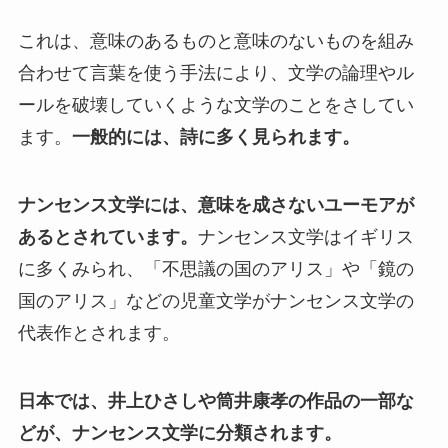
これは、意味のあるものと意味のないものを組み
合わせて言葉を使う手法により、文学の論理やル
ールを破壊していくような文学のことをさしてい
ます。
一般的には、詩に多く見られます。
ナンセンス文学には、意味を成さないユーモアが
あるとされています。
ナンセンス文学はイギリス
に多くみられ、「不思議の国のアリス」や「鏡の
国のアリス」などの児童文学がナンセンス文学の
代表作とされます。
日本では、井上ひさしや筒井康孝の作品の一部な
どが、ナンセンス文学に分類されます。