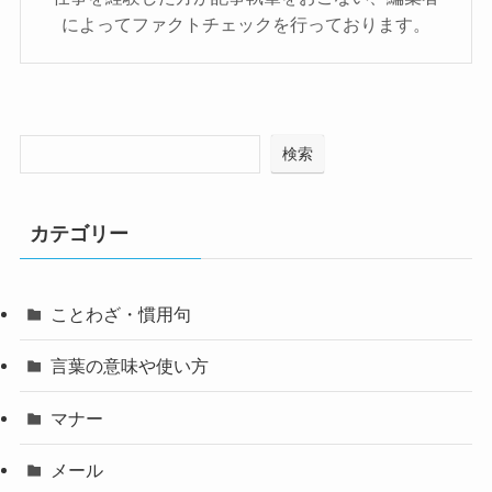
によってファクトチェックを行っております。
検索
カテゴリー
ことわざ・慣用句
言葉の意味や使い方
マナー
メール