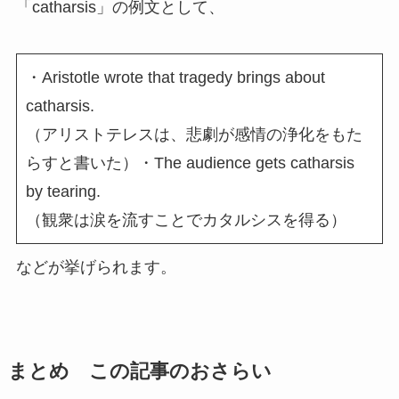
「catharsis」の例文として、
・Aristotle wrote that tragedy brings about
catharsis.
（アリストテレスは、悲劇が感情の浄化をもた
らすと書いた）・The audience gets catharsis
by tearing.
（観衆は涙を流すことでカタルシスを得る）
などが挙げられます。
まとめ この記事のおさらい