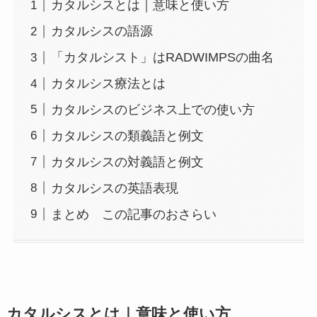
カタルシスとは｜意味と使い方
カタルシスの語源
「カタルシスト」はRADWIMPSの曲名
カタルシス療法とは
カタルシスのビジネス上での使い方
カタルシスの類義語と例文
カタルシスの対義語と例文
カタルシスの英語表現
まとめ この記事のおさらい
カタルシスとは｜意味と使い方