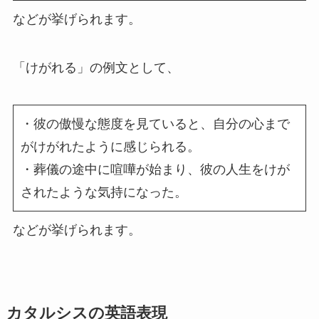
などが挙げられます。
「けがれる」の例文として、
・彼の傲慢な態度を見ていると、自分の心まで
がけがれたように感じられる。
・葬儀の途中に喧嘩が始まり、彼の人生をけが
されたような気持になった。
などが挙げられます。
カタルシスの英語表現