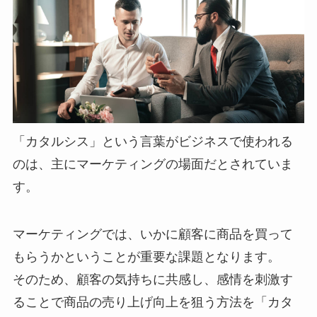
「カタルシス」という言葉がビジネスで使われる
のは、主にマーケティングの場面だとされていま
す。
マーケティングでは、いかに顧客に商品を買って
もらうかということが重要な課題となります。
そのため、顧客の気持ちに共感し、感情を刺激す
ることで商品の売り上げ向上を狙う方法を「カタ