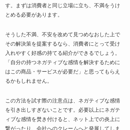
す。まずは消費者と同じ立場に立ち、不満をうけ
とめる必要があります。
そうした不満、不安を改めて見つめなおした上で
その解決策を提案するなら、消費者にとって受け
入れやすく好感の持てる紹介ができるでしょう。
「自分の持つネガティブな感情を解決するために
はこの商品・サービスが必要だ」と思ってもらえ
るかもしれません。
この方法を試す際の注意点は、ネガティブな感情
を引き出しすぎないことです。必要以上にネガテ
ィブな感情を焚き付けると、ネット上での炎上に
繋がったり、会社へのクレームへと発展してしま