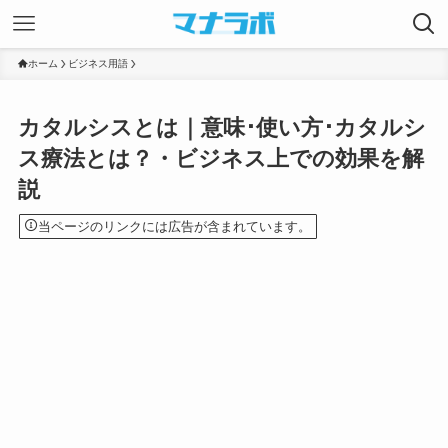
ホーム
ビジネス用語
カタルシスとは｜意味･使い方･カタルシ
ス療法とは？・ビジネス上での効果を解
説
当ページのリンクには広告が含まれています。