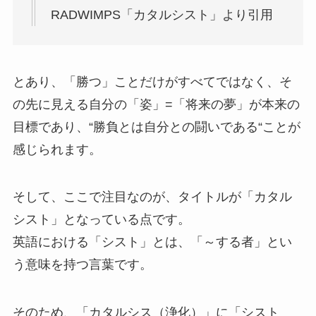
RADWIMPS「カタルシスト」より引用
とあり、「勝つ」ことだけがすべてではなく、そ
の先に見える自分の「姿」=「将来の夢」が本来の
目標であり、“勝負とは自分との闘いである“ことが
感じられます。
そして、ここで注目なのが、タイトルが「カタル
シスト」となっている点です。
英語における「シスト」とは、「～する者」とい
う意味を持つ言葉です。
そのため、「カタルシス（浄化）」に「シスト