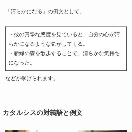
「清らかになる」の例文として、
・彼の真摯な態度を見ていると、自分の心が清
らかになるような気がしてくる。
・新緑の森を散歩することで、清らかな気持ち
になった。
などが挙げられます。
カタルシスの対義語と例文