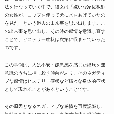
法を行なっていく中で、彼女は「嫌いな家庭教師
の女性が、コップを使って犬に水をあげていたの
を見た」という過去の出来事を思い出します。こ
の出来事を思い出し、その時の感情を意識し直す
ことで、ヒステリー症状は次第に収まっていった
のです。
この事例は、人は不安・嫌悪感を感じた経験を無
意識のうちに押し殺す傾向があり、そのネガティ
ブな感情はヒステリー症状など様々な身体的症状
として現れることがあるということです。
その原因となるネガティブな感情を再度認識し、