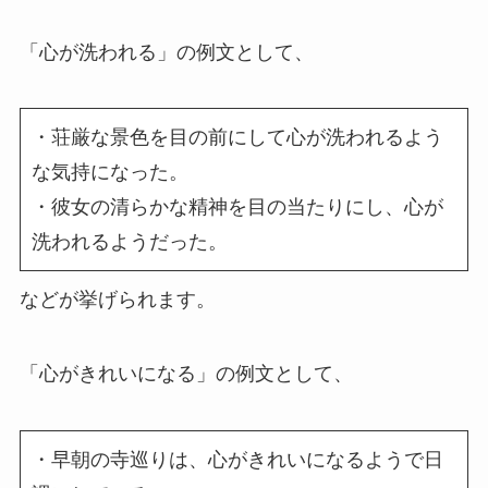
「心が洗われる」の例文として、
・荘厳な景色を目の前にして心が洗われるよう
な気持になった。
・彼女の清らかな精神を目の当たりにし、心が
洗われるようだった。
などが挙げられます。
「心がきれいになる」の例文として、
・早朝の寺巡りは、心がきれいになるようで日