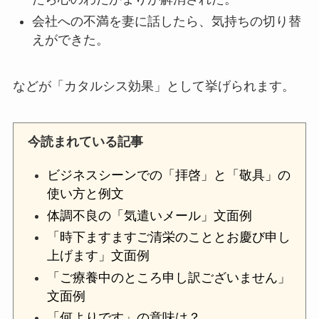
会社への不満を妻に話したら、気持ちの切り替
えができた。
などが「カタルシス効果」として挙げられます。
今読まれている記事
ビジネスシーンでの「拝啓」と「敬具」の
使い方と例文
体調不良の「気遣いメール」文面例
「時下ますますご清栄のこととお慶び申し
上げます」文面例
「ご療養中のところ申し訳ございません」
文面例
「何よりです」の意味は？