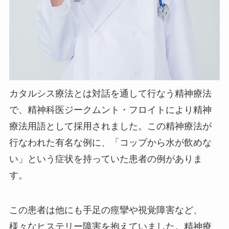
カタルシス療法とは対話を通して行なう精神療法
で、精神科医ジークムント・フロイトにより精神
療法用語として採用されました。この精神療法が
行なわれた有名な例に、「コップから水が飲めな
い」という症状を持っていた患者の例がありま
す。
この患者は他にも手足の痙攣や視覚障害など、
様々なヒステリー障害を抱えていました。精神療