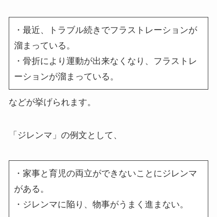
・最近、トラブル続きでフラストレーションが
溜まっている。
・骨折により運動が出来なくなり、フラストレ
ーションが溜まっている。
などが挙げられます。
「ジレンマ」の例文として、
・家事と育児の両立ができないことにジレンマ
がある。
・ジレンマに陥り、物事がうまく進まない。