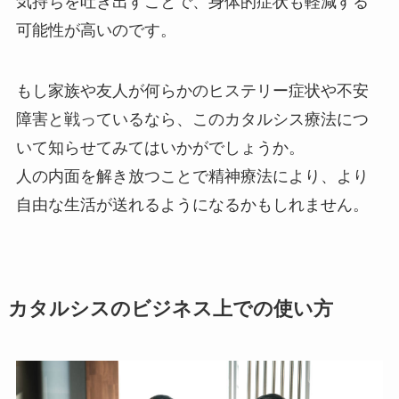
気持ちを吐き出すことで、身体的症状も軽減する
可能性が高いのです。
もし家族や友人が何らかのヒステリー症状や不安
障害と戦っているなら、このカタルシス療法につ
いて知らせてみてはいかがでしょうか。
人の内面を解き放つことで精神療法により、より
自由な生活が送れるようになるかもしれません。
カタルシスのビジネス上での使い方