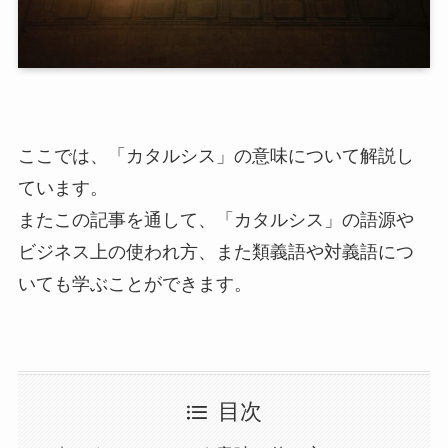
ここでは、「カタルシス」の意味について解説し
ています。
またこの記事を通して、「カタルシス」の語源や
ビジネス上の使われ方、また類義語や対義語につ
いても学ぶことができます。
目次