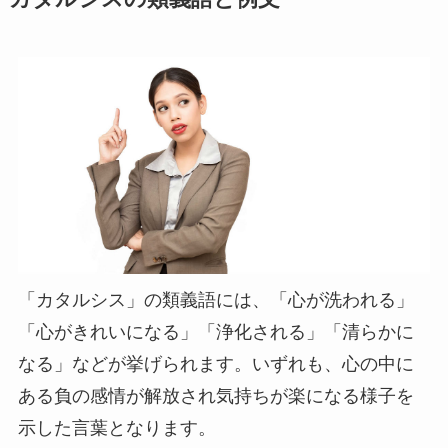
「カタルシス」の類義語には、「心が洗われる」
「心がきれいになる」「浄化される」「清らかに
なる」などが挙げられます。いずれも、心の中に
ある負の感情が解放され気持ちが楽になる様子を
示した言葉となります。