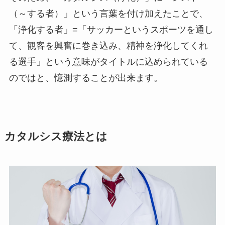
（～する者）」という言葉を付け加えたことで、
「浄化する者」=「サッカーというスポーツを通し
て、観客を興奮に巻き込み、精神を浄化してくれ
る選手」という意味がタイトルに込められている
のではと、憶測することが出来ます。
カタルシス療法とは