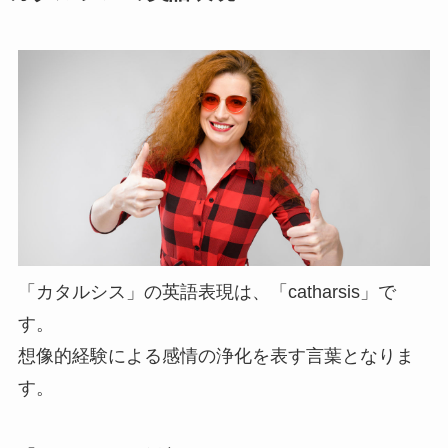
「カタルシス」の英語表現は、「catharsis」で
す。
想像的経験による感情の浄化を表す言葉となりま
す。