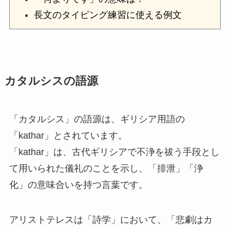
長文のタイピング練習に使える例文
カタルシスの語源
「カタルシス」の語源は、ギリシア用語の
「kathar」とされています。
「kathar」は、古代ギリシアで不浄を祓う手段とし
て用いられた儀礼のことを示し、「排泄」「浄
化」の意味合いを持つ言葉です。
アリストテレスは「詩学」において、「悲劇はカ