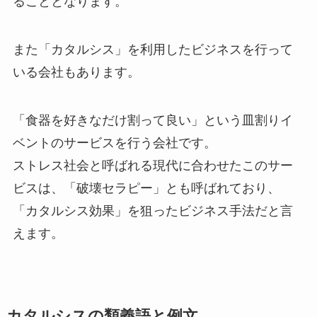
ることとなります。
また「カタルシス」を利用したビジネスを行って
いる会社もあります。
「食器を好きなだけ割って良い」という皿割りイ
ベントのサービスを行う会社です。
ストレス社会と呼ばれる現代に合わせたこのサー
ビスは、「破壊セラピー」とも呼ばれており、
「カタルシス効果」を狙ったビジネス手法だと言
えます。
カタルシスの類義語と例文