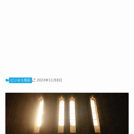
2023年11月8日
ビジネス用語