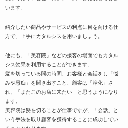
います。
紹介したい商品やサービスの利点に目を向ける仕
方で、上手にカタルシスを用いましょう。
他にも、「美容院」などの接客の場面でもカタル
シス効果を利用することができます。
髪を切っている間の時間、お客様と会話をし「悩
みや愚痴」を聞き出すこと、顧客は「浄化」さ
れ、「またこのお店に来たい」と思うようになり
ます。
美容院は髪を切ることが仕事ですが、「会話」と
いう手法を取り顧客を獲得することに成功してい