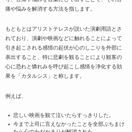
痛や悩みを解消する方法を指します。
もともとはアリストテレスが説いた演劇用語とさ
れており、演劇や映画などに触れることによって
引き起こされる感情の起伏が心のしこりを外部に
表出すること、特に悲劇を観ることにより観客の
心に恐れと憐れみを呼び起こし感情を浄化する効
果を「カタルシス」と称します。
例えば、
悲しい映画を観て泣いたらすっきりした。
今まで上司に言えなかったことを全部ぶちまけ
たら心のわだかまりが解消された。