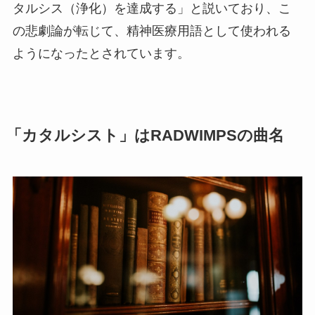
タルシス（浄化）を達成する」と説いており、こ
の悲劇論が転じて、精神医療用語として使われる
ようになったとされています。
「カタルシスト」はRADWIMPSの曲名