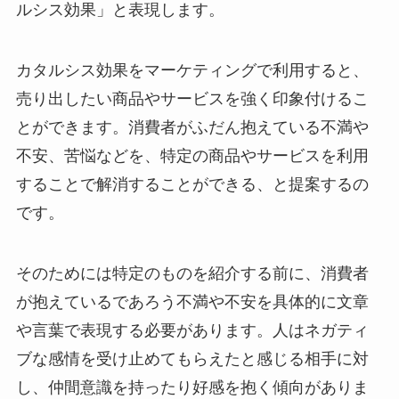
ルシス効果」と表現します。
カタルシス効果をマーケティングで利用すると、
売り出したい商品やサービスを強く印象付けるこ
とができます。消費者がふだん抱えている不満や
不安、苦悩などを、特定の商品やサービスを利用
することで解消することができる、と提案するの
です。
そのためには特定のものを紹介する前に、消費者
が抱えているであろう不満や不安を具体的に文章
や言葉で表現する必要があります。人はネガティ
ブな感情を受け止めてもらえたと感じる相手に対
し、仲間意識を持ったり好感を抱く傾向がありま