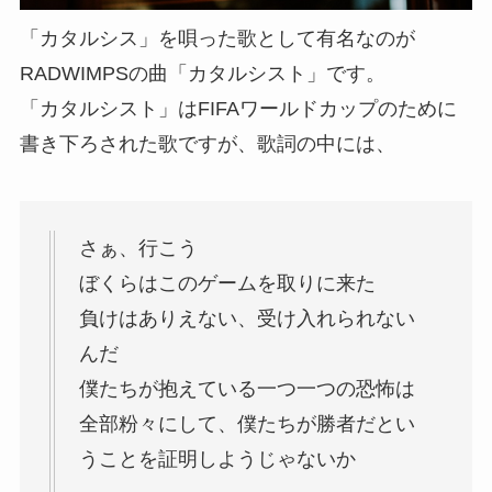
「カタルシス」を唄った歌として有名なのが
RADWIMPSの曲「カタルシスト」です。
「カタルシスト」はFIFAワールドカップのために
書き下ろされた歌ですが、歌詞の中には、
さぁ、行こう
ぼくらはこのゲームを取りに来た
負けはありえない、受け入れられない
んだ
僕たちが抱えている一つ一つの恐怖は
全部粉々にして、僕たちが勝者だとい
うことを証明しようじゃないか