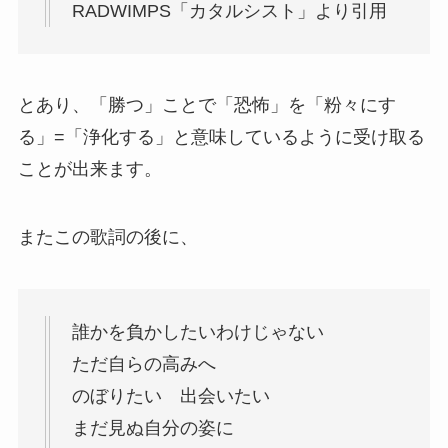
RADWIMPS「カタルシスト」より引用
とあり、「勝つ」ことで「恐怖」を「粉々にす
る」=「浄化する」と意味しているように受け取る
ことが出来ます。
またこの歌詞の後に、
誰かを負かしたいわけじゃない
ただ自らの高みへ
のぼりたい 出会いたい
まだ見ぬ自分の姿に