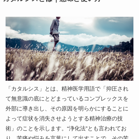
「カタルシス」とは、精神医学用語で「抑圧され
て無意識の底にとどまっているコンプレックスを
外部に導き出し、その原因を明らかにすることに
よって症状を消失させようとする精神治療の技
術」のことを示します。“浄化法”とも言われてお
り、苦痛や悩みを言葉にして出すことで、その苦