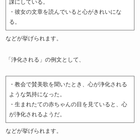
課にしている。
・彼女の文章を読んでいると心がきれいにな
る。
などが挙げられます。
「浄化される」の例文として、
・教会で賛美歌を聞いたとき、心が浄化される
ような気持になった。
・生まれたての赤ちゃんの目を見ていると、心
が浄化されるようだ。
などが挙げられます。