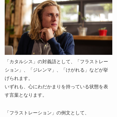
「カタルシス」の対義語として、「フラストレー
ション」、「ジレンマ」、「けがれる」などが挙
げられます。
いずれも、心にわだかまりを持っている状態を表
す言葉となります。
「フラストレーション」の例文として、