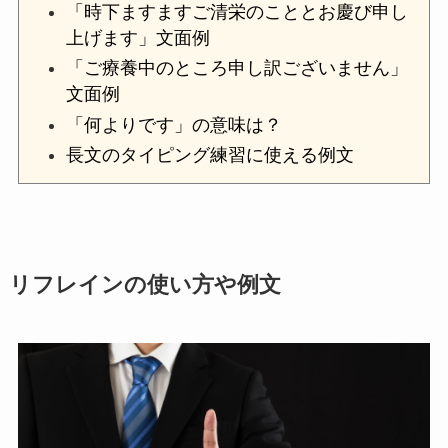
「時下ますますご清栄のこととお慶び申し
上げます」文面例
「ご療養中のところ申し訳ございません」
文面例
「何よりです」の意味は？
長文のタイピング練習に使える例文
リフレインの使い方や例文