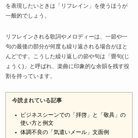
を表現したいときは「リフレイン」を使うほうが
一般的でしょう。
リフレインされる歌詞やメロディーは、一節や一
句の最後の部分が何度も繰り返される場合がほと
んどです。こうした繰り返しの節や句は「畳句(じ
ょうく)」と呼ばれ、楽曲に印象的な余韻を残す役
割を持っています。
今読まれている記事
ビジネスシーンでの「拝啓」と「敬具」の
使い方と例文
体調不良の「気遣いメール」文面例