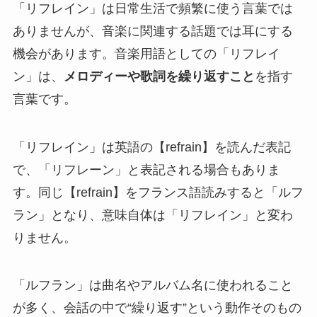
「リフレイン」は日常生活で頻繁に使う言葉では
ありませんが、音楽に関連する話題では耳にする
機会があります。音楽用語としての「リフレイ
ン」は、
メロディーや歌詞を繰り返すこと
を指す
言葉です。
「リフレイン」は英語の【refrain】を読んだ表記
で、「リフレーン」と表記される場合もありま
す。同じ【refrain】をフランス語読みすると「ルフ
ラン」となり、意味自体は「リフレイン」と変わ
りません。
「ルフラン」は曲名やアルバム名に使われること
が多く、会話の中で“繰り返す”という動作そのもの