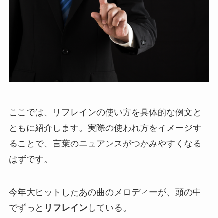
ここでは、リフレインの使い方を具体的な例文と
ともに紹介します。実際の使われ方をイメージす
ることで、言葉のニュアンスがつかみやすくなる
はずです。
今年大ヒットしたあの曲のメロディーが、頭の中
でずっと
リフレイン
している。