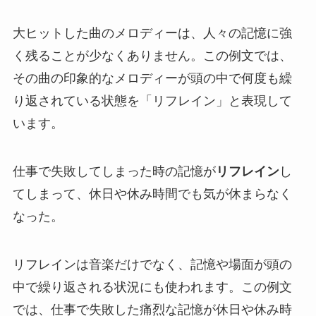
大ヒットした曲のメロディーは、人々の記憶に強
く残ることが少なくありません。この例文では、
その曲の印象的なメロディーが頭の中で何度も繰
り返されている状態を「リフレイン」と表現して
います。
仕事で失敗してしまった時の記憶が
リフレイン
し
てしまって、休日や休み時間でも気が休まらなく
なった。
リフレインは音楽だけでなく、記憶や場面が頭の
中で繰り返される状況にも使われます。この例文
では、仕事で失敗した痛烈な記憶が休日や休み時