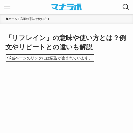
ホーム
言葉の意味や使い方
「リフレイン」の意味や使い方とは？例
文やリピートとの違いも解説
当ページのリンクには広告が含まれています。