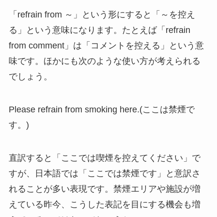
「refrain from ～」という形にすると「～を控え
る」という意味になります。たとえば「refrain
from comment」は「コメントを控える」という意
味です。ほかにも次のような使い方が考えられる
でしょう。
Please refrain from smoking here.(ここは禁煙で
す。)
直訳すると「ここでは喫煙を控えてください」で
すが、日本語では「ここでは禁煙です」と意訳さ
れることが多い表現です。禁煙エリアや施設が増
えている昨今、こうした表記を目にする機会も増