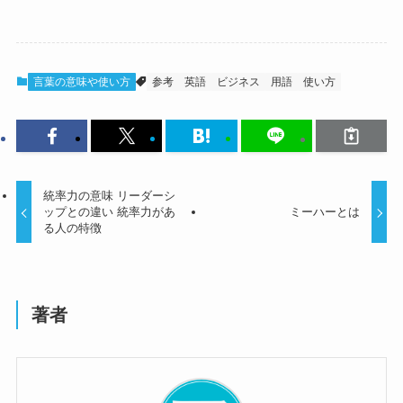
言葉の意味や使い方
参考
英語
ビジネス
用語
使い方
統率力の意味 リーダーシ
ップとの違い 統率力があ
ミーハーとは
る人の特徴
著者