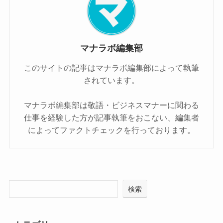
マナラボ編集部
このサイトの記事はマナラボ編集部によって執筆
されています。
マナラボ編集部は敬語・ビジネスマナーに関わる
仕事を経験した方が記事執筆をおこない、編集者
によってファクトチェックを行っております。
検索