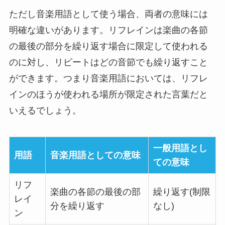
ただし音楽用語として使う場合、両者の意味には
明確な違いがあります。リフレインは楽曲の各節
の最後の部分を繰り返す場合に限定して使われる
のに対し、リピートはどの音節でも繰り返すこと
ができます。つまり音楽用語においては、リフレ
インのほうが使われる場所が限定された言葉だと
いえるでしょう。
一般用語とし
用語
音楽用語としての意味
ての意味
リフ
楽曲の各節の最後の部
繰り返す(制限
レイ
分を繰り返す
なし)
ン