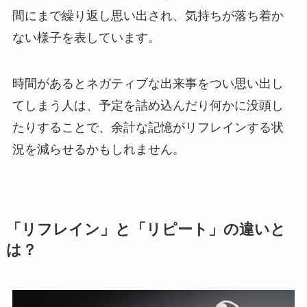
間にまで繰り返し思い出され、気持ちが落ち着か
ない様子を表しています。
時間があるとネガティブな出来事をつい思い出し
てしまう人は、予定を詰め込んだり何かに没頭し
たりすることで、余計な記憶がリフレインする状
況を減らせるかもしれません。
「リフレイン」と「リピート」の違いと
は？