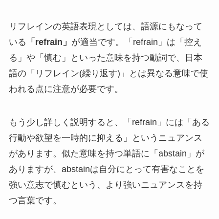
リフレインの英語表現としては、語源にもなって
いる
「refrain」
が適当です。「refrain」は「控え
る」や「慎む」といった意味を持つ動詞で、日本
語の「リフレイン(繰り返す)」とは異なる意味で使
われる点に注意が必要です。
もう少し詳しく説明すると、「refrain」には「ある
行動や欲望を一時的に抑える」というニュアンス
があります。似た意味を持つ単語に「abstain」が
ありますが、abstainは自分にとって有害なことを
強い意志で慎むという、より強いニュアンスを持
つ言葉です。