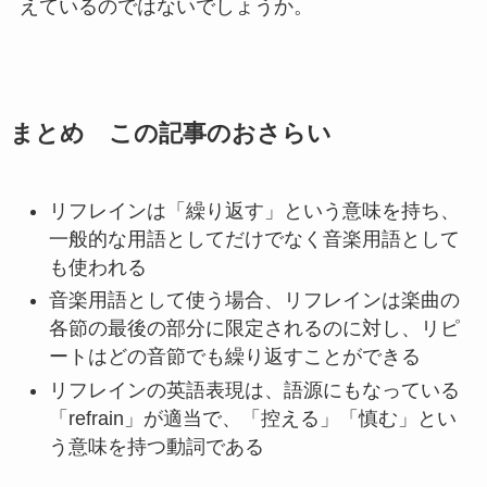
えているのではないでしょうか。
まとめ この記事のおさらい
リフレインは「繰り返す」という意味を持ち、
一般的な用語としてだけでなく音楽用語として
も使われる
音楽用語として使う場合、リフレインは楽曲の
各節の最後の部分に限定されるのに対し、リピ
ートはどの音節でも繰り返すことができる
リフレインの英語表現は、語源にもなっている
「refrain」が適当で、「控える」「慎む」とい
う意味を持つ動詞である