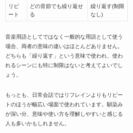
リピ
どの音節でも繰り返せ
繰り返す(制限
ート
る
なし)
音楽用語としてではなく一般的な用語として使う
場合、両者の意味の違いはほとんどありません。
どちらも「繰り返す」という意味で使われ、使わ
れるシーンにも特に制限はないと考えてよいでし
ょう。
もっとも、日常会話ではリフレインよりもリピー
トのほうが幅広い場面で使われています。馴染み
が深い分、意味や使い方を理解しやすいと感じる
人も多いかもしれません。