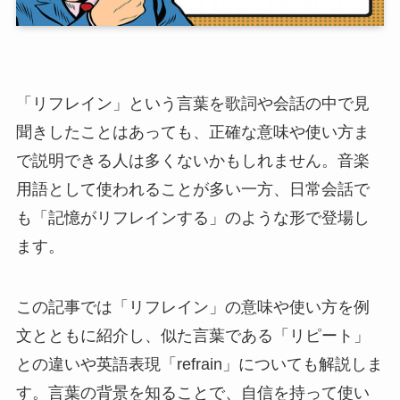
「リフレイン」という言葉を歌詞や会話の中で見
聞きしたことはあっても、正確な意味や使い方ま
で説明できる人は多くないかもしれません。音楽
用語として使われることが多い一方、日常会話で
も「記憶がリフレインする」のような形で登場し
ます。
この記事では「リフレイン」の意味や使い方を例
文とともに紹介し、似た言葉である「リピート」
との違いや英語表現「refrain」についても解説しま
す。言葉の背景を知ることで、自信を持って使い