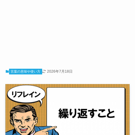
2026年7月18日
言葉の意味や使い方