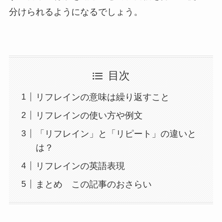
分けられるようになるでしょう。
目次
リフレインの意味は繰り返すこと
リフレインの使い方や例文
「リフレイン」と「リピート」の違いと
は？
リフレインの英語表現
まとめ この記事のおさらい