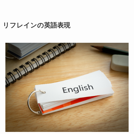
リフレインの英語表現