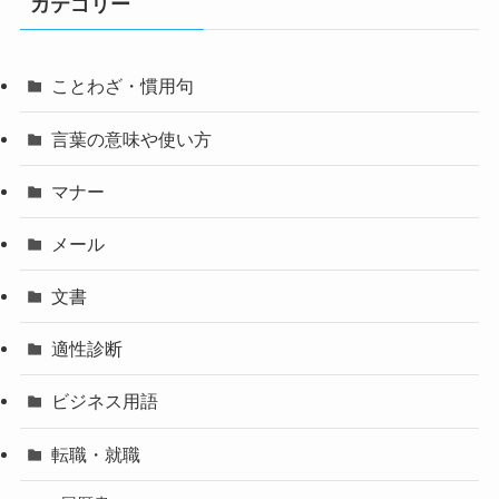
カテゴリー
ことわざ・慣用句
言葉の意味や使い方
マナー
メール
文書
適性診断
ビジネス用語
転職・就職