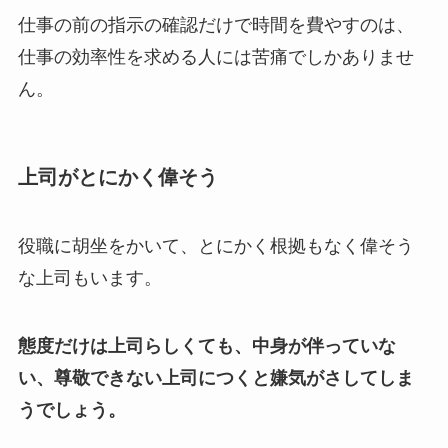
仕事の前の指示の確認だけで時間を費やすのは、
仕事の効率性を求める人には苦痛でしかありませ
ん。
上司がとにかく偉そう
役職に胡坐をかいて、とにかく根拠もなく偉そう
な上司もいます。
態度だけは上司らしくても、中身が伴っていな
い、尊敬できない上司につくと嫌気がさしてしま
うでしょう。