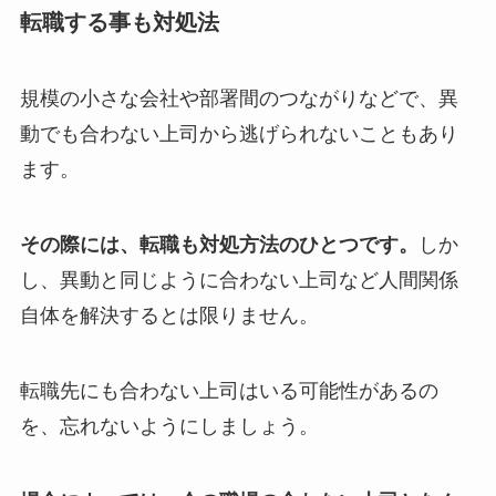
転職する事も対処法
規模の小さな会社や部署間のつながりなどで、異
動でも合わない上司から逃げられないこともあり
ます。
その際には、転職も対処方法のひとつです。
しか
し、異動と同じように合わない上司など人間関係
自体を解決するとは限りません。
転職先にも合わない上司はいる可能性があるの
を、忘れないようにしましょう。