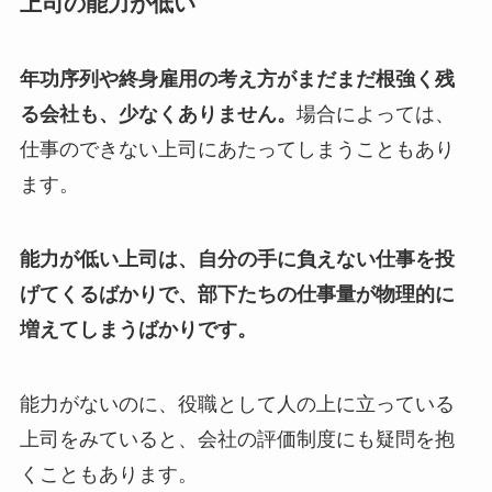
上司の能力が低い
年功序列や終身雇用の考え方がまだまだ根強く残
る会社も、少なくありません。
場合によっては、
仕事のできない上司にあたってしまうこともあり
ます。
能力が低い上司は、自分の手に負えない仕事を投
げてくるばかりで、部下たちの仕事量が物理的に
増えてしまうばかりです。
能力がないのに、役職として人の上に立っている
上司をみていると、会社の評価制度にも疑問を抱
くこともあります。