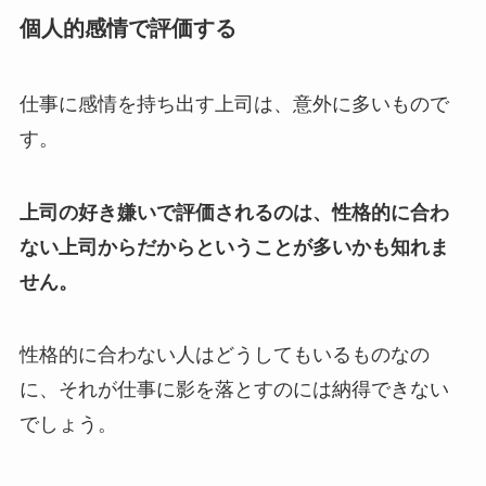
個人的感情で評価する
仕事に感情を持ち出す上司は、意外に多いもので
す。
上司の好き嫌いで評価されるのは、性格的に合わ
ない上司からだからということが多いかも知れま
せん。
性格的に合わない人はどうしてもいるものなの
に、それが仕事に影を落とすのには納得できない
でしょう。