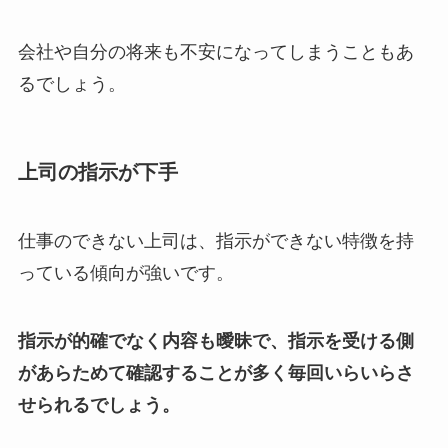
会社や自分の将来も不安になってしまうこともあ
るでしょう。
上司の指示が下手
仕事のできない上司は、指示ができない特徴を持
っている傾向が強いです。
指示が的確でなく内容も曖昧で、指示を受ける側
があらためて確認することが多く毎回いらいらさ
せられるでしょう。