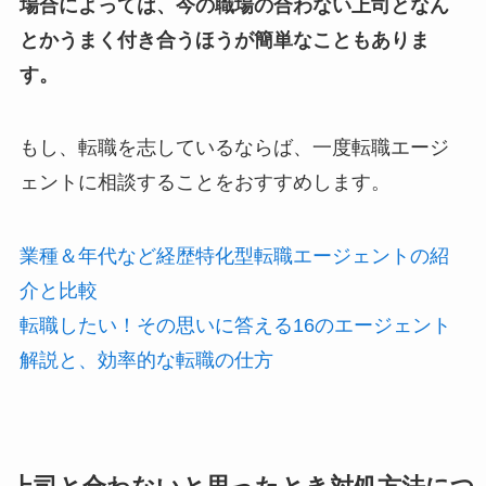
場合によっては、今の職場の合わない上司となん
とかうまく付き合うほうが簡単なこともありま
す。
もし、転職を志しているならば、一度転職エージ
ェントに相談することをおすすめします。
業種＆年代など経歴特化型転職エージェントの紹
介と比較
転職したい！その思いに答える16のエージェント
解説と、効率的な転職の仕方