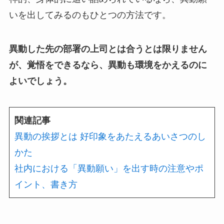
いを出してみるのもひとつの方法です。
異動した先の部署の上司とは合うとは限りません
が、覚悟をできるなら、異動も環境をかえるのに
よいでしょう。
関連記事
異動の挨拶とは 好印象をあたえるあいさつのし
かた
社内における「異動願い」を出す時の注意やポ
イント、書き方