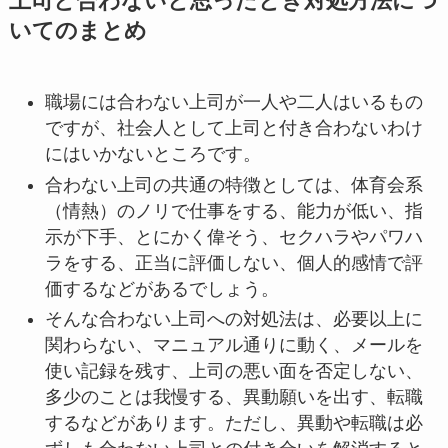
上司と合わないと思ったとき対処方法につ
いてのまとめ
職場には合わない上司が一人や二人はいるもの
ですが、社会人として上司と付き合わないわけ
にはいかないところです。
合わない上司の共通の特徴としては、体育会系
（情熱）のノリで仕事をする、能力が低い、指
示が下手、とにかく偉そう、セクハラやパワハ
ラをする、正当に評価しない、個人的感情で評
価するなどがあるでしょう。
そんな合わない上司への対処法は、必要以上に
関わらない、マニュアル通りに動く、メールを
使い記録を残す、上司の悪い面を否定しない、
多少のことは我慢する、異動願いを出す、転職
するなどがあります。ただし、異動や転職は必