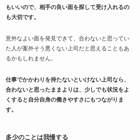
もいいので、相手の良い面を探して受け入れるの
も大切です。
意外なよい面を発見できて、合わないと思ってい
た人が案外そう悪くない上司だと思えることもあ
るかもしれません。
仕事でかかわりを持たないといけない上司なら、
合わないと思ったままよりは、少しでも状況をよ
くすると自分自身の働きやすさにもつながりま
す。
多少のことは我慢する