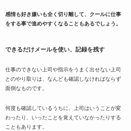
感情も好き嫌いも全く切り離して、クールに仕事
をする事で進めやすくなることもあるでしょう。
できるだけメールを使い、記録を残す
仕事のできない上司や指示をうまく出せない上司
とのやり取りは、なんども確認しなければならず
面倒なものです。
何度も確認しているうちに、上司はいうことが変
わったり、いったことを覚えていなかったりする
こともあります。