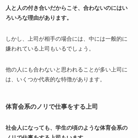
人と人の付き合いだからこそ、合わないのにはい
ろいろな理由があります。
しかし、上司が相手の場合には、中には一般的に
嫌われている上司もいるでしょう。
他の人にも合わないと思われることが多い上司に
は、いくつか代表的な特徴があります。
体育会系のノリで仕事をする上司
社会人になっても、学生の頃のような体育会系の
ノリで仕事をする上司もいます。