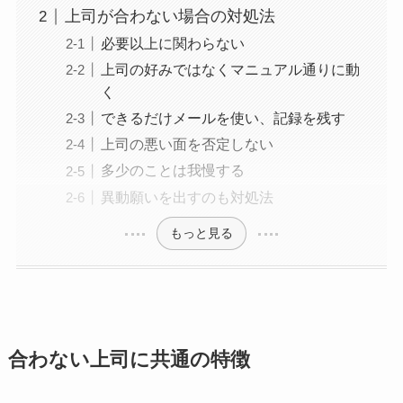
上司が合わない場合の対処法
必要以上に関わらない
上司の好みではなくマニュアル通りに動
く
できるだけメールを使い、記録を残す
上司の悪い面を否定しない
多少のことは我慢する
異動願いを出すのも対処法
もっと見る
合わない上司に共通の特徴