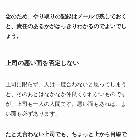
念のため、やり取りの記録はメールで残しておく
と、責任のあるかがはっきりわかるのでよいでし
ょう。
上司の悪い面を否定しない
上司に限らず、人は一度合わないと思ってしまう
と、そのあとはなかなか仲良くなれないものです
が、上司も一人の人間です。悪い面もあれば、よ
い面も必ずあります。
たとえ合わない上司でも、ちょっと上から目線で