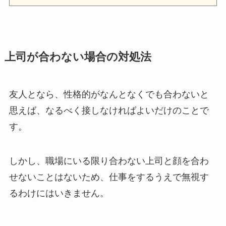
上司が合わない場合の対処法
友人となら、性格的がなんとなくでも合わないと
思えば、なるべく接しなければよいだけのことで
す。
しかし、職場にいる限り合わない上司と顔を合わ
せないことはないため、仕事をするうえで無視す
るわけにはいきません。