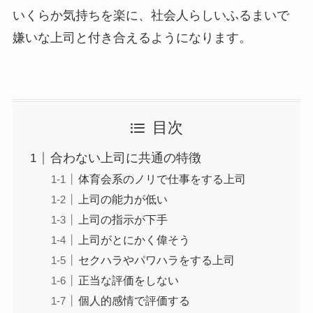
いくらか気持ちを楽に、社会人らしいふるまいで
嫌いな上司と付き合えるようになります。
目次
合わない上司に共通の特徴
体育会系のノリで仕事をする上司
上司の能力が低い
上司の指示が下手
上司がとにかく偉そう
セクハラやパワハラをする上司
正当な評価をしない
個人的感情で評価する