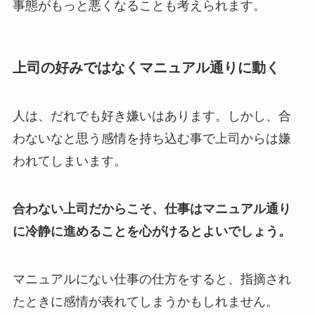
事態がもっと悪くなることも考えられます。
上司の好みではなくマニュアル通りに動く
人は、だれでも好き嫌いはあります。しかし、合
わないなと思う感情を持ち込む事で上司からは嫌
われてしまいます。
合わない上司だからこそ、仕事はマニュアル通り
に冷静に進めることを心がけるとよいでしょう。
マニュアルにない仕事の仕方をすると、指摘され
たときに感情が表れてしまうかもしれません。