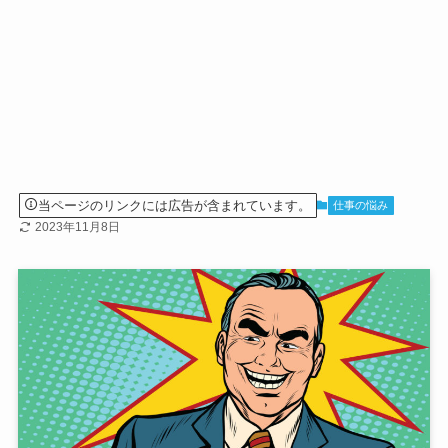
当ページのリンクには広告が含まれています。
仕事の悩み
2023年11月8日