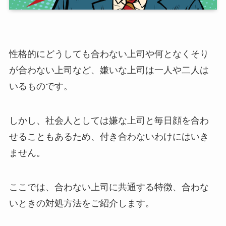
性格的にどうしても合わない上司や何となくそり
が合わない上司など、嫌いな上司は一人や二人は
いるものです。
しかし、社会人としては嫌な上司と毎日顔を合わ
せることもあるため、付き合わないわけにはいき
ません。
ここでは、合わない上司に共通する特徴、合わな
いときの対処方法をご紹介します。