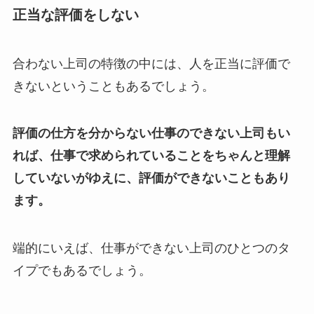
正当な評価をしない
合わない上司の特徴の中には、人を正当に評価で
きないということもあるでしょう。
評価の仕方を分からない仕事のできない上司もい
れば、仕事で求められていることをちゃんと理解
していないがゆえに、評価ができないこともあり
ます。
端的にいえば、仕事ができない上司のひとつのタ
イプでもあるでしょう。