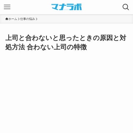
ホーム
仕事の悩み
上司と合わないと思ったときの原因と対
処方法 合わない上司の特徴