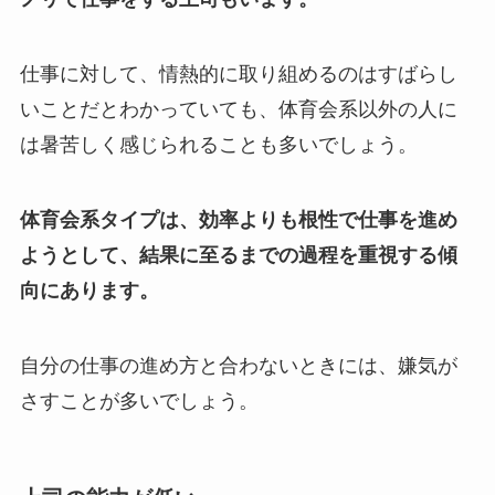
仕事に対して、情熱的に取り組めるのはすばらし
いことだとわかっていても、体育会系以外の人に
は暑苦しく感じられることも多いでしょう。
体育会系タイプは、効率よりも根性で仕事を進め
ようとして、結果に至るまでの過程を重視する傾
向にあります。
自分の仕事の進め方と合わないときには、嫌気が
さすことが多いでしょう。