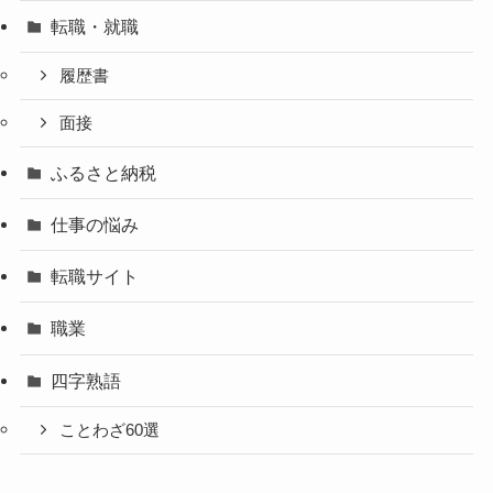
転職・就職
履歴書
面接
ふるさと納税
仕事の悩み
転職サイト
職業
四字熟語
ことわざ60選