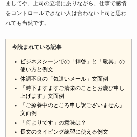
ましてや、上司の立場にありながら、仕事で感情
をコントロールできない人は合わない上司と思わ
れても当然です。
今読まれている記事
ビジネスシーンでの「拝啓」と「敬具」の
使い方と例文
体調不良の「気遣いメール」文面例
「時下ますますご清栄のこととお慶び申し
上げます」文面例
「ご療養中のところ申し訳ございません」
文面例
「何よりです」の意味は？
長文のタイピング練習に使える例文