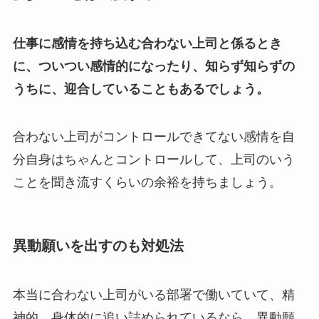
仕事に感情を持ち込む合わない上司と係るとき
に、ついつい感情的になったり、知らず知らずの
うちに、迎合していることもあるでしょう。
合わない上司がコントロールできてない感情を自
分自身はちゃんとコントロールして、上司のいう
ことを聞き流すくらいの余裕を持ちましょう。
異動願いを出すのも対処法
本当に合わない上司がいる部署で働いていて、精
神的、身体的に追い詰められているなら、異動願