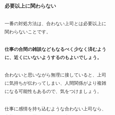
必要以上に関わらない
一番の対処方法は、合わない上司とは必要以上に
関わらないことです。
仕事の合間の雑談などもなるべく少なく済むよう
に、近くにいないようするのもよいでしょう。
合わないと思いながら無理に接していると、上司
に気持ちが伝わってしまい、人間関係がより複雑
になる可能性もあるので、気をつけましょう。
仕事に感情を持ち込むような合わない上司なら、