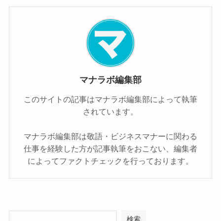
マナラボ編集部
このサイトの記事はマナラボ編集部によって執筆
されています。
マナラボ編集部は敬語・ビジネスマナーに関わる
仕事を経験した方が記事執筆をおこない、編集者
によってファクトチェックを行っております。
検索