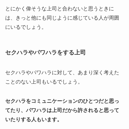
とにかく偉そうな上司と合わないと思うときに
は、きっと他にも同じように感じている人が周囲
にいるでしょう。
セクハラやパワハラをする上司
セクハラやパワハラに対して、あまり深く考えた
ことのない上司もいるでしょう。
セクハラをコミュニケーションのひとつだと思っ
てたり、パワハラは上司だから許されると思って
いたりする人もいます。