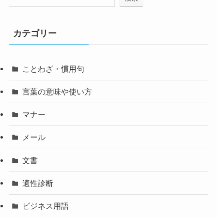
カテゴリー
ことわざ・慣用句
言葉の意味や使い方
マナー
メール
文書
適性診断
ビジネス用語