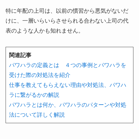
特に年配の上司は、以前の慣習から悪気がないだ
けに、一層いらいらさせられる合わない上司の代
表のような人かも知れません。
関連記事
パワハラの定義とは ４つの事例とパワハラを
受けた際の対処法を紹介
仕事を教えてもらえない理由や対処法、パワハ
ラに繋がるかの解説
パワハラとは何か、パワハラのパターンや対処
法について詳しく解説