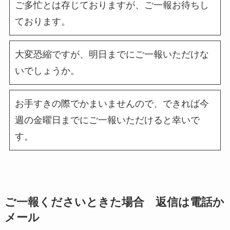
ご多忙とは存じておりますが、ご一報お待ちし
ております。
大変恐縮ですが、明日までにご一報いただけな
いでしょうか。
お手すきの際でかまいませんので、できれば今
週の金曜日までにご一報いただけると幸いで
す。
ご一報くださいときた場合 返信は電話か
メール