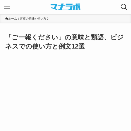
ホーム
言葉の意味や使い方
「ご一報ください」の意味と類語、ビジ
ネスでの使い方と例文12選