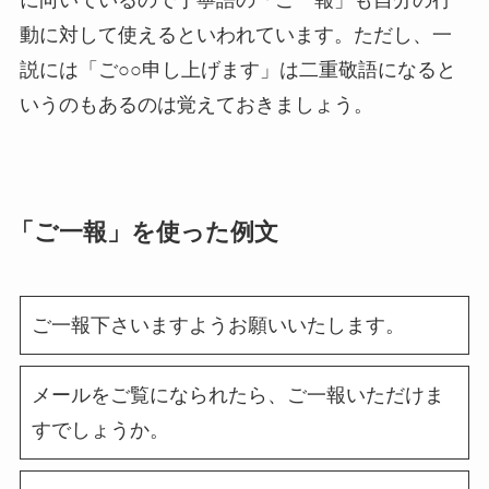
動に対して使えるといわれています。ただし、一
説には「ご○○申し上げます」は二重敬語になると
いうのもあるのは覚えておきましょう。
「ご一報」を使った例文
ご一報下さいますようお願いいたします。
メールをご覧になられたら、ご一報いただけま
すでしょうか。