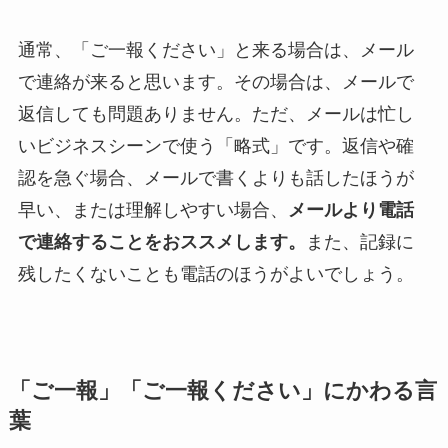
通常、「ご一報ください」と来る場合は、メール
で連絡が来ると思います。その場合は、メールで
返信しても問題ありません。ただ、メールは忙し
いビジネスシーンで使う「略式」です。返信や確
認を急ぐ場合、メールで書くよりも話したほうが
早い、または理解しやすい場合、
メールより電話
で連絡することをおススメします。
また、記録に
残したくないことも電話のほうがよいでしょう。
「ご一報」「ご一報ください」にかわる言
葉