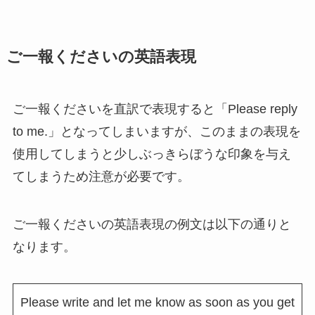
ご一報くださいの英語表現
ご一報くださいを直訳で表現すると「Please reply
to me.」となってしまいますが、このままの表現を
使用してしまうと少しぶっきらぼうな印象を与え
てしまうため注意が必要です。
ご一報くださいの英語表現の例文は以下の通りと
なります。
Please write and let me know as soon as you get