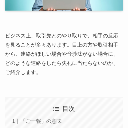
ビジネス上、取引先とのやり取りで、相手の反応
を見ることが多々あります。目上の方や取引相手
から、連絡がほしい場合や音沙汰がない場合に、
どのような連絡をしたら失礼に当たらないのか、
ご紹介します。
目次
「ご一報」の意味