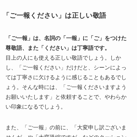
「ご一報ください」は正しい敬語
「ご一報」は、名詞の「一報」に「ご」をつけた
尊敬語、また「ください」は丁寧語です。
目上の人にも使える正しい敬語でしょう。しか
し、「ご一報ください」だけだと、シーンによっ
ては丁寧さに欠けるように感じることもあるでし
ょう。そんな時には、「ご一報くださいますよう
お願いいたします」と依頼することで、やわらか
い印象になるでしょう。
また、「ご一報」の前に、「大変申し訳ございま