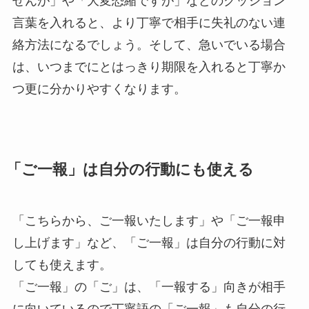
せんが」や「大変恐縮ですが」などのクッション
言葉を入れると、より丁寧で相手に失礼のない連
絡方法になるでしょう。そして、急いでいる場合
は、いつまでにとはっきり期限を入れると丁寧か
つ更に分かりやすくなります。
「ご一報」は自分の行動にも使える
「こちらから、ご一報いたします」や「ご一報申
し上げます」など、「ご一報」は自分の行動に対
しても使えます。
「ご一報」の「ご」は、「一報する」向きが相手
に向いているので丁寧語の「ご一報」も自分の行