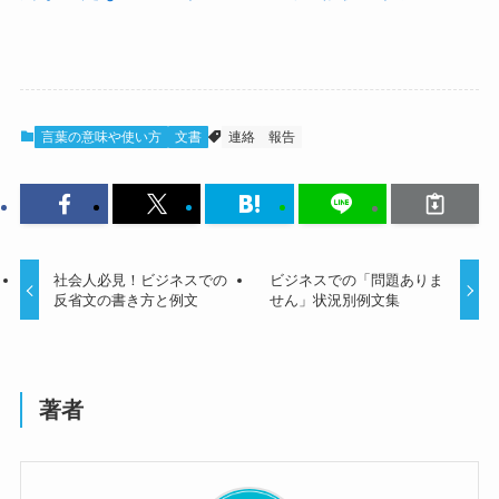
言葉の意味や使い方
文書
連絡
報告
社会人必見！ビジネスでの
ビジネスでの「問題ありま
反省文の書き方と例文
せん」状況別例文集
著者