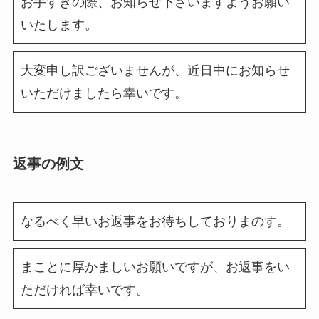
お手すきの際、お知らせ下さいますようお願い
いたします。
大変申し訳ございませんが、近日中にお知らせ
いただけましたら幸いです。
返事の例文
なるべく早いお返事をお待ちしておりまのす。
まことに厚かましいお願いですが、お返事をい
ただければ幸いです。