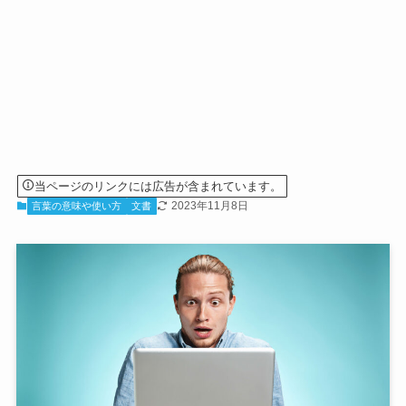
当ページのリンクには広告が含まれています。
2023年11月8日
言葉の意味や使い方
文書