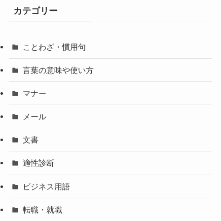
カテゴリー
ことわざ・慣用句
言葉の意味や使い方
マナー
メール
文書
適性診断
ビジネス用語
転職・就職