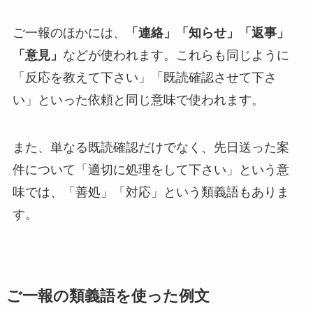
ご一報のほかには、
「連絡」「知らせ」「返事」
「意見」
などが使われます。これらも同じように
「反応を教えて下さい」「既読確認させて下さ
い」といった依頼と同じ意味で使われます。
また、単なる既読確認だけでなく、先日送った案
件について「適切に処理をして下さい」という意
味では、「善処」「対応」という類義語もありま
す。
ご一報の類義語を使った例文