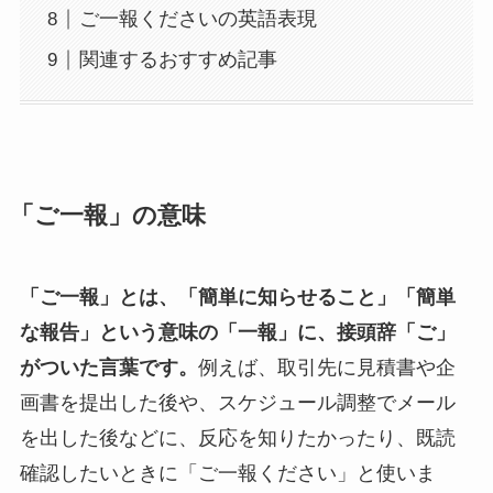
ご一報くださいの英語表現
関連するおすすめ記事
「ご一報」の意味
「ご一報」とは、「簡単に知らせること」「簡単
な報告」という意味の「一報」に、接頭辞「ご」
がついた言葉です。
例えば、取引先に見積書や企
画書を提出した後や、スケジュール調整でメール
を出した後などに、反応を知りたかったり、既読
確認したいときに「ご一報ください」と使いま