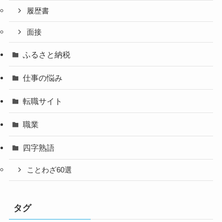
履歴書
面接
ふるさと納税
仕事の悩み
転職サイト
職業
四字熟語
ことわざ60選
タグ