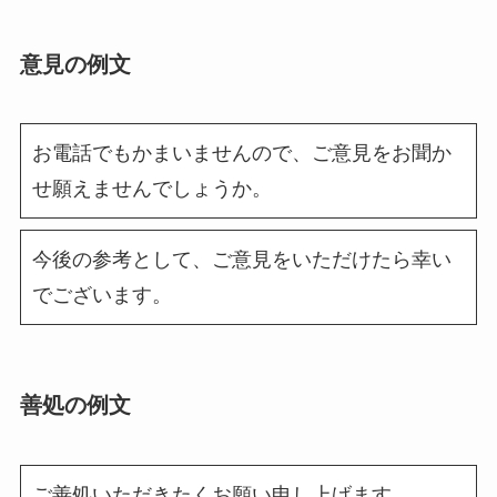
意見の例文
お電話でもかまいませんので、ご意見をお聞か
せ願えませんでしょうか。
今後の参考として、ご意見をいただけたら幸い
でございます。
善処の例文
ご善処いただきたくお願い申し上げます。