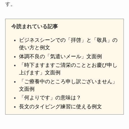
す。
今読まれている記事
ビジネスシーンでの「拝啓」と「敬具」の
使い方と例文
体調不良の「気遣いメール」文面例
「時下ますますご清栄のこととお慶び申し
上げます」文面例
「ご療養中のところ申し訳ございません」
文面例
「何よりです」の意味は？
長文のタイピング練習に使える例文