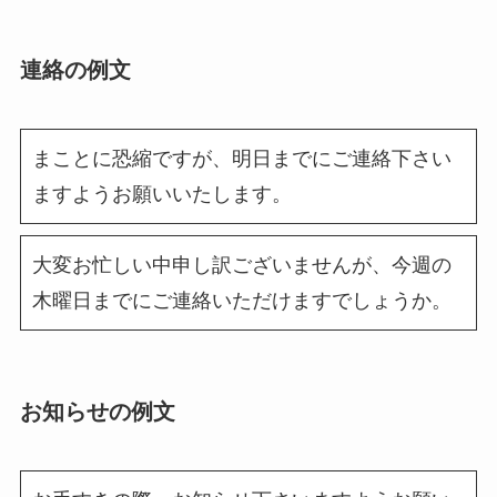
連絡の例文
まことに恐縮ですが、明日までにご連絡下さい
ますようお願いいたします。
大変お忙しい中申し訳ございませんが、今週の
木曜日までにご連絡いただけますでしょうか。
お知らせの例文