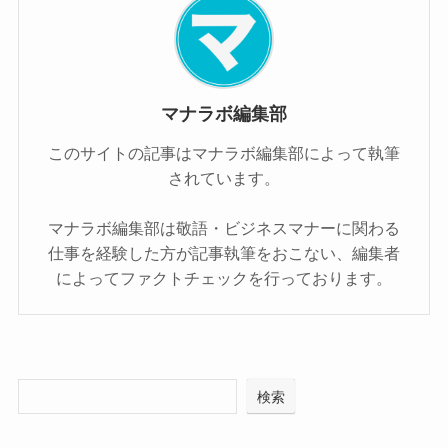
マナラボ編集部
このサイトの記事はマナラボ編集部によって執筆
されています。
マナラボ編集部は敬語・ビジネスマナーに関わる
仕事を経験した方が記事執筆をおこない、編集者
によってファクトチェックを行っております。
検索