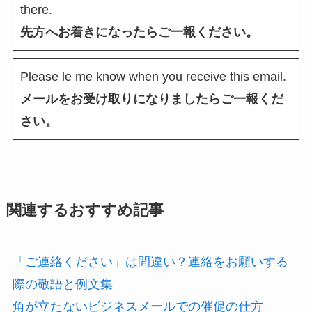
there.
先方へお着きになったらご一報ください。
Please le me know when you receive this email.
メールをお受け取りになりましたらご一報くだ
さい。
関連するおすすめ記事
「ご連絡ください」は間違い？連絡をお願いする
際の敬語と例文集
角が立たないビジネスメールでの催促の仕方