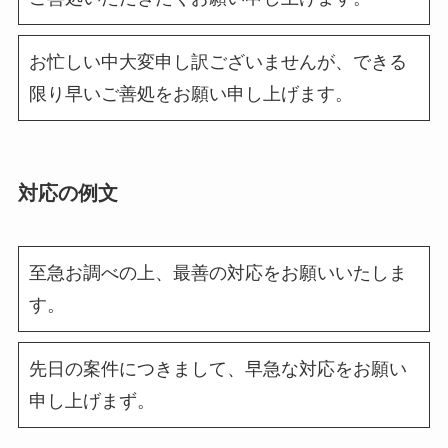
お忙しい中大変申し訳ございませんが、できる
限り早いご善処をお願い申し上げます。
対応の例文
至急お調べの上、最善の対応をお願いいたしま
す。
先日の案件につきまして、早急な対応をお願い
申し上げまず。