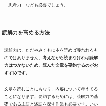
「思考力」なども必要でしょう。
読解力を高める方法
読解力は、ただやみくもに本を読めば養われるも
のではありません。
考えながら読まなければ読解
力はつかないため、読んだ文章を要約するのがお
すすめです。
文章を読むことにもなり、内容について考えてる
ことになります。要約するためには、読解力の基
礎である主語と述語を探す作業も必要です。いい