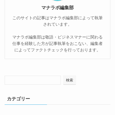
マナラボ編集部
このサイトの記事はマナラボ編集部によって執筆
されています。
マナラボ編集部は敬語・ビジネスマナーに関わる
仕事を経験した方が記事執筆をおこない、編集者
によってファクトチェックを行っております。
検索
カテゴリー