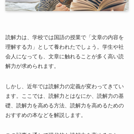
読解力は、学校では国語の授業で「文章の内容を
理解する力」として養われたでしょう。学生や社
会人になっても、文章に触れることが多く高い読
解力が求められます。
しかし、近年では読解力の定義が変わってきてい
ます。ここでは、読解力とはなにか、読解力の基
礎、読解力を高める方法、読解力を高めるための
おすすめの本などを解説します。