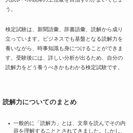
う。
検定試験は、新聞語彙、辞書語彙、読解から成り
立っています。ビジネスでも基盤となる読解力を
養いながら、時事知識も身につけることができま
す。受験後には、詳しい分析が出るため、自分の
読解力をどう養うべきかもわかる検定試験です。
読解力についてのまとめ
一般的に「読解力」とは、文章を読んでその内
容を理解することとされてきました。しかし、