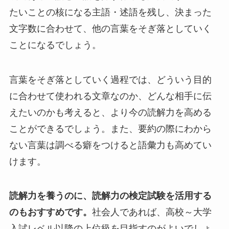
たいことの核になる主語・述語を残し、決まった
文字数に合わせて、他の言葉をそぎ落としていく
ことになるでしょう。
言葉をそぎ落としていく過程では、どういう目的
に合わせて使われる文章なのか、どんな相手に伝
えたいのかも考えると、より今の読解力を高める
ことができるでしょう。また、要約の際にわから
ない言葉は調べる癖をつけると語彙力も高めてい
けます。
読解力を養うのに、読解力の検定試験を活用する
のもおすすめです。
社会人であれば、高校～大学
入試レベル以降の上位級を目指すのがよいでしょ