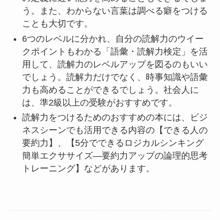
う。また、わからない言葉は調べる癖をつける
ことも大切です。
6つのレベルに分かれ、自分の読解力のウイー
クポイントもわかる「語彙・読解力検定」を活
用して、読解力のレベルアップを図るのもいい
でしょう。読解力だけでなく、時事知識や語彙
力も高めることができるでしょう。社会人に
は、準2級以上の受験がおすすめです。
読解力をつけるためのおすすめの本には、ビジ
ネスシーンでも活用できる内容の【できる人の
要約力】、【5分でできるロジカルシンキング
簡単エクササイズ―要約力アップの論理的思考
トレーニング】などがあります。