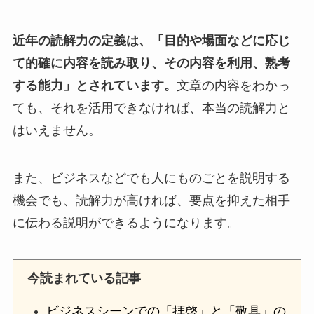
近年の読解力の定義は、「目的や場面などに応じ
て的確に内容を読み取り、その内容を利用、熟考
する能力」とされています。
文章の内容をわかっ
ても、それを活用できなければ、本当の読解力と
はいえません。
また、ビジネスなどでも人にものごとを説明する
機会でも、読解力が高ければ、要点を抑えた相手
に伝わる説明ができるようになります。
今読まれている記事
ビジネスシーンでの「拝啓」と「敬具」の