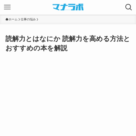
ホーム
仕事の悩み
読解力とはなにか 読解力を高める方法と
おすすめの本を解説