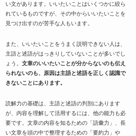
い文があります。いいたいことはいくつかに絞ら
れているものですが、その中からいいたいことを
見つけ出すのが苦手な人もいます。
また、いいたいことをうまく説明できない人は、
主語と述語がはっきりしていないことが多いでし
ょう。
文章のいいたいことが分からないのも伝え
られないのも、原因は主語と述語を正しく認識で
きないことにあります。
読解力の基礎は、主語と述語の判別にあります
が、内容を理解して活用するには、他の能力も必
要です。文章の内容を知るための「語彙力」、長
い文章を頭の中で整理するための「要約力」や