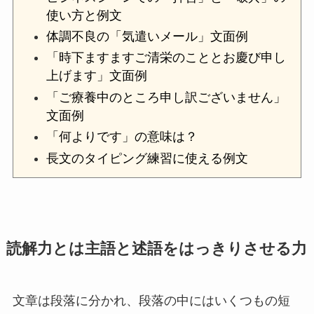
使い方と例文
体調不良の「気遣いメール」文面例
「時下ますますご清栄のこととお慶び申し
上げます」文面例
「ご療養中のところ申し訳ございません」
文面例
「何よりです」の意味は？
長文のタイピング練習に使える例文
読解力とは主語と述語をはっきりさせる力
文章は段落に分かれ、段落の中にはいくつもの短