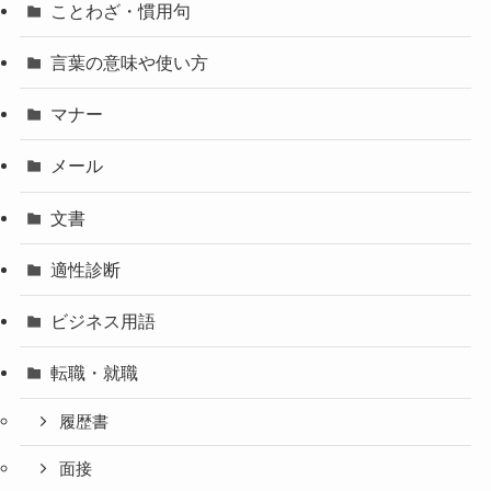
ことわざ・慣用句
言葉の意味や使い方
マナー
メール
文書
適性診断
ビジネス用語
転職・就職
履歴書
面接