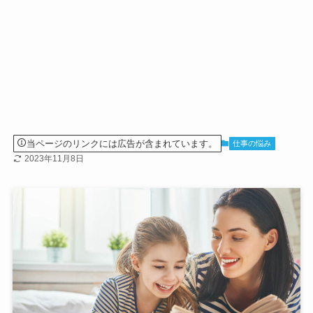
当ページのリンクには広告が含まれています。
仕事の悩み
2023年11月8日