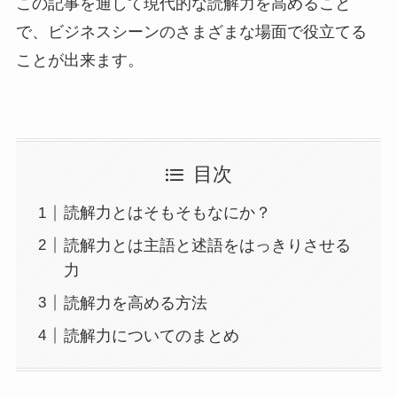
この記事を通して現代的な読解力を高めること
で、ビジネスシーンのさまざまな場面で役立てる
ことが出来ます。
目次
読解力とはそもそもなにか？
読解力とは主語と述語をはっきりさせる
力
読解力を高める方法
読解力についてのまとめ