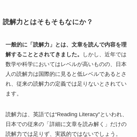
読解力とはそもそもなにか？
一般的に「読解力」とは、文章を読んで内容を理
解することとされてきました。
しかし、近年では
数学や科学においてはレベルが高いものの、日本
人の読解力は国際的に見ると低レベルであるとさ
れ、従来の読解力の定義では足りないとされてい
ます。
読解力は、英語では“Reading Literacy”といわれ、
日本での従来の「詳細に文章を読み解く」だけの
読解力では足りず、実践的ではないでしょう。