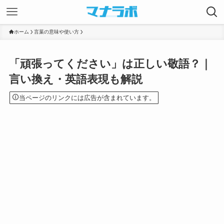
ホーム
言葉の意味や使い方
「頑張ってください」は正しい敬語？｜
言い換え・英語表現も解説
当ページのリンクには広告が含まれています。