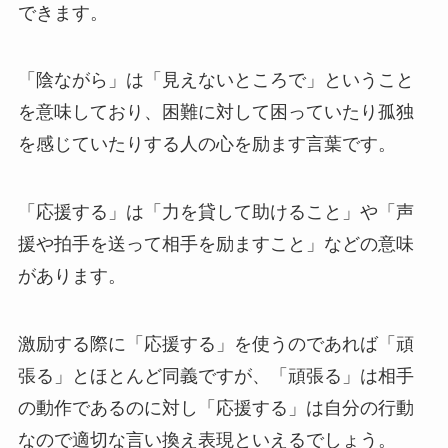
できます。
「陰ながら」は「見えないところで」ということ
を意味しており、困難に対して困っていたり孤独
を感じていたりする人の心を励ます言葉です。
「応援する」は「力を貸して助けること」や「声
援や拍手を送って相手を励ますこと」などの意味
があります。
激励する際に「応援する」を使うのであれば「頑
張る」とほとんど同義ですが、「頑張る」は相手
の動作であるのに対し「応援する」は自分の行動
なので適切な言い換え表現といえるでしょう。