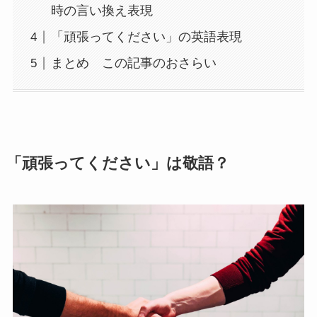
時の言い換え表現
「頑張ってください」の英語表現
まとめ この記事のおさらい
「頑張ってください」は敬語？