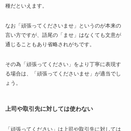
種だといえます。
なお「頑張ってくださいませ」というのが本来の
言い方ですが、語尾の「ませ」はなくても文意が
通じることもあり省略されがちです。
その為「頑張ってください」をより丁寧に表現す
る場合は、「頑張ってくださいませ」が適当でし
ょう。
上司や取引先に対しては使わない
「頑張ってください」は上司や取引先に対しては