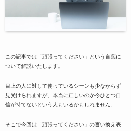
この記事では「頑張ってください」という言葉に
ついて解説いたします。
目上の人に対して使っているシーンも少なからず
見受けられますが、本当に正しいのか今ひとつ自
信が持てないという人もいるかもしれません。
そこで今回は「頑張ってください」の言い換え表