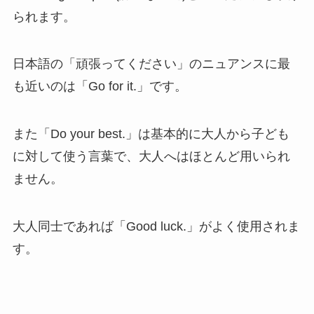
られます。
日本語の「頑張ってください」のニュアンスに最
も近いのは「Go for it.」です。
また「Do your best.」は基本的に大人から子ども
に対して使う言葉で、大人へはほとんど用いられ
ません。
大人同士であれば「Good luck.」がよく使用されま
す。