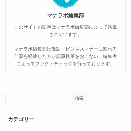
マナラボ編集部
このサイトの記事はマナラボ編集部によって執筆
されています。
マナラボ編集部は敬語・ビジネスマナーに関わる
仕事を経験した方が記事執筆をおこない、編集者
によってファクトチェックを行っております。
検索
カテゴリー