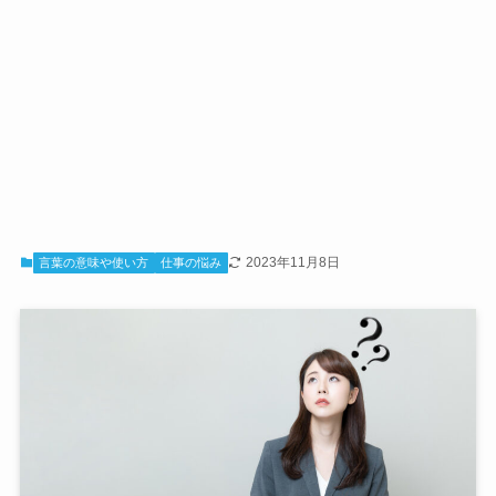
2023年11月8日
言葉の意味や使い方
仕事の悩み