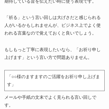
期待している旨を伝えたい時に使う表現です。
「祈る」という言い回しは大げさだと感じられる
人がいるかもしれませんが、ビジネス上でよく使
われる言葉なので覚えておくと良いでしょう。
もしもっと丁寧に表現したいなら、「お祈り申し
上げます」という言い方で問題ありません。
「○○様のますますのご活躍をお祈り申し上げま
す」
メールや手紙の文末でよく見られる言い回しで
す。