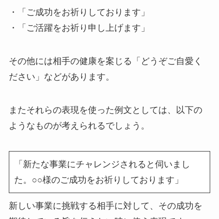
・「ご成功をお祈りしております」
・「ご活躍をお祈り申し上げます」
その他には相手の健康を案じる「どうぞご自愛く
ださい」などがあります。
またそれらの表現を使った例文としては、以下の
ようなものが考えられるでしょう。
「新たな事業にチャレンジされると伺いまし
た。○○様のご成功をお祈りしております」
新しい事業に挑戦する相手に対して、その成功を