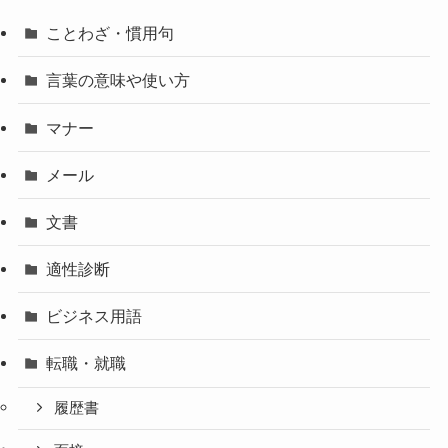
ことわざ・慣用句
言葉の意味や使い方
マナー
メール
文書
適性診断
ビジネス用語
転職・就職
履歴書