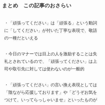
まとめ この記事のおさらい
・「頑張ってください」は「頑張る」という動詞
に「してください」が付いた丁寧な表現で、敬語
の一種だといえる
・今日のマナーでは目上の人を激励することは失
礼とされているので、「頑張ってください」は上
司や取引先に対しては使わないのが一般的
・「頑張ってください」の言い換え表現としては
「陰ながら応援しております」や「どうぞお気を
つけて、いってらっしゃいませ」といったものが