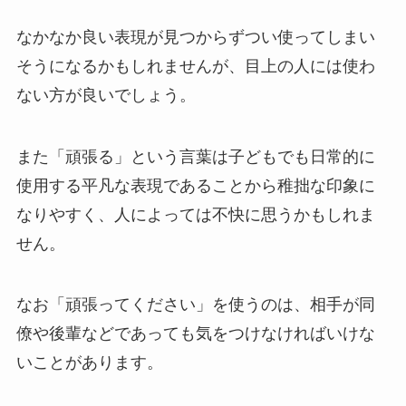
なかなか良い表現が見つからずつい使ってしまい
そうになるかもしれませんが、目上の人には使わ
ない方が良いでしょう。
また「頑張る」という言葉は子どもでも日常的に
使用する平凡な表現であることから稚拙な印象に
なりやすく、人によっては不快に思うかもしれま
せん。
なお「頑張ってください」を使うのは、相手が同
僚や後輩などであっても気をつけなければいけな
いことがあります。