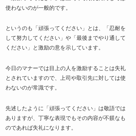
使わないのが一般的です。
というのも「頑張ってください」とは、「忍耐を
して努力してください」や「最後までやり通して
ください」と激励の意を示しています。
今日のマナーでは目上の人を激励することは失礼
とされていますので、上司や取引先に対しては使
わないのが常識です。
先述したように「頑張ってください」は敬語では
ありますが、丁寧な表現でもその内容が不躾なも
のであれば失礼になります。