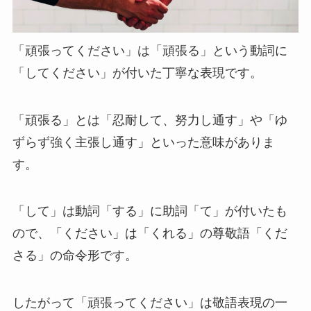
「頑張ってください」は「頑張る」という動詞に
「してください」が付いた丁寧な表現です。
「頑張る」とは「忍耐して、努力し通す」や「ゆ
ずらず強く主張し通す」といった意味がありま
す。
「して」は動詞「する」に助詞「て」が付いたも
ので、「ください」は「くれる」の尊敬語「くだ
さる」の命令形です。
したがって「頑張ってください」は敬語表現の一