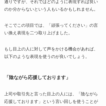
通りですが、それではどのように表現すれば良い
のか分からないという人もいるかもしれません。
そこでこの項目では、「頑張ってください」の言
い換え表現を二つ取り上げました。
もし目上の人に対して声をかける機会があれば、
以下のような表現を使うのが良いでしょう。
「陰ながら応援しております」
上司や取引先と言った目上の人には、「陰ながら
応援しております」という言い回しを使うことが