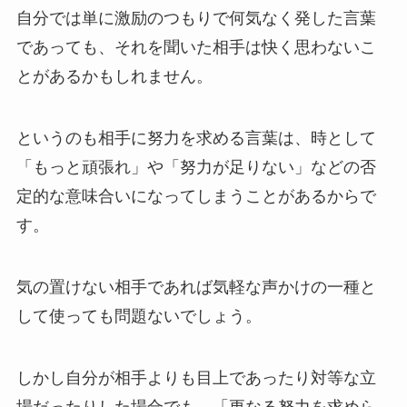
自分では単に激励のつもりで何気なく発した言葉
であっても、それを聞いた相手は快く思わないこ
とがあるかもしれません。
というのも相手に努力を求める言葉は、時として
「もっと頑張れ」や「努力が足りない」などの否
定的な意味合いになってしまうことがあるからで
す。
気の置けない相手であれば気軽な声かけの一種と
して使っても問題ないでしょう。
しかし自分が相手よりも目上であったり対等な立
場だったりした場合でも、「更なる努力を求めら