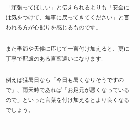
「頑張ってほしい」と伝えられるよりも「安全に
は気をつけて、無事に戻ってきてください」と言
われる方が心配りを感じるものです。
また季節や天候に応じて一言付け加えると、更に
丁寧で配慮のある言葉遣いになります。
例えば猛暑日なら「今日も暑くなりそうですの
で」、雨天時であれば「お足元が悪くなっている
ので」といった言葉を付け加えるとより良くなる
でしょう。