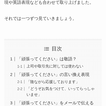
現や英語表現なども合わせて取り上げました。
それでは一つずつ見ていきましょう。
目次
「頑張ってください」は敬語？
上司や取引先に対しては使わない
「頑張ってください」の言い換え表現
「陰ながら応援しております」
「どうぞお気をつけて、いってらっしゃ
いませ」
「頑張ってください」をメールで伝える