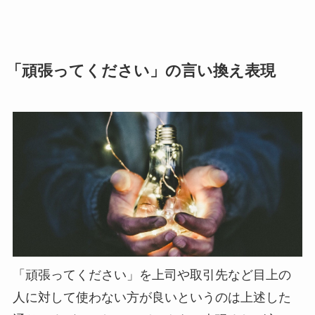
「頑張ってください」の言い換え表現
「頑張ってください」を上司や取引先など目上の
人に対して使わない方が良いというのは上述した