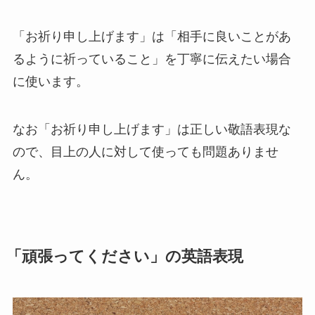
「お祈り申し上げます」は「相手に良いことがあ
るように祈っていること」を丁寧に伝えたい場合
に使います。
なお「お祈り申し上げます」は正しい敬語表現な
ので、目上の人に対して使っても問題ありませ
ん。
「頑張ってください」の英語表現