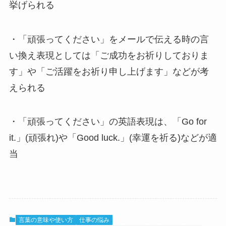
挙げられる
・「頑張ってください」をメールで伝える時の言
い換え表現としては「ご成功をお祈りしておりま
す」や「ご活躍をお祈り申し上げます」などが考
えられる
・「頑張ってください」の英語表現は、「Go for
it.」(頑張れ)や「Good luck.」(幸運を祈る)などが適
当
言葉の意味や使い方
仕事の悩み