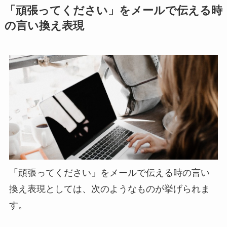
「頑張ってください」をメールで伝える時
の言い換え表現
「頑張ってください」をメールで伝える時の言い
換え表現としては、次のようなものが挙げられま
す。