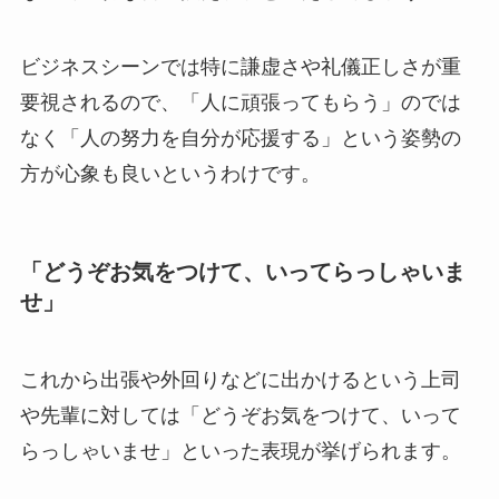
ビジネスシーンでは特に謙虚さや礼儀正しさが重
要視されるので、「人に頑張ってもらう」のでは
なく「人の努力を自分が応援する」という姿勢の
方が心象も良いというわけです。
「どうぞお気をつけて、いってらっしゃいま
せ」
これから出張や外回りなどに出かけるという上司
や先輩に対しては「どうぞお気をつけて、いって
らっしゃいませ」といった表現が挙げられます。