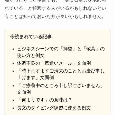
れている」と解釈する人がいるかもしれないとい
うことは知っておいた方が良いかもしれません。
今読まれている記事
ビジネスシーンでの「拝啓」と「敬具」の
使い方と例文
体調不良の「気遣いメール」文面例
「時下ますますご清栄のこととお慶び申し
上げます」文面例
「ご療養中のところ申し訳ございません」
文面例
「何よりです」の意味は？
長文のタイピング練習に使える例文