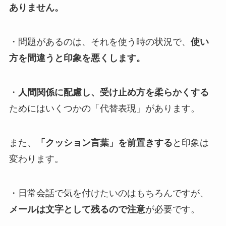
ありません。
・問題があるのは、それを使う時の状況で、
使い
方を間違うと印象を悪くします。
・
人間関係に配慮し、受け止め方を柔らかくする
ためにはいくつかの「代替表現」があります。
また、
「クッション言葉」を前置きする
と印象は
変わります。
・日常会話で気を付けたいのはもちろんですが、
メールは文字として残るので注意
が必要です。