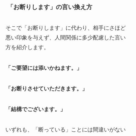
「お断りします」の言い換え方
そこで「お断りします」に代わり、相手にさほど
悪い印象を与えず、人間関係に多少配慮した言い
方を紹介します。
「ご要望には添いかねます。」
「お断りさせていただきます。」
「結構でございます。」
いずれも、「断っている」ことには間違いがない