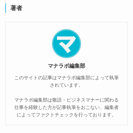
著者
マナラボ編集部
このサイトの記事はマナラボ編集部によって執筆
されています。
マナラボ編集部は敬語・ビジネスマナーに関わる
仕事を経験した方が記事執筆をおこない、編集者
によってファクトチェックを行っております。