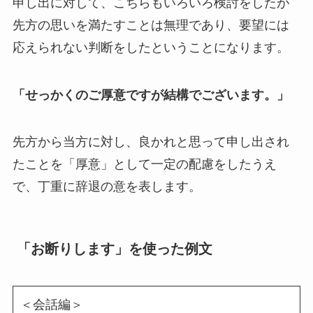
申し出に対して、こちらもいろいろ検討をしたが
先方の思いを満たすことは無理であり、要望には
応えられない判断をしたということになります。
「せっかくのご厚意ですが結構でございます。」
先方から当方に対し、良かれと思って申し出され
たことを「厚意」として一定の配慮をしたうえ
で、丁重に辞退の意を表します。
「お断りします」を使った例文
＜会話編＞