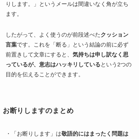
りします。」というメールは間違いなく角が立ち
ます。
したがって、よく使うのが前段述べた
クッション
言葉
です。これを「断る」という結論の前に必ず
前置きして文章にすると、
気持ちは申し訳なく思
っているが、意志はハッキリしている
という2つの
目的を伝えることができます。
お断りしますのまとめ
・「お断りします」は
敬語的にはまったく問題は