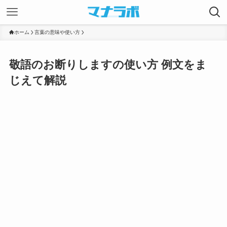
ホーム
言葉の意味や使い方
敬語のお断りしますの使い方 例文をま
じえて解説