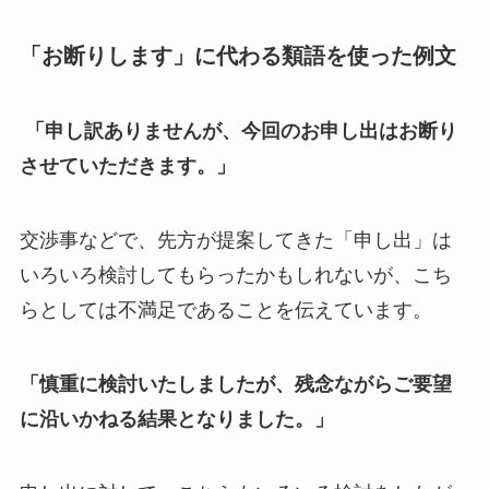
「お断りします」に代わる類語を使った例文
「申し訳ありませんが、今回のお申し出はお断り
させていただきます。」
交渉事などで、先方が提案してきた「申し出」は
いろいろ検討してもらったかもしれないが、こち
らとしては不満足であることを伝えています。
「慎重に検討いたしましたが、残念ながらご要望
に沿いかねる結果となりました。」