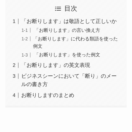
目次
「お断りします」は敬語として正しいか
「お断りします」の言い換え方
「お断りします」に代わる類語を使った
例文
「お断りします」を使った例文
「お断りします」の英文表現
ビジネスシーンにおいて「断り」のメー
ルの書き方
お断りしますのまとめ