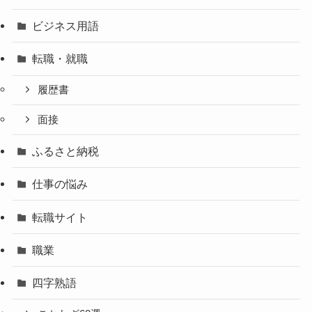
ビジネス用語
転職・就職
履歴書
面接
ふるさと納税
仕事の悩み
転職サイト
職業
四字熟語