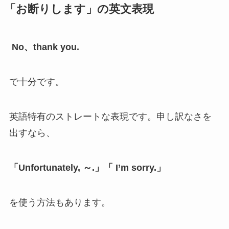
「お断りします」の英文表現
No、thank you.
で十分です。
英語特有のストレートな表現です。申し訳なさを
出すなら、
「Unfortunately, ～.」「 I’m sorry.」
を使う方法もあります。