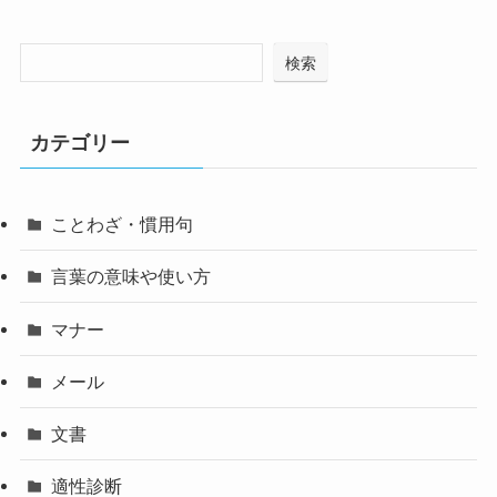
検索
カテゴリー
ことわざ・慣用句
言葉の意味や使い方
マナー
メール
文書
適性診断