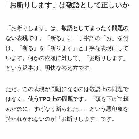
「お断りします」は敬語として正しいか
「お断りします」は、
敬語としてまったく問題の
ない表現
です。「断る」に、丁寧語の「お」を付
け、「断る」を「断ります」と丁寧な表現にして
います。何かの依頼に対して、「お断りします」
という返事は、明快な答え方です。
ただ、この表現が問題になるのは敬語上の問題で
はなく、
使うTPO上の問題
です。「頭を下げて頼
んだのに、すげなく断られた。」という悪印象を
持たれかねないのが「お断りします」です。