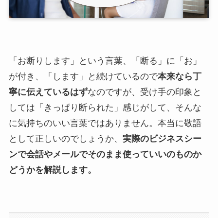
「お断りします」という言葉、「断る」に「お」
が付き、「します」と続けているので
本来なら丁
寧に伝えているはず
なのですが、受け手の印象と
しては「きっぱり断られた」感じがして、そんな
に気持ちのいい言葉ではありません。本当に敬語
として正しいのでしょうか、
実際のビジネスシー
ンで会話やメールでそのまま使っていいのものか
どうかを解説します。