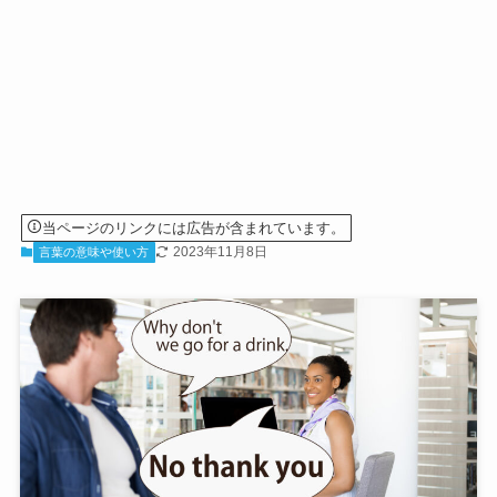
当ページのリンクには広告が含まれています。
2023年11月8日
言葉の意味や使い方