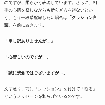
のですが、柔らかく表現しています。さらに、相
手の心情を察しながらも断らざるを得ないとい
う、もう一段階配慮したい場合は
「クッション言
葉」
を前に置きます。
「申し訳ありませんが…」
「心苦しいのですが…」
「誠に残念ではございますが…」
文字通り、前に「クッション」を付けて「断る」
というメッセージを和らげているのです。