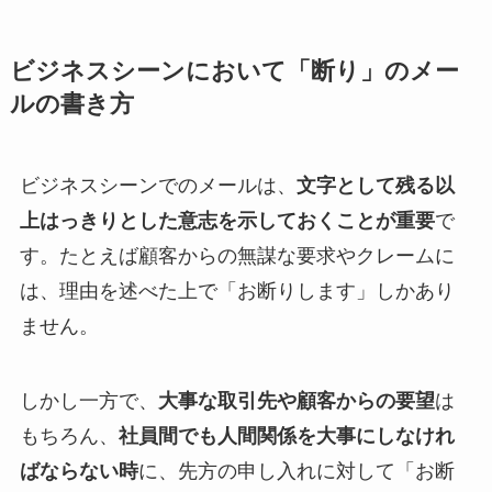
ビジネスシーンにおいて「断り」のメー
ルの書き方
ビジネスシーンでのメールは、
文字として残る以
上はっきりとした意志を示しておくことが重要
で
す。たとえば顧客からの無謀な要求やクレームに
は、理由を述べた上で「お断りします」しかあり
ません。
しかし一方で、
大事な取引先や顧客からの要望
は
もちろん、
社員間でも人間関係を大事にしなけれ
ばならない時
に、先方の申し入れに対して「お断