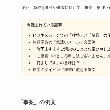
また、単純な事件や事故に対して「事案」を用い
今読まれている記事
ビジネスシーンでの「拝啓」と「敬具」の
体調不良の「気遣いメール」文面例
「時下ますますご清栄のこととお慶び申し
「ご療養中のところ申し訳ございません」
「何よりです」の意味は？
長文のタイピング練習に使える例文
「事案」の例文