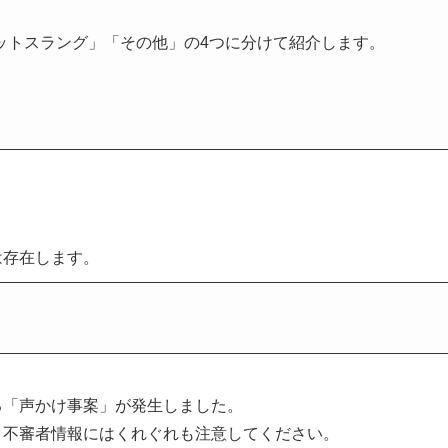
ットスラング」「その他」の4つに分けて紹介します。
。
。
は存在します。
る「声かけ事案」が発生しました。
、不審者情報にはくれぐれも注意してください。