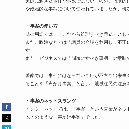
実際に起きた事件や事故ではないものの、将来的
や政治的な事柄について使われていましたが、現
・事案の使い方
法律用語では、「これから処理すべき問題」とし
また、政治などでは「議員の立場を利用して不正
す。
また、ビジネスでは「問題にすべき事柄」の意味
警察では、事件にはなっていないが不審な出来事
ることを「声かけ事案」と言い、地域住民の注意
・事案のネットスラング
インターネットでは、「事案」という言葉がネッ
以下のような「声かけ事案」でした。