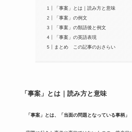
「事案」とは｜読み方と意味
「事案」の例文
「事案」の類語後と例文
「事案」の英語表現
まとめ この記事のおさらい
「事案」とは｜読み方と意味
「事案」とは、「当面の問題となっている事柄」