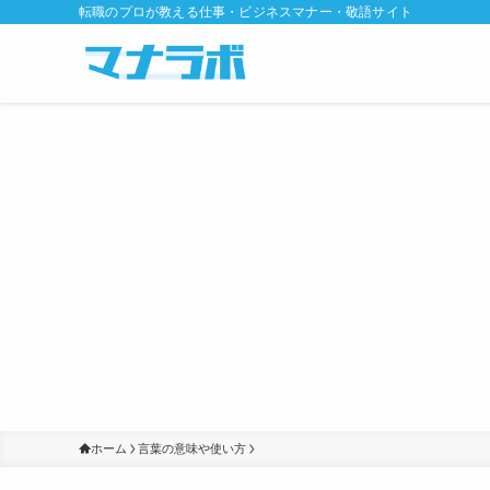
転職のプロが教える仕事・ビジネスマナー・敬語サイト
ホーム
言葉の意味や使い方