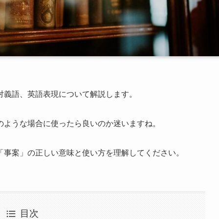
対義語、英語表現について解説します。
のような場合に使ったら良いのか迷いますね。
「事案」の正しい意味と使い方を理解してください。
目次