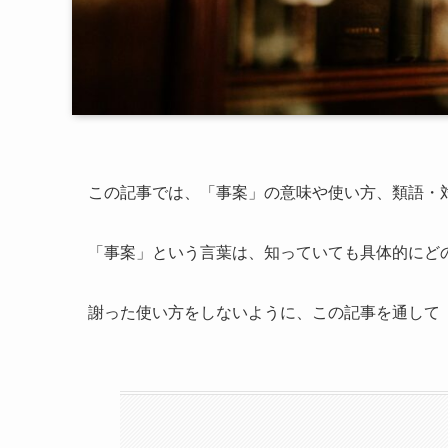
この記事では、「事案」の意味や使い方、類語・
「事案」という言葉は、知っていても具体的にど
謝った使い方をしないように、この記事を通して