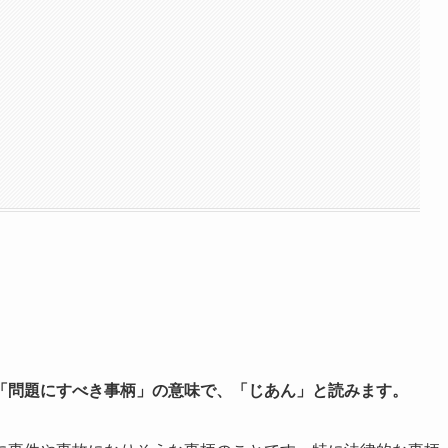
「問題にすべき事柄」の意味で、「じあん」と読みます。