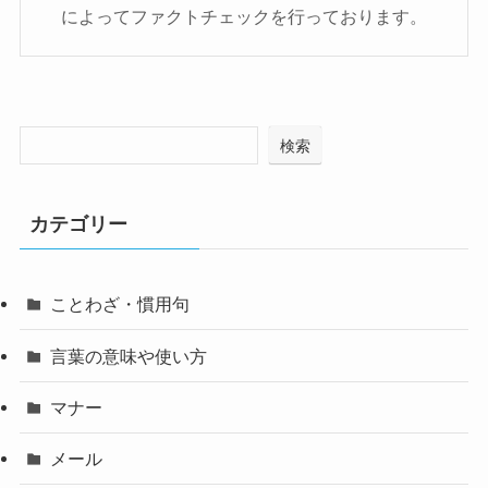
によってファクトチェックを行っております。
検索
カテゴリー
ことわざ・慣用句
言葉の意味や使い方
マナー
メール