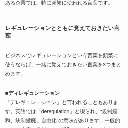
ある企業では、特に頻繁に使われる言葉です。
レギュレーションとともに覚えておきたい言
葉
ビジネスでレギュレーションという言葉を頻繁に
使うならば、一緒に覚えておきたい言葉を3つまと
めます。
■ディレギュレーション
「デレギュレーション」と言われることもありま
す。英語では「deregulation」と綴られ、“規制緩
和、統制撤廃、自由化”の意味があります。一般的