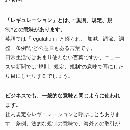
「レギュレーション」とは、“規則、規定、規
制”との意味があります。
英語では「regulation」と綴られ、“加減、調節、調
整、条例”などの意味もある言葉です。
日常生活ではあまり使わない言葉ですが、ニュー
スや新聞では“規則、規定、規制”の意味で耳にした
り目にしたりするでしょう。
ビジネスでも、一般的な意味と同じように使われ
ます。
社内規定をレギュレーションと呼ぶこともありま
す。条例、法的な規制の意味で、海外との取引が