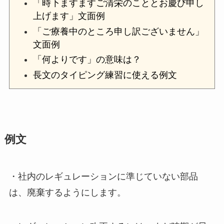
「時下ますますご清栄のこととお慶び申し
上げます」文面例
「ご療養中のところ申し訳ございません」
文面例
「何よりです」の意味は？
長文のタイピング練習に使える例文
例文
・社内のレギュレーションに準じていない部品
は、廃棄するようにします。