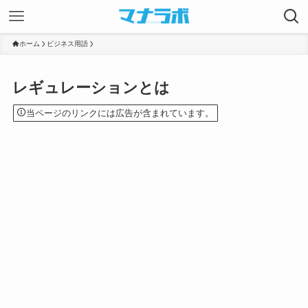
ホーム
ビジネス用語
レギュレーションとは
当ページのリンクには広告が含まれています。