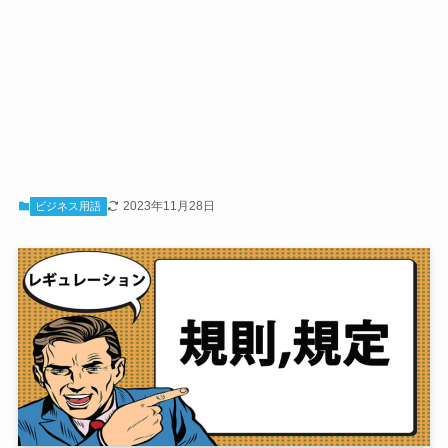
2023年11月28日
ビジネス用語