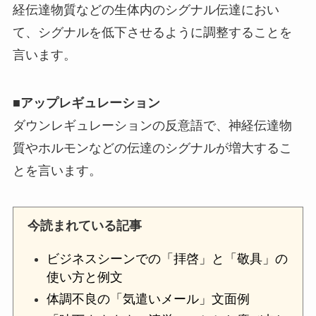
経伝達物質などの生体内のシグナル伝達におい
て、シグナルを低下させるように調整することを
言います。
■アップレギュレーション
ダウンレギュレーションの反意語で、神経伝達物
質やホルモンなどの伝達のシグナルが増大するこ
とを言います。
今読まれている記事
ビジネスシーンでの「拝啓」と「敬具」の
使い方と例文
体調不良の「気遣いメール」文面例