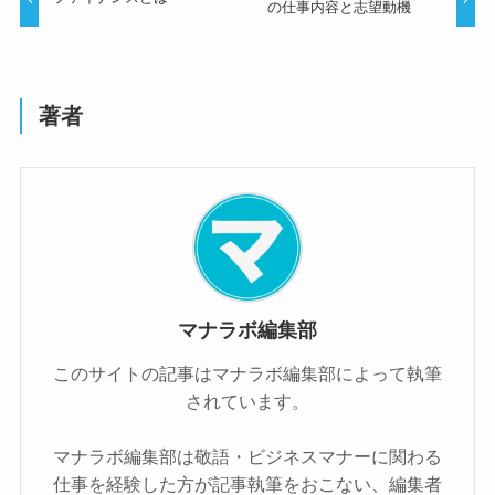
の仕事内容と志望動機
著者
マナラボ編集部
このサイトの記事はマナラボ編集部によって執筆
されています。
マナラボ編集部は敬語・ビジネスマナーに関わる
仕事を経験した方が記事執筆をおこない、編集者