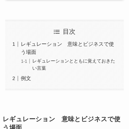
目次
レギュレーション 意味とビジネスで使
う場面
レギュレーションとともに覚えておきた
い言葉
例文
レギュレーション 意味とビジネスで使
う場面