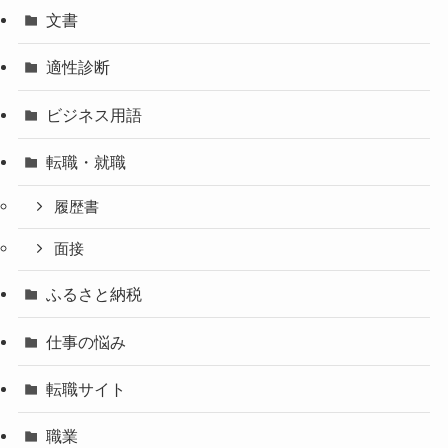
文書
適性診断
ビジネス用語
転職・就職
履歴書
面接
ふるさと納税
仕事の悩み
転職サイト
職業