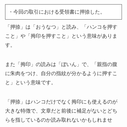
・今回の取引における受領書に押捺した。
「押捺」は「おうなつ」と読み、「ハンコを押す
こと」や「拇印を押すこと」という意味がありま
す。
また「拇印」の読みは「ぼいん」で、「親指の腹
に朱肉をつけ、自分の指紋が分かるように押すこ
と」という意味です。
「押捺」はハンコだけでなく拇印にも使えるのが
大きな特徴で、文章だと前後に補足がないとどち
らを指しているのか読み取れないかもしれませ