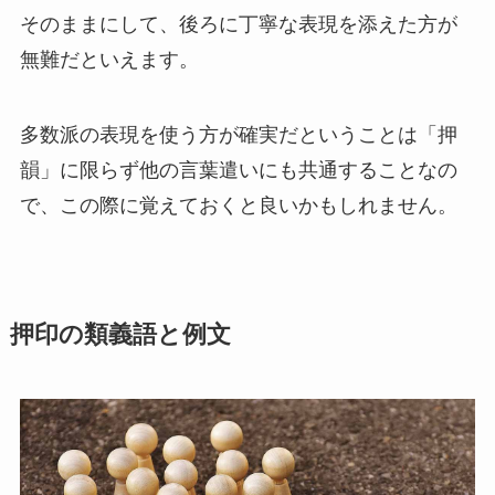
そのままにして、後ろに丁寧な表現を添えた方が
無難だといえます。
多数派の表現を使う方が確実だということは「押
韻」に限らず他の言葉遣いにも共通することなの
で、この際に覚えておくと良いかもしれません。
押印の類義語と例文