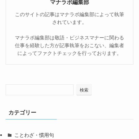
マナラボ編集部
このサイトの記事はマナラボ編集部によって執筆
されています。
マナラボ編集部は敬語・ビジネスマナーに関わる
仕事を経験した方が記事執筆をおこない、編集者
によってファクトチェックを行っております。
検索
カテゴリー
ことわざ・慣用句