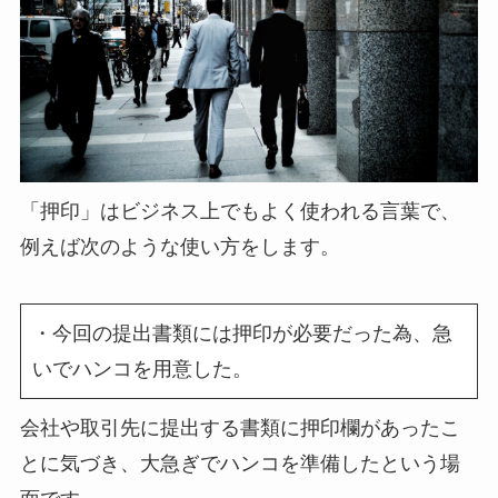
「押印」はビジネス上でもよく使われる言葉で、
例えば次のような使い方をします。
・今回の提出書類には押印が必要だった為、急
いでハンコを用意した。
会社や取引先に提出する書類に押印欄があったこ
とに気づき、大急ぎでハンコを準備したという場