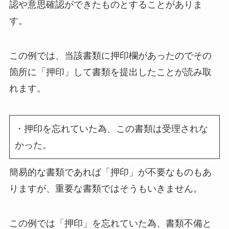
認や意思確認ができたものとすることがありま
す。
この例では、当該書類に押印欄があったのでその
箇所に「押印」して書類を提出したことが読み取
れます。
・押印を忘れていた為、この書類は受理されな
かった。
簡易的な書類であれば「押印」が不要なものもあ
りますが、重要な書類ではそうもいきません。
この例では「押印」を忘れていた為、書類不備と