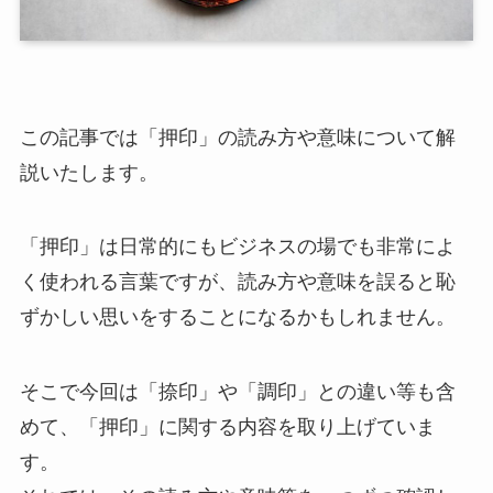
この記事では「押印」の読み方や意味について解
説いたします。
「押印」は日常的にもビジネスの場でも非常によ
く使われる言葉ですが、読み方や意味を誤ると恥
ずかしい思いをすることになるかもしれません。
そこで今回は「捺印」や「調印」との違い等も含
めて、「押印」に関する内容を取り上げていま
す。