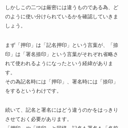
しかしこの二つは厳密には違うものである為、ど
のように使い分けられているかを確認していきま
しょう。
まず「押印」は「記名押印」という言葉が、「捺
印」は「署名捺印」という言葉がそれぞれ省略さ
れて使われるようになったという経緯がありま
す。
その為記名時には「押印」、署名時には「捺印」
をするというわけです。
続いて、記名と署名にはどう違うのかをはっきり
させておく必要があります。