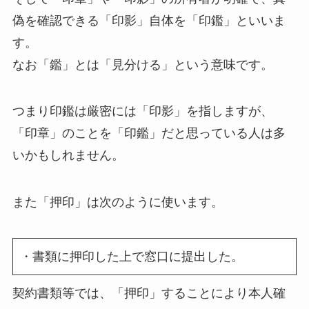
偽を確認できる「印影」自体を「印鑑」といいま
す。
なお「鑑」とは「見分ける」という意味です。
つまり印鑑は厳密には「印影」を指しますが、
「印章」のことを「印鑑」だと思っている人は多
いかもしれません。
また「押印」は次のように使います。
・書類に押印した上で窓口に提出した。
契約書類等では、「押印」することにより本人確