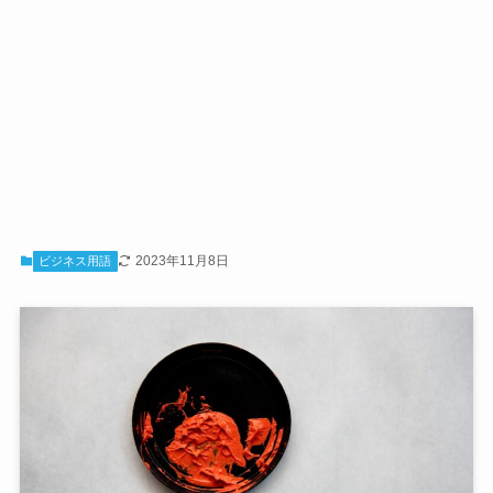
2023年11月8日
ビジネス用語