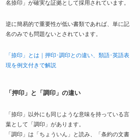
名捺印」が確実な証拠として採用されています。
逆に簡易的で重要性が低い書類であれば、単に記
名のみでも問題ないとされています。
「捺印」とは｜押印･調印との違い、類語･英語表
現を例文付きで解説
「押印」と「調印」の違い
「捺印」以外にも同じような意味を持っている言
葉として「調印」があります。
「調印」は「ちょういん」と読み、「条約の文書