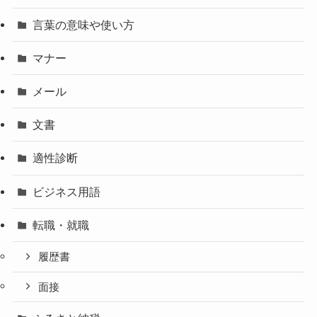
言葉の意味や使い方
マナー
メール
文書
適性診断
ビジネス用語
転職・就職
履歴書
面接