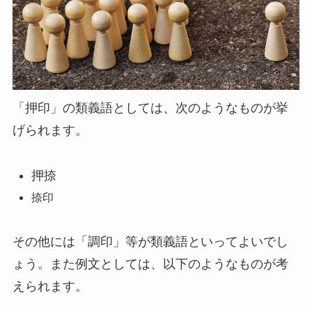
「押印」の類義語としては、次のようなものが挙
げられます。
押捺
捺印
その他には「調印」等が類義語といってよいでし
ょう。また例文としては、以下のようなものが考
えられます。