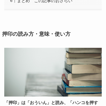
まとめ この記事のおさらい
押印の読み方・意味・使い方
「押印」は「おういん」と読み、「ハンコを押す