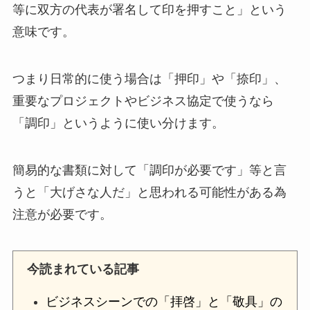
等に双方の代表が署名して印を押すこと」という
意味です。
つまり日常的に使う場合は「押印」や「捺印」、
重要なプロジェクトやビジネス協定で使うなら
「調印」というように使い分けます。
簡易的な書類に対して「調印が必要です」等と言
うと「大げさな人だ」と思われる可能性がある為
注意が必要です。
今読まれている記事
ビジネスシーンでの「拝啓」と「敬具」の