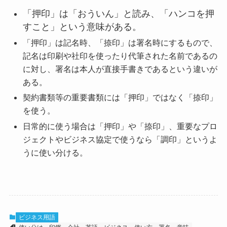
「押印」は「おういん」と読み、「ハンコを押
すこと」という意味がある。
「押印」は記名時、「捺印」は署名時にするもので、
記名は印刷や社印を使ったり代筆された名前であるの
に対し、署名は本人が直接手書きであるという違いが
ある。
契約書類等の重要書類には「押印」ではなく「捺印」
を使う。
日常的に使う場合は「押印」や「捺印」、重要なプロ
ジェクトやビジネス協定で使うなら「調印」というよ
うに使い分ける。
ビジネス用語