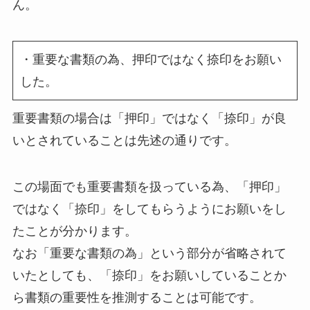
ん。
・重要な書類の為、押印ではなく捺印をお願い
した。
重要書類の場合は「押印」ではなく「捺印」が良
いとされていることは先述の通りです。
この場面でも重要書類を扱っている為、「押印」
ではなく「捺印」をしてもらうようにお願いをし
たことが分かります。
なお「重要な書類の為」という部分が省略されて
いたとしても、「捺印」をお願いしていることか
ら書類の重要性を推測することは可能です。