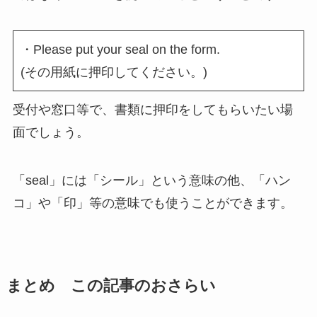
・Please put your seal on the form.
(その用紙に押印してください。)
受付や窓口等で、書類に押印をしてもらいたい場
面でしょう。
「seal」には「シール」という意味の他、「ハン
コ」や「印」等の意味でも使うことができます。
まとめ この記事のおさらい