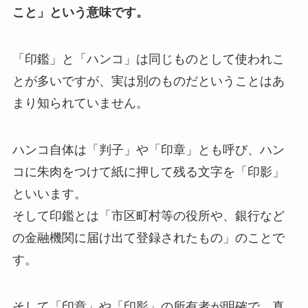
こと」という意味です。
「印鑑」と「ハンコ」は同じものとして使われこ
とが多いですが、実は別のものだということはあ
まり知られていません。
ハンコ自体は「判子」や「印章」とも呼び、ハン
コに朱肉をつけて紙に押して残る文字を「印影」
といいます。
そして印鑑とは「市区町村等の役所や、銀行など
の金融機関に届け出て登録されたもの」のことで
す。
そして「印章」や「印影」の所有者が明確で、真