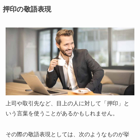
押印の敬語表現
上司や取引先など、目上の人に対して「押印」と
いう言葉を使うことがあるかもしれません。
その際の敬語表現としては、次のようなものが挙