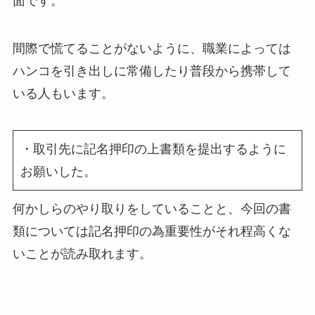
面です。
間際で慌てることがないように、職業によっては
ハンコを引き出しに常備したり普段から携帯して
いる人もいます。
・取引先に記名押印の上書類を提出するように
お願いした。
何かしらのやり取りをしていることと、今回の書
類については記名押印の為重要性がそれ程高くな
いことが読み取れます。