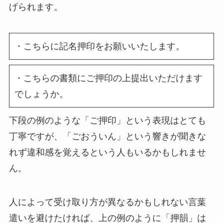
げられます。
・こちらに記名押印をお願いいたします。
・こちらの書類にご押印の上提出いただけます
でしょうか。
下段の例のような「ご押印」という表現はとても
丁寧ですが、「ごおういん」という響きが聞きな
れず違和感を覚えるという人もいるかもしれませ
ん。
人によって受け取り方が異なるかもしれない言葉
遣いを避けたければ、上の例のように「押韻」は