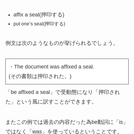
affix a seal(押印する)
put one’s seal(押印する)
例文は次のようなものが挙げられるでしょう。
・The document was affixed a seal.
(その書類は押印された。)
「be affixed a seal」で受動態になり「押印され
た」という風に訳すことができます。
またこの例では過去の内容だった為be動詞に「is」
ではなく「was」を使っているということです。