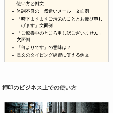
使い方と例文
体調不良の「気遣いメール」文面例
「時下ますますご清栄のこととお慶び申し
上げます」文面例
「ご療養中のところ申し訳ございません」
文面例
「何よりです」の意味は？
長文のタイピング練習に使える例文
押印のビジネス上での使い方