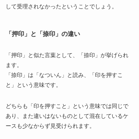
して受理されなかったということでしょう。
「押印」と「捺印」の違い
「押印」と似た言葉として、「捺印」が挙げられ
ます。
「捺印」は「なついん」と読み、「印を押すこ
と」という意味です。
どちらも「印を押すこと」という意味では同じで
あり、また違いはないものとして混在しているケ
ースも少なからず見受けられます。