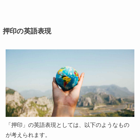
押印の英語表現
「押印」の英語表現としては、以下のようなもの
が考えられます。