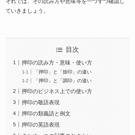
それでは、その読み方や意味等を一つずつ確認し
ていきましょう。
目次
押印の読み方・意味・使い方
「押印」と「捺印」の違い
「押印」と「調印」の違い
押印のビジネス上での使い方
押印の敬語表現
押印の類義語と例文
押印の英語表現