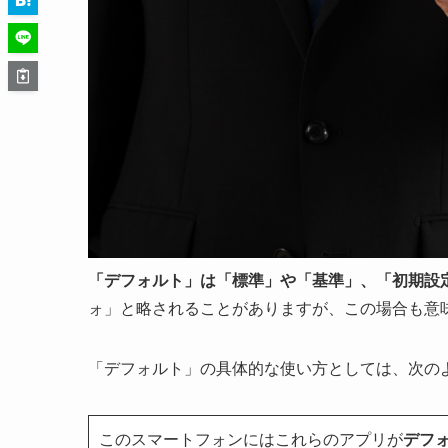
「デフォルト」は「標準」や「基準」、「初期設
ォ」と略されることがありますが、この場合も意
「デフォルト」の具体的な使い方としては、次の
このスマートフォンにはこれらのアプリが
デフ