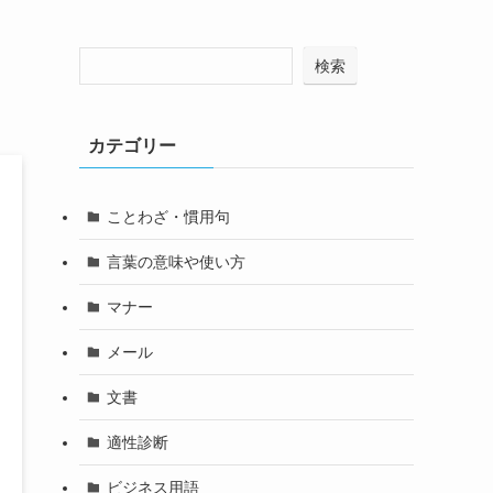
検索
カテゴリー
ことわざ・慣用句
言葉の意味や使い方
マナー
メール
文書
適性診断
ビジネス用語