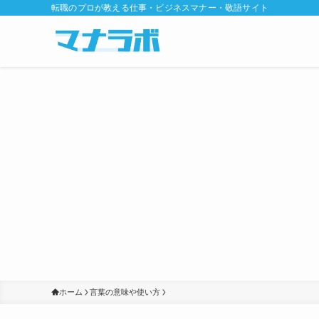
転職のプロが教える仕事・ビジネスマナー・敬語サイト
ホーム
言葉の意味や使い方