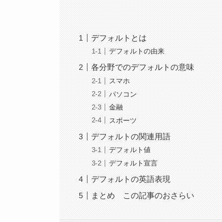
デフォルトとは
デフォルトの由来
各分野でのデフォルトの意味
スマホ
パソコン
金融
スポーツ
デフォルトの関連用語
デフォルト値
デフォルト宣言
デフォルトの英語表現
まとめ この記事のおさらい