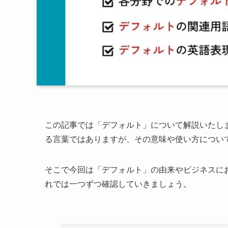
この記事では「デフォルト」について解説いたし
る言葉ではありますが、その意味や使い方につい
そこで今回は「デフォルト」の由来やビジネスに
れでは一つずつ確認していきましょう。