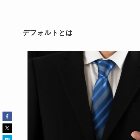
デフォルトとは