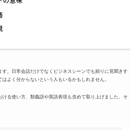
ます。日常会話だけでなくビジネスシーンでも頻りに見聞きす
てはよく分からないという人もいるかもしれません。
おける使い方、類義語や英語表現も含めて取り上げました。そ