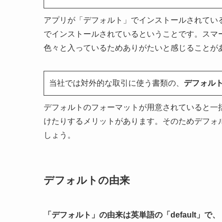
アプリが「デフォルト」でインストールされてい
でインストールされているということです。スマ
色々と入っているためありがたいと感じることが
当社では対外的な取引に使う書類の、
デフォル
デフォルトのフォーマットが用意されていると一
けたりするメリットがあります。そのためデフォ
しょう。
デフォルトの由来
「デフォルト」の由来は英単語の「default」で