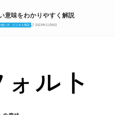
い意味をわかりやすく解説
2023年11月8日
や使い方
ビジネス用語