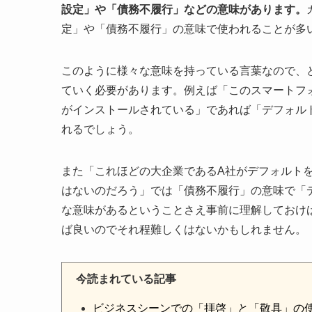
設定」や「債務不履行」などの意味があります。
定」や「債務不履行」の意味で使われることが多
このように様々な意味を持っている言葉なので、
ていく必要があります。例えば「このスマートフ
がインストールされている」であれば「デフォル
れるでしょう。
また「これほどの大企業であるA社がデフォルト
はないのだろう」では「債務不履行」の意味で「
な意味があるということさえ事前に理解しておけ
ば良いのでそれ程難しくはないかもしれません。
今読まれている記事
ビジネスシーンでの「拝啓」と「敬具」の