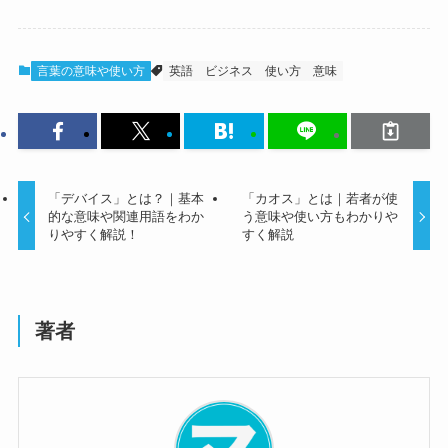
言葉の意味や使い方
英語
ビジネス
使い方
意味
「デバイス」とは？｜基本
「カオス」とは｜若者が使
的な意味や関連用語をわか
う意味や使い方もわかりや
りやすく解説！
すく解説
著者