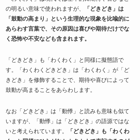
の明るい意味で使われますが、
「どきどき」は
「鼓動の高まり」という生理的な現象を比喩的に
あらわす言葉で、その原因は喜びや期待だけでな
く恐怖や不安なども含まれます。
「どきどき」も「わくわく」と同様に擬態語で
す。「わくわくどきどき」は「わくわく」が「ど
きどき」を修飾することで、期待や喜びによって
鼓動が高まることをあらわします。
なお「どきどき」は「動悸」と読みも意味も似て
いますが、「動悸」は「どきどき」の語源ではな
いと考えられています。
「どきどき」も「わくわ