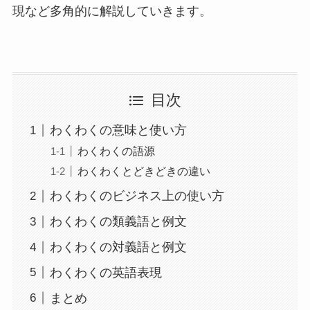
現など多角的に解説していきます。
目次
わくわくの意味と使い方
わくわくの語源
わくわくとどきどきの違い
わくわくのビジネス上の使い方
わくわくの類義語と例文
わくわくの対義語と例文
わくわくの英語表現
まとめ