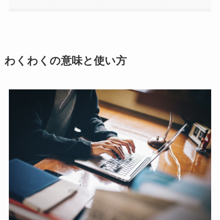
わくわくの意味と使い方