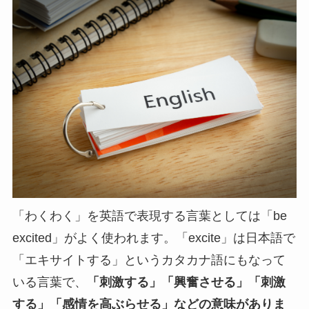
「わくわく」を英語で表現する言葉としては「be
excited」がよく使われます。「excite」は日本語で
「エキサイトする」というカタカナ語にもなって
いる言葉で、
「刺激する」「興奮させる」「刺激
する」「感情を高ぶらせる」などの意味がありま