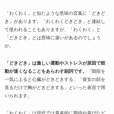
「わくわく」と似たような意味の言葉に「どきど
き」があります。「わくわくどきどき」と連結し
て使われることもありますが、「わくわく」と
「どきどき」とは意味に違いがあるのでしょう
か。
「どきどき」は激しい運動やストレスが原因で鼓
動が速くなることをあらわす副詞です。
「階段を
一気に上ると心臓がどきどきする」「彼女の顔を
見るだけで胸がどきどきする」といった表現で用
いられます。
「わくわく」は現代では基本的に期待や喜びなど