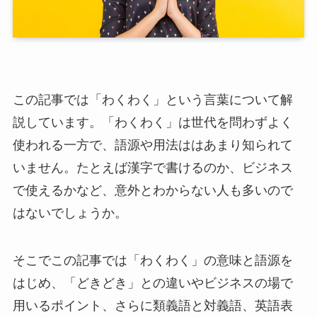
この記事では「わくわく」という言葉について解
説しています。「わくわく」は世代を問わずよく
使われる一方で、語源や用法ははあまり知られて
いません。たとえば漢字で書けるのか、ビジネス
で使えるかなど、意外とわからない人も多いので
はないでしょうか。
そこでこの記事では「わくわく」の意味と語源を
はじめ、「どきどき」との違いやビジネスの場で
用いるポイント、さらに類義語と対義語、英語表