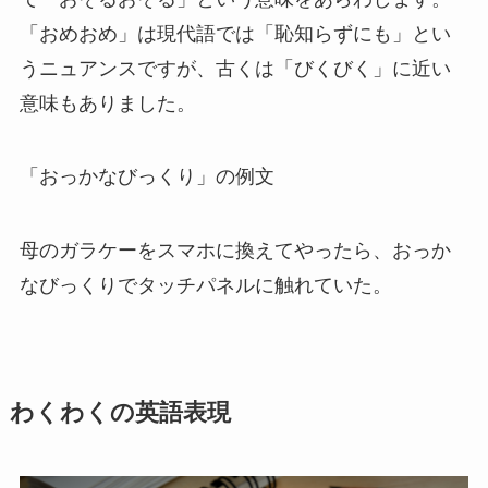
「おめおめ」は現代語では「恥知らずにも」とい
うニュアンスですが、古くは「びくびく」に近い
意味もありました。
「おっかなびっくり」の例文
母のガラケーをスマホに換えてやったら、おっか
なびっくりでタッチパネルに触れていた。
わくわくの英語表現