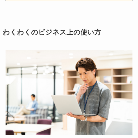
わくわくのビジネス上の使い方