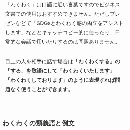
「わくわく」は口語に近い言葉ですのでビジネス
文書での使用はおすすめできません。ただしプレ
ゼンなどで「SDGsとわくわく感の両立をアシスト
します」などとキャッチコピー的に使ったり、日
常的な会話で用いたりするのは問題ありません。
目上の人を相手に話す場合は
「わくわくする」の
「する」を敬語にして「わくわくいたします」
「わくわくしております」のように表現すれば問
題なく使うことができます。
わくわくの類義語と例文