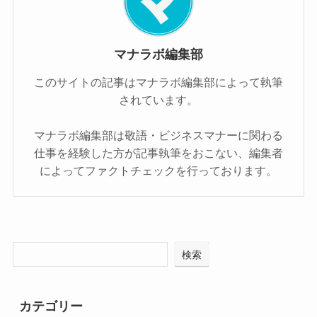
マナラボ編集部
このサイトの記事はマナラボ編集部によって執筆
されています。
マナラボ編集部は敬語・ビジネスマナーに関わる
仕事を経験した方が記事執筆をおこない、編集者
によってファクトチェックを行っております。
検索
カテゴリー