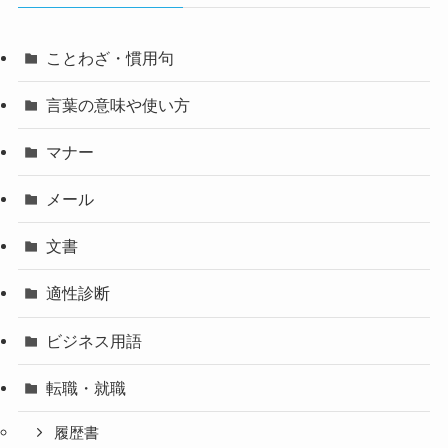
ことわざ・慣用句
言葉の意味や使い方
マナー
メール
文書
適性診断
ビジネス用語
転職・就職
履歴書