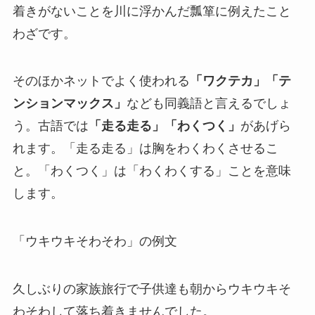
着きがないことを川に浮かんだ瓢箪に例えたこと
わざです。
そのほかネットでよく使われる
「ワクテカ」「テ
ンションマックス」
なども同義語と言えるでしょ
う。古語では
「走る走る」「わくつく」
があげら
れます。「走る走る」は胸をわくわくさせるこ
と。「わくつく」は「わくわくする」ことを意味
します。
「ウキウキそわそわ」の例文
久しぶりの家族旅行で子供達も朝からウキウキそ
わそわして落ち着きませんでした。