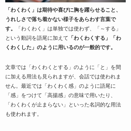
「わくわく」は期待や喜びに胸を躍らせること、
うれしさで落ち着かない様子をあらわす言葉で
す。
「わくわく」は単独では使わず、「～する」
という動詞を語尾に加えて
「わくわくする」「わ
くわくした」のように用いるのが一般的です。
文章では「わくわくとする」のように「と」を間
に加える用法も見られますが、会話では使われま
せん。最近では「わくわく感」のように語尾に
「感」をつけて「高揚感」の意味で用いたり、
「わくわくが止まらない」といった名詞的な用法
も使われます。