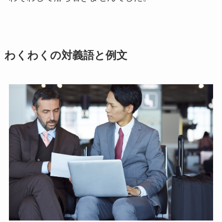
わくわくの対義語と例文