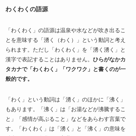
わくわくの語源
「わくわく」の語源は温泉や水などが吹き出るこ
とを意味する「湧く（わく）」という動詞と考え
られます。ただし「わくわく」を「湧く湧く」と
漢字で表記することはありません。
ひらがなかカ
タカナで「わくわく」「ワクワク」と書くのが一
般的です。
「わく」という動詞は「湧く」のほかに「沸く」
もあります。「沸く」は「お湯などが沸騰するこ
と」「感情が高ぶること」などをあらわす言葉で
す。「わくわく」は「湧く」と「沸く」の意味を