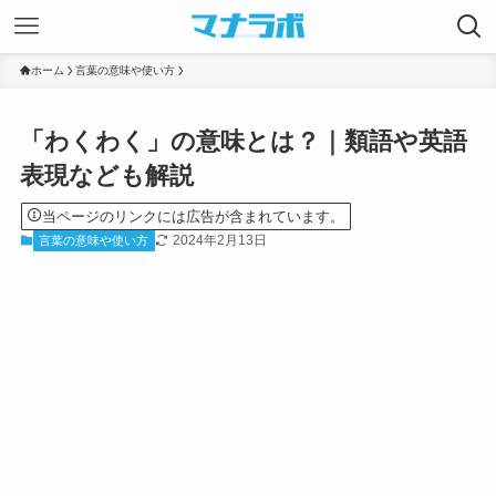
ホーム
言葉の意味や使い方
「わくわく」の意味とは？｜類語や英語
表現なども解説
当ページのリンクには広告が含まれています。
2024年2月13日
言葉の意味や使い方