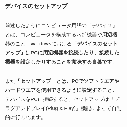
デバイスのセットアップ
前述したようにコンピュータ用語の「デバイス」
とは、コンピュータを構成する内部機器や周辺機
器のこと。Windowsにおける
「デバイスのセット
アップ」はPCに周辺機器を接続したり、接続した
機器を設定したりすることを意味する言葉です。
また
「セットアップ」とは、PCでソフトウエアや
ハードウエアを使用できるように設定すること。
デバイスをPCに接続すると、セットアップは「プ
ラグアンドプレイ(Plug & Play)」機能によって自動
的に行われます。