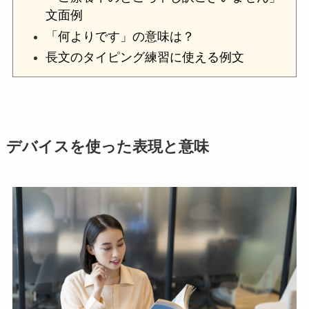
文面例
「何よりです」の意味は？
長文のタイピング練習に使える例文
デバイスを使った表現と意味