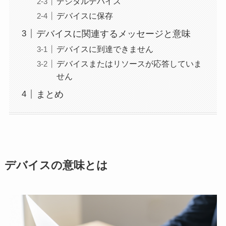
デジタルデバイス
デバイスに保存
デバイスに関連するメッセージと意味
デバイスに到達できません
デバイスまたはリソースが応答していま
せん
まとめ
デバイスの意味とは