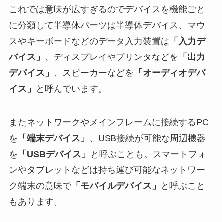
これでは意味が広すぎるのでデバイスを機能ごと
に分類して半導体パーツは半導体デバイス、マウ
スやキーボードなどのデータ入力装置は
「入力デ
バイス」
、ディスプレイやプリンタなどを
「出力
デバイス」
、スピーカーなどを
「オーディオデバ
イス」
と呼んでいます。
またネットワークやメインフレームに接続するPC
を
「端末デバイス」
、USB接続が可能な周辺機器
を
「USBデバイス」
と呼ぶことも。スマートフォ
ンやタブレットなどは持ち運び可能なネットワー
ク端末の意味で
「モバイルデバイス」
と呼ぶこと
もあります。