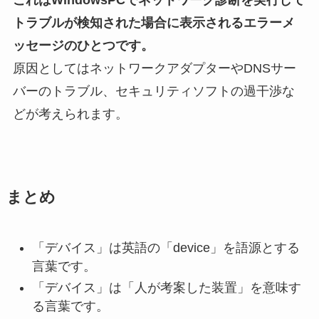
トラブルが検知された場合に表示されるエラーメ
ッセージのひとつです。
原因としてはネットワークアダプターやDNSサー
バーのトラブル、セキュリティソフトの過干渉な
どが考えられます。
まとめ
「デバイス」は英語の「device」を語源とする
言葉です。
「デバイス」は「人が考案した装置」を意味す
る言葉です。