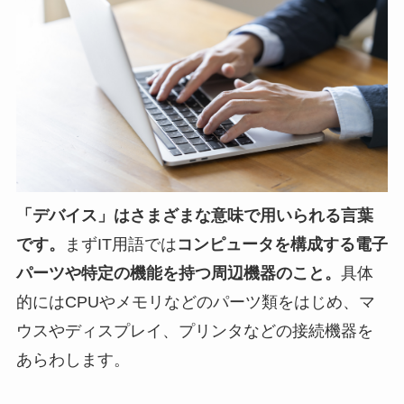
「デバイス」はさまざまな意味で用いられる言葉
です。
まずIT用語では
コンピュータを構成する電子
パーツや特定の機能を持つ周辺機器のこと。
具体
的にはCPUやメモリなどのパーツ類をはじめ、マ
ウスやディスプレイ、プリンタなどの接続機器を
あらわします。