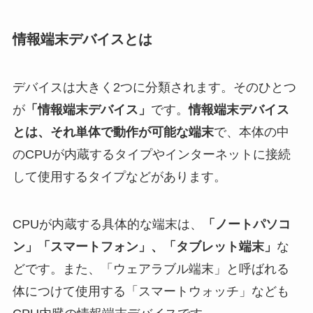
情報端末デバイスとは
デバイスは大きく2つに分類されます。そのひとつ
が
「情報端末デバイス」
です。
情報端末デバイス
とは、それ単体で動作が可能な端末
で、本体の中
のCPUが内蔵するタイプやインターネットに接続
して使用するタイプなどがあります。
CPUが内蔵する具体的な端末は、
「ノートパソコ
ン」「スマートフォン」、「タブレット端末」
な
どです。また、「ウェアラブル端末」と呼ばれる
体につけて使用する「スマートウォッチ」なども