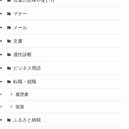
言葉の意味や使い方
マナー
メール
文書
適性診断
ビジネス用語
転職・就職
履歴書
面接
ふるさと納税