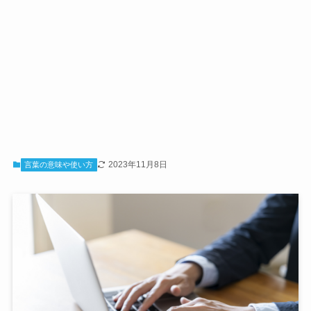
2023年11月8日
言葉の意味や使い方