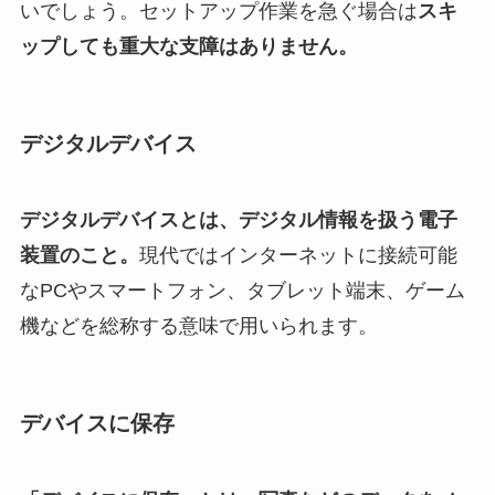
いでしょう。セットアップ作業を急ぐ場合は
スキ
ップしても重大な支障はありません。
デジタルデバイス
デジタルデバイスとは、デジタル情報を扱う電子
装置のこと。
現代ではインターネットに接続可能
なPCやスマートフォン、タブレット端末、ゲーム
機などを総称する意味で用いられます。
デバイスに保存