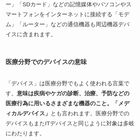
ー」「SDカード」などの記憶媒体やパソコンやス
マートフォンをインターネットに接続する「モデ
ム」「ルーター」などの通信機器も周辺機器デバ
イスに含まれます。
医療分野でのデバイスの意味
「デバイス」は医療分野でもよく使われる言葉で
す。
意味は疾病やケガの診断、治療、予防などの
医療行為に用いるさまざまな機器のこと。
「メデ
ィカルデバイス」
とも言われます。医療分野での
デバイスもまたITデバイスと同じように対象は多岐
にわたります。