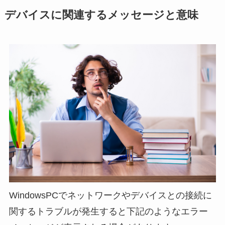
デバイスに関連するメッセージと意味
WindowsPCでネットワークやデバイスとの接続に
関するトラブルが発生すると下記のようなエラー