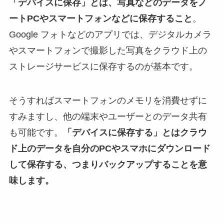
「デバイスに保存」とは、写真などのデータをノ
ートPCやスマートフォンなどに保存すること
。
Google フォトなどのアプリでは、デジタルカメラ
やスマートフォンで撮影した写真をクラウド上の
ストレージサービスに保存するのが基本です。
そうすればスマートフォンのメモリを消費せずに
すみますし、他の端末やユーザーとのデータ共有
も可能です。
「デバイスに保存する」とはクラウ
ド上のデータを自分のPCやスマホにダウンロード
して保存する、つまりバックアップすることを意
味します。