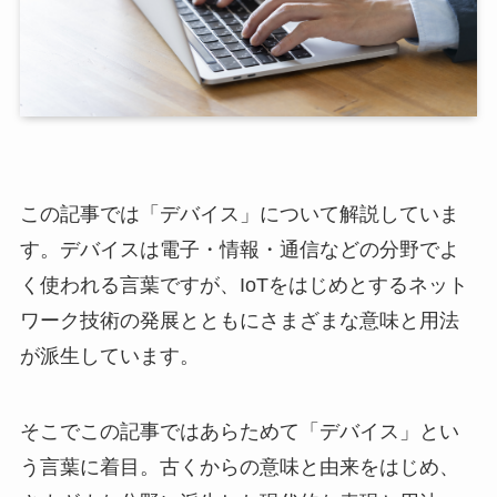
この記事では「デバイス」について解説していま
す。デバイスは電子・情報・通信などの分野でよ
く使われる言葉ですが、IoTをはじめとするネット
ワーク技術の発展とともにさまざまな意味と用法
が派生しています。
そこでこの記事ではあらためて「デバイス」とい
う言葉に着目。古くからの意味と由来をはじめ、