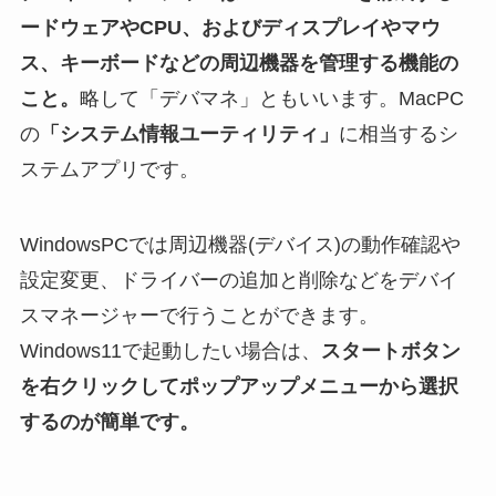
ードウェアやCPU、およびディスプレイやマウ
ス、キーボードなどの周辺機器を管理する機能の
こと。
略して「デバマネ」ともいいます。MacPC
の
「システム情報ユーティリティ」
に相当するシ
ステムアプリです。
WindowsPCでは周辺機器(デバイス)の動作確認や
設定変更、ドライバーの追加と削除などをデバイ
スマネージャーで行うことができます。
Windows11で起動したい場合は、
スタートボタン
を右クリックしてポップアップメニューから選択
するのが簡単です。