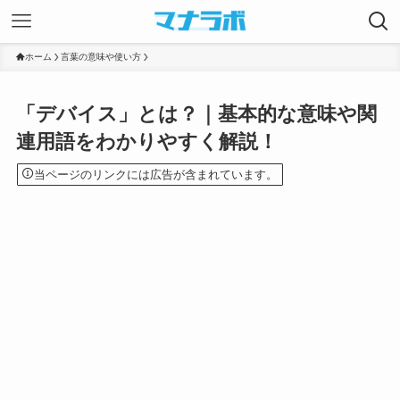
ホーム
言葉の意味や使い方
「デバイス」とは？｜基本的な意味や関
連用語をわかりやすく解説！
当ページのリンクには広告が含まれています。