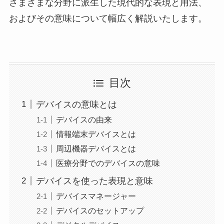
さまざまな分野に派生した現代的な表現と用法、
およびその意味について幅広く解説いたします。
目次
デバイスの意味とは
デバイスの由来
情報端末デバイスとは
周辺機器デバイスとは
医療分野でのデバイスの意味
デバイスを使った表現と意味
デバイスマネージャー
デバイスのセットアップ