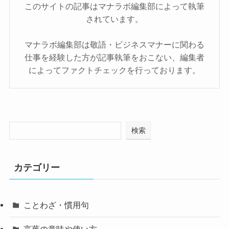
このサイトの記事はマナラボ編集部によって執筆
されています。
マナラボ編集部は敬語・ビジネスマナーに関わる
仕事を経験した方が記事執筆をおこない、編集者
によってファクトチェックを行っております。
検索
カテゴリー
ことわざ・慣用句