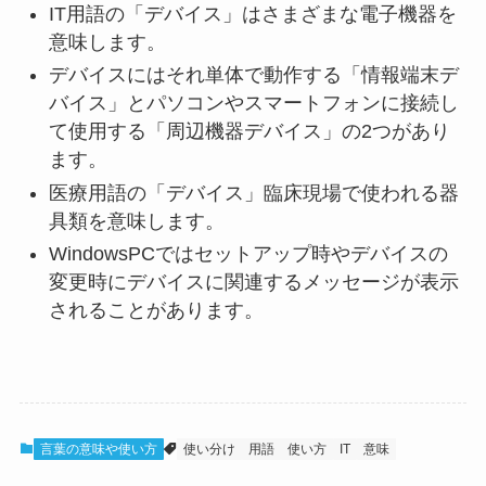
IT用語の「デバイス」はさまざまな電子機器を
意味します。
デバイスにはそれ単体で動作する「情報端末デ
バイス」とパソコンやスマートフォンに接続し
て使用する「周辺機器デバイス」の2つがあり
ます。
医療用語の「デバイス」臨床現場で使われる器
具類を意味します。
WindowsPCではセットアップ時やデバイスの
変更時にデバイスに関連するメッセージが表示
されることがあります。
言葉の意味や使い方
使い分け
用語
使い方
IT
意味