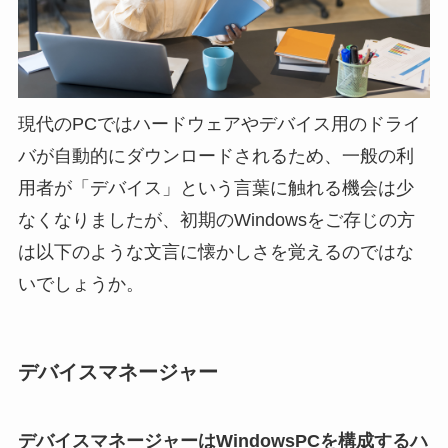
現代のPCではハードウェアやデバイス用のドライ
バが自動的にダウンロードされるため、一般の利
用者が「デバイス」という言葉に触れる機会は少
なくなりましたが、初期のWindowsをご存じの方
は以下のような文言に懐かしさを覚えるのではな
いでしょうか。
デバイスマネージャー
デバイスマネージャーはWindowsPCを構成するハ