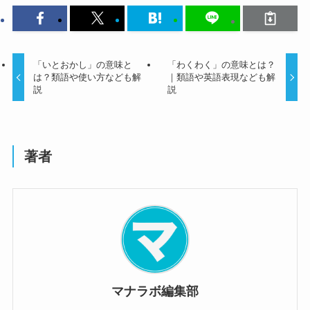
「いとおかし」の意味と
「わくわく」の意味とは？
は？類語や使い方なども解
｜類語や英語表現なども解
説
説
著者
マナラボ編集部