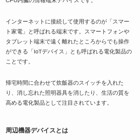
CPU内臓の情報端末デバイスです。
インターネットに接続して使用するのが「スマー
ト家電」と呼ばれる端末です。スマートフォンや
タブレット端末で遠く離れたところからでも操作
ができる「IoTデバイス」とも呼ばれる電化製品の
ことです。
帰宅時間に合わせて炊飯器のスイッチを入れた
り、消し忘れた照明器具を消したり、生活の質を
高める電化製品として注目されています。
周辺機器デバイスとは