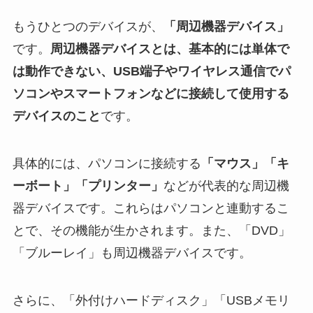
もうひとつのデバイスが、
「周辺機器デバイス」
です。
周辺機器デバイスとは、基本的には単体で
は動作できない、USB端子やワイヤレス通信でパ
ソコンやスマートフォンなどに接続して使用する
デバイスのこと
です。
具体的には、パソコンに接続する
「マウス」「キ
ーボート」「プリンター」
などが代表的な周辺機
器デバイスです。これらはパソコンと連動するこ
とで、その機能が生かされます。また、「DVD」
「ブルーレイ」も周辺機器デバイスです。
さらに、「外付けハードディスク」「USBメモリ