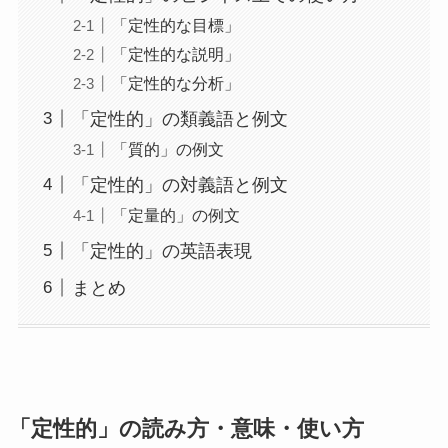
「定性的な目標」
「定性的な説明」
「定性的な分析」
「定性的」の類義語と例文
「質的」の例文
「定性的」の対義語と例文
「定量的」の例文
「定性的」の英語表現
まとめ
「定性的」の読み方・意味・使い方