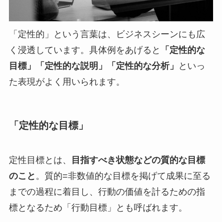
「定性的」という言葉は、ビジネスシーンにも広
く浸透しています。具体例をあげると
「定性的な
目標」「定性的な説明」「定性的な分析」
といっ
た表現がよく用いられます。
「定性的な目標」
定性目標とは、
目指すべき状態などの質的な目標
のこと
。質的=非数値的な目標を掲げて成果に至る
までの過程に着目し、行動の価値を計るための指
標となるため「行動目標」とも呼ばれます。