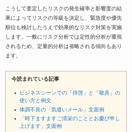
こうして査定したリスクの発生確率と影響度の結
果によってリスクの等級を決定し、緊急度や優先
順位も検討したうえで効果的なリスク対策を実施
します。一般にリスク分析では定性的分析が重視
されるため、定量的分析は省略される傾向もあり
ます。
今読まれている記事
ビジネスシーンでの「拝啓」と「敬具」の
使い方と例文
体調不良の「気遣いメール」文面例
「時下ますますご清栄のこととお慶び申し
上げます」文面例