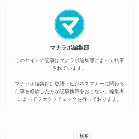
マナラボ編集部
このサイトの記事はマナラボ編集部によって執筆
されています。
マナラボ編集部は敬語・ビジネスマナーに関わる
仕事を経験した方が記事執筆をおこない、編集者
によってファクトチェックを行っております。
検索