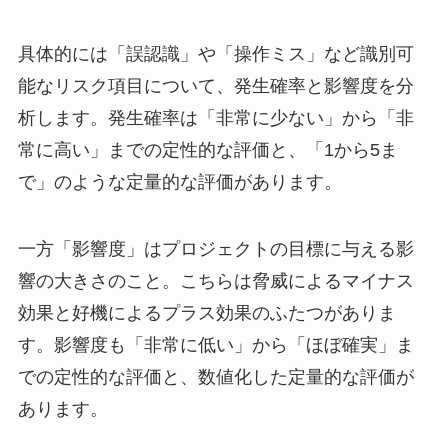
具体的には「誤認識」や「操作ミス」など識別可
能なリスク項目について、発生確率と影響度を分
析します。発生確率は「非常に少ない」から「非
常に高い」までの定性的な評価と、「1から5ま
で」のような定量的な評価があります。
一方「影響度」はプロジェクトの目標に与える影
響の大きさのこと。こちらは脅威によるマイナス
効果と好機によるプラス効果のふたつがありま
す。影響度も「非常に低い」から「ほぼ確実」ま
での定性的な評価と、数値化した定量的な評価が
あります。