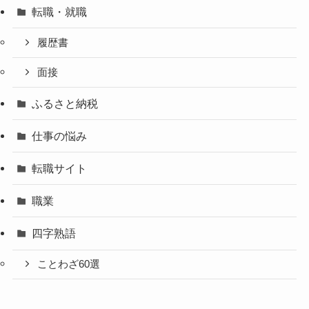
転職・就職
履歴書
面接
ふるさと納税
仕事の悩み
転職サイト
職業
四字熟語
ことわざ60選