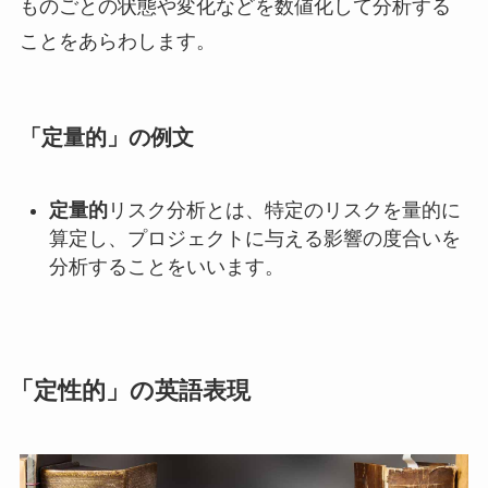
ものごとの状態や変化などを数値化して分析する
ことをあらわします。
「定量的」の例文
定量的
リスク分析とは、特定のリスクを量的に
算定し、プロジェクトに与える影響の度合いを
分析することをいいます。
「定性的」の英語表現