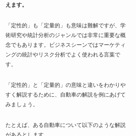
えます。
「定性的」も「定量的」も意味は難解ですが、学
術研究や統計分析のジャンルでは非常に重要な概
念でもあります。ビジネスシーンではマーケティ
ングの統計やリスク分析でよく使われる言葉で
す。
「定性的」と「定量的」の意味と違いをわかりや
すく解説するために、自動車の解説を例にあげて
みましょう。
たとえば、ある自動車について以下のような解説
があるとします。