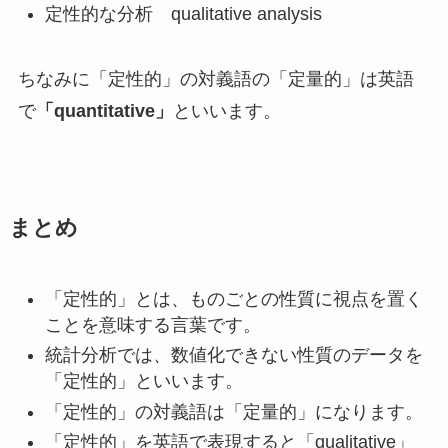
定性的な分析 qualitative analysis
ちなみに「定性的」の対義語の「定量的」は英語
で
「quantitative」
といいます。
まとめ
「定性的」とは、ものごとの性質に視点を置く
ことを意味する言葉です。
統計分析では、数値化できない性質のデータを
「定性的」といいます。
「定性的」の対義語は「定量的」になります。
「定性的」を英語で表現すると「qualitative」