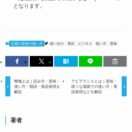
となります。
言葉の意味や使い方
使い分け
英語
ビジネス
使い方
意味
慚愧とは｜読み方・意味・
アピアランスとは｜意味・
使い方・類語・英語表現を
様々な場面での使い方・英
解説
語表現などを解説
著者