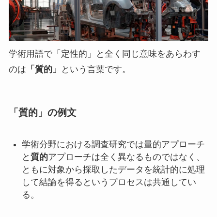
学術用語で「定性的」と全く同じ意味をあらわす
のは
「質的」
という言葉です。
「質的」の例文
学術分野における調査研究では量的アプローチ
と
質的
アプローチは全く異なるものではなく、
ともに対象から採取したデータを統計的に処理
して結論を得るというプロセスは共通してい
る。