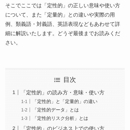
そこでここでは「定性的」の正しい意味や使い方
について、また「定量的」との違いや実際の用
例、類義語・対義語、英語表現などもあわせて詳
細に解説いたします。どうぞ最後までお読みくだ
さい。
目次
「定性的」の読み方・意味・使い方
「定性的」と「定量的」の違い
「定性的データ」とは
「定性的リスク分析」とは
「定性的」のビジネス上での使い方