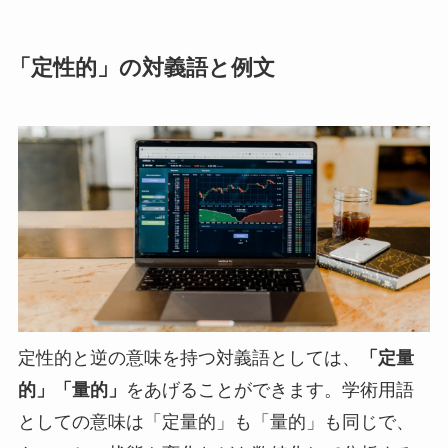
「定性的」の対義語と例文
定性的と逆の意味を持つ対義語としては、
「定量
的」「量的」
をあげることができます。学術用語
としての意味は「定量的」も「量的」も同じで、