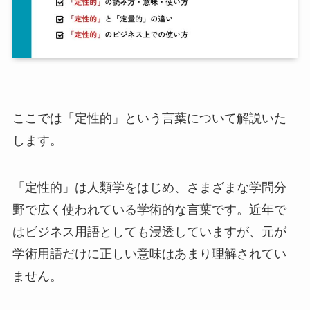
ここでは「定性的」という言葉について解説いた
します。
「定性的」は人類学をはじめ、さまざまな学問分
野で広く使われている学術的な言葉です。近年で
はビジネス用語としても浸透していますが、元が
学術用語だけに正しい意味はあまり理解されてい
ません。