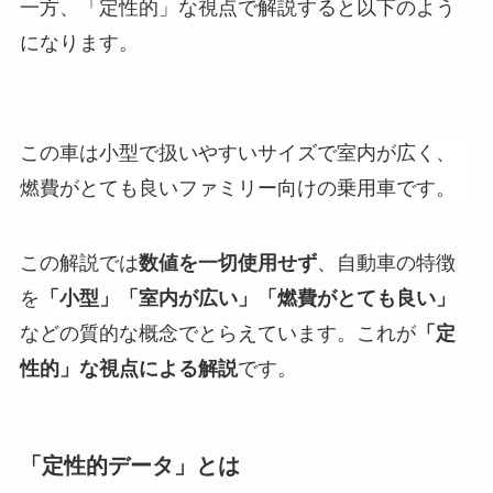
一方、「定性的」な視点で解説すると以下のよう
になります。
「定性的」な解説
この車は小型で扱いやすいサイズで室内が広く、
燃費がとても良いファミリー向けの乗用車です。
この解説では
数値を一切使用せず
、自動車の特徴
を
「小型」「室内が広い」「燃費がとても良い」
などの質的な概念でとらえています。これが
「定
性的」な視点による解説
です。
「定性的データ」とは