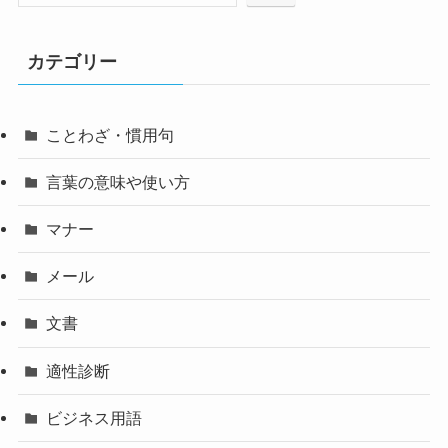
カテゴリー
ことわざ・慣用句
言葉の意味や使い方
マナー
メール
文書
適性診断
ビジネス用語