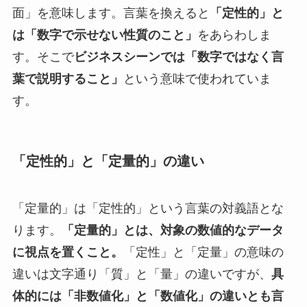
面」を意味します。言葉を換えると
「定性的」と
は「数字で示せない性質のこと」
をあらわしま
す。そこで
ビジネスシーンでは「数字ではなく言
葉で説明すること」
という意味で使われていま
す。
「定性的」と「定量的」の違い
「定量的」は「定性的」という言葉の対義語とな
ります。
「定量的」とは、対象の数値的なデータ
に視点を置くこと。
「定性」と「定量」の意味の
違いは文字通り「質」と「量」の違いですが、
具
体的には「非数値化」と「数値化」の違いとも言