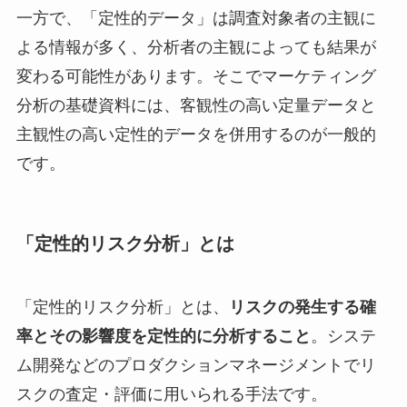
一方で、「定性的データ」は調査対象者の主観に
よる情報が多く、分析者の主観によっても結果が
変わる可能性があります。そこでマーケティング
分析の基礎資料には、客観性の高い定量データと
主観性の高い定性的データを併用するのが一般的
です。
「定性的リスク分析」とは
「定性的リスク分析」とは、
リスクの発生する確
率とその影響度を定性的に分析すること
。システ
ム開発などのプロダクションマネージメントでリ
スクの査定・評価に用いられる手法です。