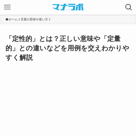
ホーム
言葉の意味や使い方
「定性的」とは？正しい意味や「定量
的」との違いなどを用例を交えわかりや
すく解説