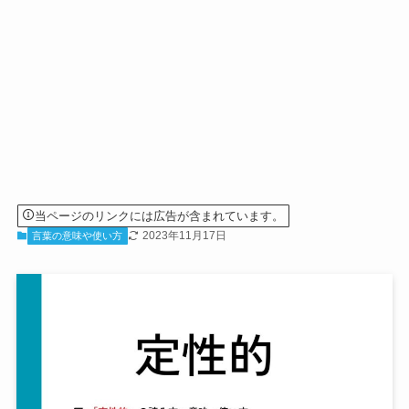
当ページのリンクには広告が含まれています。
2023年11月17日
言葉の意味や使い方