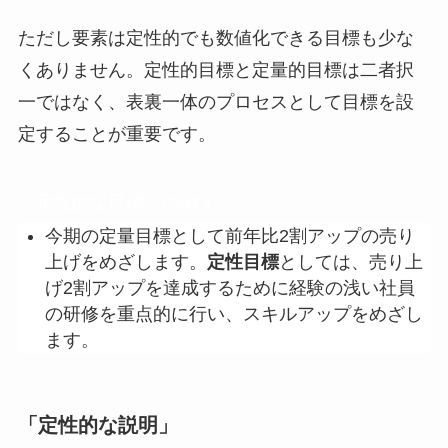
ただし要素は定性的でも数値化できる目標も少な
くありません。定性的目標と定量的目標は二者択
一ではなく、表裏一体のプロセスとして目標を設
定することが重要です。
「定性的な目標」の例文
今期の定量目標として前年比2割アップの売り
上げをめざします。
定性目標
としては、売り上
げ2割アップを達成するために経験の浅い社員
の研修を重点的に行い、スキルアップをめざし
ます。
「定性的な説明」