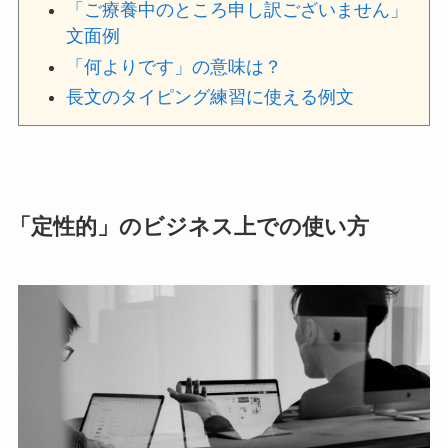
「ご療養中のところ申し訳ございません」
文面例
「何よりです」の意味は？
長文のタイピング練習に使える例文
「定性的」のビジネス上での使い方