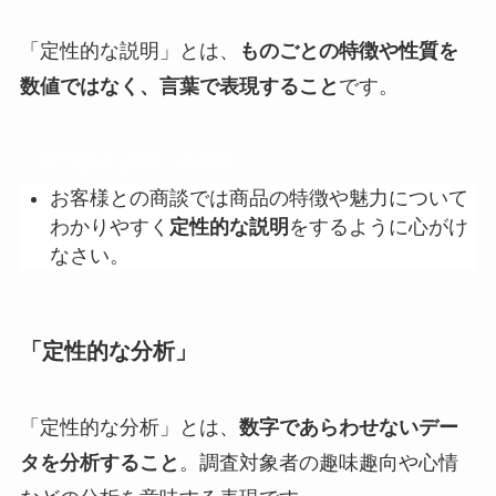
「定性的な説明」とは、
ものごとの特徴や性質を
数値ではなく、言葉で表現すること
です。
「定性的な説明」の例文
お客様との商談では商品の特徴や魅力について
わかりやすく
定性的な説明
をするように心がけ
なさい。
「定性的な分析」
「定性的な分析」とは、
数字であらわせないデー
タを分析すること
。調査対象者の趣味趣向や心情