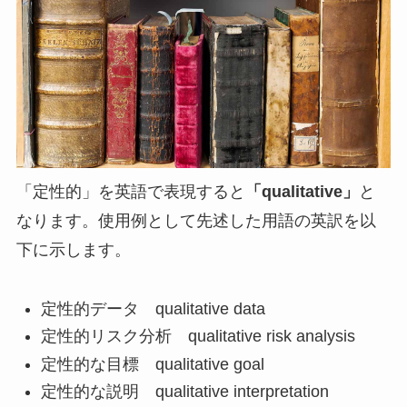
「定性的」を英語で表現すると
「qualitative」
と
なります。使用例として先述した用語の英訳を以
下に示します。
定性的データ qualitative data
定性的リスク分析 qualitative risk analysis
定性的な目標 qualitative goal
定性的な説明 qualitative interpretation