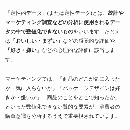
「定性的データ」(または定性データ)とは、
統計や
マーケティング調査などの分析に使用されるデー
タの中で数値化できないもの
をいいます。たとえ
ば
「おいしい・まずい」
などの感覚的な評価や、
「好き・嫌い」
などの心理的な評価に該当しま
す。
マーケティングでは、「商品のどこが気に入った
か・気に入らないか」「パッケージデザインは好
きか・嫌いか」「商品のことをどこで知ったか」
といった数値化できない質的な要素が、消費者の
購買意識を分析するうえで重要視されています。