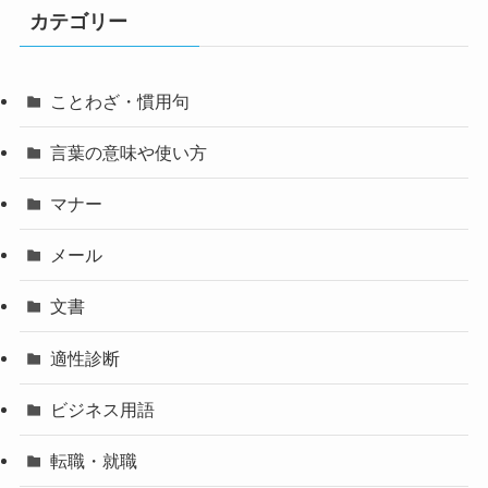
カテゴリー
ことわざ・慣用句
言葉の意味や使い方
マナー
メール
文書
適性診断
ビジネス用語
転職・就職