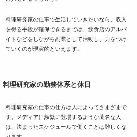
料理研究家の仕事で生活していきたいなら、収入
を得る手段が確保できるまでは、飲食店のアルバ
イトなどをしながら副業として活動し、力をつけ
ていくのが現実的といえます。
料理研究家の勤務体系と休日
料理研究家の仕事の仕方は人によってさまざまで
す。メディアに頻繁に登場するような著名な人
は、決まったスケジュールで働くことは難しくな
ります。