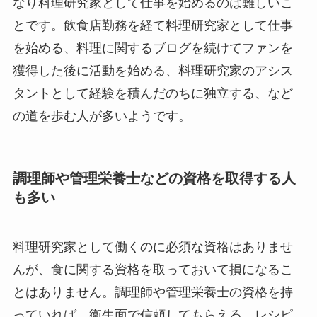
なり料理研究家として仕事を始めるのは難しいこ
とです。飲食店勤務を経て料理研究家として仕事
を始める、料理に関するブログを続けてファンを
獲得した後に活動を始める、料理研究家のアシス
タントとして経験を積んだのちに独立する、など
の道を歩む人が多いようです。
調理師や管理栄養士などの資格を取得する人
も多い
料理研究家として働くのに必須な資格はありませ
んが、食に関する資格を取っておいて損になるこ
とはありません。調理師や管理栄養士の資格を持
っていれば、衛生面で信頼してもらえる、レシピ