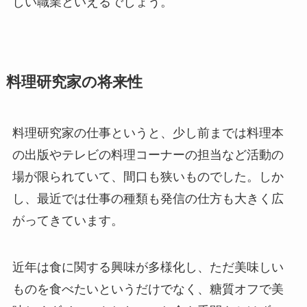
しい職業といえるでしょう。
料理研究家の将来性
料理研究家の仕事というと、少し前までは料理本
の出版やテレビの料理コーナーの担当など活動の
場が限られていて、間口も狭いものでした。しか
し、最近では仕事の種類も発信の仕方も大きく広
がってきています。
近年は食に関する興味が多様化し、ただ美味しい
ものを食べたいというだけでなく、糖質オフで美