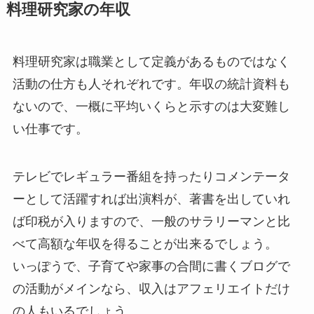
料理研究家の年収
料理研究家は職業として定義があるものではなく
活動の仕方も人それぞれです。年収の統計資料も
ないので、一概に平均いくらと示すのは大変難し
い仕事です。
テレビでレギュラー番組を持ったりコメンテータ
ーとして活躍すれば出演料が、著書を出していれ
ば印税が入りますので、一般のサラリーマンと比
べて高額な年収を得ることが出来るでしょう。
いっぽうで、子育てや家事の合間に書くブログで
の活動がメインなら、収入はアフェリエイトだけ
の人もいるでしょう。