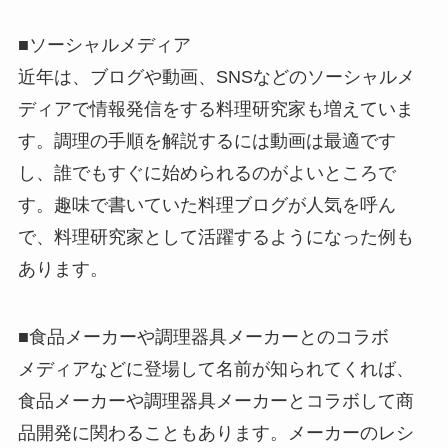
■ソーシャルメディア
近年は、ブログや動画、SNSなどのソーシャルメ
ディアで情報発信をする料理研究家も増えていま
す。調理の手順を解説するには動画は最適です
し、誰でもすぐに始められるのがよいところで
す。趣味で書いていた料理ブログが人気を呼ん
で、料理研究家として活躍するようになった例も
あります。
■食品メーカーや調理器具メーカーとのコラボ
メディアなどに登場して名前が知られてくれば、
食品メーカーや調理器具メーカーとコラボして商
品開発に関わることもあります。メーカーのレシ