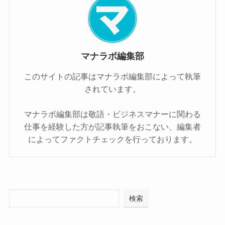
マナラボ編集部
このサイトの記事はマナラボ編集部によって執筆
されています。
マナラボ編集部は敬語・ビジネスマナーに関わる
仕事を経験した方が記事執筆をおこない、編集者
によってファクトチェックを行っております。
検索