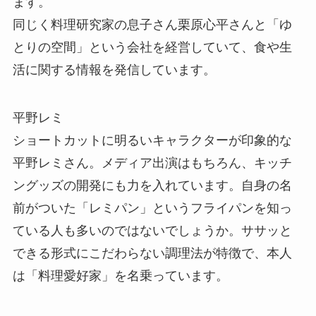
ます。
同じく料理研究家の息子さん栗原心平さんと「ゆ
とりの空間」という会社を経営していて、食や生
活に関する情報を発信しています。
平野レミ
ショートカットに明るいキャラクターが印象的な
平野レミさん。メディア出演はもちろん、キッチ
ングッズの開発にも力を入れています。自身の名
前がついた「レミパン」というフライパンを知っ
ている人も多いのではないでしょうか。ササッと
できる形式にこだわらない調理法が特徴で、本人
は「料理愛好家」を名乗っています。