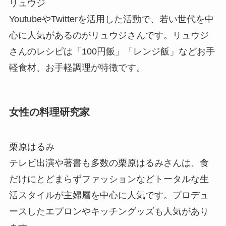
リュウジ
YoutubeやTwitterを活用した活動で、若い世代を中
心に人気があるのがリュウジさんです。リュウジ
さんのレシピは「100円飯」「レンジ飯」などお手
軽食材、お手軽調理が特徴です。
女性の料理研究家
栗原はるみ
テレビ出演や著書も多数の栗原はるみさんは、食
だけにとどまらずファッションなどトータルな生
活スタイルが主婦層を中心に人気です。プロデュ
ースしたエプロンやキッチングッズも人気があり