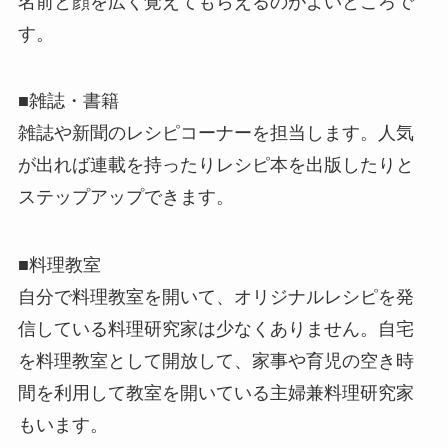
名前と顔を広く覚えてもらえるのがよいところで
す。
■雑誌・書籍
雑誌や新聞のレシピコーナーを担当します。人気
が出れば連載を持ったりレシピ本を出版したりと
ステップアップできます。
■料理教室
自分で料理教室を開いて、オリジナルレシピを発
信している料理研究家は少なくありません。自宅
を料理教室として開放して、家事や育児の空き時
間を利用して教室を開いている主婦兼料理研究家
もいます。