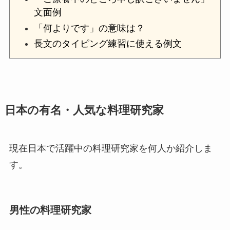
文面例
「何よりです」の意味は？
長文のタイピング練習に使える例文
日本の有名・人気な料理研究家
現在日本で活躍中の料理研究家を何人か紹介しま
す。
男性の料理研究家