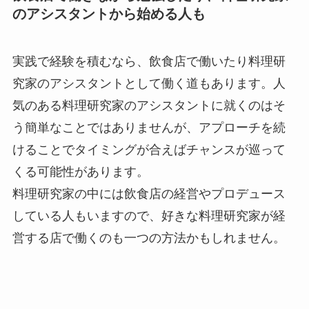
のアシスタントから始める人も
実践で経験を積むなら、飲食店で働いたり料理研
究家のアシスタントとして働く道もあります。人
気のある料理研究家のアシスタントに就くのはそ
う簡単なことではありませんが、アプローチを続
けることでタイミングが合えばチャンスが巡って
くる可能性があります。
料理研究家の中には飲食店の経営やプロデュース
している人もいますので、好きな料理研究家が経
営する店で働くのも一つの方法かもしれません。