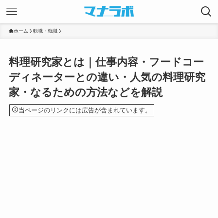
ホーム
転職・就職
料理研究家とは｜仕事内容・フードコー
ディネーターとの違い・人気の料理研究
家・なるための方法などを解説
当ページのリンクには広告が含まれています。