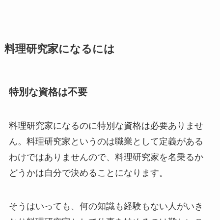
料理研究家になるには
特別な資格は不要
料理研究家になるのに特別な資格は必要ありませ
ん。料理研究家というのは職業として定義がある
わけではありませんので、料理研究家を名乗るか
どうかは自分で決めることになります。
そうはいっても、何の知識も経験もない人がいき