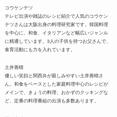
コウケンテツ
テレビ出演や雑誌のレシピ紹介で人気のコウケン
テツさんは大阪出身の料理研究家です。韓国料理
を中心に、和食、イタリアンなど幅広いジャンル
に精通しています。3人の子供を持つお父さんで、
食育活動にも力を入れています。
土井善晴
優しい笑顔と関西弁が親しみやすい土井善晴さ
ん。和食をベースとした家庭料理中心のレシピが
メインで、きょうの料理、おかずのクッキングな
ど、定番の料理番組の出演も多数あります。