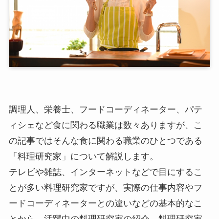
調理人、栄養士、フードコーディネーター、パテ
ィシェなど食に関わる職業は数々ありますが、こ
の記事ではそんな食に関わる職業のひとつである
「料理研究家」について解説します。
テレビや雑誌、インターネットなどで目にするこ
とが多い料理研究家ですが、実際の仕事内容やフ
ードコーディネーターとの違いなどの基本的なこ