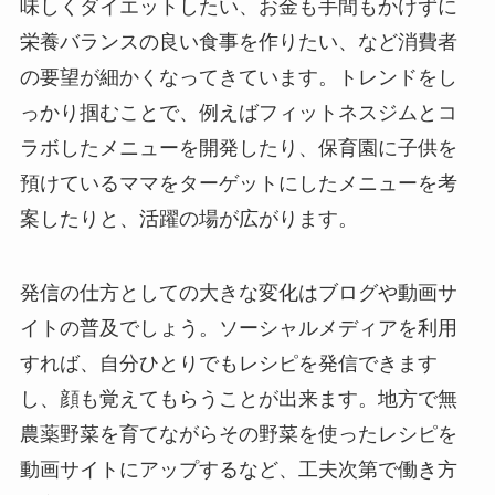
味しくダイエットしたい、お金も手間もかけずに
栄養バランスの良い食事を作りたい、など消費者
の要望が細かくなってきています。トレンドをし
っかり掴むことで、例えばフィットネスジムとコ
ラボしたメニューを開発したり、保育園に子供を
預けているママをターゲットにしたメニューを考
案したりと、活躍の場が広がります。
発信の仕方としての大きな変化はブログや動画サ
イトの普及でしょう。ソーシャルメディアを利用
すれば、自分ひとりでもレシピを発信できます
し、顔も覚えてもらうことが出来ます。地方で無
農薬野菜を育てながらその野菜を使ったレシピを
動画サイトにアップするなど、工夫次第で働き方