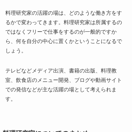
料理研究家の活躍の場は、どのような働き方をす
るかで変わってきます。料理研究家は所属するの
ではなくフリーで仕事をするのが一般的ですか
ら、何を自分の中心に置くかということになるで
しょう。
テレビなどメディア出演、書籍の出版、料理教
室、飲食店のメニュー開発、ブログや動画サイト
での発信などが主な活躍の場として考えられま
す。