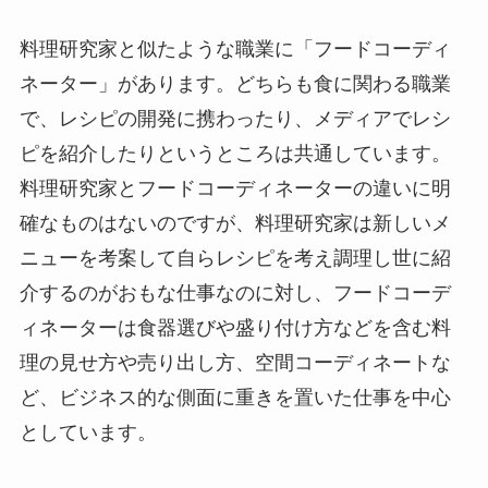
料理研究家と似たような職業に「フードコーディ
ネーター」があります。どちらも食に関わる職業
で、レシピの開発に携わったり、メディアでレシ
ピを紹介したりというところは共通しています。
料理研究家とフードコーディネーターの違いに明
確なものはないのですが、料理研究家は新しいメ
ニューを考案して自らレシピを考え調理し世に紹
介するのがおもな仕事なのに対し、フードコーデ
ィネーターは食器選びや盛り付け方などを含む料
理の見せ方や売り出し方、空間コーディネートな
ど、ビジネス的な側面に重きを置いた仕事を中心
としています。