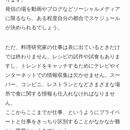
発信の場を動画やブログなどソーシャルメディア
に限るなら、ある程度自分の都合でスケジュール
が決められるでしょう。
ただ、料理研究家の仕事は表に出ているときだけ
では終わりません。レシピの試作や試食もありま
すし、トレンドをキャッチするためにテレビやイ
ンターネットでの情報収集は欠かせません。スー
パー、コンビニ、レストランとなどさまざまな場
所で食に関する情報も仕入れなければなりませ
ん。
ここからここまでが仕事、というようにプライベ
ートと仕事をきっちり区別することがなかなか難