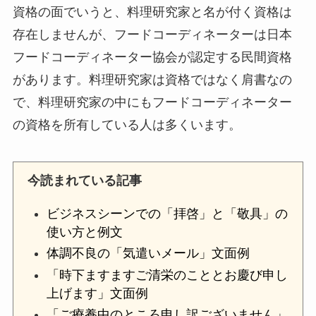
資格の面でいうと、料理研究家と名が付く資格は
存在しませんが、フードコーディネーターは日本
フードコーディネーター協会が認定する民間資格
があります。料理研究家は資格ではなく肩書なの
で、料理研究家の中にもフードコーディネーター
の資格を所有している人は多くいます。
今読まれている記事
ビジネスシーンでの「拝啓」と「敬具」の
使い方と例文
体調不良の「気遣いメール」文面例
「時下ますますご清栄のこととお慶び申し
上げます」文面例
「ご療養中のところ申し訳ございません」