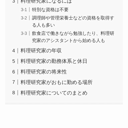
料理研究家になるには
特別な資格は不要
調理師や管理栄養士などの資格を取得す
る人も多い
飲食店で働きながら勉強したり、料理研
究家のアシスタントから始める人も
料理研究家の年収
料理研究家の勤務体系と休日
料理研究家の将来性
料理研究家がおもに勤める場所
料理研究家についてのまとめ