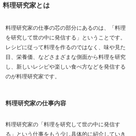
料理研究家とは
料理研究家の仕事の芯の部分にあるのは、「料理
を研究して世の中に発信する」ということです。
レシピに従って料理を作るのではなく、味や見た
目、栄養価、などさまざまな側面から料理を研究
し、新しいレシピや楽しい食べ方などを発信する
のが料理研究家です。
料理研究家の仕事内容
料理研究家の「料理を研究して世の中に発信す
る」という仕事をもう少し具体的に紹介していき