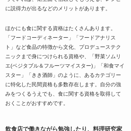
に説得力が出るなどのメリットがあります。
ほかにも食に関する資格はたくさんあります。
「フードコーディネーター」「フードアナリス
ト」など食品の特徴から文化、プロデューステク
ニックまで身につけられる資格や、「野菜ソムリ
エ(ベジタブル＆フルーツマイスター)」「和食マイ
スター」「きき酒師」のように、あるカテゴリー
に特化した民間資格も多数存在します。自分の強
みをつくるうえでも、食に関する資格を取得して
おくことがおすすめです。
飲食店で働きながら勉強したり、料理研究家