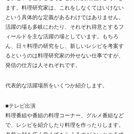
ます。料理研究家は、これをしなくてはいけない
という具体的な定義があるわけではありません。
活躍の場も多岐にわたり、それぞれ得意とするフ
ィールドを主な活躍の場としています。もちろ
ん、日々料理の研究をし、新しいレシピを考案す
るというのは料理研究家の外せない仕事ですが、
発信の仕方は人それぞれです。
代表的な活躍場所をいくつか紹介します。
■テレビ出演
料理番組や番組の料理コーナー、グルメ番組など
で、レシピを紹介したり料理を作ったりします。