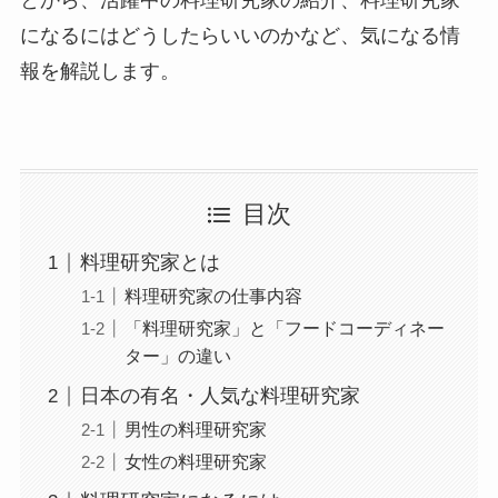
とから、活躍中の料理研究家の紹介、料理研究家
になるにはどうしたらいいのかなど、気になる情
報を解説します。
目次
料理研究家とは
料理研究家の仕事内容
「料理研究家」と「フードコーディネー
ター」の違い
日本の有名・人気な料理研究家
男性の料理研究家
女性の料理研究家