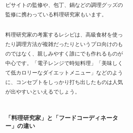
ピサイトの監修や、包丁、鍋などの調理グッズの
監修に携わっている料理研究家もいます。
料理研究家の考案するレシピは、高級食材を使っ
たり調理方法が複雑だったりというプロ向けのも
のではなく、親しみやすく誰にでも作れるものが
中心です。「電子レンジで時短料理」「美味しく
て低カロリーなダイエットメニュー」などのよう
に、コンセプトをしっかり打ち出したものは人気
が出やすいといえるでしょう。
「料理研究家」と「フードコーディネータ
ー」の違い