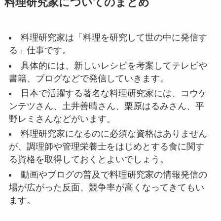
料理研究家についてのまとめ
料理研究家は「料理を研究して世の中に発信す
る」仕事です。
具体的には、新しいレシピを考案してテレビや
書籍、ブログなどで発信していきます。
日本で活躍する著名な料理研究家には、コウケ
ンテツさん、土井善晴さん、栗原はるみさん、平
野レミさんなどがいます。
料理研究家になるのに必須な資格はありません
が、調理師や管理栄養士をはじめとする食に関す
る資格を取得しておくとよいでしょう。
動画やブログの普及で料理研究家の情報発信の
場が広がった反面、競争率が高くなってきてもい
ます。