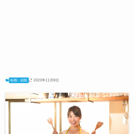
2023年11月8日
転職・就職