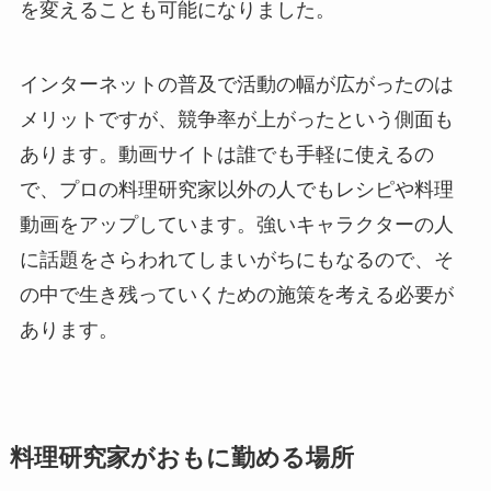
を変えることも可能になりました。
インターネットの普及で活動の幅が広がったのは
メリットですが、競争率が上がったという側面も
あります。動画サイトは誰でも手軽に使えるの
で、プロの料理研究家以外の人でもレシピや料理
動画をアップしています。強いキャラクターの人
に話題をさらわれてしまいがちにもなるので、そ
の中で生き残っていくための施策を考える必要が
あります。
料理研究家がおもに勤める場所