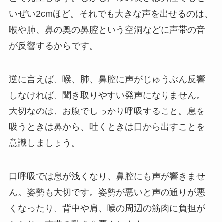
いぜい2cmほど。それでも大きな声を出せるのは、
喉や肺、鼻の奥の鼻腔という空洞などに声帯の音
が反響するからです。
逆に言えば、喉、肺、鼻腔に声がじゅうぶん反響
しなければ、聞き取りやすい発声になりません。
大切なのは、お腹でしっかり呼吸すること。息を
吸うときは鼻から、吐くときは口から出すことを
意識しましょう。
口呼吸では息が浅くなり、鼻腔にも声が響きませ
ん。姿勢も大切です。姿勢が悪いと声の通りが悪
くなったり、背中や肩、喉の周辺の筋肉に負担が