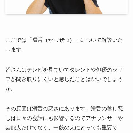
ここでは「滑舌（かつぜつ）」について解説いた
します。
皆さんはテレビを見ていてタレントや俳優のセリ
フが聞き取りにくいと感じたことはないでしょう
か。
その原因は滑舌の悪さにあります。滑舌の善し悪
しは日々の会話にも影響するのでアナウンサーや
芸能人だけでなく、一般の人にとっても重要で