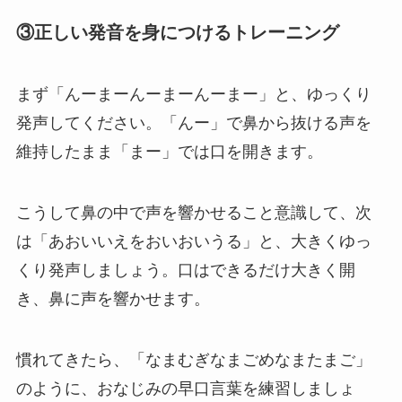
③正しい発音を身につけるトレーニング
まず「んーまーんーまーんーまー」と、ゆっくり
発声してください。「んー」で鼻から抜ける声を
維持したまま「まー」では口を開きます。
こうして鼻の中で声を響かせること意識して、次
は「あおいいえをおいおいうる」と、大きくゆっ
くり発声しましょう。口はできるだけ大きく開
き、鼻に声を響かせます。
慣れてきたら、「なまむぎなまごめなまたまご」
のように、おなじみの早口言葉を練習しましょ