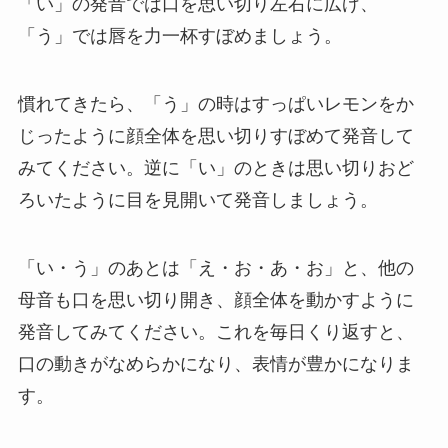
「い」の発音では口を思い切り左右に広げ、
「う」では唇を力一杯すぼめましょう。
慣れてきたら、「う」の時はすっぱいレモンをか
じったように顔全体を思い切りすぼめて発音して
みてください。逆に「い」のときは思い切りおど
ろいたように目を見開いて発音しましょう。
「い・う」のあとは「え・お・あ・お」と、他の
母音も口を思い切り開き、顔全体を動かすように
発音してみてください。これを毎日くり返すと、
口の動きがなめらかになり、表情が豊かになりま
す。