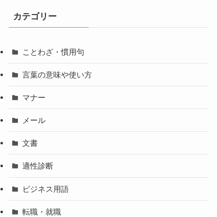
カテゴリー
ことわざ・慣用句
言葉の意味や使い方
マナー
メール
文書
適性診断
ビジネス用語
転職・就職