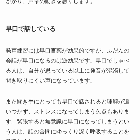
かかり、声帯の動きを悪くします。
早口で話している
発声練習には早口言葉が効果的ですが、ふだんの
会話が早口になるのは逆効果です。早口でしゃべ
る人は、自分が思っている以上に発音が混濁して
聞き取りにくい声になっています。
また聞き手にとっても早口で話されると理解が追
いつかず、ストレスになってしまう欠点もありま
す。緊張すると無意識に早口になってしまうとい
う人は、話の合間にゆっくり深く呼吸することを