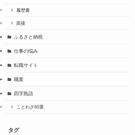
履歴書
面接
ふるさと納税
仕事の悩み
転職サイト
職業
四字熟語
ことわざ60選
タグ