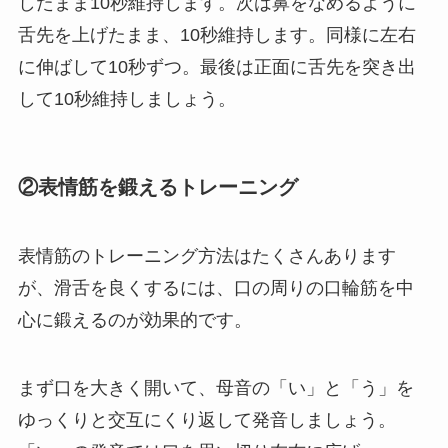
したまま10秒維持します。次は鼻をなめるように
舌先を上げたまま、10秒維持します。同様に左右
に伸ばして10秒ずつ。最後は正面に舌先を突き出
して10秒維持しましょう。
②表情筋を鍛えるトレーニング
表情筋のトレーニング方法はたくさんあります
が、滑舌を良くするには、口の周りの口輪筋を中
心に鍛えるのが効果的です。
まず口を大きく開いて、母音の「い」と「う」を
ゆっくりと交互にくり返して発音しましょう。