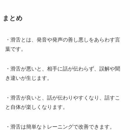
まとめ
・滑舌とは、発音や発声の善し悪しをあらわす言
葉です。
・滑舌が悪いと、相手に話が伝わらず、誤解や聞
き違いが生じます。
・滑舌が良いと、話が伝わりやすくなり、話すこ
と自体が楽しくなります。
・滑舌は簡単なトレーニングで改善できます。