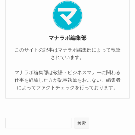
マナラボ編集部
このサイトの記事はマナラボ編集部によって執筆
されています。
マナラボ編集部は敬語・ビジネスマナーに関わる
仕事を経験した方が記事執筆をおこない、編集者
によってファクトチェックを行っております。
検索