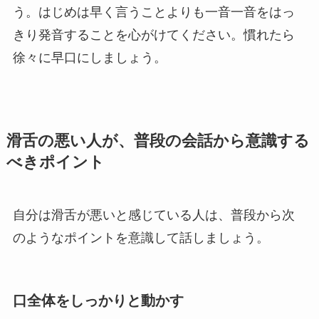
う。はじめは早く言うことよりも一音一音をはっ
きり発音することを心がけてください。慣れたら
徐々に早口にしましょう。
滑舌の悪い人が、普段の会話から意識する
べきポイント
自分は滑舌が悪いと感じている人は、普段から次
のようなポイントを意識して話しましょう。
口全体をしっかりと動かす