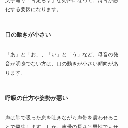
文字通り「舌足らず」な発声になって、滑舌が悪
化する要因になります。
口の動きが小さい
「あ」と「お」、「い」と「う」など、母音の発
音が明瞭でない方は、口の動きが小さい傾向があ
ります。
呼吸の仕方や姿勢が悪い
声は肺で吸った息を吐きながら声帯を震わせるこ
とで発生します。しかし声帯の長さは男性でもせ