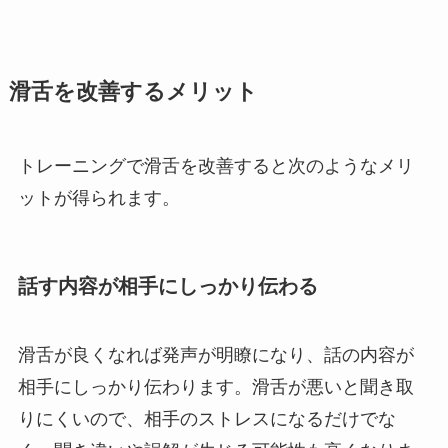
滑舌を改善するメリット
トレーニングで滑舌を改善すると次のようなメリ
ットが得られます。
話す内容が相手にしっかり伝わる
滑舌が良くなれば発声が明瞭になり、話の内容が
相手にしっかり伝わります。滑舌が悪いと聞き取
りにくいので、相手のストレスになるだけでな