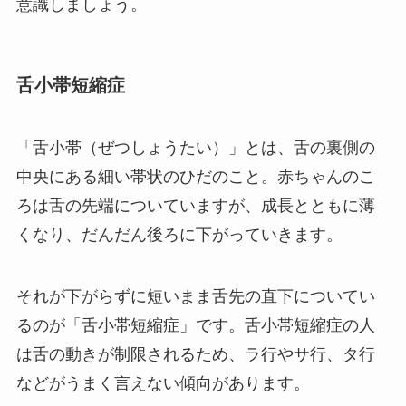
意識しましょう。
舌小帯短縮症
「舌小帯（ぜつしょうたい）」とは、舌の裏側の
中央にある細い帯状のひだのこと。赤ちゃんのこ
ろは舌の先端についていますが、成長とともに薄
くなり、だんだん後ろに下がっていきます。
それが下がらずに短いまま舌先の直下についてい
るのが「舌小帯短縮症」です。舌小帯短縮症の人
は舌の動きが制限されるため、ラ行やサ行、タ行
などがうまく言えない傾向があります。