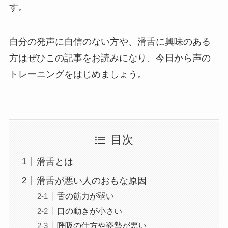
す。
自分の発声に自信のない方や、滑舌に興味のある
方はぜひこの記事をお読みになり、今日から声の
トレーニングをはじめましょう。
目次
滑舌とは
滑舌が悪い人のおもな原因
舌の筋力が弱い
口の動きが小さい
呼吸の仕方や姿勢が悪い