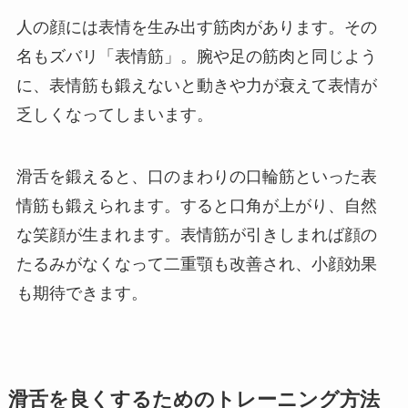
人の顔には表情を生み出す筋肉があります。その
名もズバリ「表情筋」。腕や足の筋肉と同じよう
に、表情筋も鍛えないと動きや力が衰えて表情が
乏しくなってしまいます。
滑舌を鍛えると、口のまわりの口輪筋といった表
情筋も鍛えられます。すると口角が上がり、自然
な笑顔が生まれます。表情筋が引きしまれば顔の
たるみがなくなって二重顎も改善され、小顔効果
も期待できます。
滑舌を良くするためのトレーニング方法