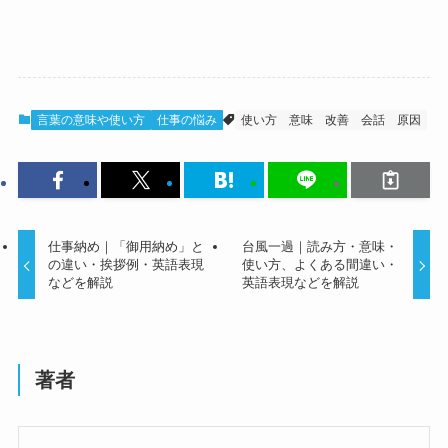
言葉の意味や使い方
仕事の悩み
使い方
意味
改善
会話
原因
仕事納め｜「御用納め」と
台風一過｜読み方・意味・
の違い・挨拶例・英語表現
使い方、よくある間違い・
などを解説
英語表現などを解説
著者