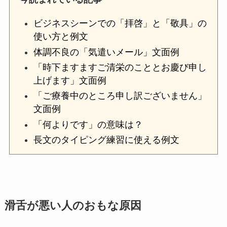
ビジネスシーンでの「拝啓」と「敬具」の
使い方と例文
体調不良の「気遣いメール」文面例
「時下ますますご清栄のこととお慶び申し
上げます」文面例
「ご療養中のところ申し訳ございません」
文面例
「何よりです」の意味は？
長文のタイピング練習に使える例文
滑舌が悪い人のおもな原因