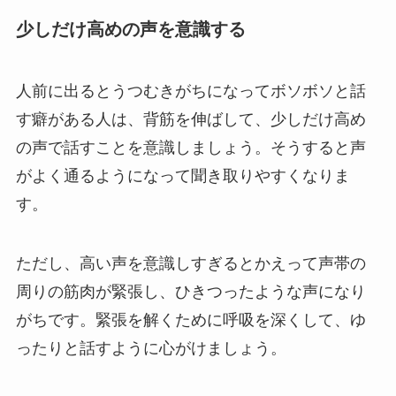
少しだけ高めの声を意識する
人前に出るとうつむきがちになってボソボソと話
す癖がある人は、背筋を伸ばして、少しだけ高め
の声で話すことを意識しましょう。そうすると声
がよく通るようになって聞き取りやすくなりま
す。
ただし、高い声を意識しすぎるとかえって声帯の
周りの筋肉が緊張し、ひきつったような声になり
がちです。緊張を解くために呼吸を深くして、ゆ
ったりと話すように心がけましょう。