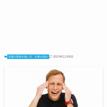
2023年11月8日
言葉の意味や使い方
仕事の悩み