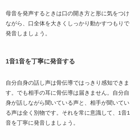
母音を発声するときは口の開き方と形に気をつけ
ながら、口全体を大きくしっかり動かすつもりで
発音しましょう。
1音1音を丁寧に発音する
自分自身の話し声は骨伝導ではっきり感知できま
す。でも相手の耳に骨伝導は届きません。自分自
身が話しながら聞いている声と、相手が聞いてい
る声は全く別物です。それを常に意識して、1音1
音を丁寧に発音しましょう。