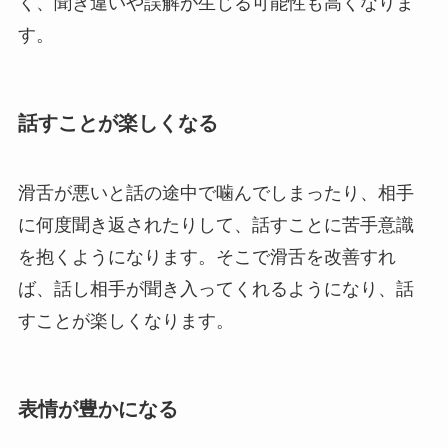
く、聞き違いや誤解が生じる可能性も高くなりま
す。
話すことが楽しくなる
滑舌が悪いと話の途中で噛んでしまったり、相手
に何度聞き返されたりして、話すことに苦手意識
を抱くようになります。そこで滑舌を改善すれ
ば、話し相手が聞き入ってくれるようになり、話
すことが楽しくなります。
表情が豊かになる