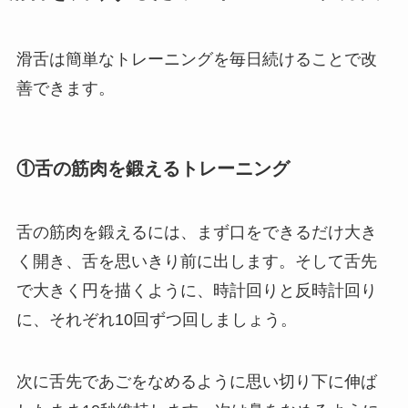
滑舌は簡単なトレーニングを毎日続けることで改
善できます。
①舌の筋肉を鍛えるトレーニング
舌の筋肉を鍛えるには、まず口をできるだけ大き
く開き、舌を思いきり前に出します。そして舌先
で大きく円を描くように、時計回りと反時計回り
に、それぞれ10回ずつ回しましょう。
次に舌先であごをなめるように思い切り下に伸ば