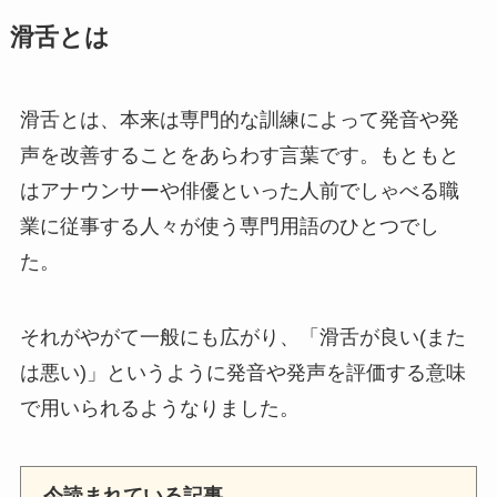
滑舌とは
滑舌とは、本来は専門的な訓練によって発音や発
声を改善することをあらわす言葉です。もともと
はアナウンサーや俳優といった人前でしゃべる職
業に従事する人々が使う専門用語のひとつでし
た。
それがやがて一般にも広がり、「滑舌が良い(また
は悪い)」というように発音や発声を評価する意味
で用いられるようなりました。
今読まれている記事