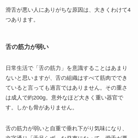
滑舌が悪い人にありがちな原因は、大きくわけて4
つあります。
舌の筋力が弱い
日常生活で「舌の筋力」を意識することはあまり
ないと思いますが、舌の組織はすべて筋肉ででき
ていると言っても過言ではありません。その重さ
は成人で約200g。意外なほど大きく重い器官で
す。しかも骨がありません。
舌の筋力が弱いと自重で垂れ下がり気味になり、