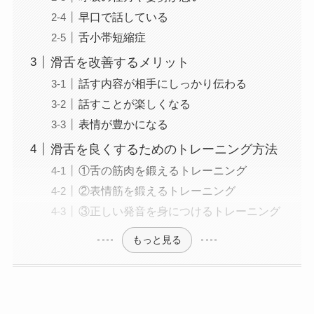
早口で話している
舌小帯短縮症
滑舌を改善するメリット
話す内容が相手にしっかり伝わる
話すことが楽しくなる
表情が豊かになる
滑舌を良くするためのトレーニング方法
①舌の筋肉を鍛えるトレーニング
②表情筋を鍛えるトレーニング
③正しい発音を身につけるトレーニング
もっと見る