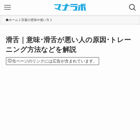
ホーム
言葉の意味や使い方
滑舌｜意味･滑舌が悪い人の原因･トレー
ニング方法などを解説
当ページのリンクには広告が含まれています。