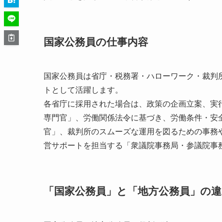
国家公務員の仕事内容
国家公務員は省庁・税務署・ハローワーク・裁判
トとして活躍します。
各省庁に採用された場合は、政策の企画立案、実
専門官」、労働関係法令に基づき、労働条件・安
官」、裁判所のスムーズな運用を図るための事務
営サポートを担当する「衆議院事務局・参議院事
「国家公務員」と「地方公務員」の違