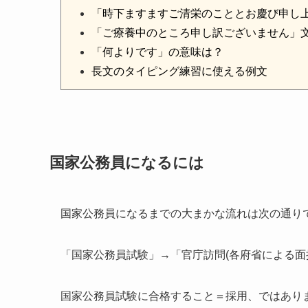
「時下ますますご清栄のこととお慶び申し
「ご療養中のところ申し訳ございません」
「何よりです」の意味は？
長文のタイピング練習に使える例文
国家公務員になるには
国家公務員になるまでの大まかな流れは次の通り
「国家公務員試験」→「官庁訪問(各府省による面
国家公務員試験に合格すること＝採用、ではありま