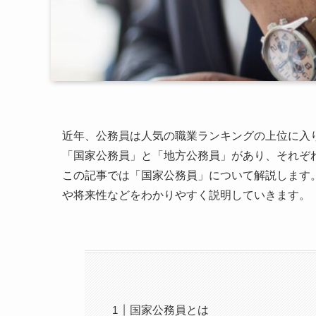
近年、公務員は人気の職業ランキングの上位に入
「国家公務員」と「地方公務員」があり、それぞ
この記事では「国家公務員」について解説します
や将来性などをわかりやすく説明していきます。
国家公務員とは