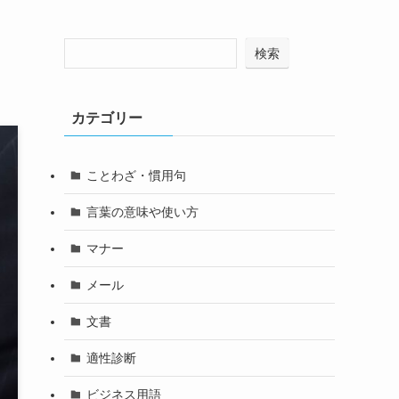
検索
カテゴリー
ことわざ・慣用句
言葉の意味や使い方
マナー
メール
文書
適性診断
ビジネス用語