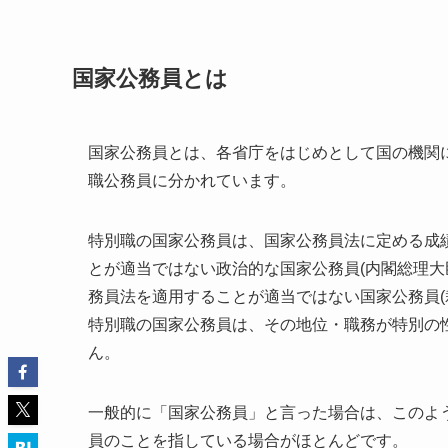
国家公務員とは
国家公務員とは、各省庁をはじめとして国の機関
職公務員に分かれています。
特別職の国家公務員は、国家公務員法に定める成績
とが適当ではない政治的な国家公務員(内閣総理大
務員法を適用することが適当ではない国家公務員(
特別職の国家公務員は、その地位・職務が特別の
ん。
一般的に「国家公務員」と言った場合は、このよ
員のことを指している場合がほとんどです。