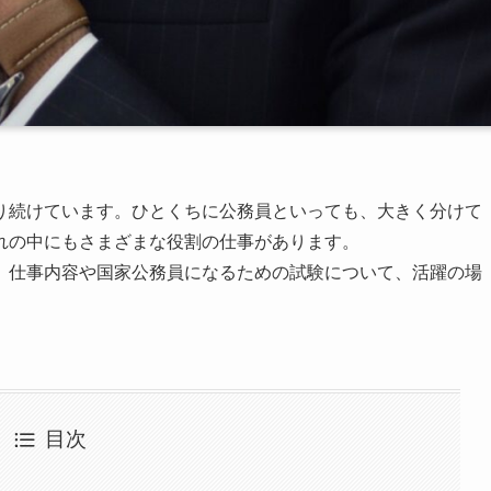
り続けています。ひとくちに公務員といっても、大きく分けて
れの中にもさまざまな役割の仕事があります。
。仕事内容や国家公務員になるための試験について、活躍の場
目次