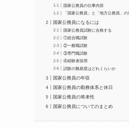
国家公務員の仕事内容
「国家公務員」と「地方公務員」の
国家公務員になるには
国家公務員試験に合格する
①総合職試験
②一般職試験
③専門職試験
④経験者採用
試験の難易度はどれくらいか
国家公務員の年収
国家公務員の勤務体系と休日
国家公務員の将来性
国家公務員についてのまとめ