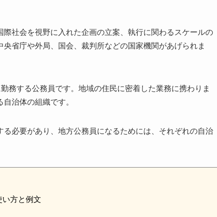
国際社会を視野に入れた企画の立案、執行に関わるスケールの
中央省庁や外局、国会、裁判所などの国家機関があげられま
に勤務する公務員です。地域の住民に密着した業務に携わりま
る自治体の組織です。
する必要があり、地方公務員になるためには、それぞれの自治
使い方と例文