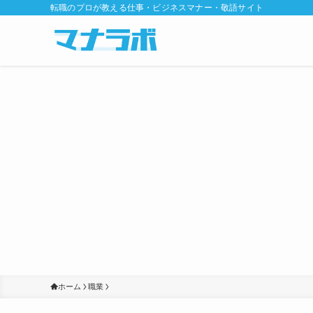
転職のプロが教える仕事・ビジネスマナー・敬語サイト
ホーム
職業