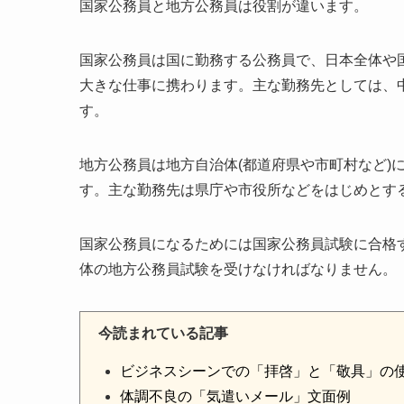
国家公務員と地方公務員は役割が違います。
国家公務員は国に勤務する公務員で、日本全体や
大きな仕事に携わります。主な勤務先としては、
す。
地方公務員は地方自治体(都道府県や市町村など)
す。主な勤務先は県庁や市役所などをはじめとす
国家公務員になるためには国家公務員試験に合格
体の地方公務員試験を受けなければなりません。
今読まれている記事
ビジネスシーンでの「拝啓」と「敬具」の
体調不良の「気遣いメール」文面例