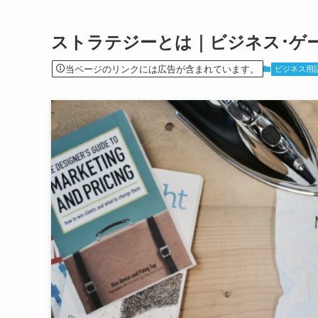
ストラテジーとは｜ビジネス･ゲ
当ページのリンクには広告が含まれています。
ビジネス用