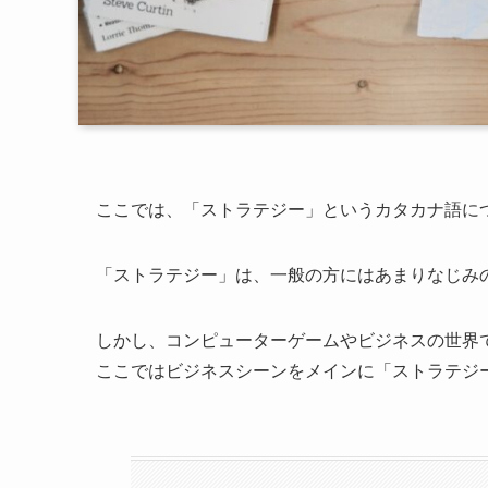
ここでは、「ストラテジー」というカタカナ語に
「ストラテジー」は、一般の方にはあまりなじみ
しかし、コンピューターゲームやビジネスの世界
ここではビジネスシーンをメインに「ストラテジ