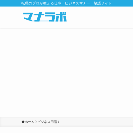
転職のプロが教える仕事・ビジネスマナー・敬語サイト
ホーム
ビジネス用語