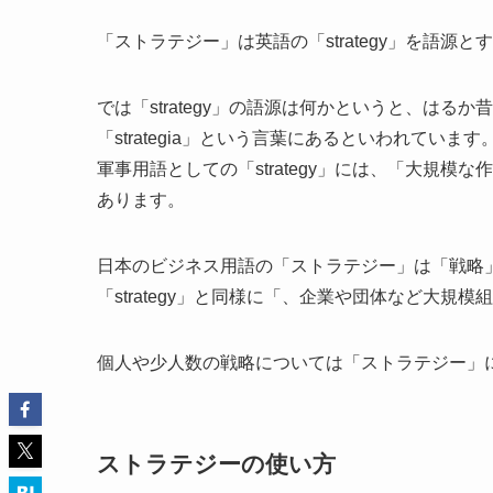
「ストラテジー」は英語の「strategy」を語源
では「strategy」の語源は何かというと、はるか
「strategia」という言葉にあるといわれています
軍事用語としての「strategy」には、「大規
あります。
日本のビジネス用語の「ストラテジー」は「戦略
「strategy」と同様に「、企業や団体など大
個人や少人数の戦略については「ストラテジー」
ストラテジーの使い方