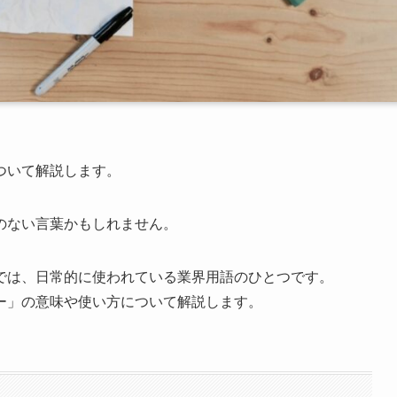
ついて解説します。
のない言葉かもしれません。
では、日常的に使われている業界用語のひとつです。
ー」の意味や使い方について解説します。