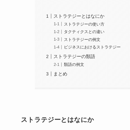
ストラテジーとはなにか
ストラテジーの使い方
タクティクスとの違い
ストラテジーの例文
ビジネスにおけるストラテジー
ストラテジーの類語
類語の例文
まとめ
ストラテジーとはなにか