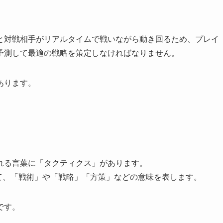
と対戦相手がリアルタイムで戦いながら動き回るため、プレイ
予測して最適の戦略を策定しなければなりません。
あります。
れる言葉に「タクティクス」があります。
ていて、「戦術」や「戦略」「方策」などの意味を表します。
です。