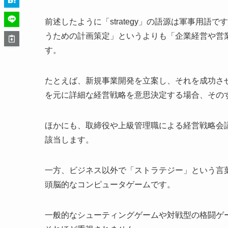
前述したように「strategy」の語源は軍事用
うための計画策定」というよりも「企業経営や営
す。
たとえば、新規事業開発を立案し、それを成功さ
を元に詳細な経営戦略を意思決定する場合、その
ほかにも、取締役や上級管理職による経営戦略会
該当します。
一方、ビジネス以外で「ストラテジー」という言
頭脳的なコンピュータゲームです。
一般的なシューティングゲームや対戦型の格闘ゲ