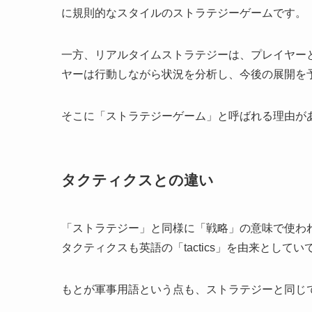
に規則的なスタイルのストラテジーゲームです。
一方、リアルタイムストラテジーは、プレイヤー
ヤーは行動しながら状況を分析し、今後の展開を
そこに「ストラテジーゲーム」と呼ばれる理由が
タクティクスとの違い
「ストラテジー」と同様に「戦略」の意味で使わ
タクティクスも英語の「tactics」を由来とし
もとが軍事用語という点も、ストラテジーと同じ