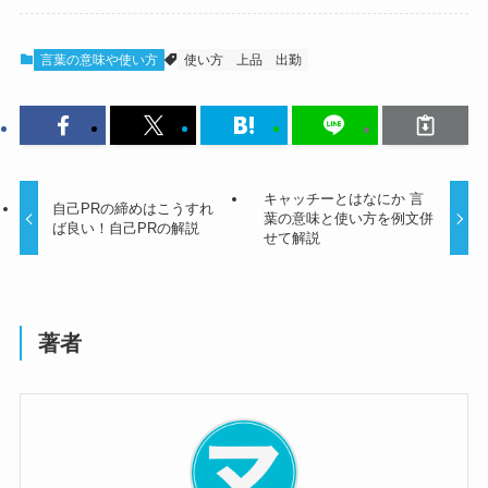
言葉の意味や使い方
使い方
上品
出勤
キャッチーとはなにか 言
自己PRの締めはこうすれ
葉の意味と使い方を例文併
ば良い！自己PRの解説
せて解説
著者