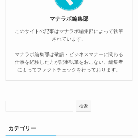
マナラボ編集部
このサイトの記事はマナラボ編集部によって執筆
されています。
マナラボ編集部は敬語・ビジネスマナーに関わる
仕事を経験した方が記事執筆をおこない、編集者
によってファクトチェックを行っております。
検索
カテゴリー