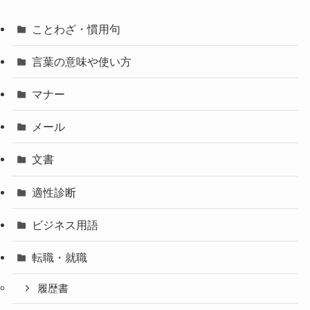
ことわざ・慣用句
言葉の意味や使い方
マナー
メール
文書
適性診断
ビジネス用語
転職・就職
履歴書