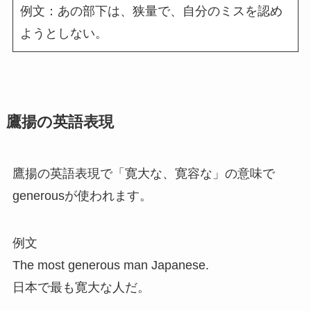
例文：あの部下は、狭量で、自分のミスを認め
ようとしない。
鷹揚の英語表現
鷹揚の英語表現で「寛大な、寛容な」の意味で
generousが使われます。
例文
The most generous man Japanese.
日本で最も寛大な人だ。