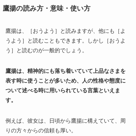
鷹揚の読み方・意味・使い方
鷹揚は、［おうよう］と読みますが、他にも［よ
うよう］と読むこともできます。しかし［おうよ
う］と読むのが一般的でしょう。
鷹揚は、精神的にも落ち着いていて上品なさまを
表す時に使うことが多いため、人の性格や態度に
ついて述べる時に用いられている言葉といえま
す。
例えば、彼女は、日頃から鷹揚に構えていて、周
りの方々からの信頼も厚い。