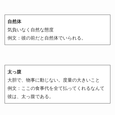
自然体
気負いなく自然な態度
例文：彼の前だと自然体でいられる。
太っ腹
大胆で、物事に動じない。度量の大きいこと
例文：ここの食事代を全て払ってくれるなんて
彼は、太っ腹である。