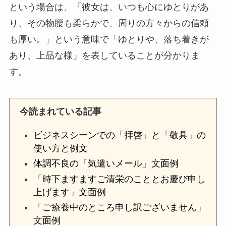
という場合は、「彼女は、いつも心にゆとりがあ
り、その物腰も柔らかで、周りの方々からの信頼
も厚い。」という意味で「ゆとりや、落ち着きが
あり、上品な様」を表していることが分かりま
す。
今読まれている記事
ビジネスシーンでの「拝啓」と「敬具」の
使い方と例文
体調不良の「気遣いメール」文面例
「時下ますますご清栄のこととお慶び申し
上げます」文面例
「ご療養中のところ申し訳ございません」
文面例