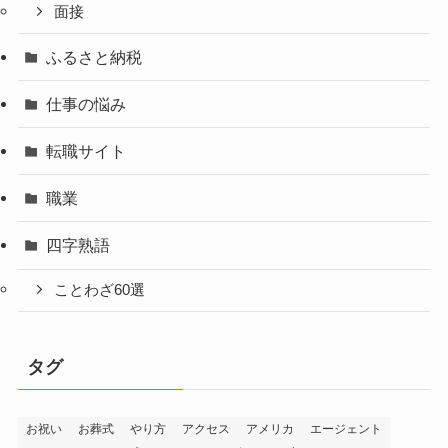
面接
ふるさと納税
仕事の悩み
転職サイト
職業
四字熟語
ことわざ60選
タグ
お祝い
お葬式
やり方
アクセス
アメリカ
エージェント