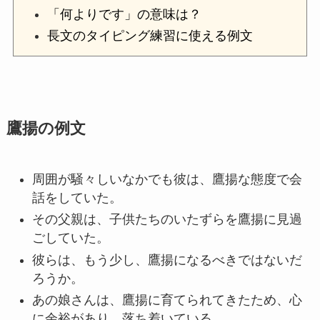
「何よりです」の意味は？
長文のタイピング練習に使える例文
鷹揚の例文
周囲が騒々しいなかでも彼は、鷹揚な態度で会
話をしていた。
その父親は、子供たちのいたずらを鷹揚に見過
ごしていた。
彼らは、もう少し、鷹揚になるべきではないだ
ろうか。
あの娘さんは、鷹揚に育てられてきたため、心
に余裕があり、落ち着いている。