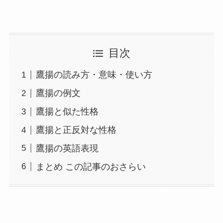
目次
鷹揚の読み方・意味・使い方
鷹揚の例文
鷹揚と似た性格
鷹揚と正反対な性格
鷹揚の英語表現
まとめ この記事のおさらい