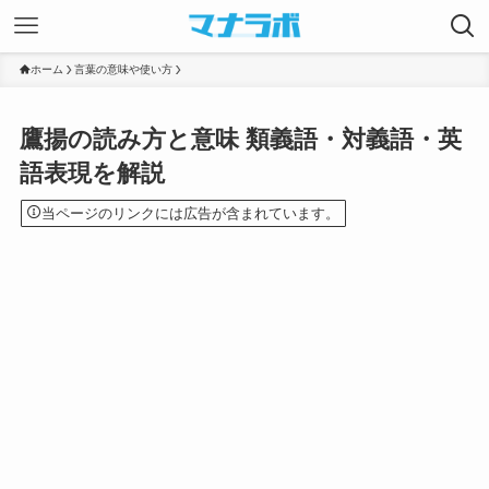
ホーム
言葉の意味や使い方
鷹揚の読み方と意味 類義語・対義語・英
語表現を解説
当ページのリンクには広告が含まれています。