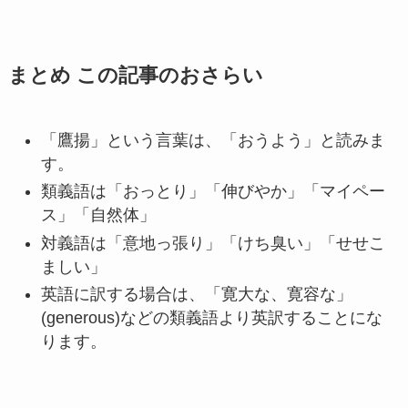
まとめ この記事のおさらい
「鷹揚」という言葉は、「おうよう」と読みま
す。
類義語は「おっとり」「伸びやか」「マイペー
ス」「自然体」
対義語は「意地っ張り」「けち臭い」「せせこ
ましい」
英語に訳する場合は、「寛大な、寛容な」
(generous)などの類義語より英訳することにな
ります。