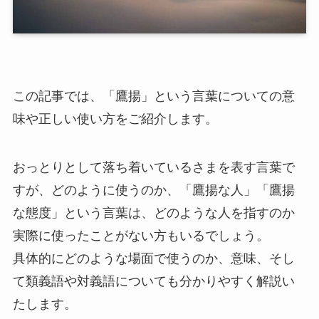
この記事では、「鷹揚」という言葉についての意
味や正しい使い方をご紹介します。
おっとりとして落ち着いているさまを表す言葉で
すが、どのように使うのか、「鷹揚な人」「鷹揚
な態度」という言葉は、どのような人を指すのか
実際に使ったことがない方もいるでしょう。
具体的にどのような場面で使うのか、意味、そし
て類義語や対義語についても分かりやすく解説い
たします。