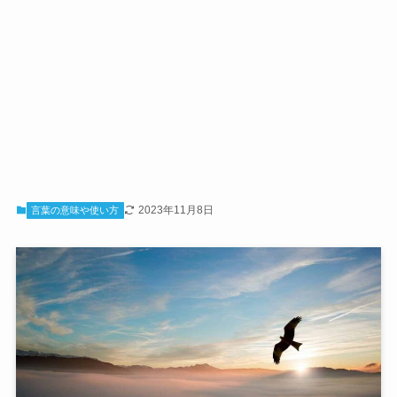
2023年11月8日
言葉の意味や使い方