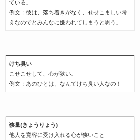
ている。
例文：彼は、落ち着きがなく、せせこましい考
えなのでとみんなに嫌われてしまうと思う。
けち臭い
こせこせして、心が狭い。
例文：あのひとは、なんてけち臭い人なの！
狭量(きょうりょう)
他人を寛容に受け入れる心が狭いこと