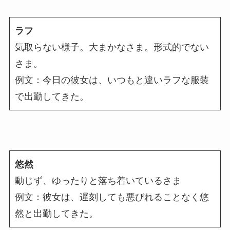
ラフ
気取らない様子。大まかなさま。形式的でない
さま。
例文：今日の彼女は、いつもと違いラフな服装
で出勤してきた。
悠然
動じず、ゆったりと落ち着いているさま
例文：彼女は、遅刻しても悪びれることなく悠
然と出勤してきた。