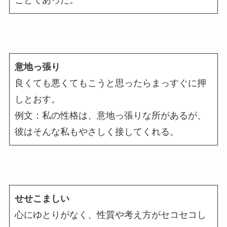
ことであった。
意地っ張り
良くても悪くてもこうと思ったらまっすぐに押
しとおす。
例文：私の性格は、意地っ張りな所があるが、
彼はそんな私もやさしく接してくれる。
せせこましい
心にゆとりがなく、性質や考え方がセコセコし