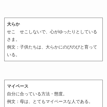
大らか
せこ せこしないで、心がゆったりとしている
さま。
例文：子供たちは、大らかにのびのびと育って
いる。
マイペース
自分に合っている方法・態度。
例文：母は、とてもマイペースな人である。