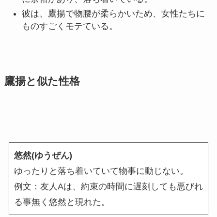
彼は、鷹揚で物腰が柔らかいため、女性たちに
ものすごくモテている。
鷹揚と似た性格
悠然(ゆうぜん)
ゆったりと落ち着いていて物事に動じない。
例文：友人Aは、約束の時間に遅刻しても悪びれ
る事無く悠然と現れた。