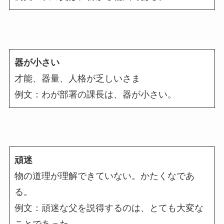
器が小さい
才能、器量、人格が乏しいさま
例文：わが部署の課長は、器が小さい。
頑迷
物の道理が理解できていない。かたくなであ
る。
例文：頑迷な父を説得するのは、とても大変な