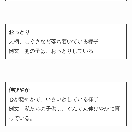
おっとり
人柄、しぐさなど落ち着いている様子
例文：あの子は、おっとりしている。
伸びやか
心が穏やかで、いきいきしている様子
例文：私たちの子供は、ぐんぐん伸びやかに育
っている。