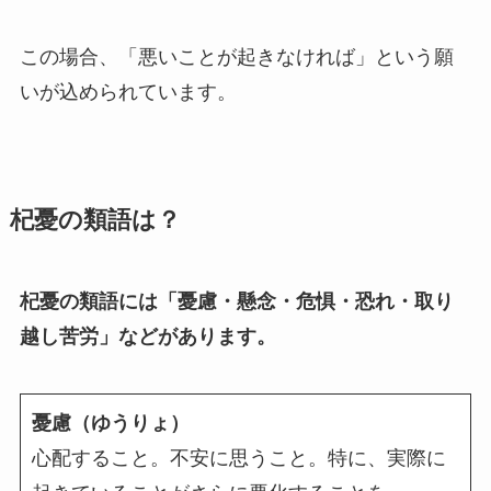
この場合、「悪いことが起きなければ」という願
いが込められています。
杞憂の類語は？
杞憂の類語には「憂慮・懸念・危惧・恐れ・取り
越し苦労」などがあります。
憂慮（ゆうりょ）
心配すること。不安に思うこと。特に、実際に