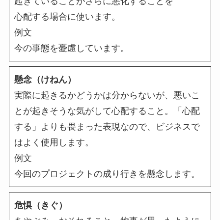
起きていることがさらに悪化することを
心配する場合に使います。
例文
今の事態を憂慮しています。
懸念（けねん）
実際に起きるかどうかは分からないが、悪いこ
とが起きそうな気がして心配すること。「心配
する」よりも畏まった表現なので、ビジネスで
はよく使用します。
例文
今回のプロジェクトの成り行きを懸念します。
危惧（きぐ）