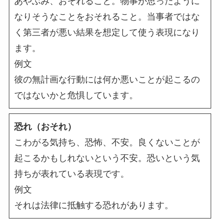
あやぶみ、おそれること。物事が思ったように
なりそうなことをおそれること。当事者ではな
く第三者が悪い結果を想定して使う表現になり
ます。
例文
彼の無計画な行動には何か悪いことが起こるの
ではないかと危惧しています。
恐れ（おそれ）
こわがる気持ち、恐怖、不安。良くないことが
起こるかもしれないという不安。恐いという気
持ちが表れている表現です。
例文
それは法律に抵触する恐れがあります。