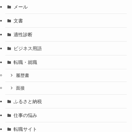
メール
文書
適性診断
ビジネス用語
転職・就職
履歴書
面接
ふるさと納税
仕事の悩み
転職サイト