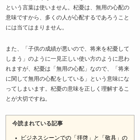
という言葉は使いません。杞憂は、無用の心配の
意味ですから、多くの人が心配するであろうこと
には当てはまりません。
また、「子供の成績が悪いので、将来を杞憂して
しまう」のように一見正しい使い方のように思わ
れますが、杞憂は「無用の心配」なので、「将来
に関して無用の心配をしている」という意味にな
ってしまいます。杞憂の意味を正しく理解するこ
とが大切ですね。
今読まれている記事
ビジネスシーンでの「拝啓」と「敬具」の