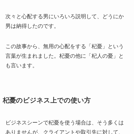
次々と心配する男にいろいろ説明して、どうにか
男は納得したのです。
この故事から、無用の心配をする「杞憂」という
言葉が生まれました。杞憂の他に「杞人の憂」と
も言います。
杞憂のビジネス上での使い方
ビジネスシーンで杞憂を使う場合は、そう多くは
ありませんが、クライアントや取引先に対して、