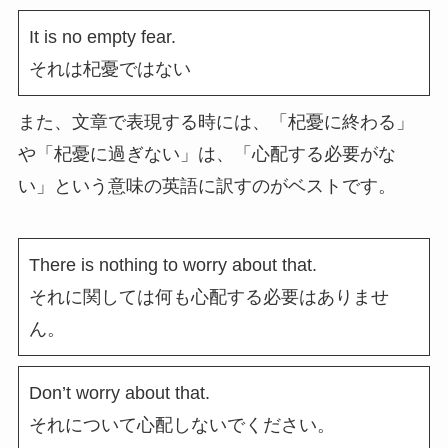
It is no empty fear.
それは杞憂ではない
また、文章で表現する時には、「杞憂に終わる」
や「杞憂に過ぎない」は、「心配する必要がな
い」という意味の英語に訳すのがベストです。
There is nothing to worry about that.
それに関しては何も心配する必要はありませ
ん。
Don’t worry about that.
それについて心配しないでください。