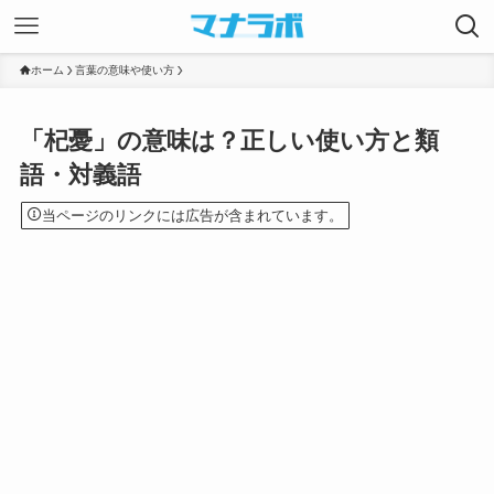
ホーム
言葉の意味や使い方
「杞憂」の意味は？正しい使い方と類
語・対義語
当ページのリンクには広告が含まれています。