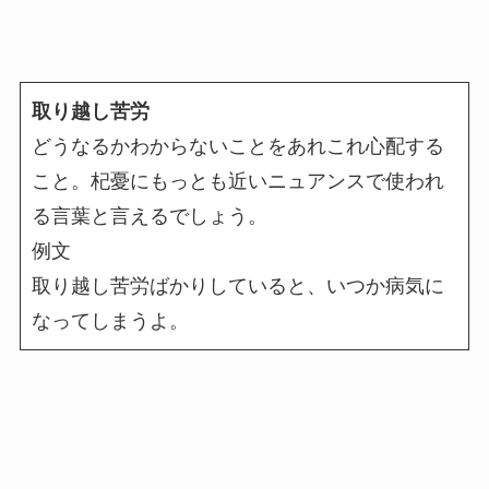
取り越し苦労
どうなるかわからないことをあれこれ心配する
こと。杞憂にもっとも近いニュアンスで使われ
る言葉と言えるでしょう。
例文
取り越し苦労ばかりしていると、いつか病気に
なってしまうよ。