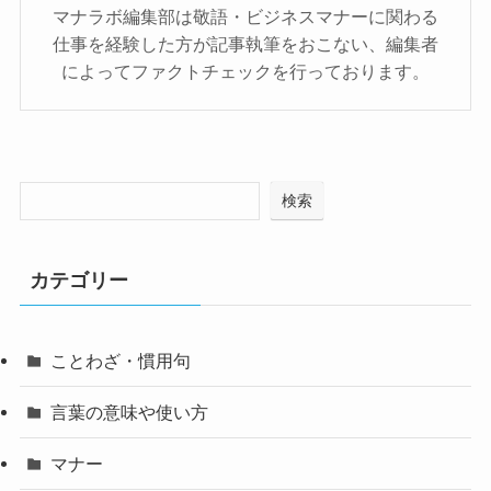
マナラボ編集部は敬語・ビジネスマナーに関わる
仕事を経験した方が記事執筆をおこない、編集者
によってファクトチェックを行っております。
検索
カテゴリー
ことわざ・慣用句
言葉の意味や使い方
マナー