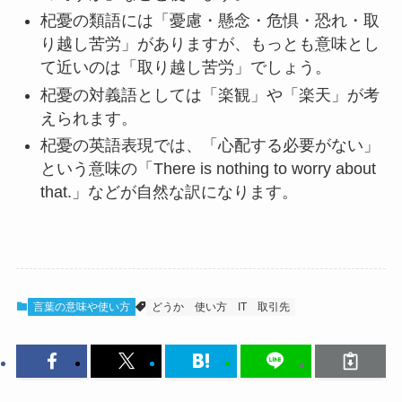
杞憂の類語には「憂慮・懸念・危惧・恐れ・取
り越し苦労」がありますが、もっとも意味とし
て近いのは「取り越し苦労」でしょう。
杞憂の対義語としては「楽観」や「楽天」が考
えられます。
杞憂の英語表現では、「心配する必要がない」
という意味の「There is nothing to worry about
that.」などが自然な訳になります。
言葉の意味や使い方
どうか
使い方
IT
取引先