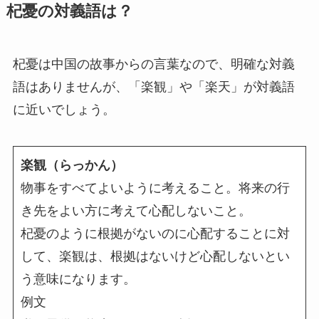
杞憂の対義語は？
杞憂は中国の故事からの言葉なので、明確な対義
語はありませんが、「楽観」や「楽天」が対義語
に近いでしょう。
楽観（らっかん）
物事をすべてよいように考えること。将来の行
き先をよい方に考えて心配しないこと。
杞憂のように根拠がないのに心配することに対
して、楽観は、根拠はないけど心配しないとい
う意味になります。
例文