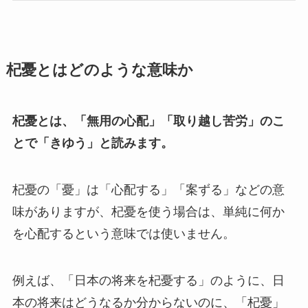
杞憂とはどのような意味か
杞憂とは、「無用の心配」「取り越し苦労」のこ
とで「きゆう」と読みます。
杞憂の「憂」は「心配する」「案ずる」などの意
味がありますが、杞憂を使う場合は、単純に何か
を心配するという意味では使いません。
例えば、「日本の将来を杞憂する」のように、日
本の将来はどうなるか分からないのに、「杞憂」