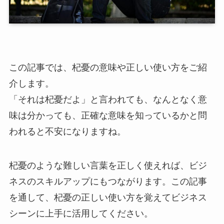
この記事では、杞憂の意味や正しい使い方をご紹
介します。
「それは杞憂だよ」と言われても、なんとなく意
味は分かっても、正確な意味を知っているかと問
われると不安になりますね。
杞憂のような難しい言葉を正しく使えれば、ビジ
ネスのスキルアップにもつながります。この記事
を通して、杞憂の正しい使い方を覚えてビジネス
シーンに上手に活用してください。