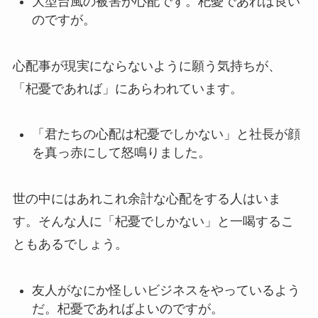
大型台風の被害が心配です。杞憂であれば良い
のですが。
心配事が現実にならないように願う気持ちが、
「杞憂であれば」にあらわれています。
「君たちの心配は杞憂でしかない」と社長が顔
を真っ赤にして怒鳴りました。
世の中にはあれこれ余計な心配をする人はいま
す。そんな人に「杞憂でしかない」と一喝するこ
ともあるでしょう。
友人がなにか怪しいビジネスをやっているよう
だ。杞憂であればよいのですが。