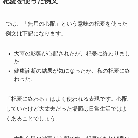
杞憂を使った例文
では、「無用の心配」という意味の杞憂を使った
例文は下記になります。
大雨の影響が心配されたが、杞憂に終わりまし
た。
健康診断の結果が気になったが、私の杞憂に終
わった。
「杞憂に終わる」はよく使われる表現です。心配
していたけど大丈夫だった場面は日常生活ではよ
くあることでしょう。