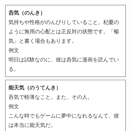
呑気（のんき）
気持ちや性格がのんびりしていること。杞憂の
ように無用の心配とは正反対の状態です。「暢
気」と書く場合もあります。
例文
明日は試験なのに、彼は呑気に漫画を読んでい
る。
能天気（のうてんき）
呑気で軽薄なこと。また、その人。
例文
こんな時でもゲームに夢中になれるなんて、彼
は本当に能天気だ。