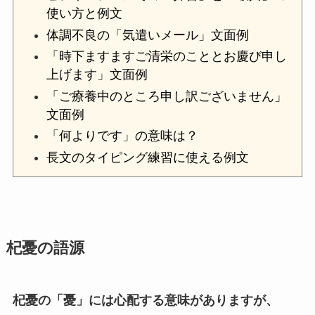
使い方と例文
体調不良の「気遣いメール」文面例
「時下ますますご清栄のこととお慶び申し
上げます」文面例
「ご療養中のところ申し訳ございません」
文面例
「何よりです」の意味は？
長文のタイピング練習に使える例文
杞憂の語源
杞憂の「憂」には心配する意味がありますが、