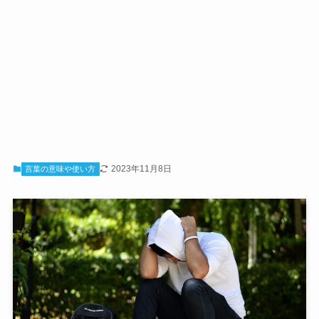
2023年11月8日
言葉の意味や使い方