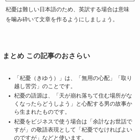
杞憂は難しい日本語のため、英訳する場合は意味
を噛み砕いて文章を作るようにしましょう。
まとめ この記事のおさらい
「杞憂（きゆう）」は、「無用の心配」「取り
越し苦労」のことです。
杞憂の語源は、「天が崩れ落ちて住む場所がな
くなったらどうしよう」と心配する男の故事か
ら生まれたものです。
杞憂をビジネスで使う場合は「余計なお世話で
すが」の敬語表現として「杞憂でなければよい
のですが」などと使います。