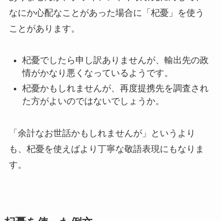
なにか心配なことがあった場合に「杞憂」を使う
ことがあります。
杞憂でしたら申し訳ありませんが、輸出先の政
情がかなり悪くなっているようです。
杞憂かもしれませんが、再度提携先を調査され
た方がよいのではないでしょうか。
「余計なお世話かもしれませんが」というより
も、杞憂を使えばより丁寧な敬語表現にもなりま
す。