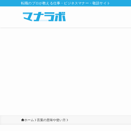
転職のプロが教える仕事・ビジネスマナー・敬語サイト
ホーム
言葉の意味や使い方