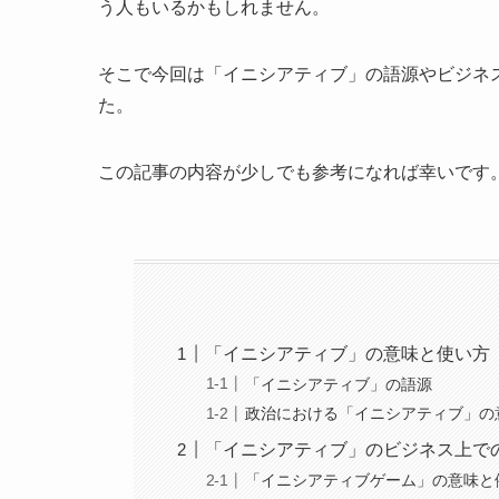
う人もいるかもしれません。
そこで今回は「イニシアティブ」の語源やビジネ
た。
この記事の内容が少しでも参考になれば幸いです
「イニシアティブ」の意味と使い方
「イニシアティブ」の語源
政治における「イニシアティブ」の
「イニシアティブ」のビジネス上で
「イニシアティブゲーム」の意味と