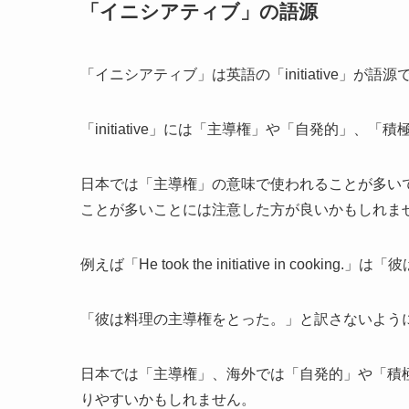
「イニシアティブ」の語源
「イニシアティブ」は英語の「initiative」が語源
「initiative」には「主導権」や「自発的」、
日本では「主導権」の意味で使われることが多い
ことが多いことには注意した方が良いかもしれま
例えば「He took the initiative in coo
「彼は料理の主導権をとった。」と訳さないよう
日本では「主導権」、海外では「自発的」や「積
りやすいかもしれません。