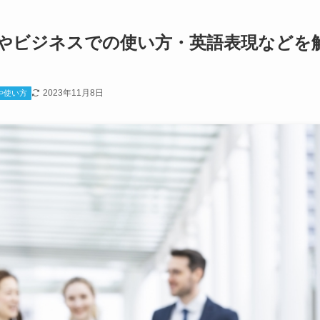
やビジネスでの使い方・英語表現などを
2023年11月8日
や使い方