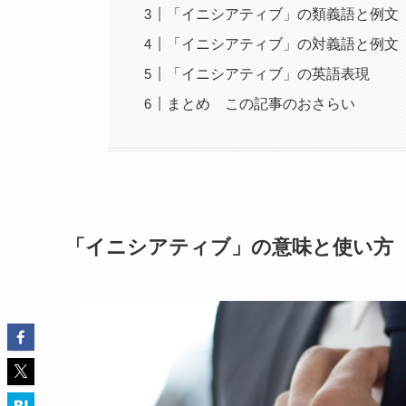
「イニシアティブ」の類義語と例文
「イニシアティブ」の対義語と例文
「イニシアティブ」の英語表現
まとめ この記事のおさらい
「イニシアティブ」の意味と使い方