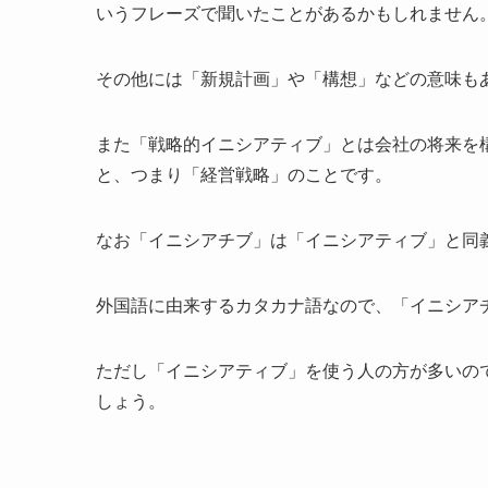
いうフレーズで聞いたことがあるかもしれません
その他には「新規計画」や「構想」などの意味も
また「戦略的イニシアティブ」とは会社の将来を
と、つまり「経営戦略」のことです。
なお「イニシアチブ」は「イニシアティブ」と同
外国語に由来するカタカナ語なので、「イニシア
ただし「イニシアティブ」を使う人の方が多いの
しょう。