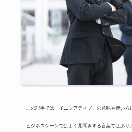
この記事では「イニシアティブ」の意味や使い方
ビジネスシーンではよく見聞きする言葉ではあり