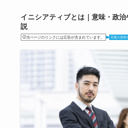
イニシアティブとは｜意味・政治
説
当ページのリンクには広告が含まれています。
言葉の意味