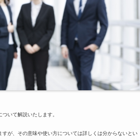
について解説いたします。
ますが、その意味や使い方については詳しくは分からないとい