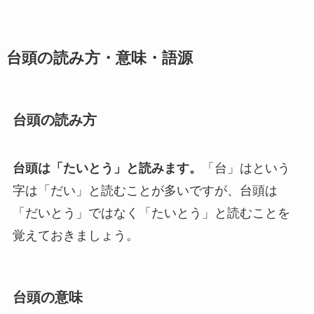
台頭の読み方・意味・語源
台頭の読み方
台頭は「たいとう」と読みます。
「台」はという
字は「だい」と読むことが多いですが、台頭は
「だいとう」ではなく「たいとう」と読むことを
覚えておきましょう。
台頭の意味