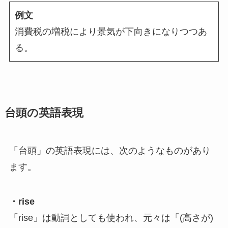
例文
消費税の増税により景気が下向きになりつつあ
る。
台頭の英語表現
「台頭」の英語表現には、次のようなものがあり
ます。
・rise
「rise」は動詞としても使われ、元々は「(高さが)