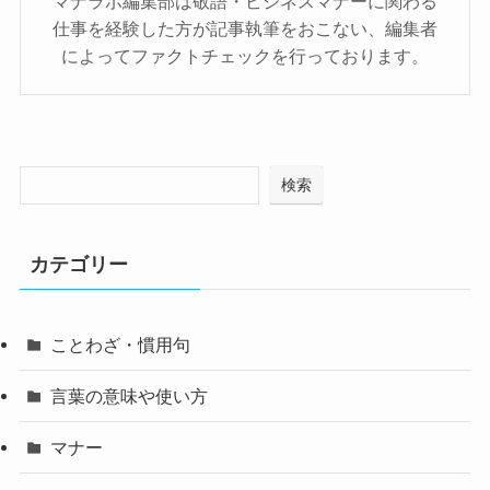
マナラボ編集部は敬語・ビジネスマナーに関わる
仕事を経験した方が記事執筆をおこない、編集者
によってファクトチェックを行っております。
検索
カテゴリー
ことわざ・慣用句
言葉の意味や使い方
マナー