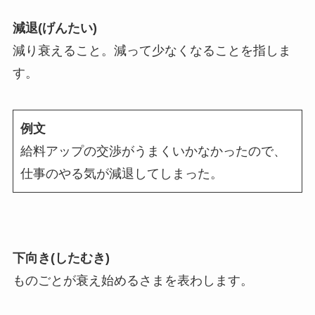
減退(げんたい)
減り衰えること。減って少なくなることを指しま
す。
例文
給料アップの交渉がうまくいかなかったので、
仕事のやる気が減退してしまった。
下向き(したむき)
ものごとが衰え始めるさまを表わします。