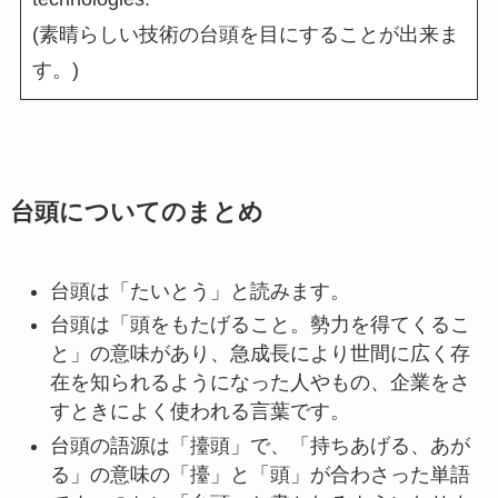
(素晴らしい技術の台頭を目にすることが出来ま
す。)
台頭についてのまとめ
台頭は「たいとう」と読みます。
台頭は「頭をもたげること。勢力を得てくるこ
と」の意味があり、急成長により世間に広く存
在を知られるようになった人やもの、企業をさ
すときによく使われる言葉です。
台頭の語源は「擡頭」で、「持ちあげる、あが
る」の意味の「擡」と「頭」が合わさった単語