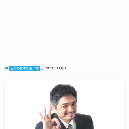
2023年11月8日
言葉の意味や使い方