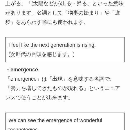
上がる」「(太陽などが)出る・昇る」といった意味
があります。名詞として「物事の始まり」や「進
歩」をあらわす際にも使われます。
I feel like the next generation is rising.
(次世代の台頭を感じます。)
・emergence
「emergence」は「出現」を意味する名詞で、
「勢力を増してきたものが現れる」というニュア
ンスで使うことが出来ます。
We can see the emergence of wonderful
technologies.