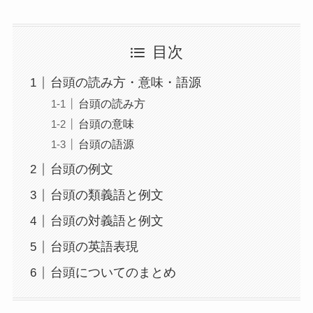
目次
台頭の読み方・意味・語源
台頭の読み方
台頭の意味
台頭の語源
台頭の例文
台頭の類義語と例文
台頭の対義語と例文
台頭の英語表現
台頭についてのまとめ