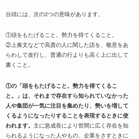
台頭には、次の2つの意味があります。
①頭をもたげること。勢力を得てくること。
②上奏文などで高貴の人に関した語を、敬意をあ
らわして改行し、普通の行よりも高く上に出して
書くこと。
①の「頭をもたげること。勢力を得てくるこ
と。」は、それまで存在すら知られていなかった
人や集団が一気に注目を集めたり、勢いを増して
くるようになったりすることを表現するときに使
われます。
主に急成長により世間に広く存在を知
られるようになった人やもの、企業をさすときに