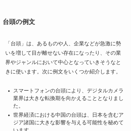
台頭の例文
「台頭」は、あるものや人、企業などが急激に勢
いを増して目が離せない存在になったり、その業
界やジャンルにおいて中心となっていきそうなと
きに使います。次に例文をいくつか紹介します。
スマートフォンの台頭により、デジタルカメラ
業界は大きな転換期を向かえることとなりまし
た。
世界経済における中国の台頭は、日本を含むア
ジア諸国に大きな影響を与える可能性を秘めて
います。