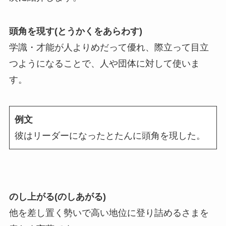
頭角を現す(とうかくをあらわす)
学識・才能が人よりめだって優れ、際立って目立
つようになることで、人や団体に対して使いま
す。
例文
彼はリーダーになったとたんに頭角を現した。
のし上がる(のしあがる)
他を差し置く勢いで高い地位に登り詰めるさまを