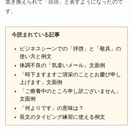
置き換えられて「台頭」と表すようになったので
す。
今読まれている記事
ビジネスシーンでの「拝啓」と「敬具」の
使い方と例文
体調不良の「気遣いメール」文面例
「時下ますますご清栄のこととお慶び申し
上げます」文面例
「ご療養中のところ申し訳ございません」
文面例
「何よりです」の意味は？
長文のタイピング練習に使える例文