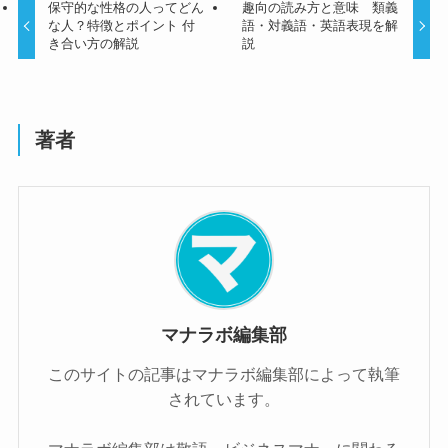
保守的な性格の人ってどん
趣向の読み方と意味 類義
な人？特徴とポイント 付
語・対義語・英語表現を解
き合い方の解説
説
著者
マナラボ編集部
このサイトの記事はマナラボ編集部によって執筆
されています。