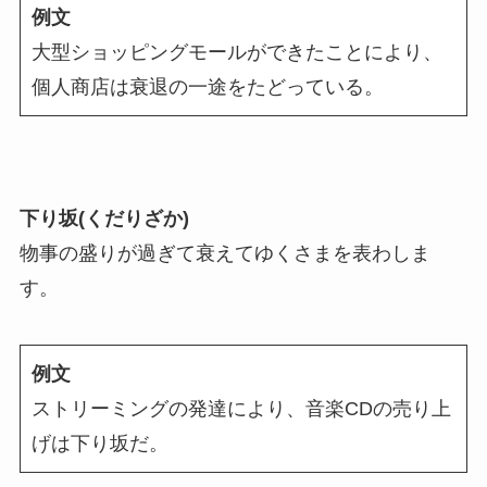
例文
大型ショッピングモールができたことにより、
個人商店は衰退の一途をたどっている。
下り坂(くだりざか)
物事の盛りが過ぎて衰えてゆくさまを表わしま
す。
例文
ストリーミングの発達により、音楽CDの売り上
げは下り坂だ。