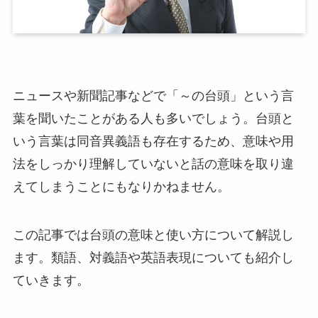
ニュースや新聞記事などで「～の台頭」という言
葉を聞いたことがある人も多いでしょう。台頭と
いう言葉は同音異義語も存在するため、意味や用
法をしっかり理解していないと話の意味を取り違
えてしまうことにもなりかねません。
この記事では台頭の意味と使い方について解説し
ます。類語、対義語や英語表現についても紹介し
ていきます。