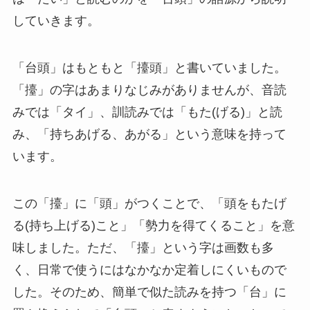
していきます。
「台頭」はもともと「擡頭」と書いていました。
「擡」の字はあまりなじみがありませんが、音読
みでは「タイ」、訓読みでは「もた(げる)」と読
み、「持ちあげる、あがる」という意味を持って
います。
この「擡」に「頭」がつくことで、「頭をもたげ
る(持ち上げる)こと」「勢力を得てくること」を意
味しました。ただ、「擡」という字は画数も多
く、日常で使うにはなかなか定着しにくいもので
した。そのため、簡単で似た読みを持つ「台」に