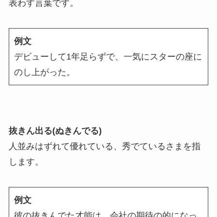
表わす言葉です。
例文
デビューして1年足らずで、一気にスターの座に
のし上がった。
抜きん出る(ぬきんでる)
人並みはずれて優れている、秀でているさまを指
します。
例文
彼の抜きんでた才能は、会社の期待の的になっ