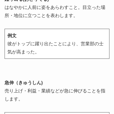
はなやかに人前に姿をあらわすこと。目立った場
所・地位に立つことを表わします。
例文
彼がトップに躍り出たことにより、営業部の士
気が高まった。
急伸（きゅうしん)
売り上げ・利益・業績などが急に伸びることを指
します。