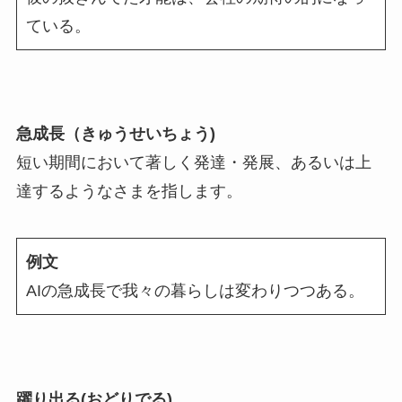
ている。
急成長（きゅうせいちょう)
短い期間において著しく発達・発展、あるいは上
達するようなさまを指します。
例文
AIの急成長で我々の暮らしは変わりつつある。
躍り出る(おどりでる)