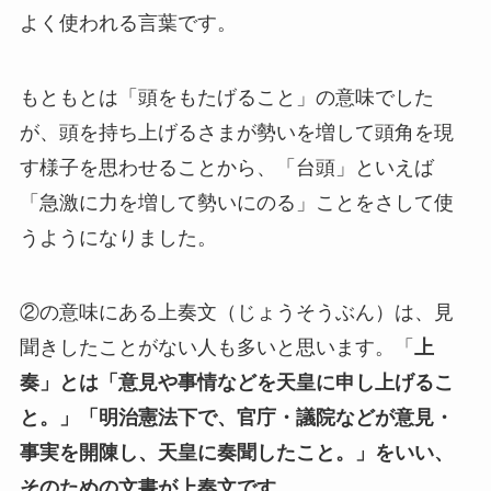
よく使われる言葉です。
もともとは「頭をもたげること」の意味でした
が、頭を持ち上げるさまが勢いを増して頭角を現
す様子を思わせることから、「台頭」といえば
「急激に力を増して勢いにのる」ことをさして使
うようになりました。
②の意味にある上奏文（じょうそうぶん）は、見
聞きしたことがない人も多いと思います。「
上
奏」とは「意見や事情などを天皇に申し上げるこ
と。」「明治憲法下で、官庁・議院などが意見・
事実を開陳し、天皇に奏聞したこと。」をいい、
そのための文書が上奏文です。