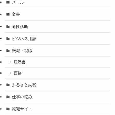
メール
文書
適性診断
ビジネス用語
転職・就職
履歴書
面接
ふるさと納税
仕事の悩み
転職サイト