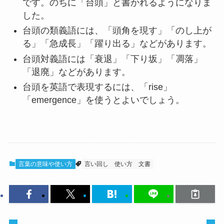
です。のちに「台頭」と書かれるようになりま
した。
台頭の類義語には、「頭角を現す」「のし上が
る」「急成長」「躍り出る」などがあります。
台頭対義語には「衰退」「下り坂」「凋落」
「退廃」などがあります。
台頭を英語で表現するには、「rise」
「emergence」を使うとよいでしょう。
言葉の意味や使い方
言い回し
使い方
文書