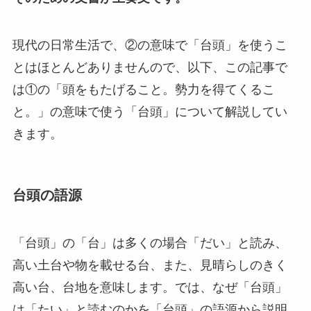
現代の日常生活で、②の意味で「台頭」を使うこ
とはほとんどありませんので、以下、この記事で
は①の「頭をもたげること。勢力を得てくるこ
と。」の意味で使う「台頭」について解説してい
きます。
台頭の語源
「台頭」の「台」は多くの場合「だい」と読み、
高い土台や物を載せる台、また、見晴らしのきく
高い台、台地を意味します。では、なぜ「台頭」
は「たい」と読むのかを「台頭」の語源から説明