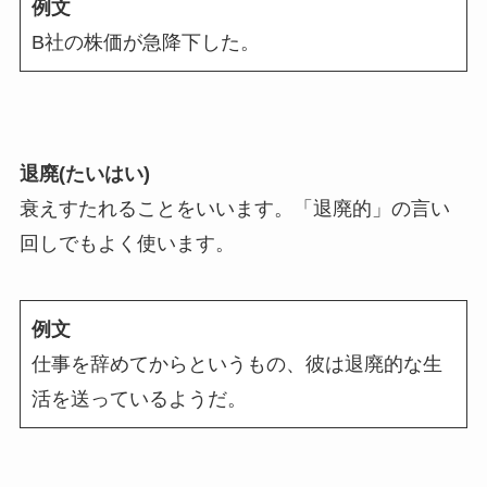
例文
B社の株価が急降下した。
退廃(たいはい)
衰えすたれることをいいます。「退廃的」の言い
回しでもよく使います。
例文
仕事を辞めてからというもの、彼は退廃的な生
活を送っているようだ。