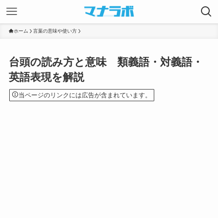
ホーム
言葉の意味や使い方
台頭の読み方と意味 類義語・対義語・
英語表現を解説
当ページのリンクには広告が含まれています。