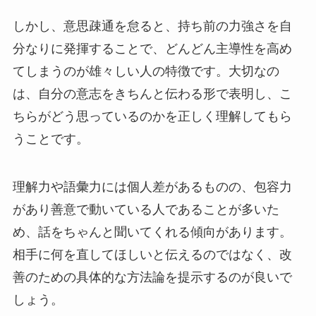
しかし、意思疎通を怠ると、持ち前の力強さを自
分なりに発揮することで、どんどん主導性を高め
てしまうのが雄々しい人の特徴です。大切なの
は、自分の意志をきちんと伝わる形で表明し、こ
ちらがどう思っているのかを正しく理解してもら
うことです。
理解力や語彙力には個人差があるものの、包容力
があり善意で動いている人であることが多いた
め、話をちゃんと聞いてくれる傾向があります。
相手に何を直してほしいと伝えるのではなく、改
善のための具体的な方法論を提示するのが良いで
しょう。