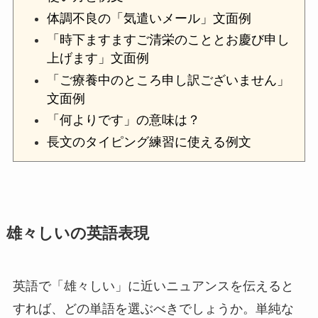
体調不良の「気遣いメール」文面例
「時下ますますご清栄のこととお慶び申し
上げます」文面例
「ご療養中のところ申し訳ございません」
文面例
「何よりです」の意味は？
長文のタイピング練習に使える例文
雄々しいの英語表現
英語で「雄々しい」に近いニュアンスを伝えると
すれば、どの単語を選ぶべきでしょうか。単純な