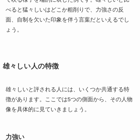
べると猛々しいはどこか粗削りで、力強さの反
面、自制を欠いた印象を伴う言葉だといえるでし
ょう。
雄々しい人の特徴
雄々しいと評される人には、いくつか共通する特
徴があります。ここでは5つの側面から、その人物
像を具体的に見ていきましょう。
力強い