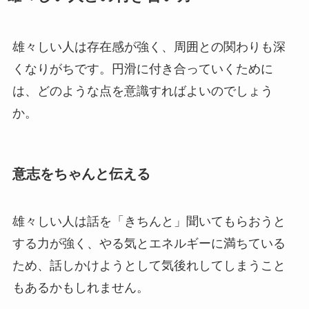
雄々しい人は存在感が強く、周囲との関わりも深
くなりがちです。円滑に付き合っていくために
は、どのような点を意識すればよいのでしょう
か。
意志をちゃんと伝える
雄々しい人は話を「きちんと」聞いてもらおうと
する力が強く、やる気とエネルギーに満ちている
ため、話しかけようとして気後れしてしまうこと
もあるかもしれません。