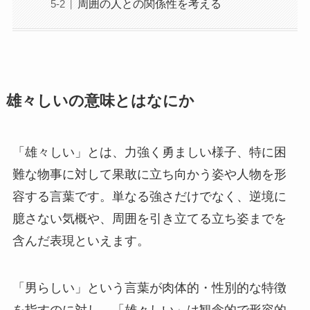
周囲の人との関係性を考える
雄々しいの意味とはなにか
「雄々しい」とは、力強く勇ましい様子、特に困
難な物事に対して果敢に立ち向かう姿や人物を形
容する言葉です。単なる強さだけでなく、逆境に
臆さない気概や、周囲を引き立てる立ち姿までを
含んだ表現といえます。
「男らしい」という言葉が肉体的・性別的な特徴
を指すのに対し、「雄々しい」は観念的で形容的