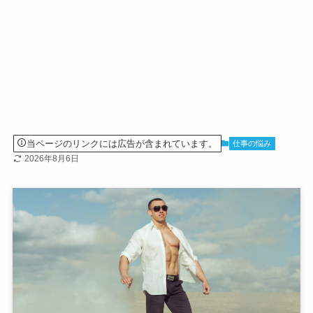
当ページのリンクには広告が含まれています。
仕事の悩み
2026年8月6日