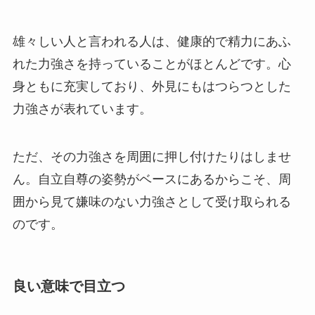
雄々しい人と言われる人は、健康的で精力にあふ
れた力強さを持っていることがほとんどです。心
身ともに充実しており、外見にもはつらつとした
力強さが表れています。
ただ、その力強さを周囲に押し付けたりはしませ
ん。自立自尊の姿勢がベースにあるからこそ、周
囲から見て嫌味のない力強さとして受け取られる
のです。
良い意味で目立つ