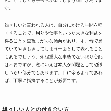
ん。どうしても手落ちが出てしまう場面がありま
す。
雄々しいと言われる人は、自分にかける手間を軽
くすることで、周りや仕事といった大きな利益を
得ることを重視しがちな傾向があります。端で見
ていてやきもきしてしまう一面として表れること
もあるでしょう。余程重大な事態でない限り心配
は不要ですが、逆にいえば本人が問題として認識
しづらい部分でもあります。目に余るようであれ
ば、丁寧に指摘することが必要です。
雄々しい人との付き合い方