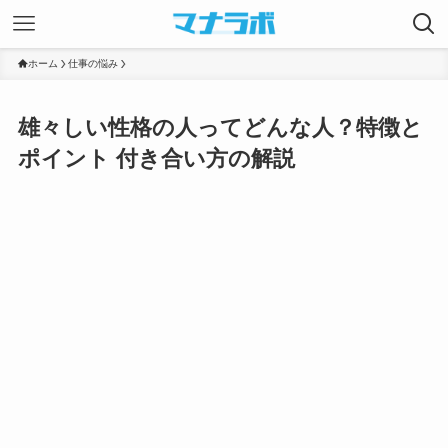
ホーム
仕事の悩み
雄々しい性格の人ってどんな人？特徴と
ポイント 付き合い方の解説