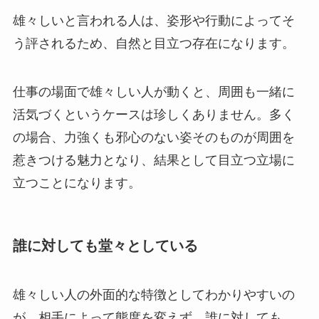
雄々しいと言われる人は、姿形や行動によってそ
う評されるため、自然と目立つ存在になります。
仕事の場面で雄々しい人が動くと、周囲も一緒に
活気づくというケースは珍しくありません。多く
の場合、力強くも邪心のない姿そのものが周囲を
惹きつける魅力となり、結果として目立つ立場に
立つことになります。
誰に対しても堂々としている
雄々しい人の外面的な特徴としてわかりやすいの
が、相手によって態度を変えず、誰に対しても