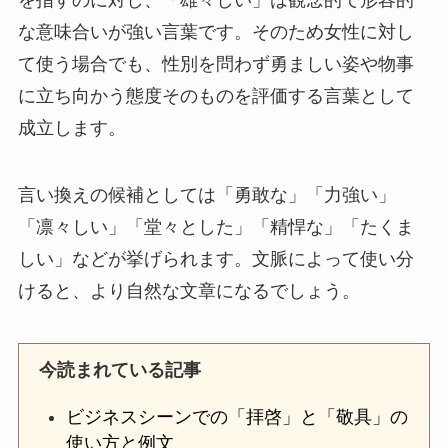
な意味合いが強い言葉です。そのため女性に対し
て使う場合でも、性別を問わず勇ましい姿や物事
に立ち向かう態度そのものを評価する言葉として
成立します。
言い換えの候補としては「勇敢な」「力強い」
「凛々しい」「堂々とした」「精悍な」「たくま
しい」などが挙げられます。文脈によって使い分
けると、より自然な文章になるでしょう。
今読まれている記事
ビジネスシーンでの「拝啓」と「敬具」の
使い方と例文