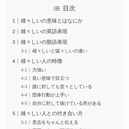
目次
雄々しいの意味とはなにか
雄々しいの英語表現
雄々しいの類語表現
雄々しいと猛々しいの違い
雄々しい人の特徴
力強い
良い意味で目立つ
誰に対しても堂々としている
団体行動が上手い
自分に対して抜けている所がある
雄々しい人との付き合い方
意志をちゃんと伝える