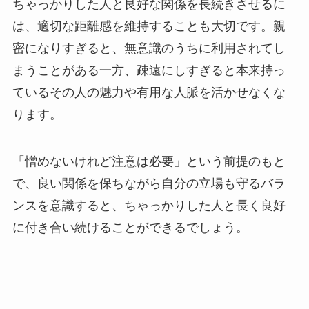
ちゃっかりした人と良好な関係を長続きさせるに
は、適切な距離感を維持することも大切です。親
密になりすぎると、無意識のうちに利用されてし
まうことがある一方、疎遠にしすぎると本来持っ
ているその人の魅力や有用な人脈を活かせなくな
ります。
「憎めないけれど注意は必要」という前提のもと
で、良い関係を保ちながら自分の立場も守るバラ
ンスを意識すると、ちゃっかりした人と長く良好
に付き合い続けることができるでしょう。