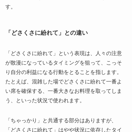
す。
「どさくさに紛れて」との違い
「どさくさに紛れて」という表現は、人々の注意
が散漫になっているタイミングを狙って、こっそ
り自分の利益になる行動をとることを指します。
たとえば、混雑した場でどさくさに紛れて一番よ
い席を確保する、一番大きなお料理を取ってしま
う、といった状況で使われます。
「ちゃっかり」と共通する部分はありますが、
「どさくさに紛れて」はやや状況に依存したタイ