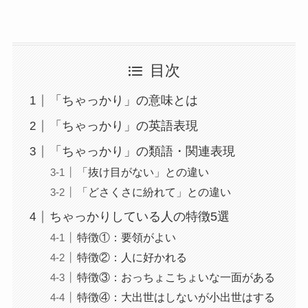
目次
「ちゃっかり」の意味とは
「ちゃっかり」の英語表現
「ちゃっかり」の類語・関連表現
「抜け目がない」との違い
「どさくさに紛れて」との違い
ちゃっかりしている人の特徴5選
特徴①：要領がよい
特徴②：人に好かれる
特徴③：おっちょこちょいな一面がある
特徴④：大出世はしないが小出世はする