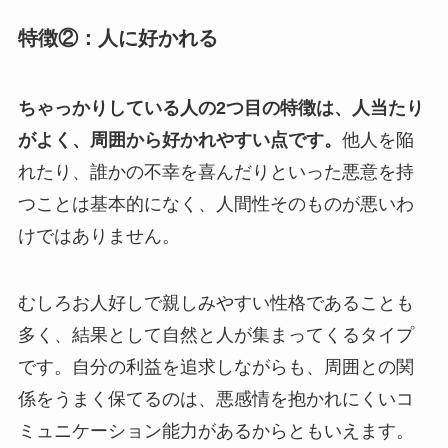
特徴②：人に好かれる
ちゃっかりしている人の2つ目の特徴は、人当たり
がよく、周囲から好かれやすい点です。
他人を陥
れたり、誰かの不幸を喜んだりといった悪意を持
つことは基本的になく、人間性そのものが悪いわ
けではありません。
むしろお人好しで親しみやすい性格であることも
多く、結果として自然と人が集まってくるタイプ
です。自分の利益を追求しながらも、周囲との関
係をうまく保てるのは、悪感情を抱かれにくいコ
ミュニケーション能力があるからともいえます。