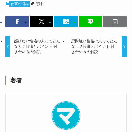
仕事の悩み
意味
媚びない性格の人ってどん
忍耐強い性格の人ってどん
な人？特徴とポイント 付
な人？特徴とポイント 付
き合い方の解説
き合い方の解説
著者