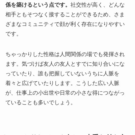
係を築けるという点です。
社交性が高く、どんな
相手ともそつなく接することができるため、さま
ざまなコミュニティで顔が利く存在になりやすい
です。
ちゃっかりした性格は人間関係の場でも発揮され
ます。気づけば友人の友人とすでに知り合いにな
っていたり、誰も把握していないうちに人脈を
着々と広げていたりします。こうした広い人脈
が、仕事上の小出世や日常の小さな得につながっ
ていることも多いでしょう。