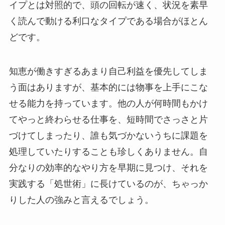
イプとは対照的で、頭の回転が速く、状況を素早
く読んで動ける利口なタイプである場合がほとん
どです。
知恵が働きすぎるあまり自己利益を優先してしま
う面はありますが、基本的には物事を上手にこな
せる能力を持っています。他の人が何時間もかけ
てやっと終わらせる仕事を、短時間でさっさと片
づけてしまったり、誰も気づかないうちに課題を
処理していたりすることも珍しくありません。自
分なりの効率的なやり方を早期に見つけ、それを
実践する「処世術」に長けているのが、ちゃっか
りした人の強みと言えるでしょう。