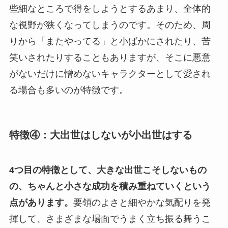
些細なところで得をしようとするあまり、全体的
な視野が狭くなってしまうのです。そのため、周
りから「またやってる」と小ばかにされたり、苦
笑いされたりすることもありますが、そこに悪意
がないだけに憎めないキャラクターとして愛され
る場合も多いのが特徴です。
特徴④：大出世はしないが小出世はする
4つ目の特徴として、大きな出世こそしないもの
の、ちゃんと小さな成功を積み重ねていくという
点があります。
要領のよさと細やかな気配りを発
揮して、さまざまな場面でうまく立ち振る舞うこ