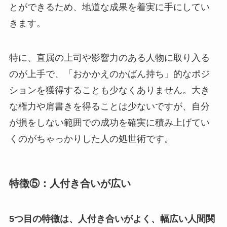
とができるため、地道な成果を着実に手にしてい
きます。
特に、直属の上司や影響力のある人物に取り入る
のが上手で、「おかかえのかばん持ち」的なポジ
ションを獲得することも少なくありません。大き
な権力や肩書きを得ることは少ないですが、自分
が損をしない範囲での成功を確実に積み上げてい
くのがちゃっかりした人の処世術です。
特徴⑤：人付き合いが広い
5つ目の特徴は、人付き合いがよく、幅広い人間関