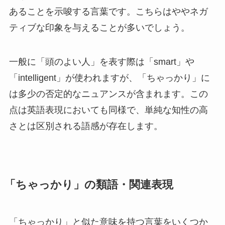
あることを示唆する言葉です。こちらはややネガ
ティブな印象を与えることが多いでしょう。
一般に「頭のよい人」を表す際は「smart」や
「intelligent」が使われますが、「ちゃっかり」に
は多少の否定的なニュアンスが含まれます。この
点は英語表現においても同様で、単純な知性の高
さとは区別される語感が存在します。
「ちゃっかり」の類語・関連表現
「ちゃっかり」と似た意味を持つ言葉をいくつか