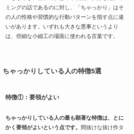
ミングの話であるのに対し、「ちゃっかり」はそ
の人の性格や習慣的な行動パターンを指す点に違
いがあります。いずれも大きな悪事というより
は、些細な小細工の場面に使われる言葉です。
ちゃっかりしている人の特徴5選
特徴①：要領がよい
ちゃっかりしている人の最も顕著な特徴は、とに
かく要領がよいという点です。
間抜けな抜け作タ