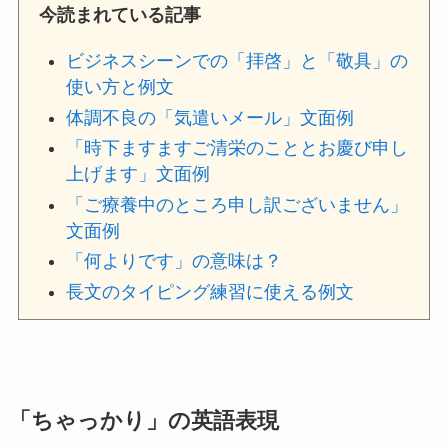
今読まれている記事
ビジネスシーンでの「拝啓」と「敬具」の
使い方と例文
体調不良の「気遣いメール」文面例
「時下ますますご清栄のこととお慶び申し
上げます」文面例
「ご療養中のところ申し訳ございません」
文面例
「何よりです」の意味は？
長文のタイピング練習に使える例文
「ちゃっかり」の英語表現