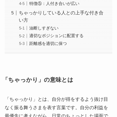
特徴⑤：人付き合いが広い
ちゃっかりしている人との上手な付き合
い方
油断しすぎない
適切なポジションに配置する
距離感を適切に保つ
「ちゃっかり」の意味とは
「ちゃっかり」とは、自分が得をするよう抜け目
なく振る舞うさまを表す言葉です。自分の利益を
最優先に考えながら、日常のちょっとした場面で