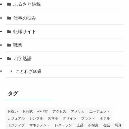
ふるさと納税
仕事の悩み
転職サイト
職業
四字熟語
ことわざ60選
タグ
お祝い
お葬式
やり方
アクセス
アメリカ
エージェント
カジュアル
シンプル
スマホ
デザイン
ブランド
ホテル
ポジティブ
マネジメント
レストラン
上品
不採用
会話
写真