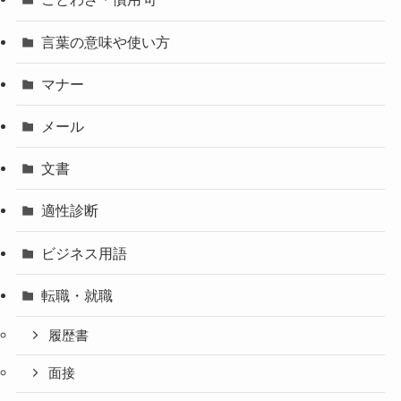
言葉の意味や使い方
マナー
メール
文書
適性診断
ビジネス用語
転職・就職
履歴書
面接