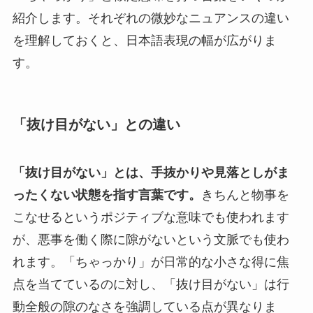
紹介します。それぞれの微妙なニュアンスの違い
を理解しておくと、日本語表現の幅が広がりま
す。
「抜け目がない」との違い
「抜け目がない」とは、手抜かりや見落としがま
ったくない状態を指す言葉です。
きちんと物事を
こなせるというポジティブな意味でも使われます
が、悪事を働く際に隙がないという文脈でも使わ
れます。「ちゃっかり」が日常的な小さな得に焦
点を当てているのに対し、「抜け目がない」は行
動全般の隙のなさを強調している点が異なりま