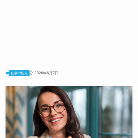
2026年6月7日
仕事の悩み