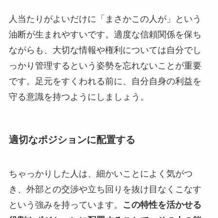
人当たりがよいだけに「まさかこの人が」という
油断が生まれやすいです。適度な信頼関係を保ち
ながらも、大切な情報や権利については自分でし
っかり管理するという姿勢を忘れないことが重要
です。足元をすくわれる前に、自分自身の利益を
守る意識を持つようにしましょう。
適切なポジションに配置する
ちゃっかりした人は、細かいことによく気がつ
き、外部との交渉や立ち回りを抜け目なくこなす
という強みを持っています。
この特性を活かせる