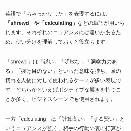
英語で「ちゃっかりした」を表現するには、
「shrewd」や「calculating」
などの単語が用いら
れます。それぞれのニュアンスには違いがあるた
め、使い分けを理解しておくと役立ちます。
「shrewd」は「鋭い」「明敏な」「洞察力のあ
る」「抜け目のない」といった意味を持ち、頭の
切れる人物に対して使われるケースが多い表現で
す。どちらかといえばポジティブな響きを持つこ
とが多く、ビジネスシーンでも使用されます。
一方「calculating」は「計算高い」「ずる賢い」と
いうニュアンスが強く、相手の行動の裏に打算が