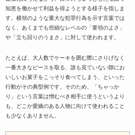
知恵を働かせて利益を得ようとする様子を指しま
す。横領のような重大な犯罪行為を示す言葉では
なく、あくまでも些細なレベルの「要領のよさ」
や「立ち回りのうまさ」に対して使われます。
たとえば、大人数でケーキを囲む際にさりげなく
一番大きなピースを取る、誰も見ていない隙にお
いしいお菓子をこっそり食べてしまう、といった
行動がその典型例です。そのため、「ちゃっか
り」という言葉は憎むべき相手に使うというより
も、どこか愛嬌のある人物に向けて使われること
も少なくありません。