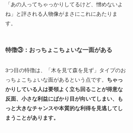
「あの人ってちゃっかりしてるけど、憎めないよ
ね」と評される人物像がまさにこれにあたりま
す。
特徴③：おっちょこちょいな一面がある
3つ目の特徴は、「木を見て森を見ず」タイプのお
っちょこちょいな面があるという点です。
ちゃっ
かりしている人は要領よく立ち回ることが得意な
反面、小さな利益にばかり目が向いてしまい、も
っと大きなチャンスや本質的な利得を見逃してし
まうことがあります。