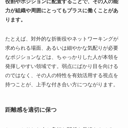
役割やポジションに配置することで、その人の能
力が組織や周囲にとってもプラスに働くことがあ
ります。
たとえば、対外的な折衝役やネットワーキングが
求められる場面、あるいは細やかな気配りが必要
なポジションなどは、ちゃっかりした人が本領を
発揮しやすい領域です。弱点にばかり目を向ける
のではなく、その人の特性を有効活用する視点を
持つことが、上手な付き合い方につながります。
距離感を適切に保つ