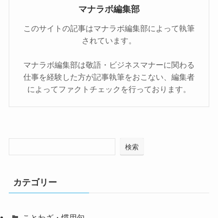
マナラボ編集部
このサイトの記事はマナラボ編集部によって執筆
されています。
マナラボ編集部は敬語・ビジネスマナーに関わる
仕事を経験した方が記事執筆をおこない、編集者
によってファクトチェックを行っております。
検索
カテゴリー
ことわざ・慣用句