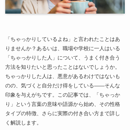
「ちゃっかりしているよね」と言われたことはあ
りませんか？あるいは、職場や学校に一人はいる
「ちゃっかりした人」について、うまく付き合う
方法を知りたいと思ったことはないでしょうか。
ちゃっかりした人は、悪意があるわけではないも
のの、気づくと自分だけ得をしている——そんな
印象を与えがちです。この記事では、「ちゃっか
り」という言葉の意味や語源から始め、その性格
タイプの特徴、さらに実際の付き合い方まで詳し
く解説します。