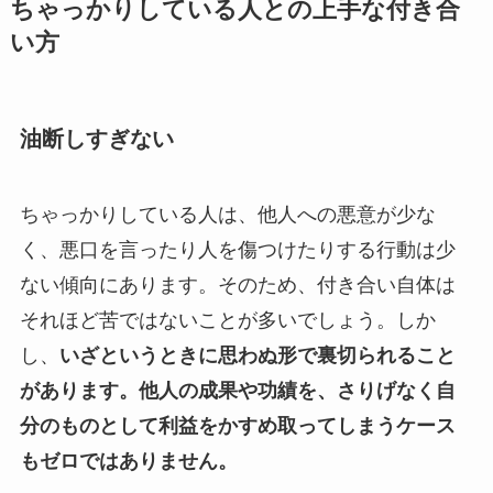
ちゃっかりしている人との上手な付き合
い方
油断しすぎない
ちゃっかりしている人は、他人への悪意が少な
く、悪口を言ったり人を傷つけたりする行動は少
ない傾向にあります。そのため、付き合い自体は
それほど苦ではないことが多いでしょう。しか
し、
いざというときに思わぬ形で裏切られること
があります。他人の成果や功績を、さりげなく自
分のものとして利益をかすめ取ってしまうケース
もゼロではありません。