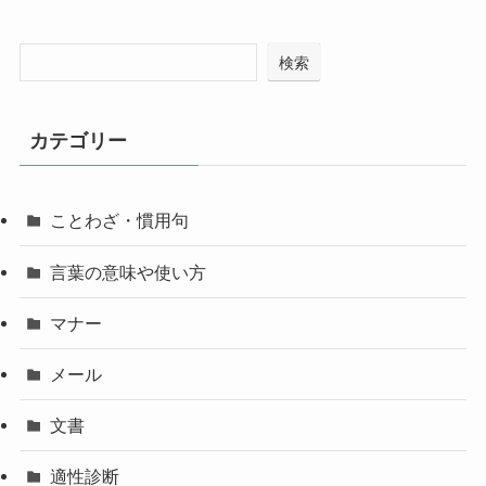
検索
カテゴリー
ことわざ・慣用句
言葉の意味や使い方
マナー
メール
文書
適性診断