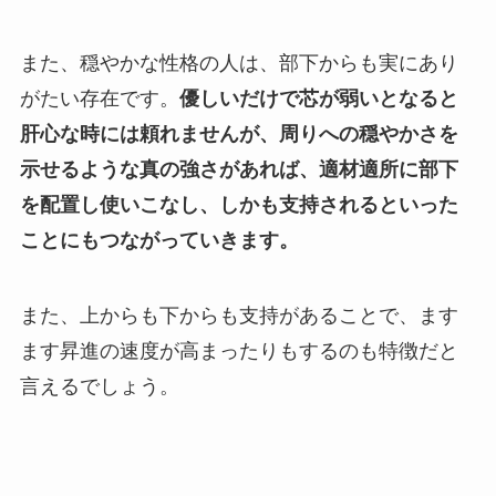
また、穏やかな性格の人は、部下からも実にあり
がたい存在です。
優しいだけで芯が弱いとなると
肝心な時には頼れませんが、周りへの穏やかさを
示せるような真の強さがあれば、適材適所に部下
を配置し使いこなし、しかも支持されるといった
ことにもつながっていきます。
また、上からも下からも支持があることで、ます
ます昇進の速度が高まったりもするのも特徴だと
言えるでしょう。