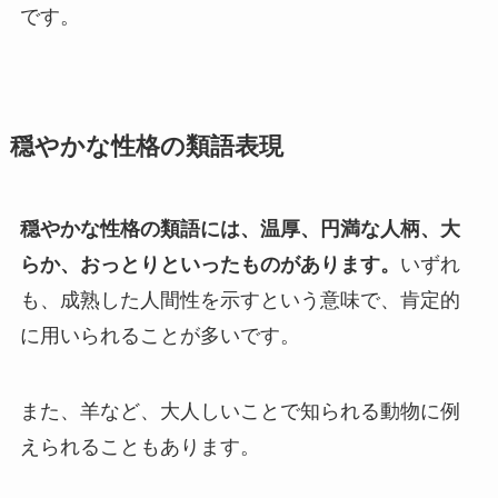
です。
穏やかな性格の類語表現
穏やかな性格の類語には、温厚、円満な人柄、大
らか、おっとりといったものがあります。
いずれ
も、成熟した人間性を示すという意味で、肯定的
に用いられることが多いです。
また、羊など、大人しいことで知られる動物に例
えられることもあります。