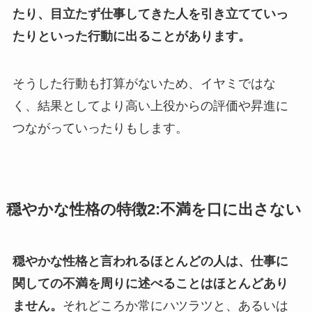
たり、目立たず仕事してきた人を引き立てていっ
たりといった行動に出ることがあります。
そうした行動も打算がないため、イヤミではな
く、結果としてより高い上役からの評価や昇進に
つながっていったりもします。
穏やかな性格の特徴2:不満を口に出さない
穏やかな性格と言われるほとんどの人は、仕事に
関しての不満を周りに述べることはほとんどあり
ません。
それどころか常にハツラツと、あるいは