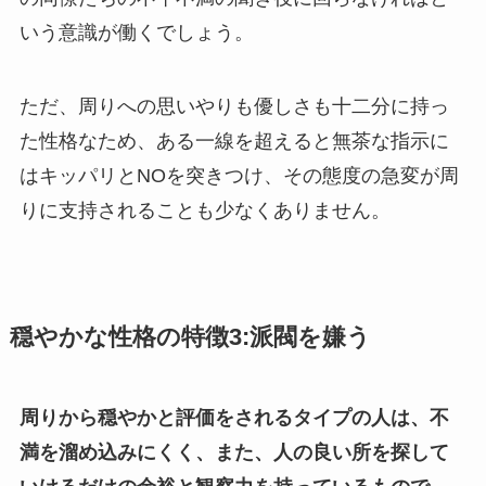
いう意識が働くでしょう。
ただ、周りへの思いやりも優しさも十二分に持っ
た性格なため、ある一線を超えると無茶な指示に
はキッパリとNOを突きつけ、その態度の急変が周
りに支持されることも少なくありません。
穏やかな性格の特徴3:派閥を嫌う
周りから穏やかと評価をされるタイプの人は、不
満を溜め込みにくく、また、人の良い所を探して