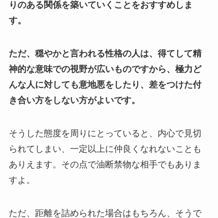
りのある関係を築いていくことをおすすめしま
す。
ただ、穏やかと言われる性格の人は、得てして精
神的な意味での視野が広いものですから、極力ど
んな人に対しても意地悪をしたり、差をつけた付
き合い方をしない方がよいです。
そうした態度を周りにとっていると、内心で見切
られてしまい、一定以上に仲良くなれないことも
ありえます。その点で油断禁物な相手でもありま
すよ。
ただ、距離を詰められた場合はもちろん、そうで