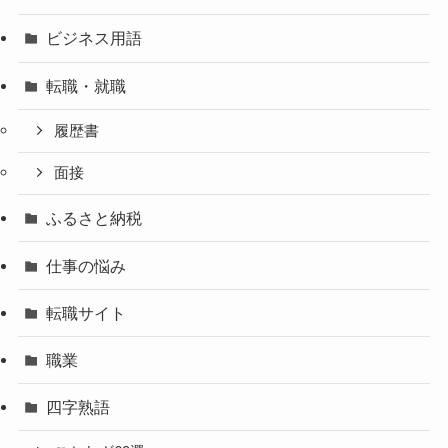
ビジネス用語
転職・就職
履歴書
面接
ふるさと納税
仕事の悩み
転職サイト
職業
四字熟語