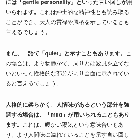
には「gentle personality」といった言い回しが用
いられます。
これは紳士的な精神性とも読み取る
ことができ、大人の貫禄や風格を示しているとも
言えるでしょう。
また、一語で「quiet」と示すこともあります。
こ
の場合は、より物静かで、周りとは波風を立てな
いといった性格的な部分がより全面に示されてい
ると言えるでしょう。
人格的に柔らかく、人情味があるという部分を強
調する場合は、「mild」が用いられることもあり
ます。
これは、暖かい陽気という意味合いもあ
り、より人間味に溢れていることを示す言い回し