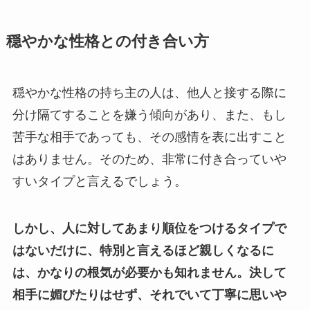
穏やかな性格との付き合い方
穏やかな性格の持ち主の人は、他人と接する際に
分け隔てすることを嫌う傾向があり、また、もし
苦手な相手であっても、その感情を表に出すこと
はありません。そのため、非常に付き合っていや
すいタイプと言えるでしょう。
しかし、人に対してあまり順位をつけるタイプで
はないだけに、特別と言えるほど親しくなるに
は、かなりの根気が必要かも知れません。決して
相手に媚びたりはせず、それでいて丁寧に思いや