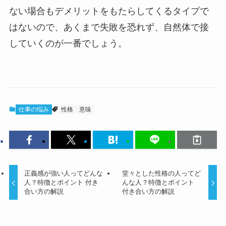
ない場合もデメリットをもたらしてくるタイプで
はないので、あくまで失敗を恐れず、自然体で接
していくのが一番でしょう。
仕事の悩み
性格
意味
正義感が強い人ってどんな
堂々とした性格の人ってど
人？特徴とポイント 付き
んな人？特徴とポイント
合い方の解説
付き合い方の解説