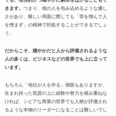
きます。
つまり、他の人を包み込めるような優し
さがあり、難しい局面に際しても「罪を憎んで人
を憎まず」の精神で対処することができるでしょ
う。
だからこそ、穏やかだと人から評価されるような
人の多くは、ビジネスなどの世界でも上に立って
います。
もちろん「地位が人を作る」側面もありますが、
生まれ持った気質の上に経験や努力を積み重ねな
ければ、シビアな商業の世界でも人柄が評価され
るような本物のリーダーになることは難しいでし