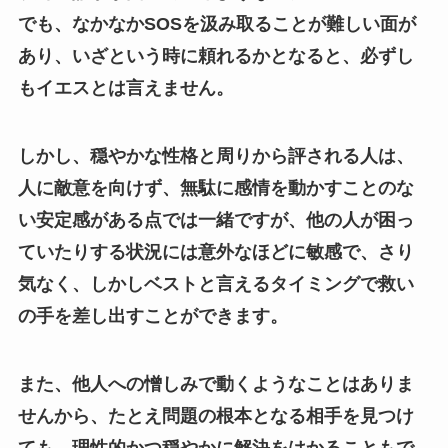
でも、なかなかSOSを汲み取ることが難しい面が
あり、いざという時に頼れるかとなると、必ずし
もイエスとは言えません。
しかし、穏やかな性格と周りから評される人は、
人に敵意を向けず、無駄に感情を動かすことのな
い安定感がある点では一緒ですが、他の人が困っ
ていたりする状況には意外なほどに敏感で、さり
気なく、しかしベストと言えるタイミングで救い
の手を差し出すことができます。
また、他人への憎しみで動くようなことはありま
せんから、たとえ問題の根本となる相手を見つけ
ても、理性的かつ穏やかに解決をはかることもで