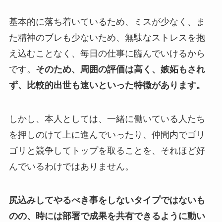
基本的に落ち着いているため、ミスが少なく、ま
た精神のブレも少ないため、無駄なストレスを抱
え込むことなく、毎日の仕事に臨んでいけるから
です。
そのため、周囲の評価は高く、嫉妬もされ
ず、比較的出世も速いといった特徴があります。
しかし、本人としては、一緒に働いている人たち
を押しのけて上に進んでいったり、仲間内でゴリ
ゴリと競争してトップを取ることを、それほど好
んでいるわけではありません。
尻込みしてやるべき事をしないタイプではないも
のの、時には部署で成果を共有できるように動い