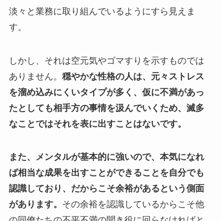
淡々と業務に取り組んでいるようにすら見えま
す。
しかし、それは空元気やゴマすりを示すものでは
ありません。
穏やかな性格の人は、元々ストレス
を溜め込みにくいタイプが多く、仮に不満があっ
たとしても相手方の事情を汲んでいくため、滅多
なことではそれを表に出すことはないです。
また、メンタルが基本的に強いので、本気になれ
ば相当な成果を出すことができることを自分でも
認識しており、だからこそ余裕があるという側面
があります。
その余裕を認識しているからこそ他
の同僚たちの不平不満の聞き役に回らなければと