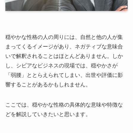
穏やかな性格の人の周りには、自然と他の人が集
まってくるイメージがあり、ネガティブな意味合
いで解釈されることはほとんどありません。しか
し、シビアなビジネスの現場では、穏やかさが
「弱腰」ととらえられてしまい、出世や評価に影
響することがあるかもしれません。
ここでは、穏やかな性格の具体的な意味や特徴な
どを解説していきたいと思います。