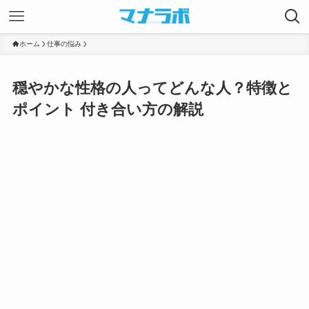
ホーム
仕事の悩み
穏やかな性格の人ってどんな人？特徴と
ポイント 付き合い方の解説