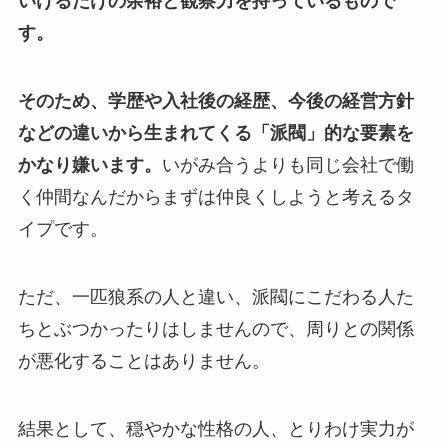
いけるだけの余裕と観察力を持っているもので
す。
そのため、学歴や入社後の経歴、今後の経営方針
などの違いから生まれてくる「派閥」的な要素を
かなり嫌います。
いがみ合うよりも同じ会社で働
く仲間なんだからまずは仲良くしようと考えるタ
イプです。
ただ、一匹狼系の人と違い、派閥にこだわる人た
ちとぶつかったりはしませんので、周りとの関係
が悪化することはありません。
結果として、穏やかな性格の人、とりわけ実力が