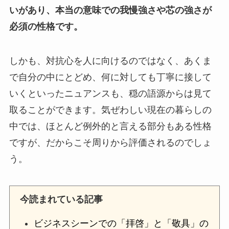
いがあり、本当の意味での我慢強さや芯の強さが
必須の性格です。
しかも、対抗心を人に向けるのではなく、あくま
で自分の中にとどめ、何に対しても丁寧に接して
いくといったニュアンスも、穏の語源からは見て
取ることができます。気ぜわしい現在の暮らしの
中では、ほとんど例外的と言える部分もある性格
ですが、だからこそ周りから評価されるのでしょ
う。
今読まれている記事
ビジネスシーンでの「拝啓」と「敬具」の