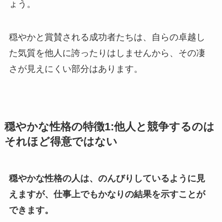
ょう。
穏やかと賞賛される成功者たちは、自らの卓越し
た気質を他人に誇ったりはしませんから、その凄
さが見えにくい部分はあります。
穏やかな性格の特徴1:他人と競争するのは
それほど得意ではない
穏やかな性格の人は、のんびりしているように見
えますが、仕事上でもかなりの結果を示すことが
できます。