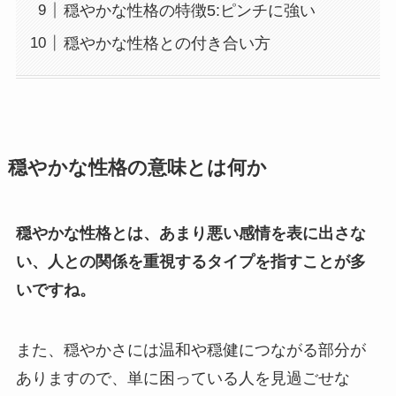
穏やかな性格の特徴5:ピンチに強い
穏やかな性格との付き合い方
穏やかな性格の意味とは何か
穏やかな性格とは、あまり悪い感情を表に出さな
い、人との関係を重視するタイプを指すことが多
いですね。
また、穏やかさには温和や穏健につながる部分が
ありますので、単に困っている人を見過ごせな