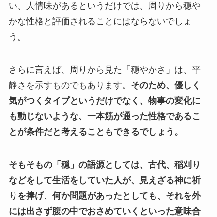
い、人情味があるというだけでは、周りから穏や
かな性格と評価されることにはならないでしょ
う。
さらに言えば、周りから見た「穏やかさ」は、平
静さを示すものでもあります。
そのため、優しく
気がつくタイプというだけでなく、物事の変化に
も動じないような、一本筋が通った性格であるこ
とが条件だと考えることもできるでしょう。
そもそもの「穏」の語源としては、古代、稲刈り
などをして生活をしていた人が、見えざる神に祈
りを捧げ、何か問題があったとしても、それを外
には出さず腹の中でおさめていくといった意味合