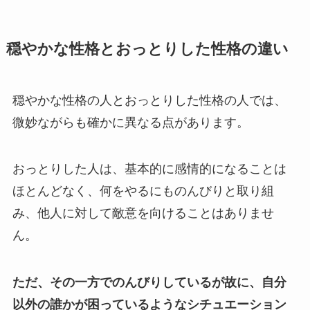
穏やかな性格とおっとりした性格の違い
穏やかな性格の人とおっとりした性格の人では、
微妙ながらも確かに異なる点があります。
おっとりした人は、基本的に感情的になることは
ほとんどなく、何をやるにものんびりと取り組
み、他人に対して敵意を向けることはありませ
ん。
ただ、その一方でのんびりしているが故に、自分
以外の誰かが困っているようなシチュエーション