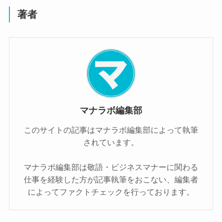
著者
マナラボ編集部
このサイトの記事はマナラボ編集部によって執筆
されています。
マナラボ編集部は敬語・ビジネスマナーに関わる
仕事を経験した方が記事執筆をおこない、編集者
によってファクトチェックを行っております。