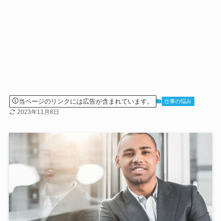
当ページのリンクには広告が含まれています。
仕事の悩み
2023年11月8日