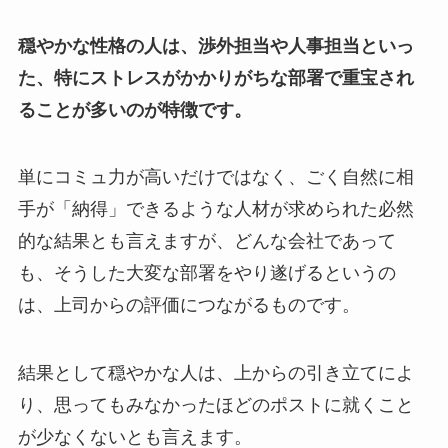
穏やかな性格の人は、渉外担当や人事担当といっ
た、特にストレスがかかりがちな部署で重宝され
ることが多いのが特徴です。
単にコミュ力が高いだけではなく、ごく自然に相
手が「納得」できるような人材が求められた必然
的な結果とも言えますが、どんな会社であって
も、そうした大変な部署をやり遂げるというの
は、上司からの評価につながるものです。
結果として穏やかな人は、上からの引き立てによ
り、思ってもみなかったほどのポストに就くこと
が少なくないとも言えます。