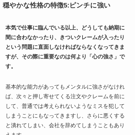
穏やかな性格の特徴5:ピンチに強い
本気で仕事に臨んでいる以上、どうしても納期に
間に合わなかったり、きついクレームが入ったり
という問題に直面しなければならなくなってきま
すが、その際に重要なのは何より「心の強さ」で
す。
基本的な能力があってもメンタルに強さがなけれ
ば、次々と押し寄せてくる注文やクレームを前に
して、普通では考えられないようなミスを犯して
しまうことにもなってきますし、さらに悪くする
と潰れてしまい、会社を辞めてしまうこともあり
えます。