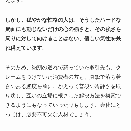
しかし、穏やかな性格の人は、そうしたハードな
局面にも動じないだけの心の強さと、その強さを
周りに対して向けることはない、優しい気性を兼
ね備えています。
そのため、納期の遅れで怒っていた取引先も、ク
レームをつけていた消費者の方も、真摯で落ち着
きのある態度を前に、かえって普段の冷静さを取
り戻し、互いの立場に根ざした解決方法を模索で
きるようにもなっていったりもします。会社にと
っては、必要不可欠な人材でしょう。