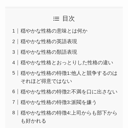
目次
穏やかな性格の意味とは何か
穏やかな性格の英語表現
穏やかな性格の類語表現
穏やかな性格とおっとりした性格の違い
穏やかな性格の特徴1:他人と競争するのは
それほど得意ではない
穏やかな性格の特徴2:不満を口に出さない
穏やかな性格の特徴3:派閥を嫌う
穏やかな性格の特徴4:上司からも部下から
も好かれる