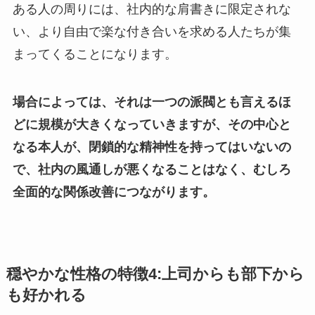
ある人の周りには、社内的な肩書きに限定されな
い、より自由で楽な付き合いを求める人たちが集
まってくることになります。
場合によっては、それは一つの派閥とも言えるほ
どに規模が大きくなっていきますが、その中心と
なる本人が、閉鎖的な精神性を持ってはいないの
で、社内の風通しが悪くなることはなく、むしろ
全面的な関係改善につながります。
穏やかな性格の特徴4:上司からも部下から
も好かれる