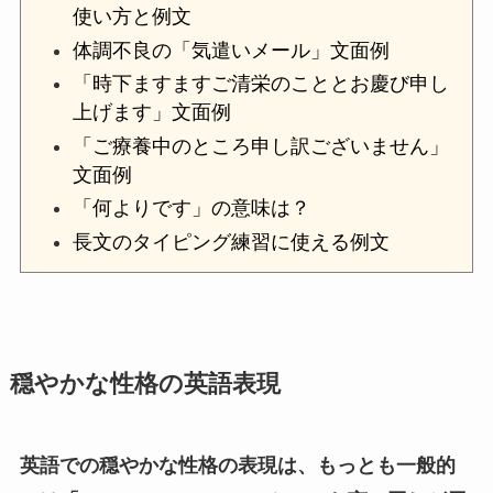
使い方と例文
体調不良の「気遣いメール」文面例
「時下ますますご清栄のこととお慶び申し
上げます」文面例
「ご療養中のところ申し訳ございません」
文面例
「何よりです」の意味は？
長文のタイピング練習に使える例文
穏やかな性格の英語表現
英語での穏やかな性格の表現は、もっとも一般的