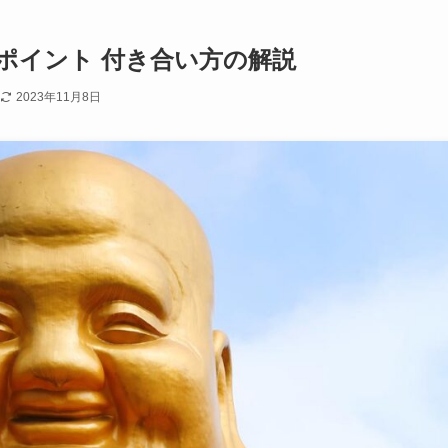
ポイント 付き合い方の解説
2023年11月8日