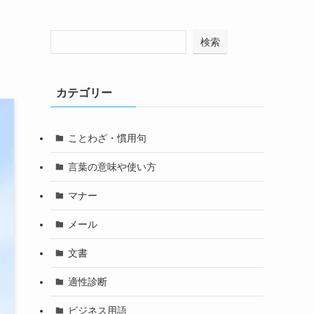
検索
カテゴリー
ことわざ・慣用句
言葉の意味や使い方
マナー
メール
文書
適性診断
ビジネス用語