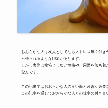
おおらかな人は友人としてならストレス無く付き
っ張られるような印象があります。
しかし実際は物怖じしない性格や、周囲を落ち着
なんです。
この記事ではおおらかな人の良い面と改善が必要
この記事を通しておおらかな人との仕事の付き合