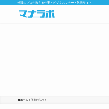
転職のプロが教える仕事・ビジネスマナー・敬語サイト
ホーム
仕事の悩み