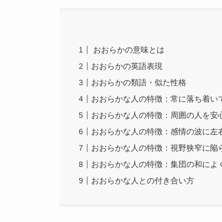
おおらかの意味とは
おおらかの英語表現
おおらかの類語・似た性格
おおらかな人の特徴：常に落ち着い
おおらかな人の特徴：周囲の人を安
おおらかな人の特徴：感情の波に左
おおらかな人の特徴：視野狭窄に陥
おおらかな人の特徴：集団の和によ
おおらかな人との付き合い方