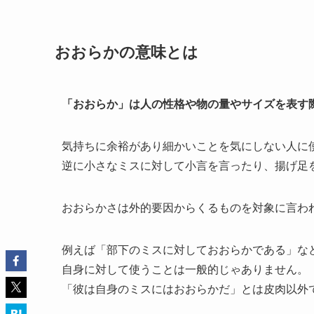
おおらかの意味とは
「おおらか」は人の性格や物の量やサイズを表す
気持ちに余裕があり細かいことを気にしない人に
逆に小さなミスに対して小言を言ったり、揚げ足
おおらかさは外的要因からくるものを対象に言わ
例えば「部下のミスに対しておおらかである」な
自身に対して使うことは一般的じゃありません。
「彼は自身のミスにはおおらかだ」とは皮肉以外