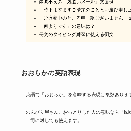
体調不良の「気遣いメール」文面例
「時下ますますご清栄のこととお慶び申し
「ご療養中のところ申し訳ございません」
「何よりです」の意味は？
長文のタイピング練習に使える例文
おおらかの英語表現
英語で「おおらか」を意味する表現は複数ありま
のんびり屋さん、おっとりした人の意味なら「laid 
上司に対しても使えます。