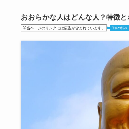
おおらかな人はどんな人？特徴と
当ページのリンクには広告が含まれています。
仕事の悩み