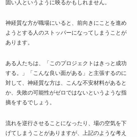
固い人というように映るかもしれません。
神経質な方が職場にいると、前向きにことを進め
ようとする人のストッパーになってしまうことが
あります。
ある人たちは、「このプロジェクトはきっと成功
する。」「こんな良い面がある」と主張するのに
対して、神経質な方は、こんな不安材料があると
か、失敗の可能性がゼロではないというような指
摘をするでしょう。
流れを逆行させることになったり、場の空気を下
げてしまうことがありますが、上記のような考え