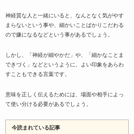
神経質な人と一緒にいると、なんとなく気がやす
まらないという事や、細かいことばかりこだわる
ので嫌になるなどという事があるでしょう。
しかし、「神経が細やかだ」や、「細かなことま
できづく」などというように、よい印象をあらわ
すこともできる言葉です。
意味を正しく伝えるためには、場面や相手によっ
て使い分ける必要があるでしょう。
今読まれている記事