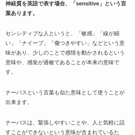
神経質を英語で表す場合、「sensitive」という言
葉あります。
センシティブな人というと、「敏感」「線が細
い」「ナイーブ」「傷つきやすい」などという意
味があり、少しのことで感情を動かされるという
意味や、感覚が過敏であることが本来の意味で
す。
ナーバスという言葉も似た意味として使うことが
出来ます。
ナーバスは、緊張しやすいことや、人と気軽に話
すことができないという意味が含まれているた