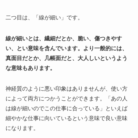
二つ目は、「線が細い」です。
線が細いとは、繊細だとか、脆い、傷つきやす
い、とい意味を含んでいます。より一般的には、
真面目だとか、几帳面だと、大人しいというよう
な意味もあります。
神経質のように悪い印象はありませんが、使い方
によって両方につかうことができます。「あの人
は線が細いのでこの仕事に合っている」といえば
細やかな仕事に向いているという意味で良い意味
になります。