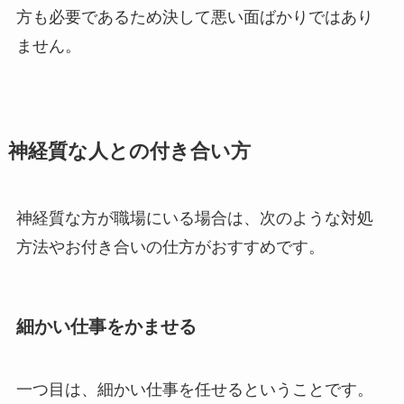
方も必要であるため決して悪い面ばかりではあり
ません。
神経質な人との付き合い方
神経質な方が職場にいる場合は、次のような対処
方法やお付き合いの仕方がおすすめです。
細かい仕事をかませる
一つ目は、細かい仕事を任せるということです。