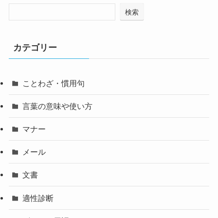
検索
カテゴリー
ことわざ・慣用句
言葉の意味や使い方
マナー
メール
文書
適性診断