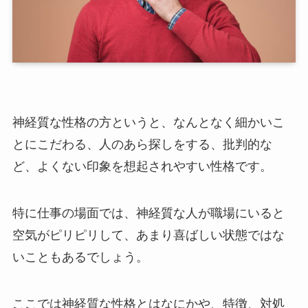
神経質な性格の方というと、なんとなく細かいこ
とにこだわる、人のあら探しをする、批判的な
ど、よくない印象を想起されやすい性格です。
特に仕事の場面では、神経質な人が職場にいると
空気がピリピリして、あまり喜ばしい状態ではな
いこともあるでしょう。
ここでは神経質な性格とはなにかや、特徴、対処