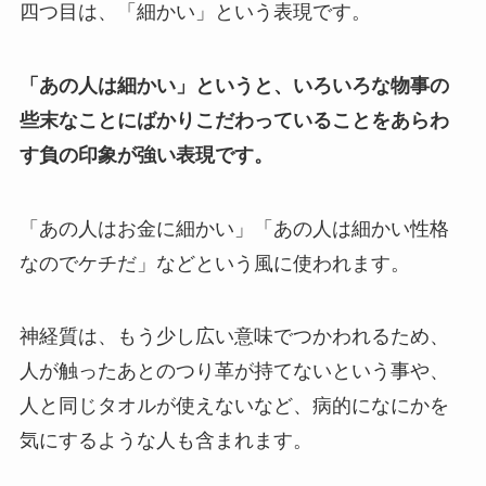
四つ目は、「細かい」という表現です。
「あの人は細かい」というと、いろいろな物事の
些末なことにばかりこだわっていることをあらわ
す負の印象が強い表現です。
「あの人はお金に細かい」「あの人は細かい性格
なのでケチだ」などという風に使われます。
神経質は、もう少し広い意味でつかわれるため、
人が触ったあとのつり革が持てないという事や、
人と同じタオルが使えないなど、病的になにかを
気にするような人も含まれます。