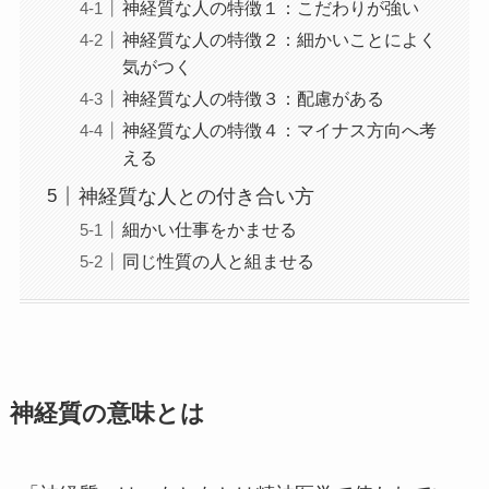
神経質な人の特徴１：こだわりが強い
神経質な人の特徴２：細かいことによく
気がつく
神経質な人の特徴３：配慮がある
神経質な人の特徴４：マイナス方向へ考
える
神経質な人との付き合い方
細かい仕事をかませる
同じ性質の人と組ませる
神経質の意味とは