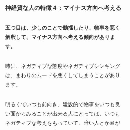
神経質な人の特徴４：マイナス方向へ考える
五つ目は、少しのことで動揺したり、物事を悪く
解釈して、マイナス方向へ考える傾向がありま
す。
時に、ネガティブな態度やネガティブシンキング
は、まわりのムードを悪くしてしまうことがあり
ます。
明るくていつも前向き、建設的で物事をいつも良
い面からみることが出来る人にとっては、いつも
ネガティブな考えをもっていて、暗い人とか頭が