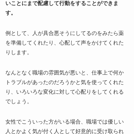
いことにまで配慮して行動をすることができま
す。
例として、人が具合悪そうにしてるのをみたら薬
を準備してくれたり、心配して声をかけてくれた
りします。
なんとなく職場の雰囲気が悪いと、仕事上で何か
トラブルがあったのだろうかと気を使ってくれた
り、いろいろな変化に対して心配りをしてくれる
でしょう。
女性でこういった方がいる場合、職場では優しい
人とかよく気が付く人として好意的に受け取られ