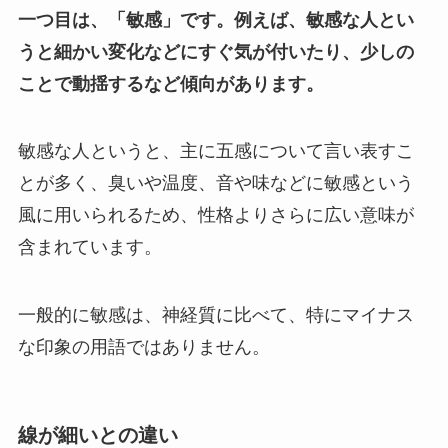
一つ目は、「敏感」です。例えば、敏感な人とい
うと細かい変化などにすぐ気が付いたり、少しの
ことで動揺するなど傾向があります。
敏感な人というと、主に五感について言い表すこ
とが多く、臭いや温度、音や味などに敏感という
風に用いられるため、性格よりさらに広い意味が
含まれています。
一般的に敏感は、神経質に比べて、特にマイナス
な印象の用語ではありません。
線が細いとの違い