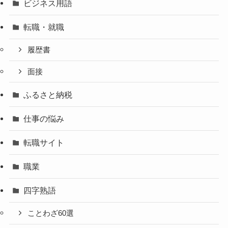
ビジネス用語
転職・就職
履歴書
面接
ふるさと納税
仕事の悩み
転職サイト
職業
四字熟語
ことわざ60選