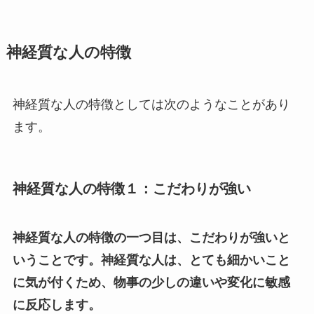
神経質な人の特徴
神経質な人の特徴としては次のようなことがあり
ます。
神経質な人の特徴１：こだわりが強い
神経質な人の特徴の一つ目は、こだわりが強いと
いうことです。神経質な人は、とても細かいこと
に気が付くため、物事の少しの違いや変化に敏感
に反応します。