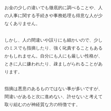
お金の少しの違いでも徹底的に調べることや、人
の人事に関する手続きや事務処理も得意な人が少
なくありません。
しかし、人の間違いや誤りにも細かいので、少し
のミスでも指摘したり、強く叱責することもある
かもしれません。自分にも人にも厳しい性格が、
ときに人に嫌われたり、疎ましがられることがあ
ります。
指摘は悪意のあるものではない事が多いですが、
間違いがあると次に進めない、許せないと考えて
取り組むのが神経質な方の特徴です。