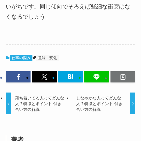
いがちです。同じ傾向でそろえば些細な衝突はな
くなるでしょう。
仕事の悩み
意味
変化
落ち着いてる人ってどんな
しなやかな人ってどんな
人？特徴とポイント 付き
人？特徴とポイント 付き
合い方の解説
合い方の解説
著者