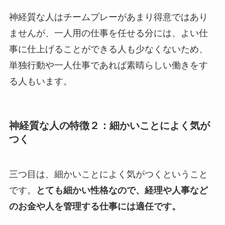
神経質な人はチームプレーがあまり得意ではあり
ませんが、一人用の仕事を任せる分には、よい仕
事に仕上げることができる人も少なくないため、
単独行動や一人仕事であれば素晴らしい働きをす
る人もいます。
神経質な人の特徴２：細かいことによく気が
つく
三つ目は、細かいことによく気がつくということ
です。
とても細かい性格なので、経理や人事など
のお金や人を管理する仕事には適任です。