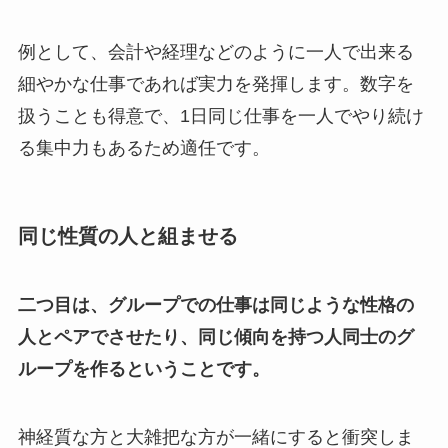
例として、会計や経理などのように一人で出来る
細やかな仕事であれば実力を発揮します。数字を
扱うことも得意で、1日同じ仕事を一人でやり続け
る集中力もあるため適任です。
同じ性質の人と組ませる
二つ目は、グループでの仕事は同じような性格の
人とペアでさせたり、同じ傾向を持つ人同士のグ
ループを作るということです。
神経質な方と大雑把な方が一緒にすると衝突しま