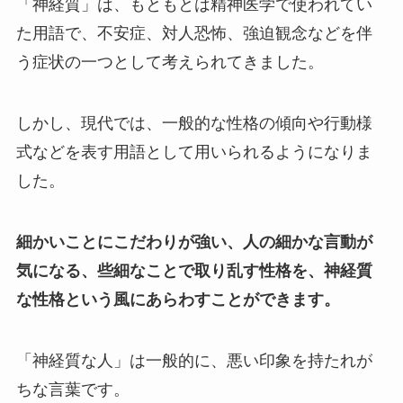
「神経質」は、もともとは精神医学で使われてい
た用語で、不安症、対人恐怖、強迫観念などを伴
う症状の一つとして考えられてきました。
しかし、現代では、一般的な性格の傾向や行動様
式などを表す用語として用いられるようになりま
した。
細かいことにこだわりが強い、人の細かな言動が
気になる、些細なことで取り乱す性格を、神経質
な性格という風にあらわすことができます。
「神経質な人」は一般的に、悪い印象を持たれが
ちな言葉です。