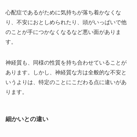
心配症であるがために気持ちが落ち着かなくな
り、不安におとしめられたり、頭がいっぱいで他
のことが手につかなくなるなど悪い面がありま
す。
神経質も、同様の性質を持ち合わせていることが
あります。しかし、神経質な方は全般的な不安と
いうよりは、特定のことにこだわる点に違いがあ
ります。
細かいとの違い