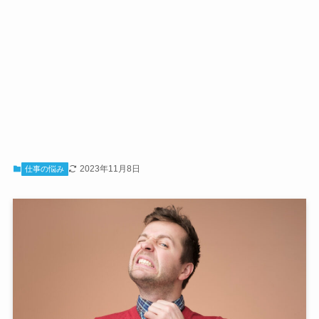
2023年11月8日
仕事の悩み