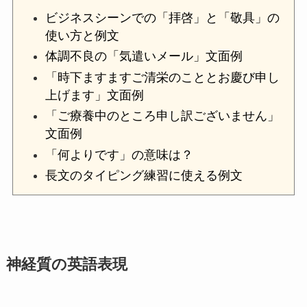
ビジネスシーンでの「拝啓」と「敬具」の
使い方と例文
体調不良の「気遣いメール」文面例
「時下ますますご清栄のこととお慶び申し
上げます」文面例
「ご療養中のところ申し訳ございません」
文面例
「何よりです」の意味は？
長文のタイピング練習に使える例文
神経質の英語表現