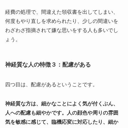
経費の処理で、間違えた領収書を出してしまい、
何度もやり直しを求められたり、少しの間違いを
わざわざ指摘されて嫌な思いをする人も多いでし
ょう。
神経質な人の特徴３：配慮がある
四つ目は、配慮があるということです。
神経質な方は、細かなことによく気が付くぶん、
人への配慮も細やかです。人の顔色や周りの雰囲
気を敏感に感じて、臨機応変に対応したり、細か