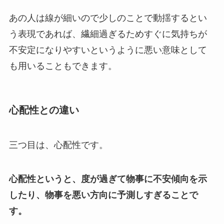
あの人は線が細いので少しのことで動揺するとい
う表現であれば、繊細過ぎるためすぐに気持ちが
不安定になりやすいというように悪い意味として
も用いることもできます。
心配性との違い
三つ目は、心配性です。
心配性というと、度が過ぎて物事に不安傾向を示
したり、物事を悪い方向に予測しすぎることで
す。