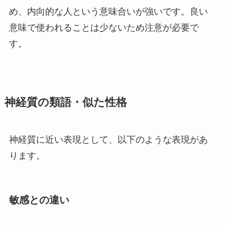
め、内向的な人という意味合いが強いです。良い
意味で使われることは少ないため注意が必要で
す。
神経質の類語・似た性格
神経質に近い表現として、以下のような表現があ
ります。
敏感との違い