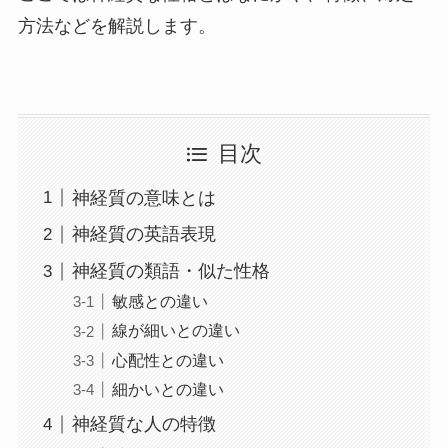
方法などを解説します。
目次
神経質の意味とは
神経質の英語表現
神経質の類語・似た性格
敏感との違い
線が細いとの違い
心配性との違い
細かいとの違い
神経質な人の特徴