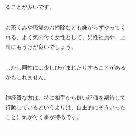
ることが多いです。
お茶くみや職場のお掃除なども嫌がらずやってく
れる、よく気の付く女性として、男性社員や、上
司にもうけが良いでしょう。
しかし同性には少しひがまれたりすることがある
かもしれません。
神経質な方は、特に相手から良い評価を期待して
行動しているというよりは、自主的にそういった
ことに気が付く事が特徴です。