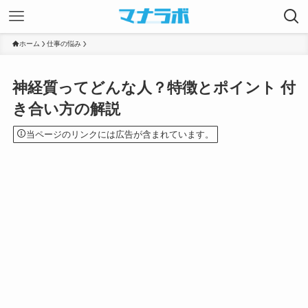
ホーム
仕事の悩み
神経質ってどんな人？特徴とポイント 付
き合い方の解説
当ページのリンクには広告が含まれています。