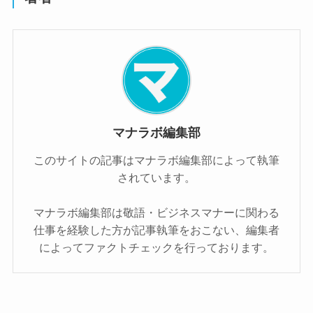
マナラボ編集部
このサイトの記事はマナラボ編集部によって執筆
されています。
マナラボ編集部は敬語・ビジネスマナーに関わる
仕事を経験した方が記事執筆をおこない、編集者
によってファクトチェックを行っております。