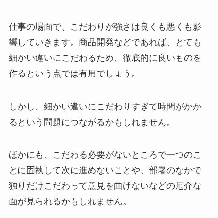
仕事の場面で、こだわりが強さは良くも悪くも影
響していきます。商品開発などであれば、とても
細かい違いにこだわるため、徹底的に良いものを
作るという点では有用でしょう。
しかし、細かい違いにこだわりすぎて時間がかか
るという問題につながるかもしれません。
ほかにも、こだわる必要がないところで一つのこ
とに固執して次に進めないことや、部署のなかで
独りだけこだわって意見を曲げないなどの厄介な
面が見られるかもしれません。