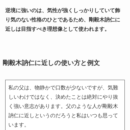
逆境に強いのは、気性が強くしっかりしていて飾
り気のない性格のひとであるため、剛毅木訥仁に
近しは目指すべき理想像として使われます。
剛毅木訥仁に近しの使い方と例文
私の父は、物静かで口数が少ないですが、気難
しいわけではなく、決めたことは絶対にやり抜
く強い意志があります。父のような人が剛毅木
訥仁に近しというのだろうと私はいつも思って
います。