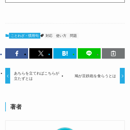
ことわざ・慣用句
対応
使い方
問題
あちらを立てればこちらが
鳩が豆鉄砲を食らうとは
立たずとは
著者