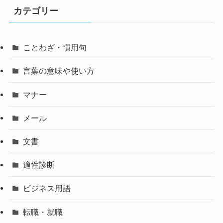
カテゴリー
ことわざ・慣用句
言葉の意味や使い方
マナー
メール
文書
適性診断
ビジネス用語
転職・就職