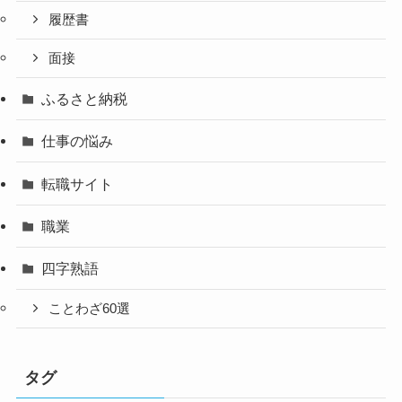
履歴書
面接
ふるさと納税
仕事の悩み
転職サイト
職業
四字熟語
ことわざ60選
タグ