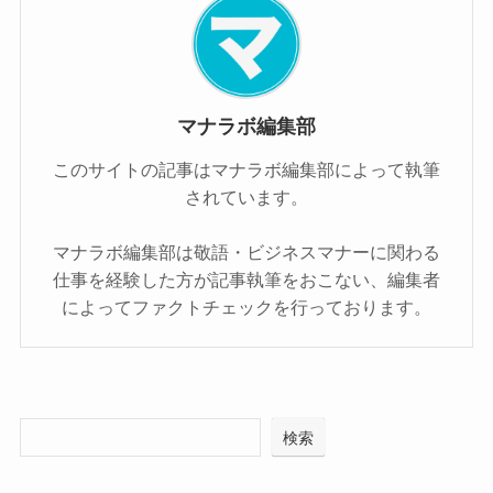
マナラボ編集部
このサイトの記事はマナラボ編集部によって執筆
されています。
マナラボ編集部は敬語・ビジネスマナーに関わる
仕事を経験した方が記事執筆をおこない、編集者
によってファクトチェックを行っております。
検索