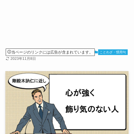
当ページのリンクには広告が含まれています。
ことわざ・慣用句
2023年11月8日