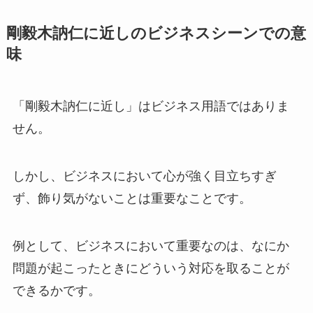
剛毅木訥仁に近しのビジネスシーンでの意
味
「剛毅木訥仁に近し」はビジネス用語ではありま
せん。
しかし、ビジネスにおいて心が強く目立ちすぎ
ず、飾り気がないことは重要なことです。
例として、ビジネスにおいて重要なのは、なにか
問題が起こったときにどういう対応を取ることが
できるかです。