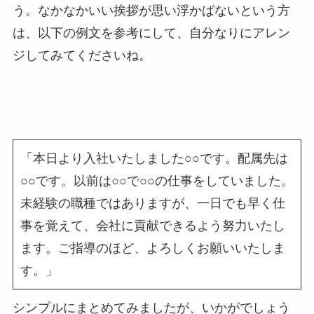
う。なかなかいい挨拶が思い浮かばないという方
は、以下の例文を参考にして、自分なりにアレン
ジしてみてくださいね。
「本日より入社いたしました○○です。配属先は
○○です。以前は○○で○○の仕事をしていました。
未経験の職種ではありますが、一日でも早く仕
事を覚えて、会社に貢献できるよう努力いたし
ます。ご指導のほど、よろしくお願いいたしま
す。」
シンプルにまとめてみましたが、いかがでしょう