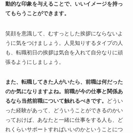
動的な印象を与えることで、いいイメージを持っ
てもらうことができます。
笑顔を意識して、むすっとした挨拶にならないよ
うに気をつけましょう。人見知りするタイプの人
も、転職初日の挨拶は気合を入れて自分なりに頑
張るようにしましょう。
また、転職してきた人がいたら、前職は何だった
のか気になりますよね。前職が今の仕事と関係あ
るなら当然前職について触れるべきです。
どうい
った経験があって、どういうことができるのかい
っておけば、あなたと一緒に仕事をする人も、ど
れくらいサポートすればいいのかということにつ