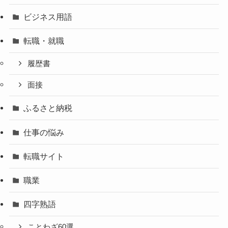
ビジネス用語
転職・就職
履歴書
面接
ふるさと納税
仕事の悩み
転職サイト
職業
四字熟語
ことわざ60選