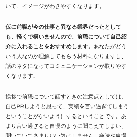
いて、イメージがわきやすくなります。
仮に前職が今の仕事と異なる業界だったとして
も、軽くで構いませんので、前職について自己紹
介に入れることをおすすめします。
あなたがどう
いう人なのか理解してもらう材料になりますし、
話のネタになってコミュニケーションが取りやす
くなります。
挨拶で前職について話すときの注意点としては、
自己PRしようと思って、実績を言い過ぎてしまう
ということがないようにするということです。あ
まり言い過ぎると自慢のように聞こえてしまい、
聞いていてあまりいい気はしません。嫌味や自慢