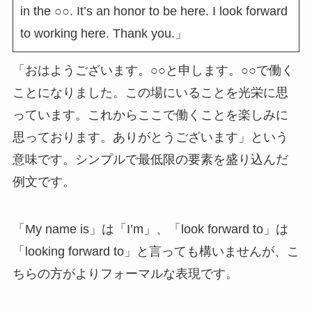
in the ○○. It’s an honor to be here. I look forward
to working here. Thank you.」
「おはようございます。○○と申します。○○で働く
ことになりました。この場にいることを光栄に思
っています。これからここで働くことを楽しみに
思っております。ありがとうございます」という
意味です。シンプルで最低限の要素を盛り込んだ
例文です。
「My name is」は「I’m」、「look forward to」は
「looking forward to」と言っても構いませんが、こ
ちらの方がよりフォーマルな表現です。