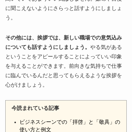
に聞こえないようにさらっと話すようにしましょ
う。
その他には、挨拶では、新しい職場での意気込み
についても話すようにしましょう。
やる気がある
ということをアピールすることによっていい印象
を与えることができます。前向きな気持ちで仕事
に臨んでいるんだと思ってもらえるような挨拶を
心がけましょう。
今読まれている記事
ビジネスシーンでの「拝啓」と「敬具」の
使い方と例文