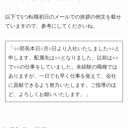
以下で1つ転職初日のメールでの挨拶の例文を載せ
ていますので、参考にしてくださいね。
「○○部長本日○月○日より入社いたしました○○と
申します。配属先は○○となりました。以前は○○
で○○の仕事をしていました。未経験の職種では
ありますが、一日でも早く仕事を覚えて、会社
に貢献できるよう努力いたします。ご指導のほ
ど、よろしくお願いいたします。」