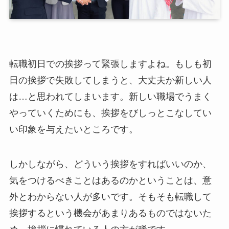
転職初日での挨拶って緊張しますよね。もしも初
日の挨拶で失敗してしまうと、大丈夫か新しい人
は…と思われてしまいます。新しい職場でうまく
やっていくためにも、挨拶をびしっとこなしてい
い印象を与えたいところです。
しかしながら、どういう挨拶をすればいいのか、
気をつけるべきことはあるのかということは、意
外とわからない人が多いです。そもそも転職して
挨拶するという機会があまりあるものではないた