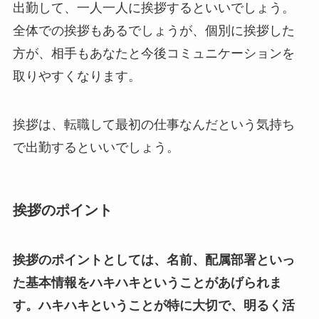
出勤して、一人一人に挨拶するといいでしょう。
全体での挨拶もあるでしょうが、個別に挨拶した
方が、相手もあなたと今後コミュニケーションを
取りやすくなります。
挨拶は、転職して最初の仕事なんだという気持ち
で出勤するといいでしょう。
挨拶のポイント
挨拶のポイントとしては、名前、配属部署といっ
た基本情報をハキハキということがあげられま
す。ハキハキということが特に大切で、明るく活