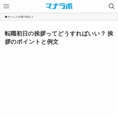
ホーム
仕事の悩み
転職初日の挨拶ってどうすればいい？ 挨
拶のポイントと例文