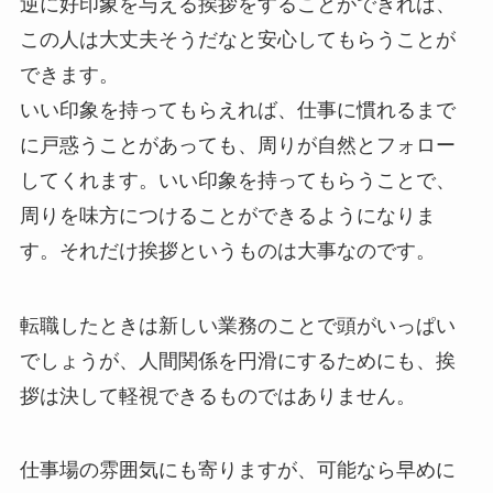
逆に好印象を与える挨拶をすることができれば、
この人は大丈夫そうだなと安心してもらうことが
できます。
いい印象を持ってもらえれば、仕事に慣れるまで
に戸惑うことがあっても、周りが自然とフォロー
してくれます。いい印象を持ってもらうことで、
周りを味方につけることができるようになりま
す。それだけ挨拶というものは大事なのです。
転職したときは新しい業務のことで頭がいっぱい
でしょうが、人間関係を円滑にするためにも、挨
拶は決して軽視できるものではありません。
仕事場の雰囲気にも寄りますが、可能なら早めに