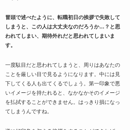
冒頭で述べたように、転職初日の挨拶で失敗して
しまうと、この人は大丈夫なのだろうか…？と思
われてしまい、期待外れだと思われてしまいま
す。
一度駄目だと思われてしまうと、周りはあなたの
ことを厳しい目で見るようになります。中には見
下してくる人も出てくるでしょう。第一印象で悪
いイメージを持たれると、なかなかそのイメージ
を払拭することができません。はっきり損になっ
てしまうんですね。