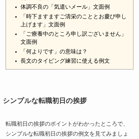
体調不良の「気遣いメール」文面例
「時下ますますご清栄のこととお慶び申し
上げます」文面例
「ご療養中のところ申し訳ございません」
文面例
「何よりです」の意味は？
長文のタイピング練習に使える例文
シンプルな転職初日の挨拶
転職初日の挨拶のポイントがわかったところで、
シンプルな転職初日の挨拶の例文を見てみましょ