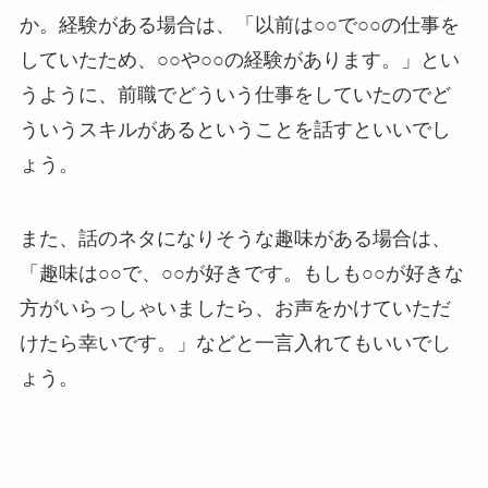
か。経験がある場合は、「以前は○○で○○の仕事を
していたため、○○や○○の経験があります。」とい
うように、前職でどういう仕事をしていたのでど
ういうスキルがあるということを話すといいでし
ょう。
また、話のネタになりそうな趣味がある場合は、
「趣味は○○で、○○が好きです。もしも○○が好きな
方がいらっしゃいましたら、お声をかけていただ
けたら幸いです。」などと一言入れてもいいでし
ょう。