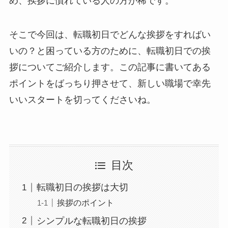
め、挨拶に慣れている人の方が稀です。
そこで今回は、転職初日でどんな挨拶をすればい
いの？と困っている方のために、転職初日での挨
拶についてご紹介します。この記事に書いてある
ポイントをばっちり押させて、新しい職場で幸先
いいスタートを切ってくださいね。
目次
転職初日の挨拶は大切
挨拶のポイント
シンプルな転職初日の挨拶