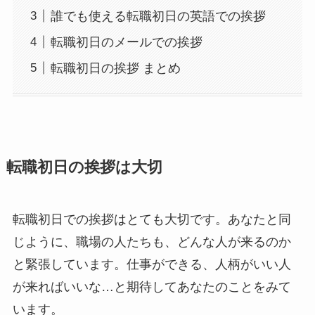
誰でも使える転職初日の英語での挨拶
転職初日のメールでの挨拶
転職初日の挨拶 まとめ
転職初日の挨拶は大切
転職初日での挨拶はとても大切です。あなたと同
じように、職場の人たちも、どんな人が来るのか
と緊張しています。仕事ができる、人柄がいい人
が来ればいいな…と期待してあなたのことをみて
います。