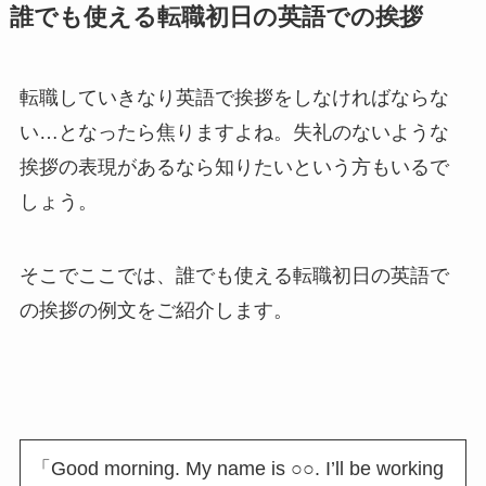
誰でも使える転職初日の英語での挨拶
転職していきなり英語で挨拶をしなければならな
い…となったら焦りますよね。失礼のないような
挨拶の表現があるなら知りたいという方もいるで
しょう。
そこでここでは、誰でも使える転職初日の英語で
の挨拶の例文をご紹介します。
「Good morning. My name is ○○. I’ll be working