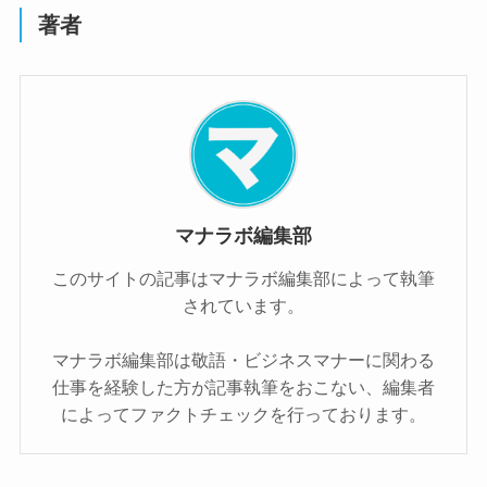
著者
マナラボ編集部
このサイトの記事はマナラボ編集部によって執筆
されています。
マナラボ編集部は敬語・ビジネスマナーに関わる
仕事を経験した方が記事執筆をおこない、編集者
によってファクトチェックを行っております。