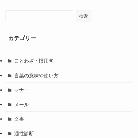
検索
カテゴリー
ことわざ・慣用句
言葉の意味や使い方
マナー
メール
文書
適性診断