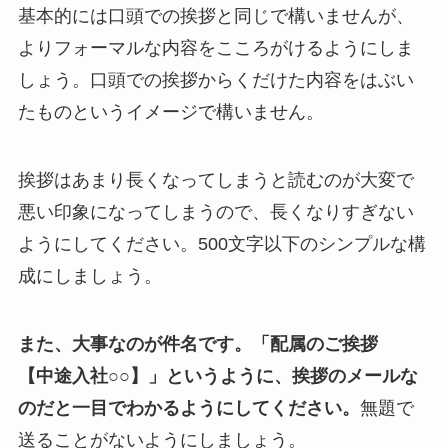
基本的には口頭での挨拶と同じで構いませんが、
よりフォーマルな内容をこころがけるようにしま
しょう。口頭での挨拶からくだけた内容をはぶい
たものというイメージで構いません。
挨拶はあまり長くなってしまうと読むのが大変で
悪い印象になってしまうので、長くなりすぎない
ようにしてください。500文字以下のシンプルな構
成にしましょう。
また、大事なのが件名です。「配属のご挨拶
【中途入社○○】」というように、挨拶のメールな
のだと一目でわかるようにしてください。
無題で
送ることがないようにしましょう。