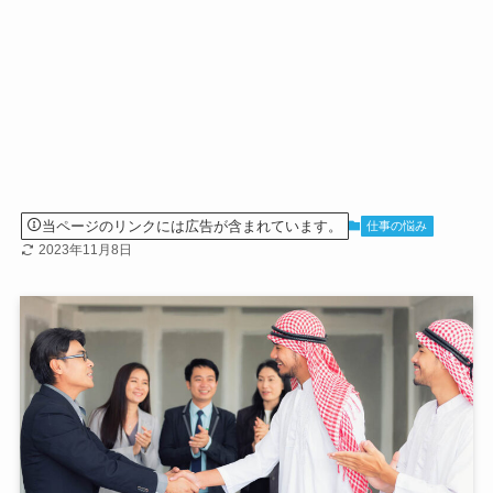
当ページのリンクには広告が含まれています。
仕事の悩み
2023年11月8日