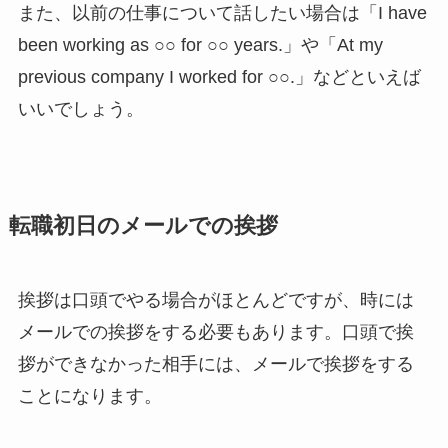
また、以前の仕事について話したい場合は「I have
been working as ○○ for ○○ years.」や「At my
previous company I worked for ○○.」などといえば
いいでしょう。
転職初日のメールでの挨拶
挨拶は口頭でやる場合がほとんどですが、時には
メールでの挨拶をする必要もあります。口頭で挨
拶ができなかった相手には、メールで挨拶をする
ことになります。