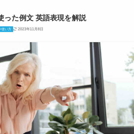
使った例文 英語表現を解説
2023年11月8日
や使い方