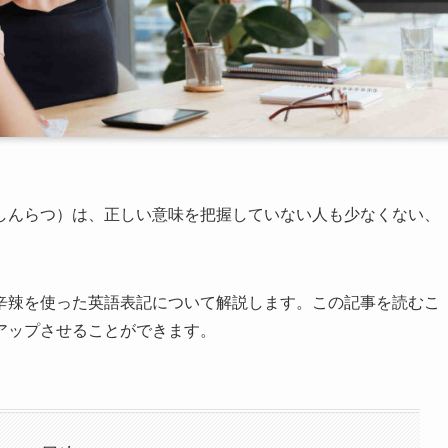
しんらつ）は、正しい意味を把握していない人も少なくない、
辛辣を使った英語表記について解説します。この記事を読むこ
アップさせることができます。