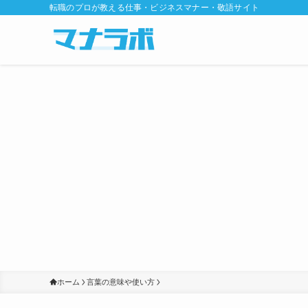
転職のプロが教える仕事・ビジネスマナー・敬語サイト
ホーム
言葉の意味や使い方