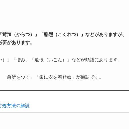
「苛辣（からつ）」「酷烈（こくれつ）」などがありますが、
必要があります。
い）」「憎み」「遺恨（いこん）」などが類語にあります。
、「急所をつく」「歯に衣を着せぬ」が類語です。
対処方法の解説