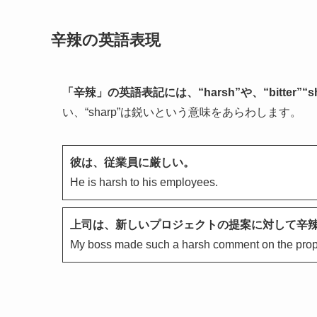
辛辣の英語表現
「辛辣」の英語表記には、“harsh”や、“bitter”
い、“sharp”は鋭いという意味をあらわします。
彼は、従業員に厳しい。
He is harsh to his employees.
上司は、新しいプロジェクトの提案に対して辛
My boss made such a harsh comment on the propo