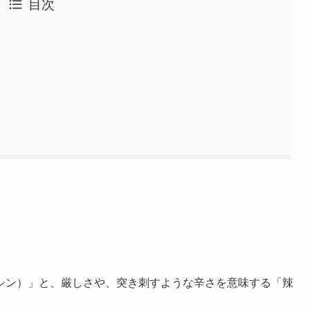
目次
シン）」と、厳しさや、突き刺すような辛さを意味する「辣