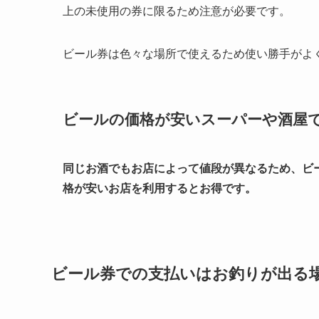
上の未使用の券に限るため注意が必要です。
ビール券は色々な場所で使えるため使い勝手がよ
ビールの価格が安いスーパーや酒屋
同じお酒でもお店によって値段が異なるため、ビ
格が安いお店を利用するとお得です。
ビール券での支払いはお釣りが出る