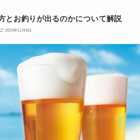
方とお釣りが出るのかについて解説
2023年11月8日