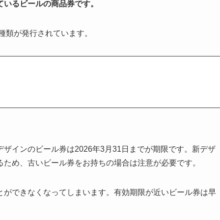
ているビールの商品券です。
二種類が発行されています。
ザインのビール券は2026年3月31日までが期限です。新デザ
るため、古いビール券をお持ちの場合は注意が必要です。
とができなくなってしまいます。有効期限が近いビール券は早