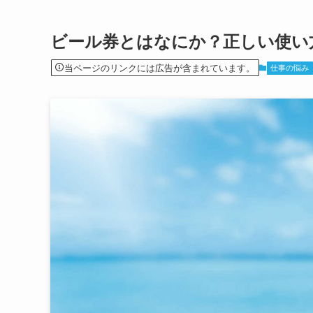
ビール券とはなにか？正しい使い
当ページのリンクには広告が含まれています。
仕事の悩み