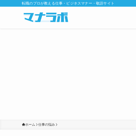
転職のプロが教える仕事・ビジネスマナー・敬語サイト
ホーム
仕事の悩み