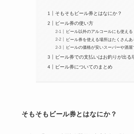
そもそもビール券とはなにか？
ビール券の使い方
ビール以外のアルコールにも使える
ビール券を使える場所はたくさんあ
ビールの価格が安いスーパーや酒屋
ビール券での支払いはお釣りが出る
ビール券についてのまとめ
そもそもビール券とはなにか？