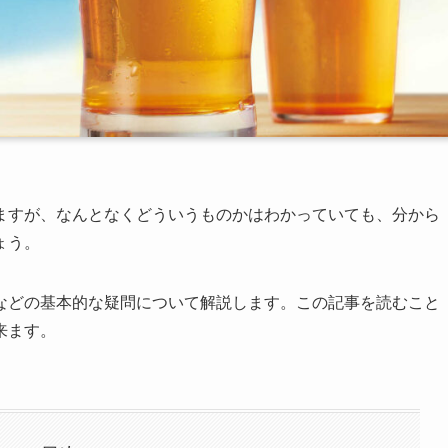
ますが、なんとなくどういうものかはわかっていても、分から
ょう。
などの基本的な疑問について解説します。この記事を読むこと
来ます。