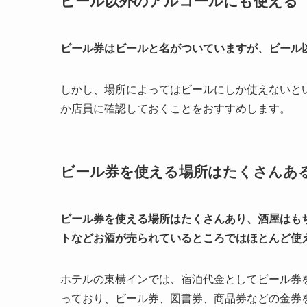
ビール以外のアルコールにも使える
ビール券はビールと名がついていますが、ビール
しかし、場所によってはビールにしか使えないと
か店員に確認しておくことをおすすめします。
ビール券を使える場所はたくさんあ
ビール券を使える場所はたくさんあり、酒屋はも
トなどお酒が売られているところではほとんど使
ホテルの東横インでは、宿泊代金としてビール券
っており、ビール券、図書券、商品券などの金券