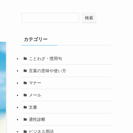
検索
カテゴリー
ことわざ・慣用句
言葉の意味や使い方
マナー
メール
文書
適性診断
ビジネス用語