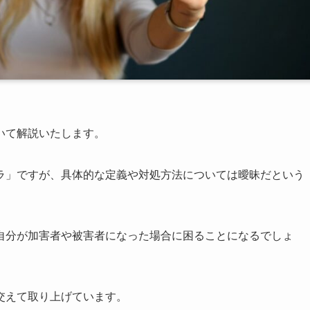
いて解説いたします。
ラ」ですが、具体的な定義や対処方法については曖昧だという
自分が加害者や被害者になった場合に困ることになるでしょ
交えて取り上げています。