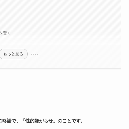
を置く
もっと見る
の略語で、「性的嫌がらせ」のことです。