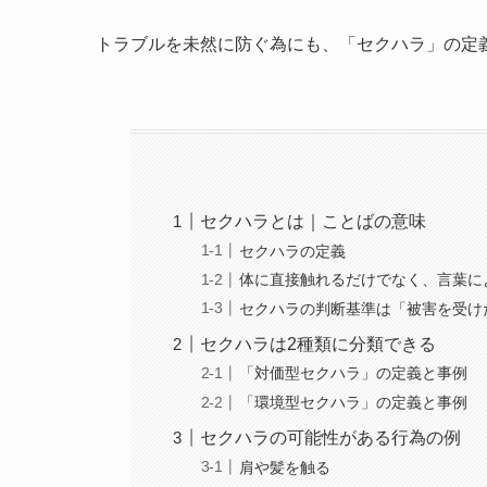
トラブルを未然に防ぐ為にも、「セクハラ」の定
セクハラとは｜ことばの意味
セクハラの定義
体に直接触れるだけでなく、言葉に
セクハラの判断基準は「被害を受け
セクハラは2種類に分類できる
「対価型セクハラ」の定義と事例
「環境型セクハラ」の定義と事例
セクハラの可能性がある行為の例
肩や髪を触る