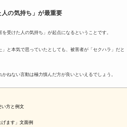
た人の気持ち」が最重要
害を受けた人の気持ち」が起点になるということです。
た」と本気で思っていたとしても、被害者が「セクハラ」だと
れかねない言動は極力慎んだ方が良いといえるでしょう。
使い方と例文
上げます」文面例