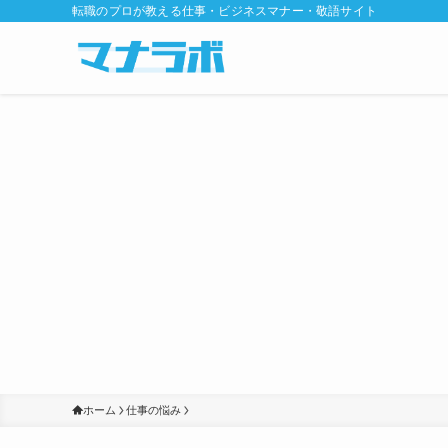
転職のプロが教える仕事・ビジネスマナー・敬語サイト
ホーム
仕事の悩み