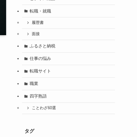
転職・就職
履歴書
面接
ふるさと納税
仕事の悩み
転職サイト
職業
四字熟語
ことわざ60選
タグ