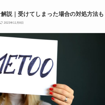
せ解説｜受けてしまった場合の対処方法も
2023年11月8日