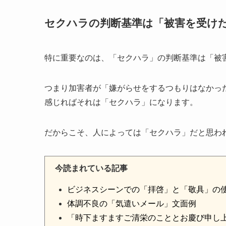
セクハラの判断基準は「被害を受け
特に重要なのは、「セクハラ」の判断基準は「被
つまり加害者が「嫌がらせをするつもりはなかっ
感じればそれは「セクハラ」になります。
だからこそ、人によっては「セクハラ」だと思わ
今読まれている記事
ビジネスシーンでの「拝啓」と「敬具」の
体調不良の「気遣いメール」文面例
「時下ますますご清栄のこととお慶び申し