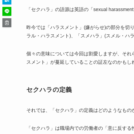
「セクハラ」の語源は英語の「sexual haras
昨今では「ハラスメント」(嫌がらせ)の部分を切り
ラル・ハラスメント)、「スメハラ」(スメル・ハ
個々の意味については今回は割愛しますが、それ
スメント」が蔓延していることの証左なのかもし
セクハラの定義
それでは、「セクハラ」の定義はどのようなもの
「セクハラ」は職場内での労働者の「意に反する