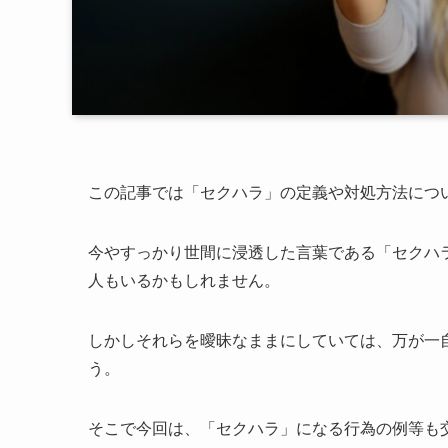
この記事では「セクハラ」の定義や対処方法につ
今やすっかり世間に浸透した言葉である「セクハ
人もいるかもしれません。
しかしそれらを曖昧なままにしていては、万が一
う。
そこで今回は、「セクハラ」になる行為の例等も