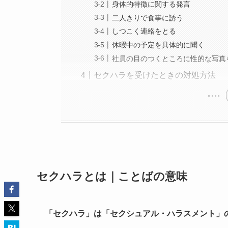
身体的特徴に関する発言
二人きりで食事に誘う
しつこく連絡をとる
休暇中の予定を具体的に聞く
社員の目のつくところに性的な写真
セクハラを受けたときの対処方法
セクハラとは｜ことばの意味
「セクハラ」は「セクシュアル・ハラスメント」