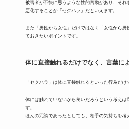
被害者が不快に思うような性的言動があり、それ
悪化することが「セクハラ」だといえます。
また「男性から女性」だけではなく「女性から男
ておきたいポイントです。
体に直接触れるだけでなく、言葉に
「セクハラ」は体に直接触れるといった行為だけ
体には触れていないから良いだろうという考えは
す。
ほんの冗談であったとしても、相手の気持ちを考