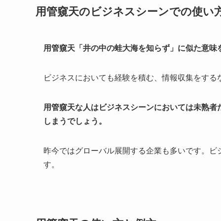
用管窺天のビジネスシーンでの使い
用管窺天「井の中の蛙大海を知らず」に似た意味
ビジネスにおいても経験を積む、情報収集をする
用管窺天な人はビジネスシーンにおいては未熟者
しまうでしょう。
昨今ではグローバル展開する企業も多いです。ビ
す。