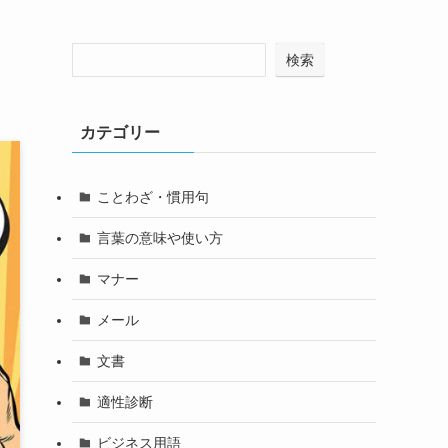
検索
カテゴリー
ことわざ・慣用句
言葉の意味や使い方
マナー
メール
文書
適性診断
ビジネス用語