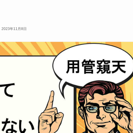
2023年11月8日