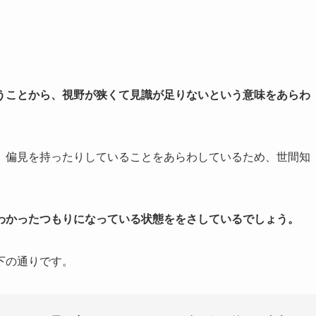
うことから、視野が狭くて見識が足りないという意味をあらわ
、偏見を持ったりしていることをあらわしているため、世間知
わかったつもりになっている状態ををさしているでしょう。
下の通りです。