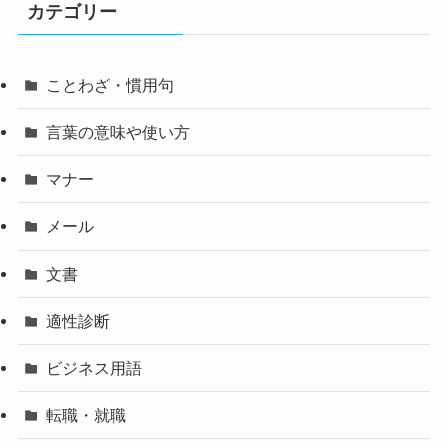
カテゴリー
ことわざ・慣用句
言葉の意味や使い方
マナー
メール
文書
適性診断
ビジネス用語
転職・就職