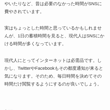
やいたりなど、昔は必要のなかった時間がSNSに
費やされています。
実はちょっとした時間と思っているかもしれませ
んが、1日の蓄積時間を見ると、現代人はSNSにか
ける時間が多くなっています。
現代人にとってインターネットは必需品です。し
かし、TwitterやFacebookもその都度通知が来ると
気になります。そのため、毎日時間を決めてその
時間だけ閲覧するようにするのが良いでしょう。