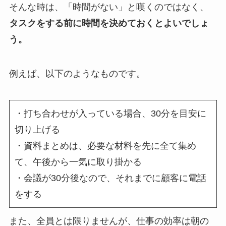
そんな時は、「時間がない」と嘆くのではなく、
タスクをする前に時間を決めておくとよいでしょ
う。
例えば、以下のようなものです。
・打ち合わせが入っている場合、30分を目安に
切り上げる
・資料まとめは、必要な材料を先に全て集め
て、午後から一気に取り掛かる
・会議が30分後なので、それまでに顧客に電話
をする
また、全員とは限りませんが、仕事の効率は朝の