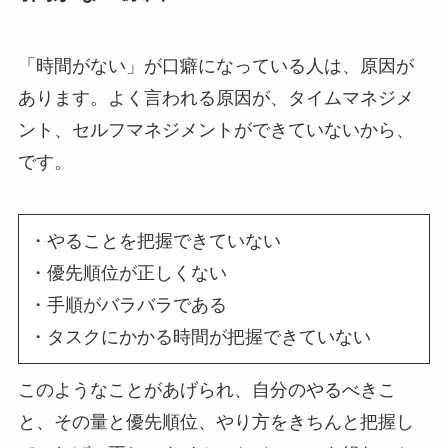
「時間がない」が口癖になっている人は、原因が
あります。よく言われる原因が、タイムマネジメ
ント、セルフマネジメントができていないから、
です。
・やることを把握できていない
・優先順位が正しくない
・手順がバラバラである
・タスクにかかる時間が把握できていない
このようなことがあげられ、自分のやるべきこ
と、その量と優先順位、やり方をきちんと把握し