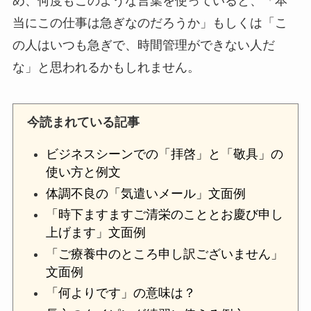
め、何度もこのような言葉を使っていると、「本
当にこの仕事は急ぎなのだろうか」もしくは「こ
の人はいつも急ぎで、時間管理ができない人だ
な」と思われるかもしれません。
今読まれている記事
ビジネスシーンでの「拝啓」と「敬具」の
使い方と例文
体調不良の「気遣いメール」文面例
「時下ますますご清栄のこととお慶び申し
上げます」文面例
「ご療養中のところ申し訳ございません」
文面例
「何よりです」の意味は？