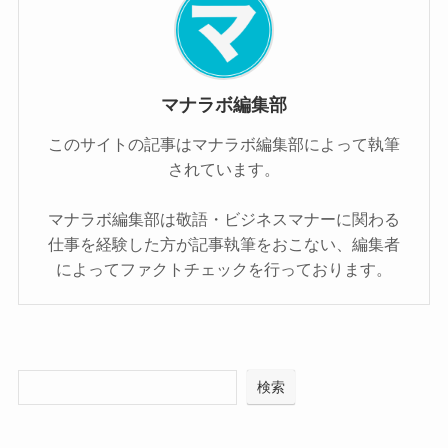
マナラボ編集部
このサイトの記事はマナラボ編集部によって執筆
されています。
マナラボ編集部は敬語・ビジネスマナーに関わる
仕事を経験した方が記事執筆をおこない、編集者
によってファクトチェックを行っております。
検索