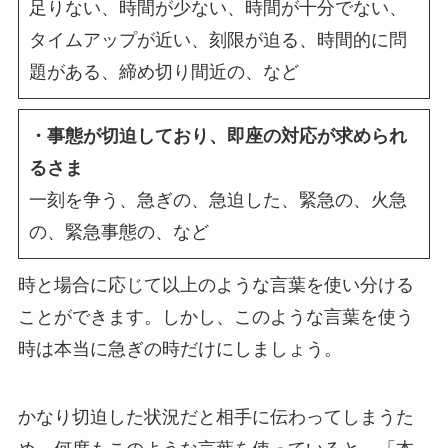
足りない、時間が少ない、時間が十分でない、
タイムアップが近い、刻限が迫る、時間的に問
題がある、締め切り間近の、など
・事態が切迫しており、即座の対応が求められ
るさま
一刻を争う、急ぎの、急迫した、緊急の、火急
の、緊急事態の、など
時と場合に応じて以上のような言葉を使い分ける
ことができます。しかし、このような言葉を使う
時は本当に急ぎの時だけにしましょう。
かなり切迫した状況だと相手に伝わってしまうた