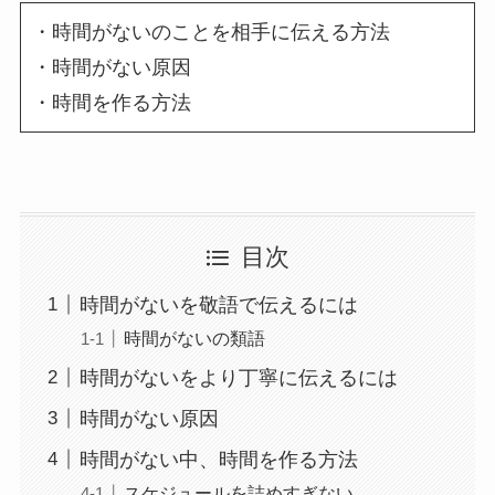
・時間がないのことを相手に伝える方法
・時間がない原因
・時間を作る方法
目次
時間がないを敬語で伝えるには
時間がないの類語
時間がないをより丁寧に伝えるには
時間がない原因
時間がない中、時間を作る方法
スケジュールを詰めすぎない