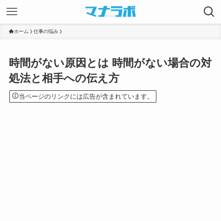
ホーム
仕事の悩み
時間がない原因とは 時間がない場合の対
処法と相手への伝え方
当ページのリンクには広告が含まれています。