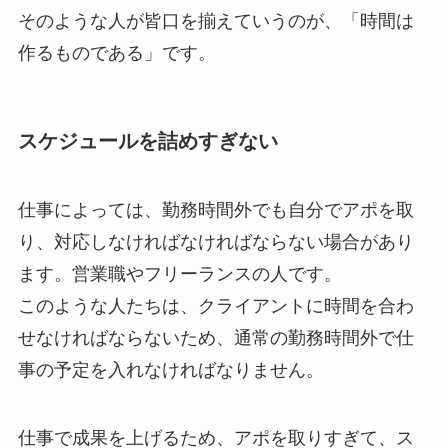
そのような人が皆口を揃えていうのが、「時間は
作るものである」です。
スケジュールを詰めすぎない
仕事によっては、勤務時間外でも自分でアポを取
り、対応しなければなければならない場合があり
ます。営業職やフリーランスの人です。
このような人たちは、クライアントに時間を合わ
せなければならないため、通常の勤務時間外で仕
事の予定を入れなければなりません。
仕事で成果を上げるため、アポを取りすぎて、ス