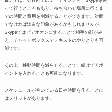
最近では、会社同士のミーティングも、Skypeを使
って行うところもあり、待ち合わせ場所に行くま
での時間と費用を削減することができます。対面
でなければ淡白な印象があるかもしれませんが、
Skypeではビデオオンにすることで相手の顔がみ
え、チャットボックスでテキストのやりとりも可
能です。
その上、移動時間を減らせることで、続けてアポ
イントを入れることも可能になります。
スケジュールが空いている日や時間を作ることに
はメリットがあります。