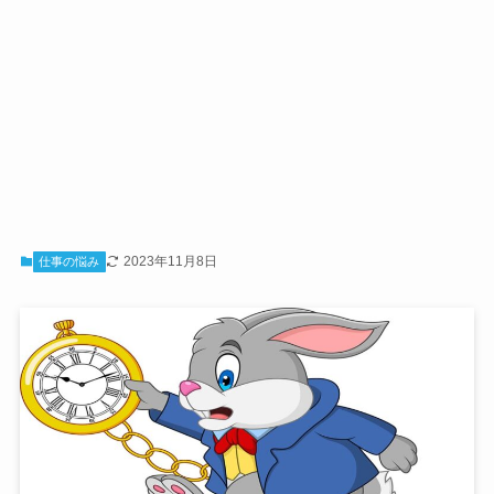
2023年11月8日
仕事の悩み