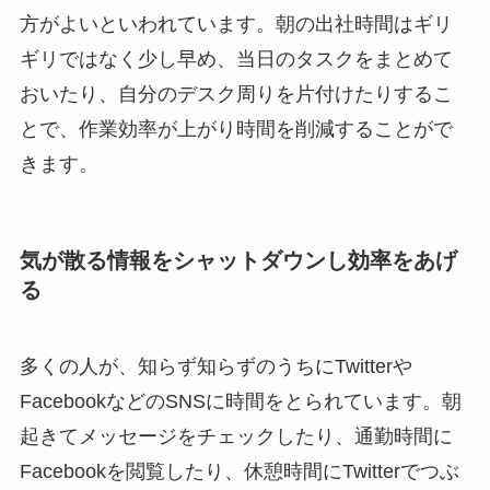
方がよいといわれています。朝の出社時間はギリ
ギリではなく少し早め、当日のタスクをまとめて
おいたり、自分のデスク周りを片付けたりするこ
とで、作業効率が上がり時間を削減することがで
きます。
気が散る情報をシャットダウンし効率をあげ
る
多くの人が、知らず知らずのうちにTwitterや
FacebookなどのSNSに時間をとられています。朝
起きてメッセージをチェックしたり、通勤時間に
Facebookを閲覧したり、休憩時間にTwitterでつぶ