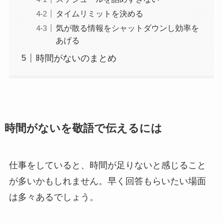
タイムリミットを決める
気が散る情報をシャットダウンし効率を
あげる
時間がないのまとめ
時間がないを敬語で伝えるには
仕事をしていると、時間が足りないと感じること
が多いかもしれません。早く回答もらいたい場面
は多々あるでしょう。