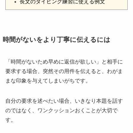
長文のタイピング練習に使える例文
時間がないをより丁寧に伝えるには
「時間がないため早めに返信が欲しい」と相手に
要求する場合、突然その用件を伝えると、わがま
まな印象を与えてしまいがちです。
自分の要求を述べたい場合、いきなり本題を話す
のではなく、ワンクッションおくことが大切で
す。