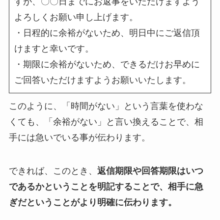
すが、〇〇日までにお返事をいただけますよう
よろしくお願い申し上げます。
・日程的に余裕がないため、明日中にご返信頂
けますと幸いです。
・期限に余裕がないため、できるだけお早めに
ご回答いただけますようお願いいたします。
このように、「時間がない」という言葉を使わな
くても、「余裕がない」と言い換えることで、相
手には急いでいる事が伝わります。
できれば、このとき、
返信期限や回答期限はいつ
であるかということを明記することで、相手に急
ぎだということがより明確に伝わります。