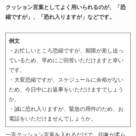
クッション言葉としてよく用いられるのが、「恐
縮ですが」、「恐れ入りますが」などです。
例文
・お忙しいところ恐縮ですが、期限が差し迫っ
ているため、早めにご回答いただけますと幸い
です。
・大変恐縮ですが、スケジュールに余裕がない
ため、今日中にお返事をいただけますでしょう
か。
・誠に恐れ入りますが、緊急の用件のため、お
電話をいただけませんでしょうか。
一言クッション言葉を入れるだけで、印象が柔ら