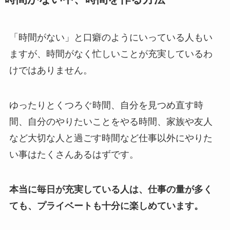
「時間がない」と口癖のようにいっている人もい
ますが、時間がなく忙しいことが充実しているわ
けではありません。
ゆったりとくつろぐ時間、自分を見つめ直す時
間、自分のやりたいことをやる時間、家族や友人
など大切な人と過ごす時間など仕事以外にやりた
い事はたくさんあるはずです。
本当に毎日が充実している人は、仕事の量が多く
ても、プライベートも十分に楽しめています。