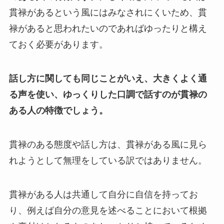
貫禄があるという風にはみなされにくいため、貫
禄があると思われたいのであればゆったりと構え
ておく必要があります。
話し方に関しても同じことがいえ、大きくよく通
る声を使い、ゆっくりした口調で話すのが貫禄の
ある人の特徴でしょう。
貫禄のある態度や話し方は、貫禄がある風に見ら
れようとして無理をしている訳ではありません。
貫禄がある人は共通して自分に自信を持ってお
り、例えば自分の意見を述べることにおいて根拠