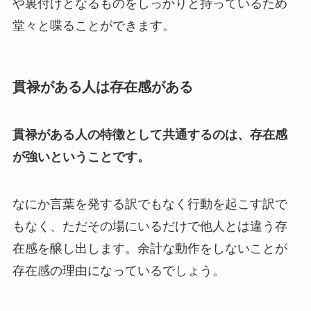
や裏付けとなるものをしっかりと持っているため
堂々と喋ることができます。
貫禄がある人は存在感がある
貫禄がある人の特徴として共通するのは、存在感
が強いということです。
なにか言葉を発する訳でもなく行動を起こす訳で
もなく、ただその場にいるだけで他人とは違う存
在感を醸し出します。余計な動作をしないことが
存在感の理由になっているでしょう。