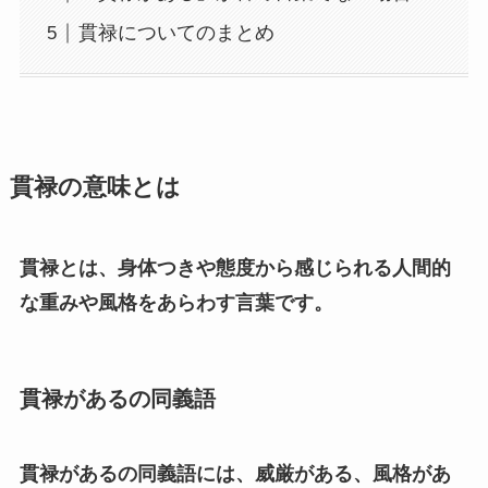
貫禄についてのまとめ
貫禄の意味とは
貫禄とは、身体つきや態度から感じられる人間的
な重みや風格をあらわす言葉です。
貫禄があるの同義語
貫禄があるの同義語には、威厳がある、風格があ