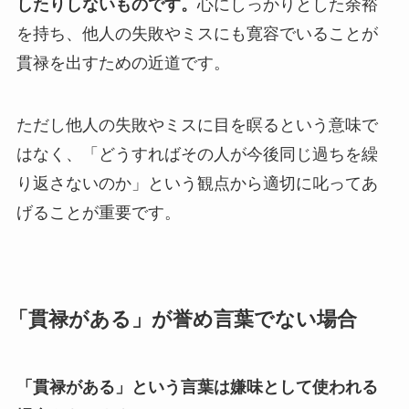
したりしないものです。
心にしっかりとした余裕
を持ち、他人の失敗やミスにも寛容でいることが
貫禄を出すための近道です。
ただし他人の失敗やミスに目を瞑るという意味で
はなく、「どうすればその人が今後同じ過ちを繰
り返さないのか」という観点から適切に叱ってあ
げることが重要です。
「貫禄がある」が誉め言葉でない場合
「貫禄がある」という言葉は嫌味として使われる