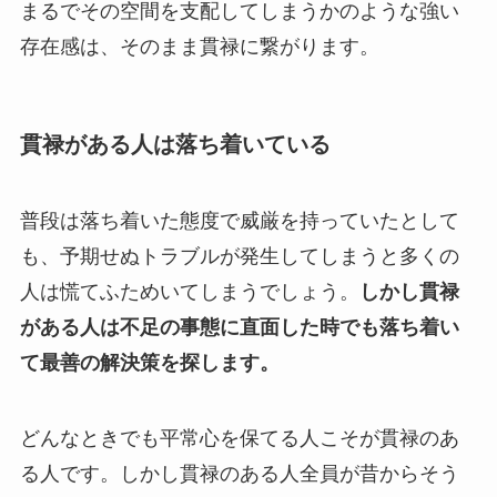
まるでその空間を支配してしまうかのような強い
存在感は、そのまま貫禄に繋がります。
貫禄がある人は落ち着いている
普段は落ち着いた態度で威厳を持っていたとして
も、予期せぬトラブルが発生してしまうと多くの
人は慌てふためいてしまうでしょう。
しかし貫禄
がある人は不足の事態に直面した時でも落ち着い
て最善の解決策を探します。
どんなときでも平常心を保てる人こそが貫禄のあ
る人です。しかし貫禄のある人全員が昔からそう