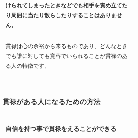
けられてしまったときなどでも相手を責め立てた
り周囲に当たり散らしたりすることはありませ
ん。
貫禄は心の余裕から来るものであり、どんなとき
でも誰に対しても寛容でいられることが貫禄のあ
る人の特徴です。
貫禄がある人になるための方法
自信を持つ事で貫禄をえることができる