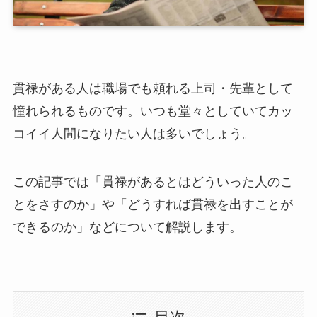
貫禄がある人は職場でも頼れる上司・先輩として
憧れられるものです。いつも堂々としていてカッ
コイイ人間になりたい人は多いでしょう。
この記事では「貫禄があるとはどういった人のこ
とをさすのか」や「どうすれば貫禄を出すことが
できるのか」などについて解説します。