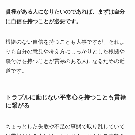
貫禄がある人になりたいのであれば、まずは自分
に自信を持つことが必要です。
根拠のない自信を持つことも大事ですが、それよ
りも自分の意見や考え方にしっかりとした根拠や
裏付けを持つことが貫禄のある人になるための近
道です。
トラブルに動じない平常心を持つことも貫禄
に繋がる
ちょっとした失敗や不足の事態で取り乱していて