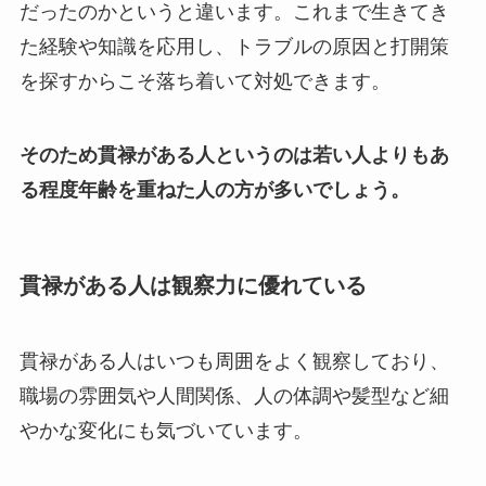
だったのかというと違います。これまで生きてき
た経験や知識を応用し、トラブルの原因と打開策
を探すからこそ落ち着いて対処できます。
そのため貫禄がある人というのは若い人よりもあ
る程度年齢を重ねた人の方が多いでしょう。
貫禄がある人は観察力に優れている
貫禄がある人はいつも周囲をよく観察しており、
職場の雰囲気や人間関係、人の体調や髪型など細
やかな変化にも気づいています。