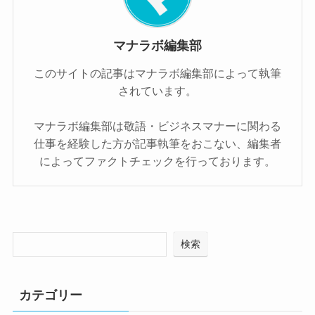
マナラボ編集部
このサイトの記事はマナラボ編集部によって執筆
されています。
マナラボ編集部は敬語・ビジネスマナーに関わる
仕事を経験した方が記事執筆をおこない、編集者
によってファクトチェックを行っております。
検索
カテゴリー