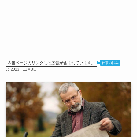
当ページのリンクには広告が含まれています。
仕事の悩み
2023年11月8日