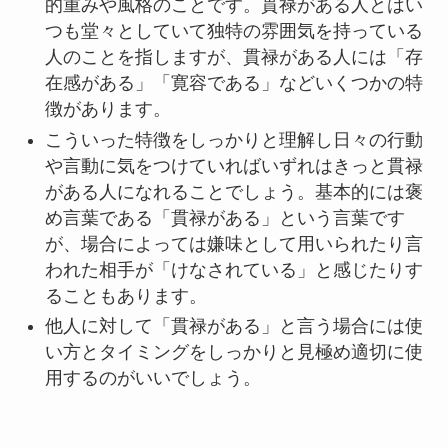
的重みや風格のことです。貫禄がある人とはい
つも堂々としていて独特の雰囲気を持っている
人のことを指しますが、貫禄がある人には「存
在感がある」「寛容である」などいくつかの特
徴があります。
こういった特徴をしっかりと理解し日々の行動
や言動に気をつけていればいずれはきっと貫禄
がある人になれることでしょう。基本的には褒
め言葉である「貫禄がある」という言葉です
が、場合によっては嫌味として用いられたり言
われた相手が「けなされている」と感じたりす
ることもあります。
他人に対して「貫禄がある」と言う場合には使
い方とタイミングをしっかりと見極め適切に使
用するのがいいでしょう。