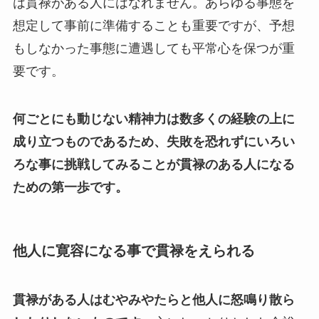
は貫禄がある人にはなれません。あらゆる事態を
想定して事前に準備することも重要ですが、予想
もしなかった事態に遭遇しても平常心を保つが重
要です。
何ごとにも動じない精神力は数多くの経験の上に
成り立つものであるため、失敗を恐れずにいろい
ろな事に挑戦してみることが貫禄のある人になる
ための第一歩です。
他人に寛容になる事で貫禄をえられる
貫禄がある人はむやみやたらと他人に怒鳴り散ら