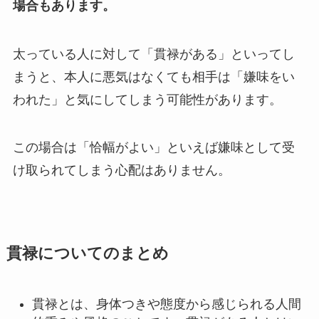
場合もあります。
太っている人に対して「貫禄がある」といってし
まうと、本人に悪気はなくても相手は「嫌味をい
われた」と気にしてしまう可能性があります。
この場合は「恰幅がよい」といえば嫌味として受
け取られてしまう心配はありません。
貫禄についてのまとめ
貫禄とは、身体つきや態度から感じられる人間