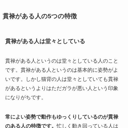
貫禄がある人の5つの特徴
貫禄がある人は堂々としている
貫禄がある人というのは堂々としている人のこと
です。貫禄がある人というのは基本的に姿勢がよ
いです。しかし猫背の人は堂々としていても貫禄
があるというよりはただガラが悪い人という印象
になりがちです。
常によい姿勢で動作もゆっくりしているのが貫禄
のある人の特徴です。
忙しく動き回っている人は