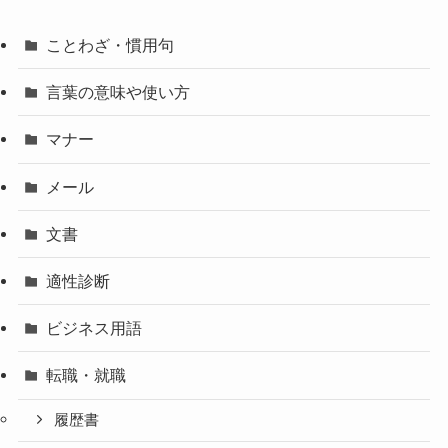
ことわざ・慣用句
言葉の意味や使い方
マナー
メール
文書
適性診断
ビジネス用語
転職・就職
履歴書