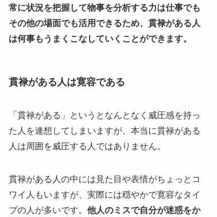
常に状況を把握して物事を分析する力は仕事でも
その他の場面でも活用できるため、貫禄がある人
は何事もうまくこなしていくことができます。
貫禄がある人は寛容である
「貫禄がある」というとなんとなく威圧感を持っ
た人を連想してしまいますが、本当に貫禄がある
人は周囲を威圧する人ではありません。
貫禄がある人の中には見た目や表情がちょっとコ
ワイ人もいますが、実際には穏やかで寛容なタイ
プの人が多いです。
他人のミスで自分が迷惑をか