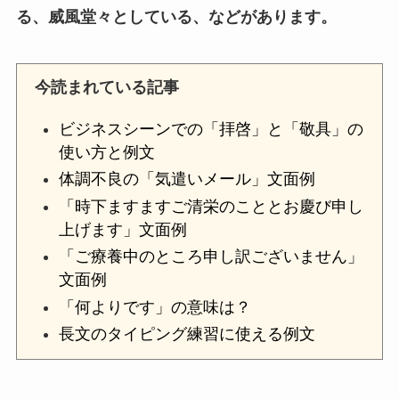
る、威風堂々としている、などがあります。
今読まれている記事
ビジネスシーンでの「拝啓」と「敬具」の
使い方と例文
体調不良の「気遣いメール」文面例
「時下ますますご清栄のこととお慶び申し
上げます」文面例
「ご療養中のところ申し訳ございません」
文面例
「何よりです」の意味は？
長文のタイピング練習に使える例文