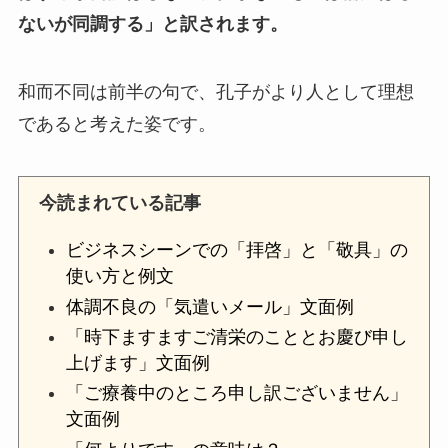
ないが同調する」と訳されます。
和而不同は前半の句で、孔子がより人として理想
であると考えた姿です。
今読まれている記事
ビジネスシーンでの「拝啓」と「敬具」の
使い方と例文
体調不良の「気遣いメール」文面例
「時下ますますご清栄のこととお慶び申し
上げます」文面例
「ご療養中のところ申し訳ございません」
文面例