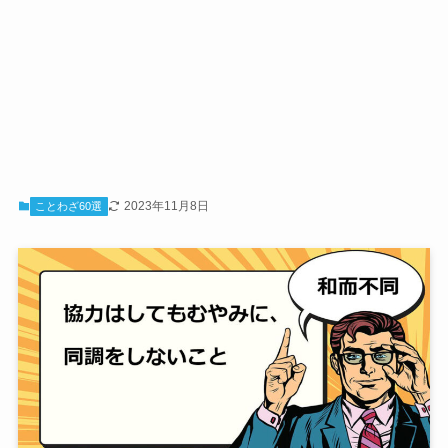
2023年11月8日
ことわざ60選