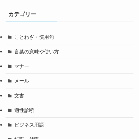
カテゴリー
ことわざ・慣用句
言葉の意味や使い方
マナー
メール
文書
適性診断
ビジネス用語