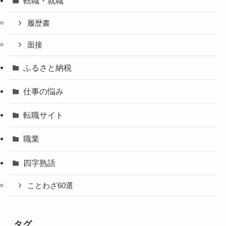
転職・就職
履歴書
面接
ふるさと納税
仕事の悩み
転職サイト
職業
四字熟語
ことわざ60選
タグ