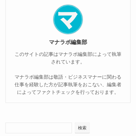
マナラボ編集部
このサイトの記事はマナラボ編集部によって執筆
されています。
マナラボ編集部は敬語・ビジネスマナーに関わる
仕事を経験した方が記事執筆をおこない、編集者
によってファクトチェックを行っております。
検索