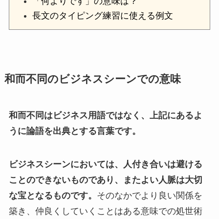
「何よりです」の意味は？
長文のタイピング練習に使える例文
和而不同のビジネスシーンでの意味
和而不同はビジネス用語ではなく、上記にあるよ
うに論語を出典とする言葉です。
ビジネスシーンにおいては、人付き合いは避ける
ことのできないものであり、またよい人脈は大切
な宝となるものです。
そのなかでより良い関係を
築き、仲良くしていくことはある意味での処世術