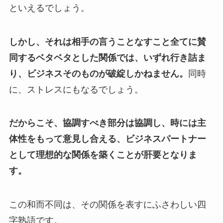
といえるでしょう。
しかし、それは相手の言うことなすこと全てに賛
同するベタベタとした関係では、いずれ行き詰ま
り、ビジネスそのものが破綻しかねません。
同時
に、ストレスにもなるでしょう。
だからこそ、協調すべき部分は協調し、時には主
体性をもって意見し合える、ビジネスパートナー
として理想的な関係を築くことが肝要となりま
す。
この和而不同は、その関係を表すにふさわしい四
字熟語です。