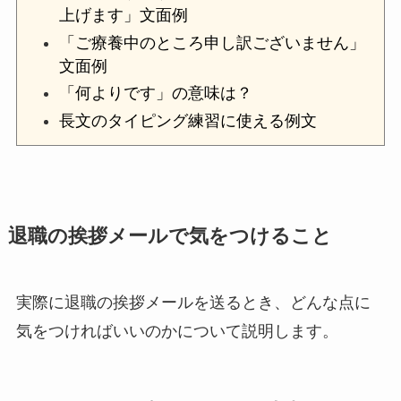
上げます」文面例
「ご療養中のところ申し訳ございません」
文面例
「何よりです」の意味は？
長文のタイピング練習に使える例文
退職の挨拶メールで気をつけること
実際に退職の挨拶メールを送るとき、どんな点に
気をつければいいのかについて説明します。