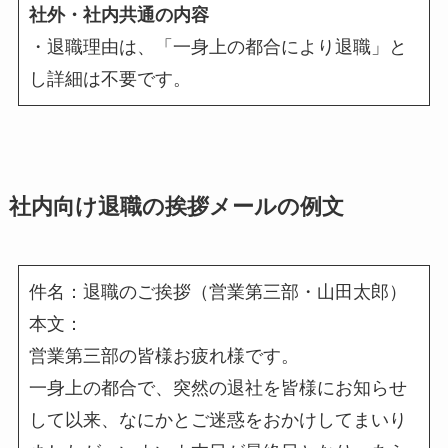
社外・社内共通の内容
・退職理由は、「一身上の都合により退職」と
し詳細は不要です。
社内向け退職の挨拶メールの例文
件名：退職のご挨拶（営業第三部・山田太郎）
本文：
営業第三部の皆様お疲れ様です。
一身上の都合で、突然の退社を皆様にお知らせ
して以来、なにかとご迷惑をおかけしてまいり