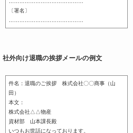
……………………………………
〔署名〕
……………………………………
社外向け退職の挨拶メールの例文
件名：退職のご挨拶 株式会社〇〇商事（山
田）
本文：
株式会社△△物産
資材部 山本課長殿
いつもお世話になっております。