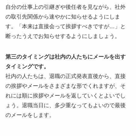
自分の仕事上の引継ぎや後任者を見ながら、社外
の取引先関係から速やかに知らせるようにしま
す。「本来は直接会って挨拶すべきですが…」と
断ったうえでお知らせするようにしましょう。
第三のタイミングは社内の人たちにメールを出す
タイミングです。
社内の人たちは、退職の正式発表直後から、直接
の挨拶やメールをさまざまな形でくれますが、そ
れには順に挨拶やメールを返していくとよいでし
ょう。退職当日に、多少重なってもよいので最後
のメールをします。