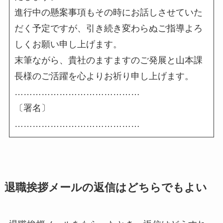
進行中の懸案事項もその時にお話しさせていた
だく予定ですが、引き続き変わらぬご指導よろ
しくお願い申し上げます。
末筆ながら、貴社のますますのご発展と山本課
長様のご活躍を心よりお祈り申し上げます。
……………………………………
〔署名〕
……………………………………
退職挨拶メールの返信はどちらでもよい