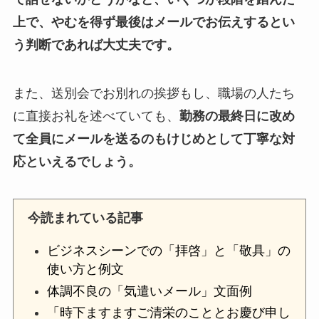
上で、やむを得ず最後はメールでお伝えするとい
う判断であれば大丈夫です。
また、送別会でお別れの挨拶もし、職場の人たち
に直接お礼を述べていても、
勤務の最終日に改め
て全員にメールを送るのもけじめとして丁寧な対
応といえるでしょう。
今読まれている記事
ビジネスシーンでの「拝啓」と「敬具」の
使い方と例文
体調不良の「気遣いメール」文面例
「時下ますますご清栄のこととお慶び申し