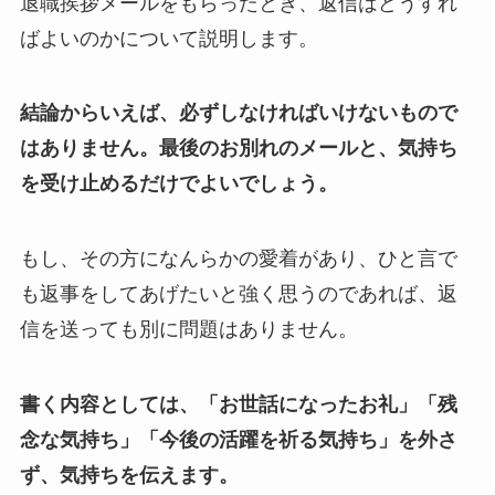
退職挨拶メールをもらったとき、返信はどうすれ
ばよいのかについて説明します。
結論からいえば、必ずしなければいけないもので
はありません。最後のお別れのメールと、気持ち
を受け止めるだけでよいでしょう。
もし、その方になんらかの愛着があり、ひと言で
も返事をしてあげたいと強く思うのであれば、返
信を送っても別に問題はありません。
書く内容としては、「お世話になったお礼」「残
念な気持ち」「今後の活躍を祈る気持ち」を外さ
ず、気持ちを伝えます。