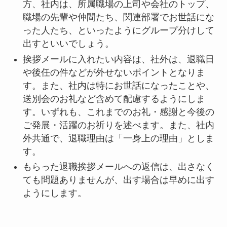
方、社内は、所属職場の上司や会社のトップ、
職場の先輩や仲間たち、関連部署でお世話にな
った人たち、といったようにグループ分けして
出すといいでしょう。
挨拶メールに入れたい内容は、社外は、退職日
や後任の件などが外せないポイントとなりま
す。また、社内は特にお世話になったことや、
送別会のお礼など含めて配慮するようにしま
す。いずれも、これまでのお礼・感謝と今後の
ご発展・活躍のお祈りを述べます。また、社内
外共通で、退職理由は「一身上の理由」としま
す。
もらった退職挨拶メールへの返信は、出さなく
ても問題ありませんが、出す場合は早めに出す
ようにします。