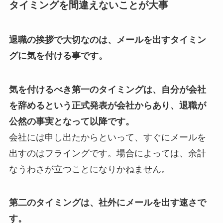
タイミングを間違えないことが大事
退職の挨拶で大切なのは、メールを出すタイミン
グに気を付ける事です。
気を付けるべき第一のタイミングは、自分が会社
を辞めるという正式発表が会社からあり、退職が
公然の事実となって以降です。
会社には申し出たからといって、すぐにメールを
出すのはフライングです。場合によっては、余計
なうわさが立つことになりかねません。
第二のタイミングは、社外にメールを出す速さで
す。