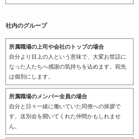
社内のグループ
所属職場の上司や会社のトップの場合
自分より目上の人という意味で、大変お世話に
なった人たちへ感謝の気持ちを込めます。宛先
は個別にします。
所属職場のメンバー全員の場合
自分と日々一緒に働いていた同僚への挨拶で
す。送別会を開いてくれた仲間かもしれませ
ん。