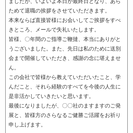
ましたが、いよいよ本日が最終日となり、あら
ためて退職の挨拶をさせていただきます。
本来ならば直接皆様にお会いしてご挨拶をすべ
きところ、メールで失礼いたします。
皆様、〇年間のご指導ご鞭撻、本当にありがと
うございました。また、先日は私のために送別
会まで開催していただき、感謝の念に堪えませ
ん。
この会社で皆様から教えていただいたこと、学
んだこと、それら経験のすべてを今後の人生に
是非活かしていきたいと思います。
最後になりましたが、〇〇社のますますのご発
展と、皆様方のさらなるご健勝ご活躍をお祈り
申し上げます。