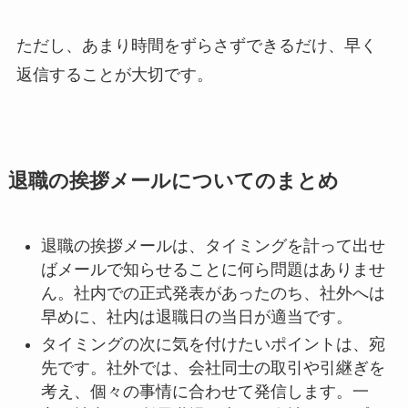
ただし、あまり時間をずらさずできるだけ、早く
返信することが大切です。
退職の挨拶メールについてのまとめ
退職の挨拶メールは、タイミングを計って出せ
ばメールで知らせることに何ら問題はありませ
ん。社内での正式発表があったのち、社外へは
早めに、社内は退職日の当日が適当です。
タイミングの次に気を付けたいポイントは、宛
先です。社外では、会社同士の取引や引継ぎを
考え、個々の事情に合わせて発信します。一