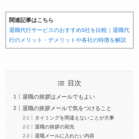
関連記事はこちら
退職代行サービスのおすすめ5社を比較｜退職代
行のメリット・デメリットや各社の特徴を解説
目次
退職の挨拶はメールでもよい
退職の挨拶メールで気をつけること
タイミングを間違えないことが大事
退職の挨拶の宛先
退職メールに入れたい内容