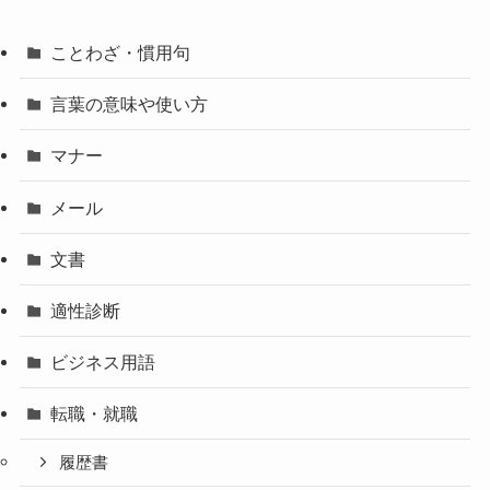
ことわざ・慣用句
言葉の意味や使い方
マナー
メール
文書
適性診断
ビジネス用語
転職・就職
履歴書