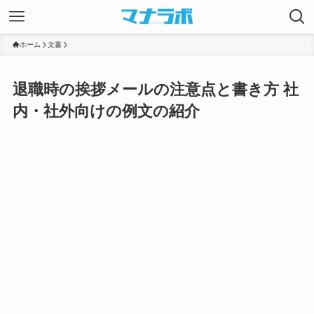
ホーム
文書
退職時の挨拶メールの注意点と書き方 社
内・社外向けの例文の紹介