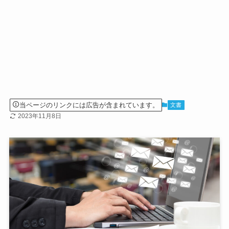
当ページのリンクには広告が含まれています。
文書
2023年11月8日