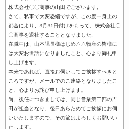
株式会社〇〇商事の山田でございます。
さて、私事で大変恐縮ですが、この度一身上の
都合により、3月31日付けをもって、株式会社〇
〇商事を退社することとなりました。
在職中は、山本課長様はじめ△△物産の皆様に
は大変お世話になりましたこと、心より御礼申
し上げます。
本来であれば、直接お伺いしてご挨拶すべきと
ころですが、メールでのご連絡となりましたこ
と、心よりお詫び申し上げます。
尚、後任につきましては、同じ営業第三部の吉
田が担当となり、後日あらためてご挨拶にお伺
いいたしますので、その節はよろしくお願いい
たします。