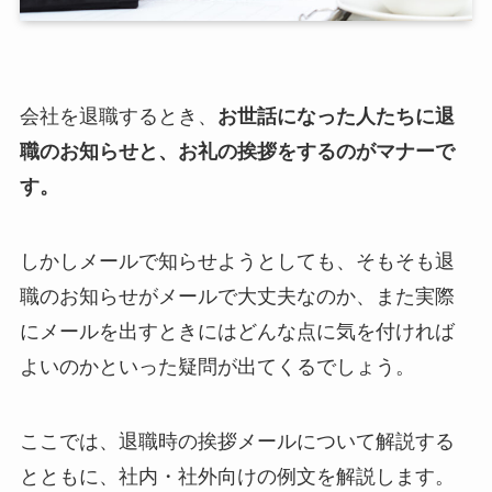
会社を退職するとき、
お世話になった人たちに退
職のお知らせと、お礼の挨拶をするのがマナーで
す。
しかしメールで知らせようとしても、そもそも退
職のお知らせがメールで大丈夫なのか、また実際
にメールを出すときにはどんな点に気を付ければ
よいのかといった疑問が出てくるでしょう。
ここでは、退職時の挨拶メールについて解説する
とともに、社内・社外向けの例文を解説します。