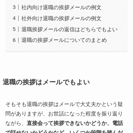
社内向け退職の挨拶メールの例文
社外向け退職の挨拶メールの例文
退職挨拶メールの返信はどちらでもよい
退職の挨拶メールについてのまとめ
退職の挨拶はメールでもよい
そもそも退職の挨拶はメールで大丈夫かという疑
問がありますが、お世話になった程度を振り返り
ながら、
直接会って挨拶できないかどうか、電話
で話せないかどうかなど、いくつか段階を踏んだ