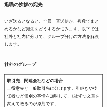
退職の挨拶の宛先
いざ送るとなると、全員一斉送信か、複数でまと
めるかなど宛先をどうするか悩みます。以下では
社外と社内に分けて、グループ分けの方法を解説
します。
社外のグループ
取引先、関連会社などの場合
上得意先と一般取引先に分けます。引継ぎや後
任者など個別の事情を加味して、1社ずつ文章を
変えて送るのが原則です。