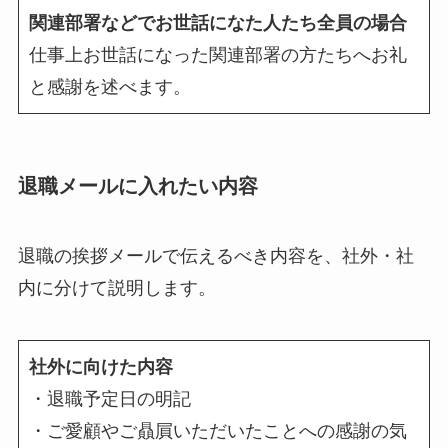
関連部署などでお世話になた人たち全員の場合
仕事上お世話になった関連部署の方たちへお礼
と感謝を述べます。
退職メールに入れたい内容
退職の挨拶メールで伝えるべき内容を、社外・社
内に分けて説明します。
社外に向けた内容
・退職予定日の明記
・ご愛顧やご贔屓いただいたことへの感謝の気