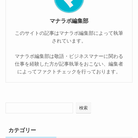
マナラボ編集部
このサイトの記事はマナラボ編集部によって執筆
されています。
マナラボ編集部は敬語・ビジネスマナーに関わる
仕事を経験した方が記事執筆をおこない、編集者
によってファクトチェックを行っております。
検索
カテゴリー