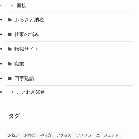
面接
ふるさと納税
仕事の悩み
転職サイト
職業
四字熟語
ことわざ60選
タグ
お祝い
お葬式
やり方
アクセス
アメリカ
エージェント